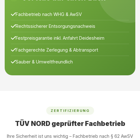
Fachbetrieb nach WHG & AwSV
Rechtssicherer Entsorgungsnachweis
Festpreisgarantie inkl. Anfahrt Deidesheim
Fachgerechte Zerlegung & Abtransport
Sauber & Umweltfreundlich
ZERTIFIZIERUNG
TÜV NORD geprüfter Fachbetrieb
Ihre Sicherheit ist uns wichtig – Fachbetrieb nach § 62 AwSV