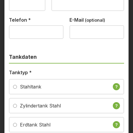
Telefon
*
E-Mail
(optional)
Tankdaten
Tanktyp
*
Stahltank
?
Zylindertank Stahl
?
Erdtank Stahl
?