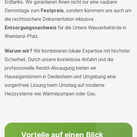
Erdtanks. Wir garantieren Ihnen nicht nur eine saubere
Demontage zum
Festpreis
, sondern kümmern uns auch um
die rechtssichere Dokumentation inklusive
Entsorgungsnachweis
für die Untere Wasserbehörde in
Rheinland-Pfalz.
Warum wir?
Wir kombinieren lokale Expertise mit höchster
Sicherheit. Durch unsere kostenlose Anfahrt und die
professionelle Restöl-Absaugung bieten wir
Hauseigentümern in Deidesheim und Umgebung eine
sorgenfreie Lösung beim Umstieg auf moderne
Heizsysteme wie Wärmepumpen oder Gas.
Vorteile auf einen Blick