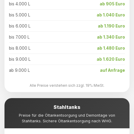
bis 4.000 L
ab 905 Euro
bis 5.000 L
ab 1.040 Euro
bis 6.000 L
ab 1.190 Euro
bis 7.000 L
ab 1.340 Euro
bis 8.000 L
ab 1.480 Euro
bis 9.000 L
ab 1.620 Euro
ab 9.000 L
auf Anfrage
Alle Preise verstehen sich zzgl. 19% MwSt.
Stahltanks
Preise für die Öltankentsorgung und Demontage von
Stahltanks. Sichere Öltankentsorgung nach WHG.