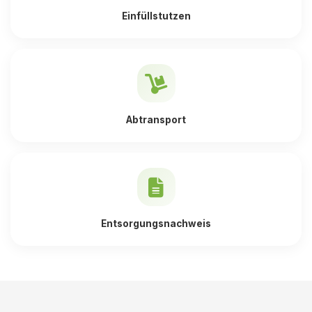
Einfüllstutzen
Abtransport
Entsorgungsnachweis