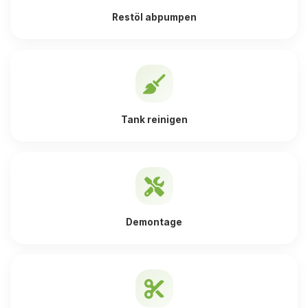
Restöl abpumpen
Tank reinigen
Demontage