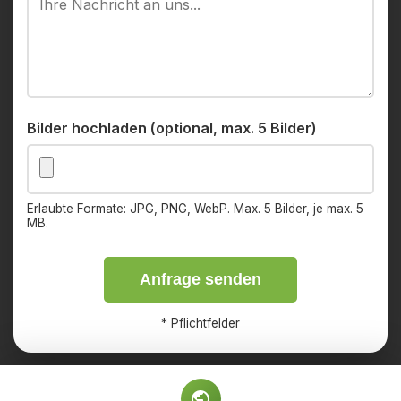
Bilder hochladen (optional, max. 5 Bilder)
Erlaubte Formate: JPG, PNG, WebP. Max. 5 Bilder, je max. 5
MB.
Anfrage senden
*
Pflichtfelder