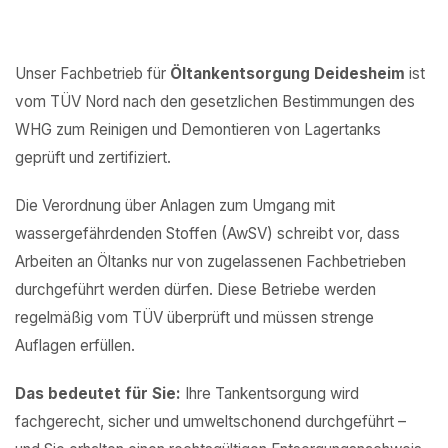
Unser Fachbetrieb für
Öltankentsorgung Deidesheim
ist
vom TÜV Nord nach den gesetzlichen Bestimmungen des
WHG zum Reinigen und Demontieren von Lagertanks
geprüft und zertifiziert.
Die Verordnung über Anlagen zum Umgang mit
wassergefährdenden Stoffen (AwSV) schreibt vor, dass
Arbeiten an Öltanks nur von zugelassenen Fachbetrieben
durchgeführt werden dürfen. Diese Betriebe werden
regelmäßig vom TÜV überprüft und müssen strenge
Auflagen erfüllen.
Das bedeutet für Sie:
Ihre Tankentsorgung wird
fachgerecht, sicher und umweltschonend durchgeführt –