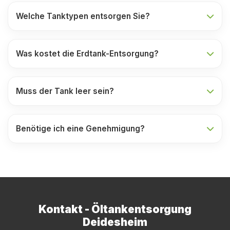
Welche Tanktypen entsorgen Sie?
Was kostet die Erdtank-Entsorgung?
Muss der Tank leer sein?
Benötige ich eine Genehmigung?
Kontakt - Öltankentsorgung
Deidesheim