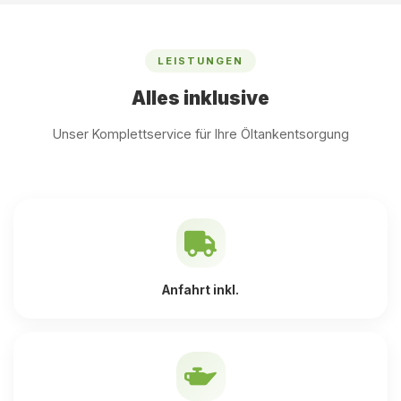
LEISTUNGEN
Alles inklusive
Unser Komplettservice für Ihre Öltankentsorgung
Anfahrt inkl.