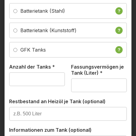
Batterietank (Stahl)
?
Batterietank (Kunststoff)
?
GFK Tanks
?
Anzahl der Tanks
*
Fassungsvermögen je
Tank (Liter)
*
Restbestand an Heizöl je Tank (optional)
Informationen zum Tank (optional)