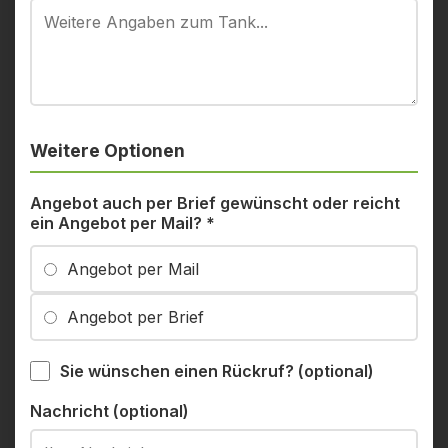
Weitere Optionen
Angebot auch per Brief gewünscht oder reicht
ein Angebot per Mail?
*
Angebot per Mail
Angebot per Brief
Sie wünschen einen Rückruf? (optional)
Nachricht (optional)