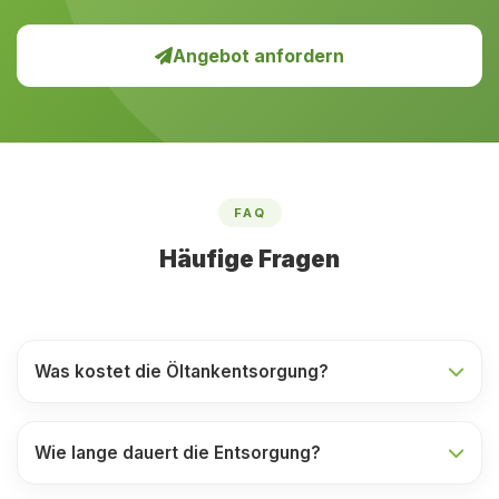
Angebot anfordern
FAQ
Häufige Fragen
Was kostet die Öltankentsorgung?
Wie lange dauert die Entsorgung?