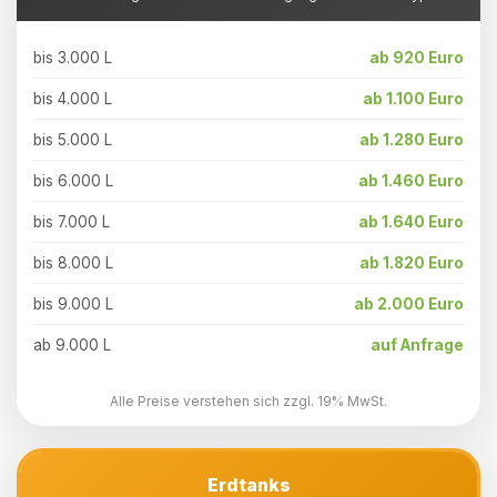
bis 3.000 L
ab 920 Euro
bis 4.000 L
ab 1.100 Euro
bis 5.000 L
ab 1.280 Euro
bis 6.000 L
ab 1.460 Euro
bis 7.000 L
ab 1.640 Euro
bis 8.000 L
ab 1.820 Euro
bis 9.000 L
ab 2.000 Euro
ab 9.000 L
auf Anfrage
Alle Preise verstehen sich zzgl. 19% MwSt.
Erdtanks