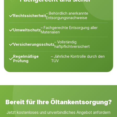
– Behördlich anerkannte
Rechtssicherheit
Entsorgungsnachweise
– Fachgerechte Entsorgung aller
Umweltschutz
Materialien
– Vollständig
Versicherungsschutz
haftpflichtversichert
Regelmäßige
– Jährliche Kontrolle durch den
Prüfung
TÜV
Bereit für Ihre Öltankentsorgung?
Jetzt kostenloses und unverbindliches Angebot anfordern