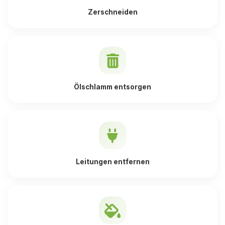
Zerschneiden
Ölschlamm entsorgen
Leitungen entfernen