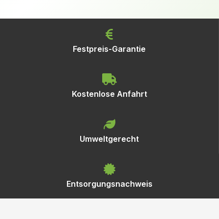
Festpreis-Garantie
Kostenlose Anfahrt
Umweltgerecht
Entsorgungsnachweis