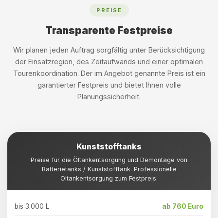
PREISE
Transparente Festpreise
Wir planen jeden Auftrag sorgfältig unter Berücksichtigung
der Einsatzregion, des Zeitaufwands und einer optimalen
Tourenkoordination. Der im Angebot genannte Preis ist ein
garantierter Festpreis und bietet Ihnen volle
Planungssicherheit.
Kunststofftanks
Preise für die Öltankentsorgung und Demontage von
Batterietanks / Kunststofftank. Professionelle
Öltankentsorgung zum Festpreis.
bis 3.000 L
ab 760 Euro