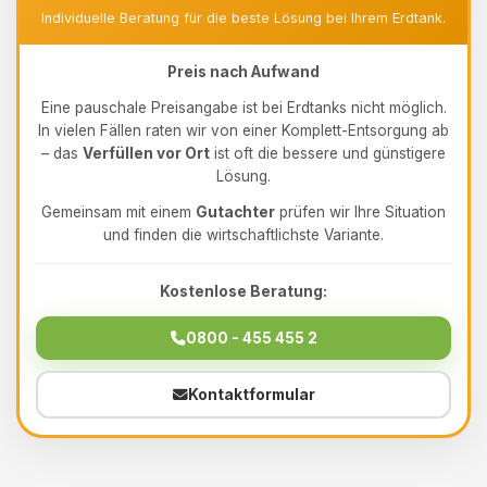
Individuelle Beratung für die beste Lösung bei Ihrem Erdtank.
Preis nach Aufwand
Eine pauschale Preisangabe ist bei Erdtanks nicht möglich.
In vielen Fällen raten wir von einer Komplett-Entsorgung ab
– das
Verfüllen vor Ort
ist oft die bessere und günstigere
Lösung.
Gemeinsam mit einem
Gutachter
prüfen wir Ihre Situation
und finden die wirtschaftlichste Variante.
Kostenlose Beratung:
0800 - 455 455 2
Kontaktformular