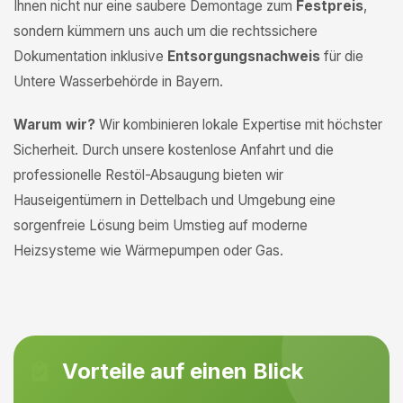
Ihnen nicht nur eine saubere Demontage zum
Festpreis
,
sondern kümmern uns auch um die rechtssichere
Dokumentation inklusive
Entsorgungsnachweis
für die
Untere Wasserbehörde in Bayern.
Warum wir?
Wir kombinieren lokale Expertise mit höchster
Sicherheit. Durch unsere kostenlose Anfahrt und die
professionelle Restöl-Absaugung bieten wir
Hauseigentümern in Dettelbach und Umgebung eine
sorgenfreie Lösung beim Umstieg auf moderne
Heizsysteme wie Wärmepumpen oder Gas.
Vorteile auf einen Blick