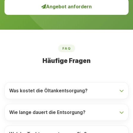
Angebot anfordern
FAQ
Häufige Fragen
Was kostet die Öltankentsorgung?
Wie lange dauert die Entsorgung?