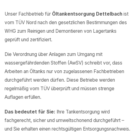
Unser Fachbetrieb für
Öltankentsorgung Dettelbach
ist
vom TÜV Nord nach den gesetzlichen Bestimmungen des
WHG zum Reinigen und Demontieren von Lagertanks
geprüft und zertifiziert.
Die Verordnung über Anlagen zum Umgang mit
wassergefährdenden Stoffen (AwSV) schreibt vor, dass
Arbeiten an Öltanks nur von zugelassenen Fachbetrieben
durchgeführt werden dürfen. Diese Betriebe werden
regelmäßig vom TÜV überprüft und müssen strenge
Auflagen erfüllen.
Das bedeutet für Sie:
Ihre Tankentsorgung wird
fachgerecht, sicher und umweltschonend durchgeführt –
und Sie erhalten einen rechtsgültigen Entsorgungsnachweis.