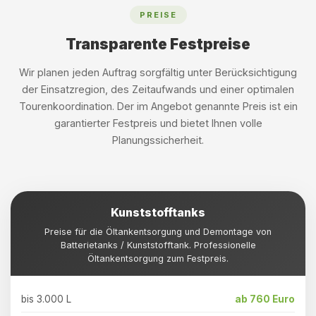
PREISE
Transparente Festpreise
Wir planen jeden Auftrag sorgfältig unter Berücksichtigung
der Einsatzregion, des Zeitaufwands und einer optimalen
Tourenkoordination. Der im Angebot genannte Preis ist ein
garantierter Festpreis und bietet Ihnen volle
Planungssicherheit.
Kunststofftanks
Preise für die Öltankentsorgung und Demontage von
Batterietanks / Kunststofftank. Professionelle
Öltankentsorgung zum Festpreis.
bis 3.000 L
ab 760 Euro