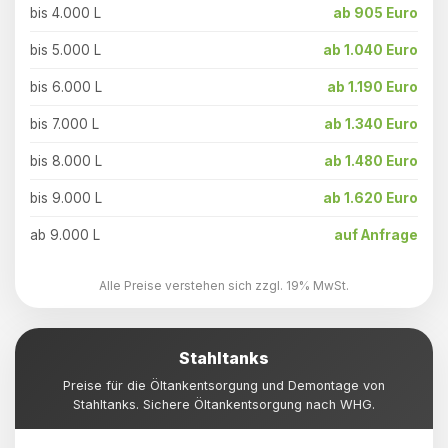
bis 4.000 L
ab 905 Euro
bis 5.000 L
ab 1.040 Euro
bis 6.000 L
ab 1.190 Euro
bis 7.000 L
ab 1.340 Euro
bis 8.000 L
ab 1.480 Euro
bis 9.000 L
ab 1.620 Euro
ab 9.000 L
auf Anfrage
Alle Preise verstehen sich zzgl. 19% MwSt.
Stahltanks
Preise für die Öltankentsorgung und Demontage von
Stahltanks. Sichere Öltankentsorgung nach WHG.