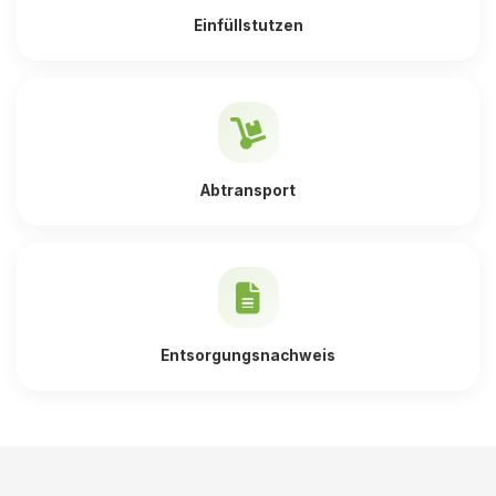
Einfüllstutzen
Abtransport
Entsorgungsnachweis