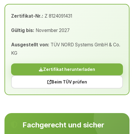
Zertifikat-Nr.:
Z 8124091431
Gültig bis:
November 2027
Ausgestellt von:
TÜV NORD Systems GmbH & Co.
KG
Zertifikat herunterladen
Beim TÜV prüfen
Fachgerecht und sicher