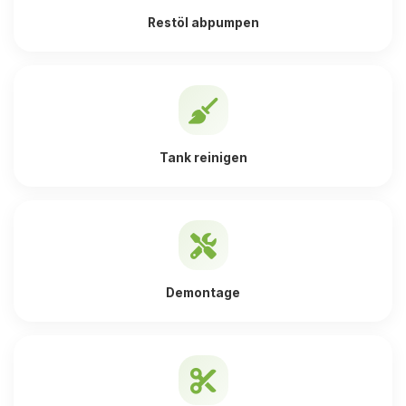
Restöl abpumpen
Tank reinigen
Demontage