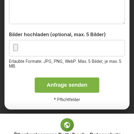
Bilder hochladen (optional, max. 5 Bilder)
Erlaubte Formate: JPG, PNG, WebP. Max. 5 Bilder, je max. 5
MB.
Anfrage senden
*
Pflichtfelder