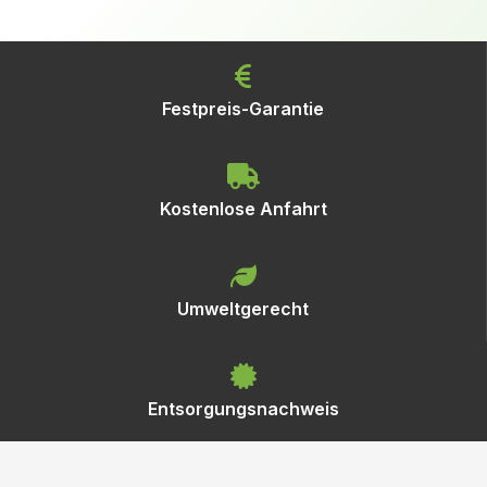
Festpreis-Garantie
Kostenlose Anfahrt
Umweltgerecht
Entsorgungsnachweis