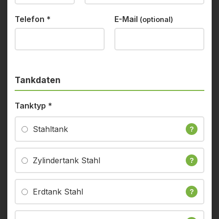
Telefon
*
E-Mail
(optional)
Tankdaten
Tanktyp
*
Stahltank
?
Zylindertank Stahl
?
Erdtank Stahl
?