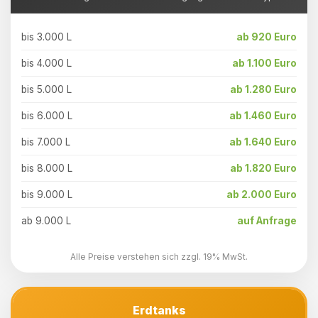
bis 3.000 L
ab 920 Euro
bis 4.000 L
ab 1.100 Euro
bis 5.000 L
ab 1.280 Euro
bis 6.000 L
ab 1.460 Euro
bis 7.000 L
ab 1.640 Euro
bis 8.000 L
ab 1.820 Euro
bis 9.000 L
ab 2.000 Euro
ab 9.000 L
auf Anfrage
Alle Preise verstehen sich zzgl. 19% MwSt.
Erdtanks