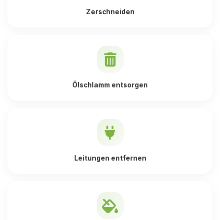
Zerschneiden
Ölschlamm entsorgen
Leitungen entfernen