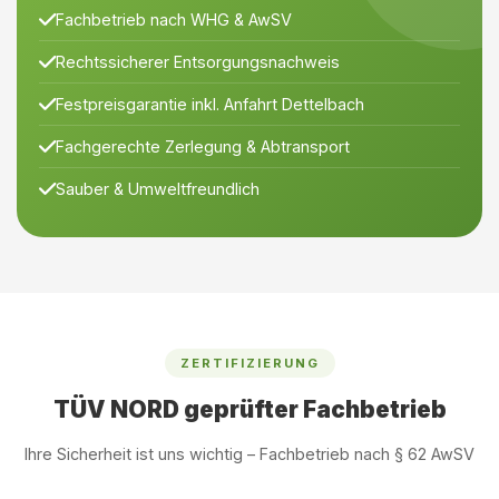
Fachbetrieb nach WHG & AwSV
Rechtssicherer Entsorgungsnachweis
Festpreisgarantie inkl. Anfahrt Dettelbach
Fachgerechte Zerlegung & Abtransport
Sauber & Umweltfreundlich
ZERTIFIZIERUNG
TÜV NORD geprüfter Fachbetrieb
Ihre Sicherheit ist uns wichtig – Fachbetrieb nach § 62 AwSV