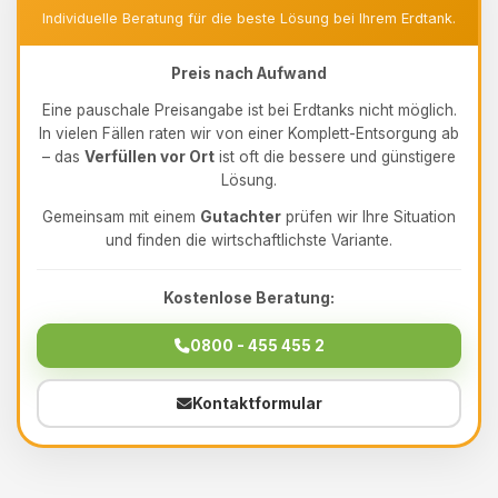
Individuelle Beratung für die beste Lösung bei Ihrem Erdtank.
Preis nach Aufwand
Eine pauschale Preisangabe ist bei Erdtanks nicht möglich.
In vielen Fällen raten wir von einer Komplett-Entsorgung ab
– das
Verfüllen vor Ort
ist oft die bessere und günstigere
Lösung.
Gemeinsam mit einem
Gutachter
prüfen wir Ihre Situation
und finden die wirtschaftlichste Variante.
Kostenlose Beratung:
0800 - 455 455 2
Kontaktformular