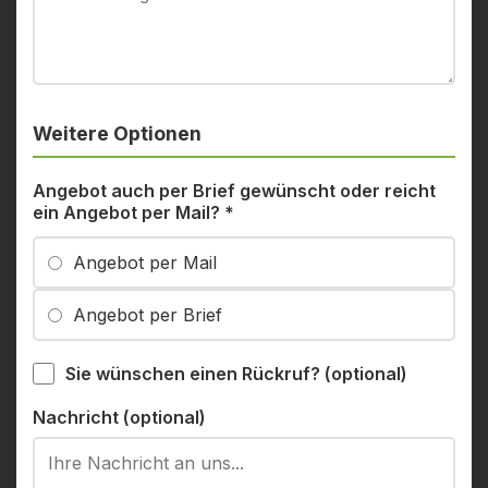
Weitere Optionen
Angebot auch per Brief gewünscht oder reicht
ein Angebot per Mail?
*
Angebot per Mail
Angebot per Brief
Sie wünschen einen Rückruf? (optional)
Nachricht (optional)