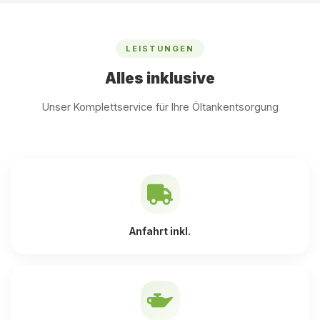
LEISTUNGEN
Alles inklusive
Unser Komplettservice für Ihre Öltankentsorgung
Anfahrt inkl.