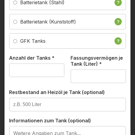
Batterietank (Stahl)
?
Batterietank (Kunststoff)
?
GFK Tanks
?
Anzahl der Tanks
*
Fassungsvermögen je
Tank (Liter)
*
Restbestand an Heizöl je Tank (optional)
Informationen zum Tank (optional)