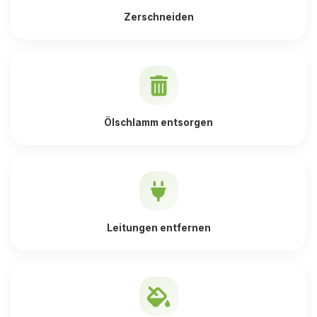
Zerschneiden
Ölschlamm entsorgen
Leitungen entfernen