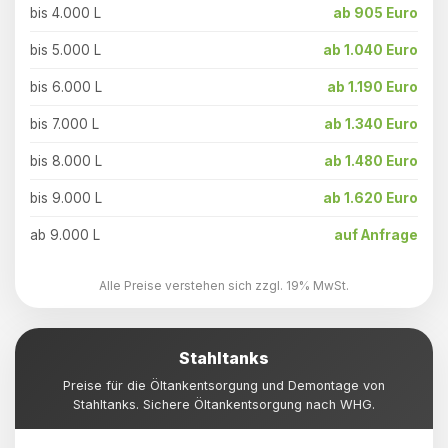
bis 4.000 L
ab 905 Euro
bis 5.000 L
ab 1.040 Euro
bis 6.000 L
ab 1.190 Euro
bis 7.000 L
ab 1.340 Euro
bis 8.000 L
ab 1.480 Euro
bis 9.000 L
ab 1.620 Euro
ab 9.000 L
auf Anfrage
Alle Preise verstehen sich zzgl. 19% MwSt.
Stahltanks
Preise für die Öltankentsorgung und Demontage von
Stahltanks. Sichere Öltankentsorgung nach WHG.