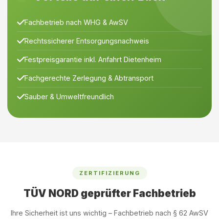
Fachbetrieb nach WHG & AwSV
Rechtssicherer Entsorgungsnachweis
Festpreisgarantie inkl. Anfahrt Dietenheim
Fachgerechte Zerlegung & Abtransport
Sauber & Umweltfreundlich
ZERTIFIZIERUNG
TÜV NORD geprüfter Fachbetrieb
Ihre Sicherheit ist uns wichtig – Fachbetrieb nach § 62 AwSV