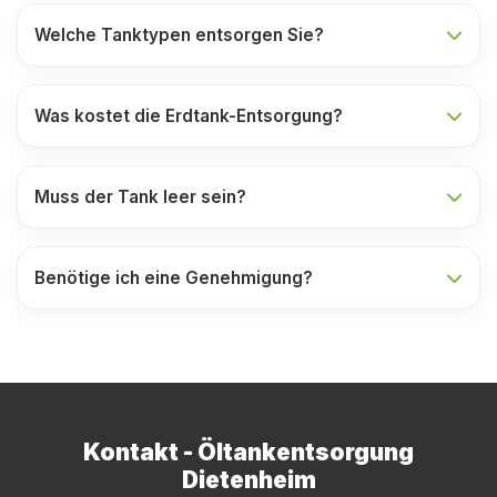
Welche Tanktypen entsorgen Sie?
Was kostet die Erdtank-Entsorgung?
Muss der Tank leer sein?
Benötige ich eine Genehmigung?
Kontakt - Öltankentsorgung
Dietenheim