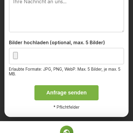
Bilder hochladen (optional, max. 5 Bilder)
Erlaubte Formate: JPG, PNG, WebP. Max. 5 Bilder, je max. 5
MB.
Anfrage senden
*
Pflichtfelder