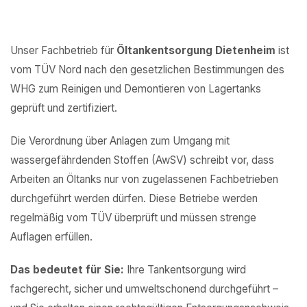
Unser Fachbetrieb für
Öltankentsorgung Dietenheim
ist
vom TÜV Nord nach den gesetzlichen Bestimmungen des
WHG zum Reinigen und Demontieren von Lagertanks
geprüft und zertifiziert.
Die Verordnung über Anlagen zum Umgang mit
wassergefährdenden Stoffen (AwSV) schreibt vor, dass
Arbeiten an Öltanks nur von zugelassenen Fachbetrieben
durchgeführt werden dürfen. Diese Betriebe werden
regelmäßig vom TÜV überprüft und müssen strenge
Auflagen erfüllen.
Das bedeutet für Sie:
Ihre Tankentsorgung wird
fachgerecht, sicher und umweltschonend durchgeführt –