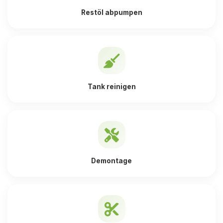
Restöl abpumpen
Tank reinigen
Demontage