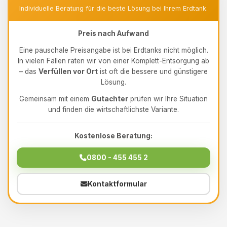
Individuelle Beratung für die beste Lösung bei Ihrem Erdtank.
Preis nach Aufwand
Eine pauschale Preisangabe ist bei Erdtanks nicht möglich.
In vielen Fällen raten wir von einer Komplett-Entsorgung ab
– das
Verfüllen vor Ort
ist oft die bessere und günstigere
Lösung.
Gemeinsam mit einem
Gutachter
prüfen wir Ihre Situation
und finden die wirtschaftlichste Variante.
Kostenlose Beratung:
0800 - 455 455 2
Kontaktformular