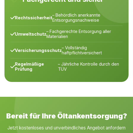
– Behördlich anerkannte
Rechtssicherheit
Entsorgungsnachweise
– Fachgerechte Entsorgung aller
Umweltschutz
Materialien
– Vollständig
Versicherungsschutz
haftpflichtversichert
Regelmäßige
– Jährliche Kontrolle durch den
Prüfung
TÜV
Bereit für Ihre Öltankentsorgung?
Jetzt kostenloses und unverbindliches Angebot anfordern