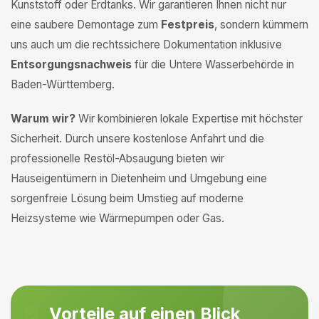
Kunststoff oder Erdtanks. Wir garantieren Ihnen nicht nur
eine saubere Demontage zum
Festpreis
, sondern kümmern
uns auch um die rechtssichere Dokumentation inklusive
Entsorgungsnachweis
für die Untere Wasserbehörde in
Baden-Württemberg.
Warum wir?
Wir kombinieren lokale Expertise mit höchster
Sicherheit. Durch unsere kostenlose Anfahrt und die
professionelle Restöl-Absaugung bieten wir
Hauseigentümern in Dietenheim und Umgebung eine
sorgenfreie Lösung beim Umstieg auf moderne
Heizsysteme wie Wärmepumpen oder Gas.
Vorteile auf einen Blick