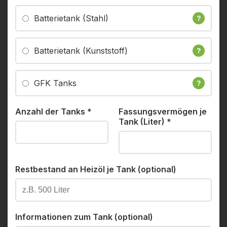
Batterietank (Stahl)
?
Batterietank (Kunststoff)
?
GFK Tanks
?
Anzahl der Tanks
*
Fassungsvermögen je
Tank (Liter)
*
Restbestand an Heizöl je Tank (optional)
Informationen zum Tank (optional)