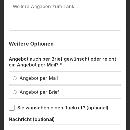
Weitere Optionen
Angebot auch per Brief gewünscht oder reicht
ein Angebot per Mail?
*
Angebot per Mail
Angebot per Brief
Sie wünschen einen Rückruf? (optional)
Nachricht (optional)