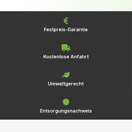
Festpreis-Garantie
Kostenlose Anfahrt
Umweltgerecht
Entsorgungsnachweis