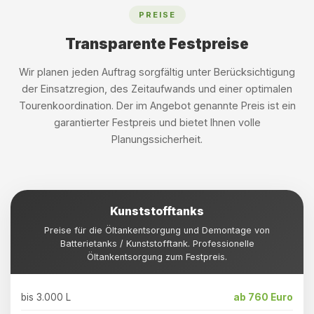
PREISE
Transparente Festpreise
Wir planen jeden Auftrag sorgfältig unter Berücksichtigung
der Einsatzregion, des Zeitaufwands und einer optimalen
Tourenkoordination. Der im Angebot genannte Preis ist ein
garantierter Festpreis und bietet Ihnen volle
Planungssicherheit.
Kunststofftanks
Preise für die Öltankentsorgung und Demontage von
Batterietanks / Kunststofftank. Professionelle
Öltankentsorgung zum Festpreis.
bis 3.000 L
ab 760 Euro