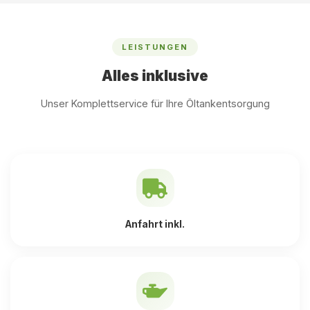
LEISTUNGEN
Alles inklusive
Unser Komplettservice für Ihre Öltankentsorgung
Anfahrt inkl.