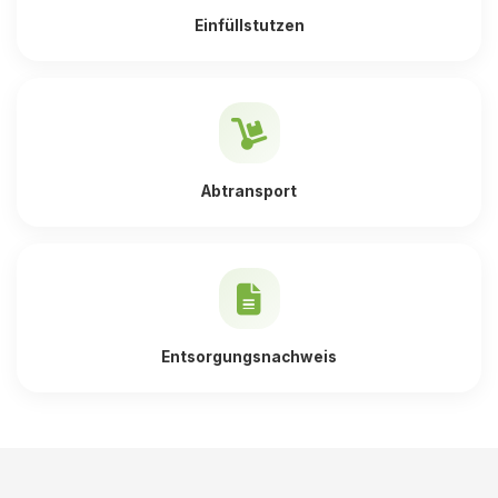
Einfüllstutzen
Abtransport
Entsorgungsnachweis