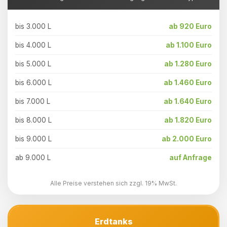
bis 3.000 L
ab 920 Euro
bis 4.000 L
ab 1.100 Euro
bis 5.000 L
ab 1.280 Euro
bis 6.000 L
ab 1.460 Euro
bis 7.000 L
ab 1.640 Euro
bis 8.000 L
ab 1.820 Euro
bis 9.000 L
ab 2.000 Euro
ab 9.000 L
auf Anfrage
Alle Preise verstehen sich zzgl. 19% MwSt.
Erdtanks