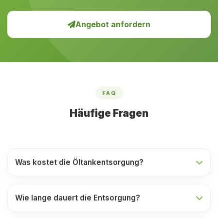
Angebot anfordern
FAQ
Häufige Fragen
Was kostet die Öltankentsorgung?
Wie lange dauert die Entsorgung?