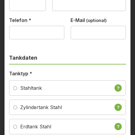
Telefon
*
E-Mail
(optional)
Tankdaten
Tanktyp
*
Stahltank
?
Zylindertank Stahl
?
Erdtank Stahl
?