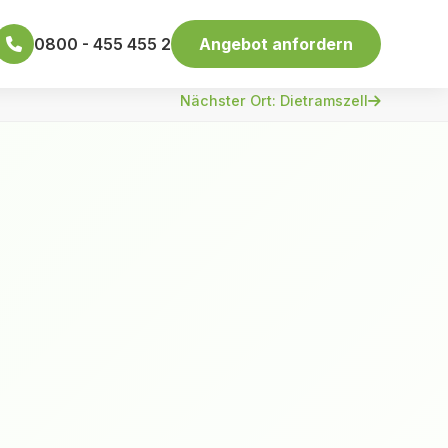
0800 - 455 455 2
Angebot anfordern
Nächster Ort: Dietramszell