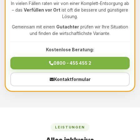
In vielen Fällen raten wir von einer Komplett-Entsorgung ab
– das
Verfüllen vor Ort
ist oft die bessere und günstigere
Lösung.
Gemeinsam mit einem
Gutachter
prüfen wir Ihre Situation
und finden die wirtschaftlichste Variante.
Kostenlose Beratung:
0800 - 455 455 2
Kontaktformular
LEISTUNGEN