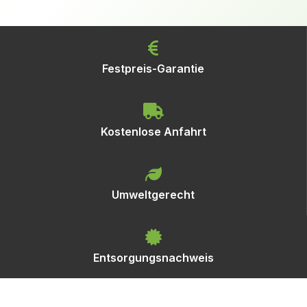
Festpreis-Garantie
Kostenlose Anfahrt
Umweltgerecht
Entsorgungsnachweis