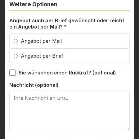
Weitere Optionen
Angebot auch per Brief gewünscht oder reicht
ein Angebot per Mail?
*
Angebot per Mail
Angebot per Brief
Sie wünschen einen Rückruf? (optional)
Nachricht (optional)