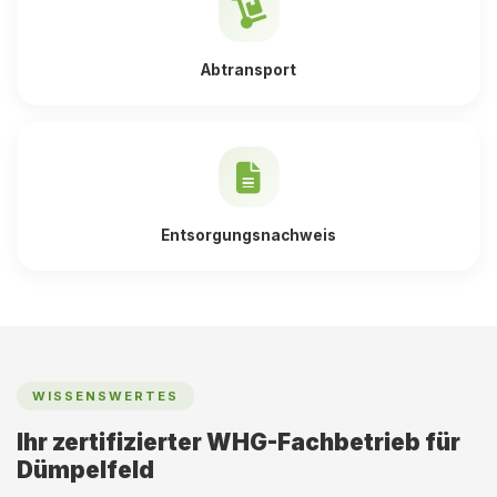
Abtransport
Entsorgungsnachweis
WISSENSWERTES
Ihr zertifizierter WHG-Fachbetrieb für
Dümpelfeld