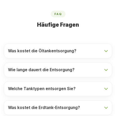
FAQ
Häufige Fragen
Was kostet die Öltankentsorgung?
Wie lange dauert die Entsorgung?
Welche Tanktypen entsorgen Sie?
Was kostet die Erdtank-Entsorgung?