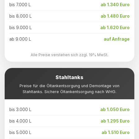
bis 7.000 L
ab 1.340 Euro
bis 8.000 L
ab 1.480 Euro
bis 9.000 L
ab 1.620 Euro
ab 9.000 L
auf Anfrage
Alle Preise verstehen sich zzgl. 19% MwSt.
Stahltanks
Preise für die Öltankentsorgung und Demontage von
Stahltanks. Sichere Öltankentsorgung nach WHG.
bis 3.000 L
ab 1.050 Euro
bis 4.000 L
ab 1.295 Euro
bis 5.000 L
ab 1.510 Euro