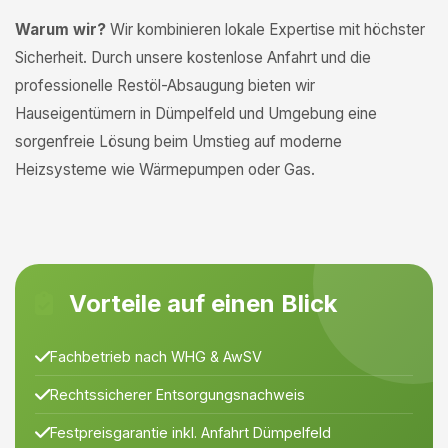
Warum wir?
Wir kombinieren lokale Expertise mit höchster
Sicherheit. Durch unsere kostenlose Anfahrt und die
professionelle Restöl-Absaugung bieten wir
Hauseigentümern in Dümpelfeld und Umgebung eine
sorgenfreie Lösung beim Umstieg auf moderne
Heizsysteme wie Wärmepumpen oder Gas.
Vorteile auf einen Blick
Fachbetrieb nach WHG & AwSV
Rechtssicherer Entsorgungsnachweis
Festpreisgarantie inkl. Anfahrt Dümpelfeld