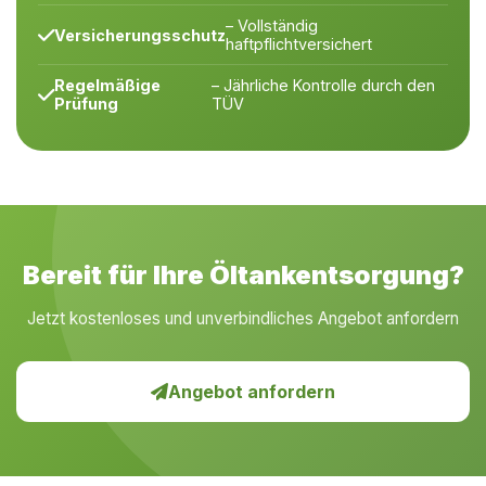
– Vollständig
Versicherungsschutz
haftpflichtversichert
Regelmäßige
– Jährliche Kontrolle durch den
Prüfung
TÜV
Bereit für Ihre Öltankentsorgung?
Jetzt kostenloses und unverbindliches Angebot anfordern
Angebot anfordern