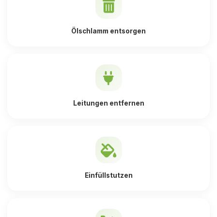
Ölschlamm entsorgen
Leitungen entfernen
Einfüllstutzen