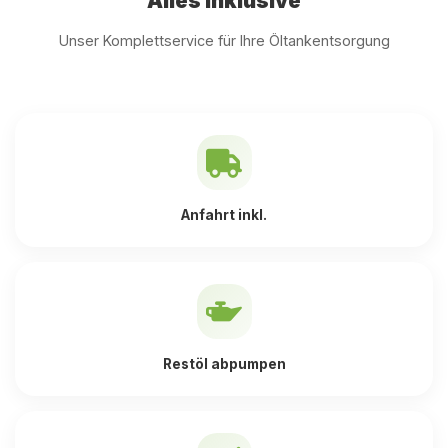
Alles inklusive
Unser Komplettservice für Ihre Öltankentsorgung
Anfahrt inkl.
Restöl abpumpen