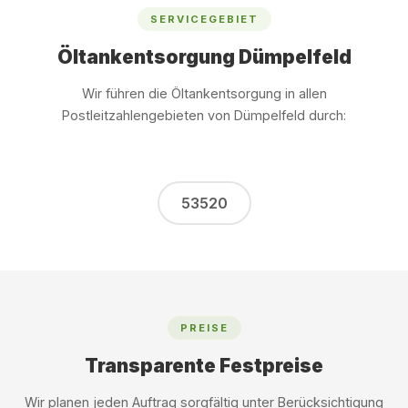
SERVICEGEBIET
Öltankentsorgung Dümpelfeld
Wir führen die Öltankentsorgung in allen
Postleitzahlengebieten von Dümpelfeld durch:
53520
PREISE
Transparente Festpreise
Wir planen jeden Auftrag sorgfältig unter Berücksichtigung