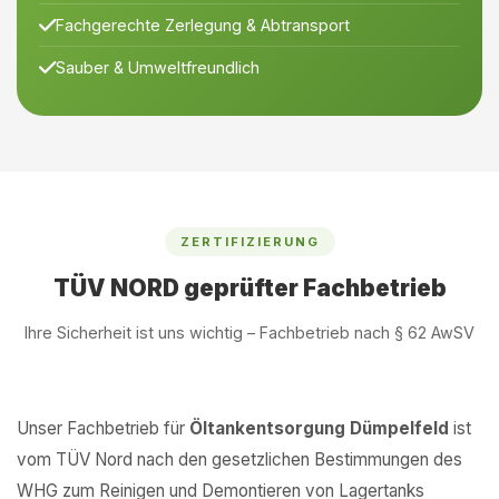
Fachgerechte Zerlegung & Abtransport
Sauber & Umweltfreundlich
ZERTIFIZIERUNG
TÜV NORD geprüfter Fachbetrieb
Ihre Sicherheit ist uns wichtig – Fachbetrieb nach § 62 AwSV
Unser Fachbetrieb für
Öltankentsorgung Dümpelfeld
ist
vom TÜV Nord nach den gesetzlichen Bestimmungen des
WHG zum Reinigen und Demontieren von Lagertanks