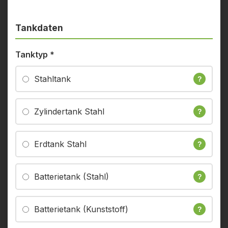
Tankdaten
Tanktyp
*
Stahltank
?
Zylindertank Stahl
?
Erdtank Stahl
?
Batterietank (Stahl)
?
Batterietank (Kunststoff)
?