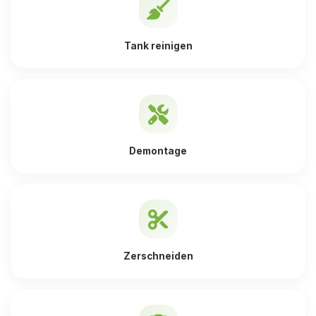
Tank reinigen
Demontage
Zerschneiden