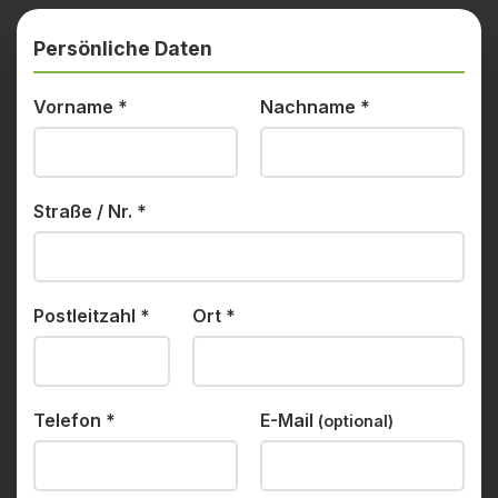
Persönliche Daten
Vorname
*
Nachname
*
Straße / Nr.
*
Postleitzahl
*
Ort
*
Telefon
*
E-Mail
(optional)