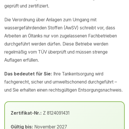
geprüft und zertifiziert.
Die Verordnung über Anlagen zum Umgang mit
wassergefährdenden Stoffen (AwSV) schreibt vor, dass
Arbeiten an Öltanks nur von zugelassenen Fachbetrieben
durchgeführt werden dürfen. Diese Betriebe werden
regelmäßig vom TÜV überprüft und müssen strenge
Auflagen erfüllen.
Das bedeutet für Sie:
Ihre Tankentsorgung wird
fachgerecht, sicher und umweltschonend durchgeführt –
und Sie erhalten einen rechtsgültigen Entsorgungsnachweis.
Zertifikat-Nr.:
Z 8124091431
Gültig bis:
November 2027