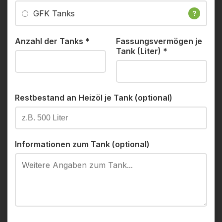
GFK Tanks
?
Anzahl der Tanks
*
Fassungsvermögen je
Tank (Liter)
*
Restbestand an Heizöl je Tank (optional)
Informationen zum Tank (optional)