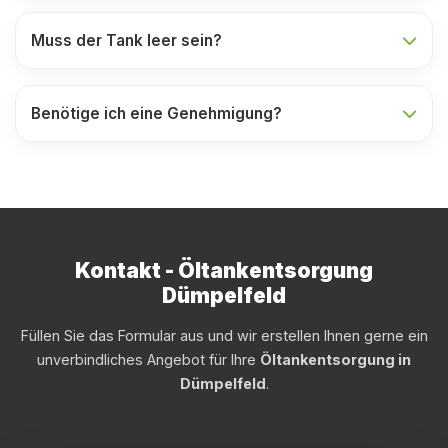
Muss der Tank leer sein?
Benötige ich eine Genehmigung?
Kontakt - Öltankentsorgung
Dümpelfeld
Füllen Sie das Formular aus und wir erstellen Ihnen gerne ein
unverbindliches Angebot für Ihre
Öltankentsorgung in
Dümpelfeld
.