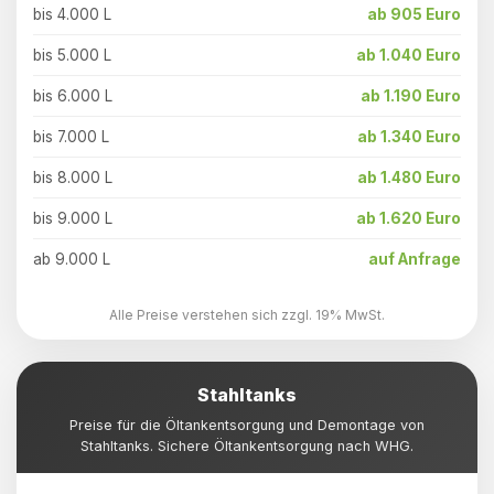
bis 4.000 L
ab 905 Euro
bis 5.000 L
ab 1.040 Euro
bis 6.000 L
ab 1.190 Euro
bis 7.000 L
ab 1.340 Euro
bis 8.000 L
ab 1.480 Euro
bis 9.000 L
ab 1.620 Euro
ab 9.000 L
auf Anfrage
Alle Preise verstehen sich zzgl. 19% MwSt.
Stahltanks
Preise für die Öltankentsorgung und Demontage von
Stahltanks. Sichere Öltankentsorgung nach WHG.