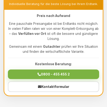
Individuelle Beratung für die beste Lösung bei Ihrem Erdtank.
Preis nach Aufwand
Eine pauschale Preisangabe ist bei Erdtanks nicht möglich.
In vielen Fällen raten wir von einer Komplett-Entsorgung ab
– das
Verfüllen vor Ort
ist oft die bessere und günstigere
Lösung.
Gemeinsam mit einem
Gutachter
prüfen wir Ihre Situation
und finden die wirtschaftlichste Variante.
Kostenlose Beratung:
0800 - 455 455 2
Kontaktformular