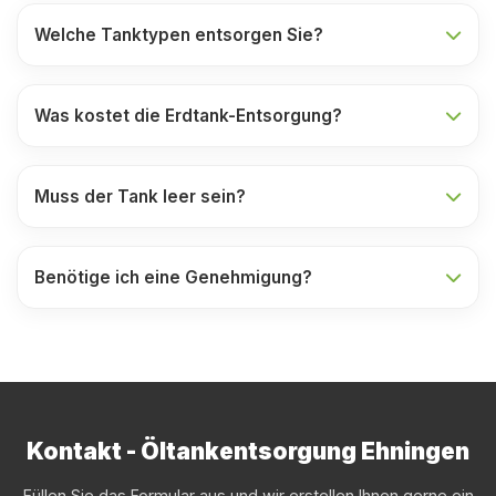
Welche Tanktypen entsorgen Sie?
Was kostet die Erdtank-Entsorgung?
Muss der Tank leer sein?
Benötige ich eine Genehmigung?
Kontakt - Öltankentsorgung Ehningen
Füllen Sie das Formular aus und wir erstellen Ihnen gerne ein