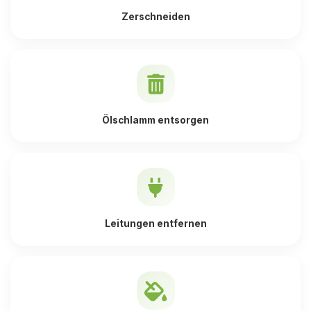
Zerschneiden
Ölschlamm entsorgen
Leitungen entfernen