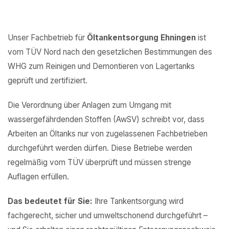
Unser Fachbetrieb für
Öltankentsorgung Ehningen
ist
vom TÜV Nord nach den gesetzlichen Bestimmungen des
WHG zum Reinigen und Demontieren von Lagertanks
geprüft und zertifiziert.
Die Verordnung über Anlagen zum Umgang mit
wassergefährdenden Stoffen (AwSV) schreibt vor, dass
Arbeiten an Öltanks nur von zugelassenen Fachbetrieben
durchgeführt werden dürfen. Diese Betriebe werden
regelmäßig vom TÜV überprüft und müssen strenge
Auflagen erfüllen.
Das bedeutet für Sie:
Ihre Tankentsorgung wird
fachgerecht, sicher und umweltschonend durchgeführt –