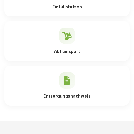
Einfüllstutzen
Abtransport
Entsorgungsnachweis