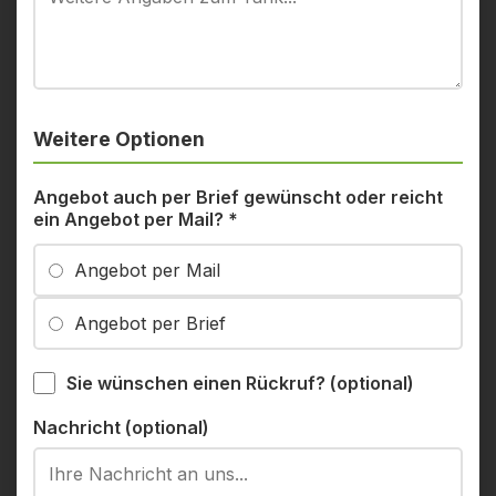
Weitere Optionen
Angebot auch per Brief gewünscht oder reicht
ein Angebot per Mail?
*
Angebot per Mail
Angebot per Brief
Sie wünschen einen Rückruf? (optional)
Nachricht (optional)