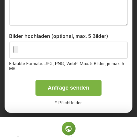
Bilder hochladen (optional, max. 5 Bilder)
Erlaubte Formate: JPG, PNG, WebP. Max. 5 Bilder, je max. 5
MB.
Anfrage senden
*
Pflichtfelder