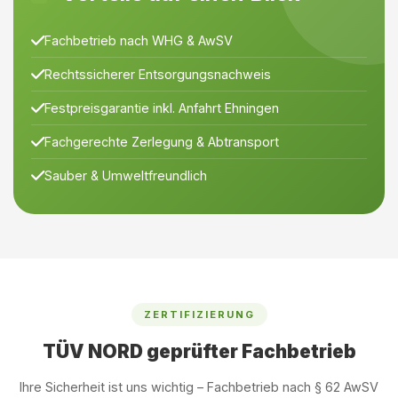
Fachbetrieb nach WHG & AwSV
Rechtssicherer Entsorgungsnachweis
Festpreisgarantie inkl. Anfahrt Ehningen
Fachgerechte Zerlegung & Abtransport
Sauber & Umweltfreundlich
ZERTIFIZIERUNG
TÜV NORD geprüfter Fachbetrieb
Ihre Sicherheit ist uns wichtig – Fachbetrieb nach § 62 AwSV