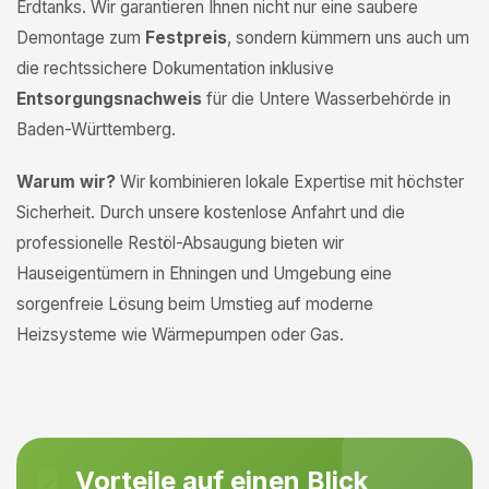
Erdtanks. Wir garantieren Ihnen nicht nur eine saubere
Demontage zum
Festpreis
, sondern kümmern uns auch um
die rechtssichere Dokumentation inklusive
Entsorgungsnachweis
für die Untere Wasserbehörde in
Baden-Württemberg.
Warum wir?
Wir kombinieren lokale Expertise mit höchster
Sicherheit. Durch unsere kostenlose Anfahrt und die
professionelle Restöl-Absaugung bieten wir
Hauseigentümern in Ehningen und Umgebung eine
sorgenfreie Lösung beim Umstieg auf moderne
Heizsysteme wie Wärmepumpen oder Gas.
Vorteile auf einen Blick