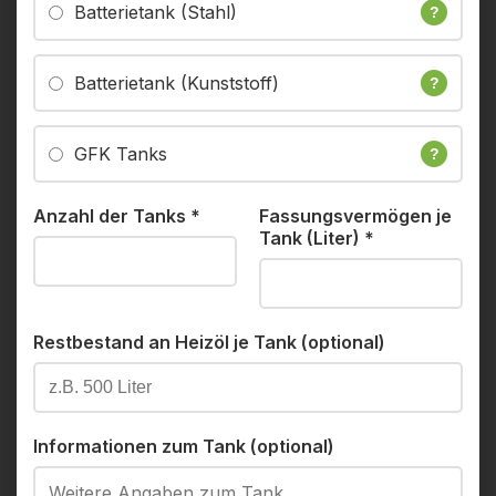
Batterietank (Stahl)
?
Batterietank (Kunststoff)
?
GFK Tanks
?
Anzahl der Tanks
*
Fassungsvermögen je
Tank (Liter)
*
Restbestand an Heizöl je Tank (optional)
Informationen zum Tank (optional)