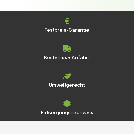
Festpreis-Garantie
Kostenlose Anfahrt
Umweltgerecht
Entsorgungsnachweis