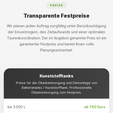
PREISE
Transparente Festpreise
Wir planen jeden Auftrag sorgfältig unter Berücksichtigung
der Einsatzregion, des Zeitaufwands und einer optimalen
Tourenkoordination. Der im Angebot genannte Preis ist ein
garantierter Festpreis und bietet Ihnen volle
Planungssicherheit.
Kunststofftanks
Preise für die Öltankentsorgung und Demontage von
Batterietanks / Kunststofftank. Professionelle
Öltankentsorgung zum Festpreis.
bis 3.000 L
ab 760 Euro