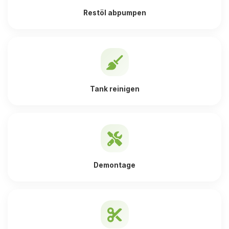
Restöl abpumpen
Tank reinigen
Demontage