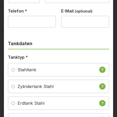
Telefon
*
E-Mail
(optional)
Tankdaten
Tanktyp
*
Stahltank
?
Zylindertank Stahl
?
Erdtank Stahl
?