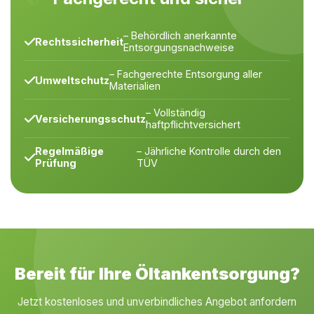
– Behördlich anerkannte
Rechtssicherheit
Entsorgungsnachweise
– Fachgerechte Entsorgung aller
Umweltschutz
Materialien
– Vollständig
Versicherungsschutz
haftpflichtversichert
Regelmäßige
– Jährliche Kontrolle durch den
Prüfung
TÜV
Bereit für Ihre Öltankentsorgung?
Jetzt kostenloses und unverbindliches Angebot anfordern