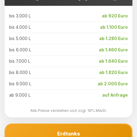
bis 3.000 L
ab 920 Euro
bis 4.000 L
ab 1.100 Euro
bis 5.000 L
ab 1.280 Euro
bis 6.000 L
ab 1.460 Euro
bis 7.000 L
ab 1.640 Euro
bis 8.000 L
ab 1.820 Euro
bis 9.000 L
ab 2.000 Euro
ab 9.000 L
auf Anfrage
Alle Preise verstehen sich zzgl. 19% MwSt.
Erdtanks