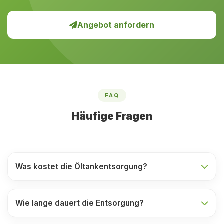
Angebot anfordern
FAQ
Häufige Fragen
Was kostet die Öltankentsorgung?
Wie lange dauert die Entsorgung?