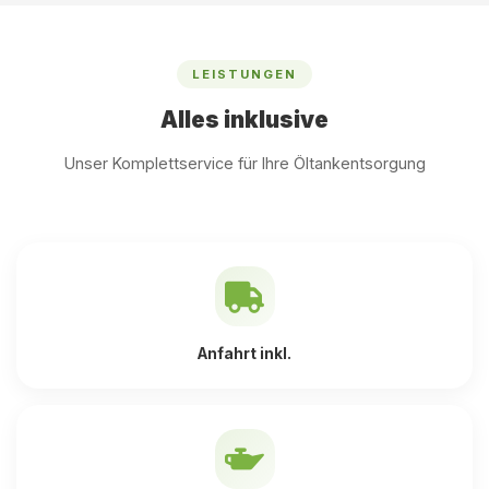
LEISTUNGEN
Alles inklusive
Unser Komplettservice für Ihre Öltankentsorgung
Anfahrt inkl.