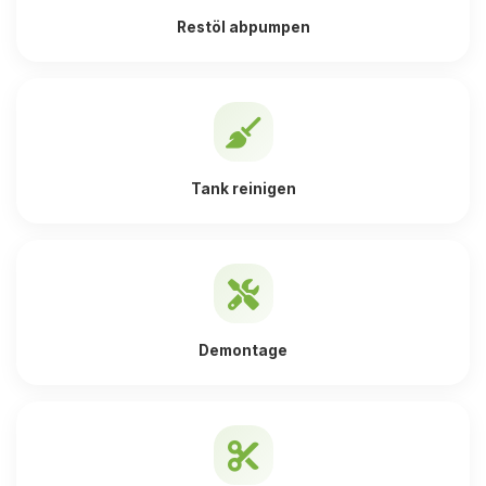
Restöl abpumpen
Tank reinigen
Demontage