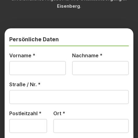
Eisenberg
.
Persönliche Daten
Vorname
*
Nachname
*
Straße / Nr.
*
Postleitzahl
*
Ort
*