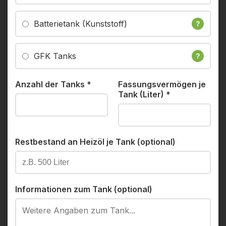
Batterietank (Kunststoff)
?
GFK Tanks
?
Anzahl der Tanks
*
Fassungsvermögen je
Tank (Liter)
*
Restbestand an Heizöl je Tank (optional)
Informationen zum Tank (optional)