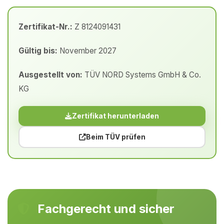
Zertifikat-Nr.:
Z 8124091431
Gültig bis:
November 2027
Ausgestellt von:
TÜV NORD Systems GmbH & Co.
KG
Zertifikat herunterladen
Beim TÜV prüfen
Fachgerecht und sicher