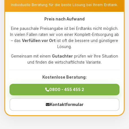
Individuelle Beratung für die beste Lösung bei Ihrem Erdtank.
Preis nach Aufwand
Eine pauschale Preisangabe ist bei Erdtanks nicht möglich.
In vielen Fällen raten wir von einer Komplett-Entsorgung ab
– das
Verfüllen vor Ort
ist oft die bessere und günstigere
Lösung.
Gemeinsam mit einem
Gutachter
prüfen wir Ihre Situation
und finden die wirtschaftlichste Variante.
Kostenlose Beratung:
0800 - 455 455 2
Kontaktformular