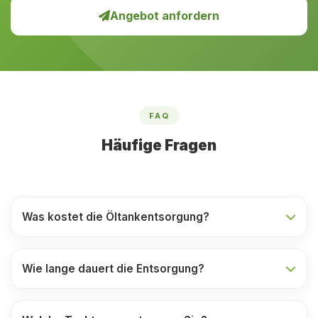
Angebot anfordern
FAQ
Häufige Fragen
Was kostet die Öltankentsorgung?
Wie lange dauert die Entsorgung?