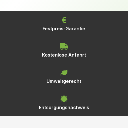
Festpreis-Garantie
Kostenlose Anfahrt
Umweltgerecht
Entsorgungsnachweis