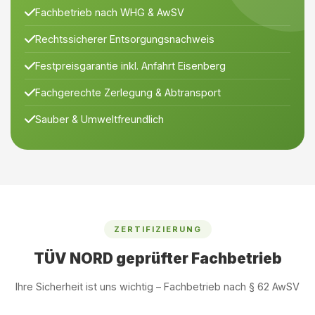
Fachbetrieb nach WHG & AwSV
Rechtssicherer Entsorgungsnachweis
Festpreisgarantie inkl. Anfahrt Eisenberg
Fachgerechte Zerlegung & Abtransport
Sauber & Umweltfreundlich
ZERTIFIZIERUNG
TÜV NORD geprüfter Fachbetrieb
Ihre Sicherheit ist uns wichtig – Fachbetrieb nach § 62 AwSV