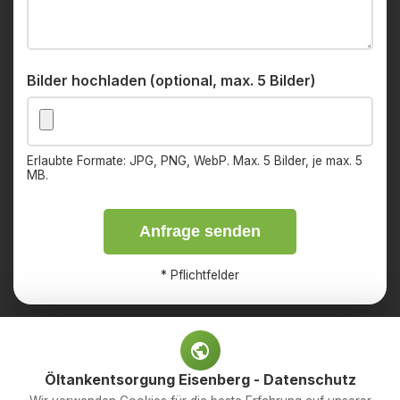
Bilder hochladen (optional, max. 5 Bilder)
Erlaubte Formate: JPG, PNG, WebP. Max. 5 Bilder, je max. 5
MB.
Anfrage senden
*
Pflichtfelder
Öltankentsorgung Eisenberg - Datenschutz
Impressum
Datenschutz