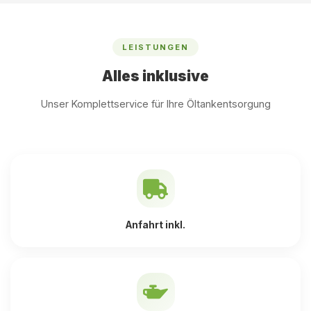
LEISTUNGEN
Alles inklusive
Unser Komplettservice für Ihre Öltankentsorgung
Anfahrt inkl.