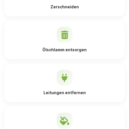
Zerschneiden
Ölschlamm entsorgen
Leitungen entfernen