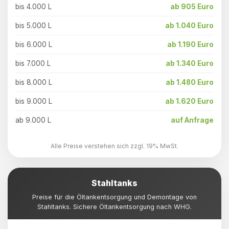
bis 4.000 L
ab 905 Euro
bis 5.000 L
ab 1.040 Euro
bis 6.000 L
ab 1.190 Euro
bis 7.000 L
ab 1.340 Euro
bis 8.000 L
ab 1.480 Euro
bis 9.000 L
ab 1.620 Euro
ab 9.000 L
auf Anfrage
Alle Preise verstehen sich zzgl. 19% MwSt.
Stahltanks
Preise für die Öltankentsorgung und Demontage von
Stahltanks. Sichere Öltankentsorgung nach WHG.