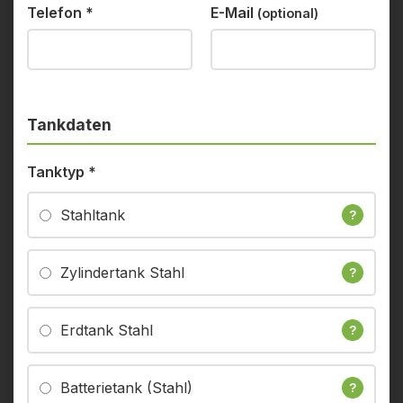
Telefon
*
E-Mail
(optional)
Tankdaten
Tanktyp
*
Stahltank
?
Zylindertank Stahl
?
Erdtank Stahl
?
Batterietank (Stahl)
?