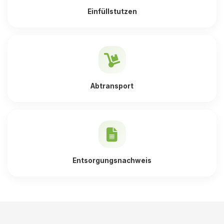
Einfüllstutzen
Abtransport
Entsorgungsnachweis