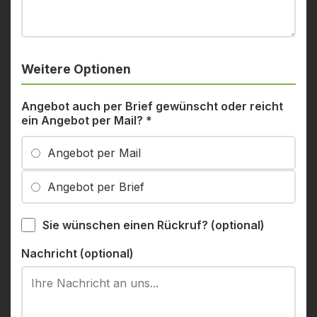
Weitere Optionen
Angebot auch per Brief gewünscht oder reicht
ein Angebot per Mail?
*
Angebot per Mail
Angebot per Brief
Sie wünschen einen Rückruf? (optional)
Nachricht (optional)