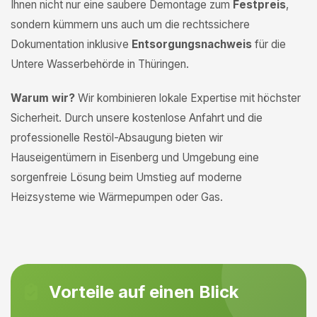
Ihnen nicht nur eine saubere Demontage zum
Festpreis
,
sondern kümmern uns auch um die rechtssichere
Dokumentation inklusive
Entsorgungsnachweis
für die
Untere Wasserbehörde in Thüringen.
Warum wir?
Wir kombinieren lokale Expertise mit höchster
Sicherheit. Durch unsere kostenlose Anfahrt und die
professionelle Restöl-Absaugung bieten wir
Hauseigentümern in Eisenberg und Umgebung eine
sorgenfreie Lösung beim Umstieg auf moderne
Heizsysteme wie Wärmepumpen oder Gas.
Vorteile auf einen Blick