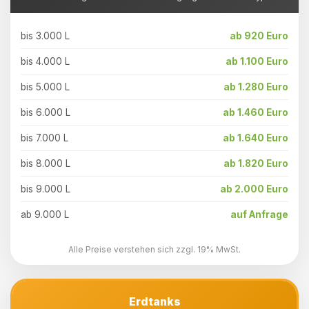
bis 3.000 L
ab 920 Euro
bis 4.000 L
ab 1.100 Euro
bis 5.000 L
ab 1.280 Euro
bis 6.000 L
ab 1.460 Euro
bis 7.000 L
ab 1.640 Euro
bis 8.000 L
ab 1.820 Euro
bis 9.000 L
ab 2.000 Euro
ab 9.000 L
auf Anfrage
Alle Preise verstehen sich zzgl. 19% MwSt.
Erdtanks