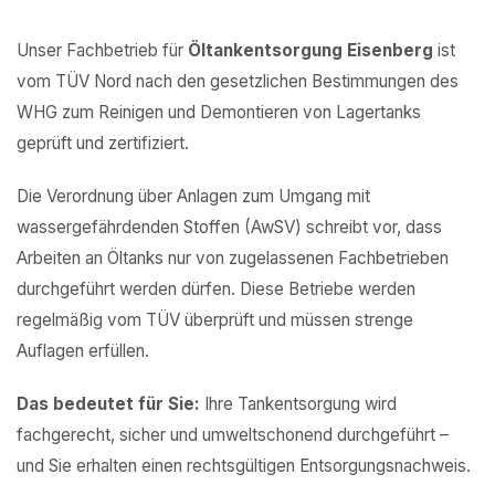
Unser Fachbetrieb für
Öltankentsorgung Eisenberg
ist
vom TÜV Nord nach den gesetzlichen Bestimmungen des
WHG zum Reinigen und Demontieren von Lagertanks
geprüft und zertifiziert.
Die Verordnung über Anlagen zum Umgang mit
wassergefährdenden Stoffen (AwSV) schreibt vor, dass
Arbeiten an Öltanks nur von zugelassenen Fachbetrieben
durchgeführt werden dürfen. Diese Betriebe werden
regelmäßig vom TÜV überprüft und müssen strenge
Auflagen erfüllen.
Das bedeutet für Sie:
Ihre Tankentsorgung wird
fachgerecht, sicher und umweltschonend durchgeführt –
und Sie erhalten einen rechtsgültigen Entsorgungsnachweis.