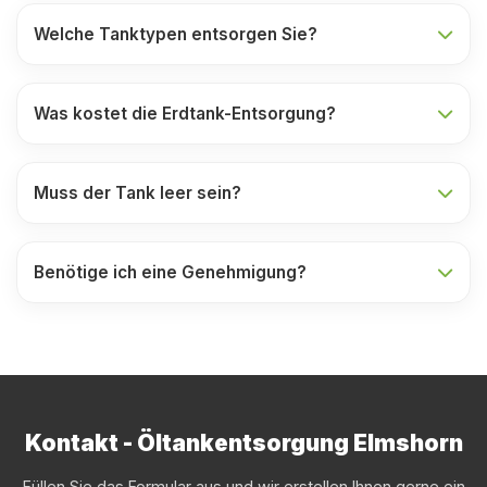
Welche Tanktypen entsorgen Sie?
Was kostet die Erdtank-Entsorgung?
Muss der Tank leer sein?
Benötige ich eine Genehmigung?
Kontakt - Öltankentsorgung Elmshorn
Füllen Sie das Formular aus und wir erstellen Ihnen gerne ein