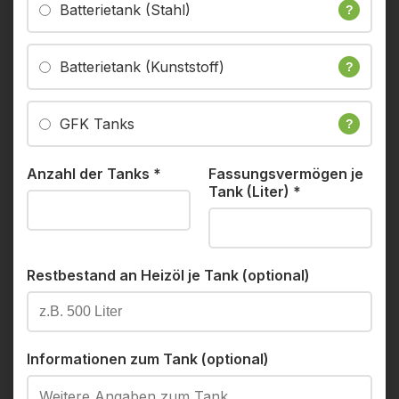
Batterietank (Stahl)
?
Batterietank (Kunststoff)
?
GFK Tanks
?
Anzahl der Tanks
*
Fassungsvermögen je
Tank (Liter)
*
Restbestand an Heizöl je Tank (optional)
Informationen zum Tank (optional)