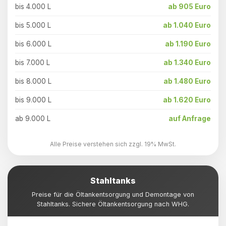
bis 4.000 L
ab 905 Euro
bis 5.000 L
ab 1.040 Euro
bis 6.000 L
ab 1.190 Euro
bis 7.000 L
ab 1.340 Euro
bis 8.000 L
ab 1.480 Euro
bis 9.000 L
ab 1.620 Euro
ab 9.000 L
auf Anfrage
Alle Preise verstehen sich zzgl. 19% MwSt.
Stahltanks
Preise für die Öltankentsorgung und Demontage von
Stahltanks. Sichere Öltankentsorgung nach WHG.