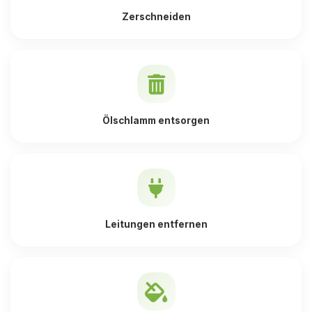
Zerschneiden
Ölschlamm entsorgen
Leitungen entfernen