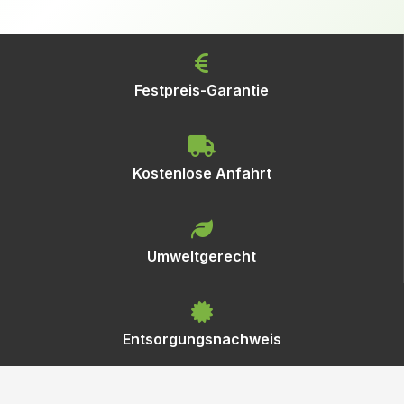
Festpreis-Garantie
Kostenlose Anfahrt
Umweltgerecht
Entsorgungsnachweis