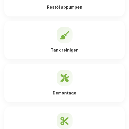
Restöl abpumpen
Tank reinigen
Demontage