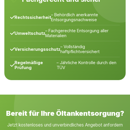
– Behördlich anerkannte
Rechtssicherheit
Entsorgungsnachweise
– Fachgerechte Entsorgung aller
Umweltschutz
Materialien
– Vollständig
Versicherungsschutz
haftpflichtversichert
Regelmäßige
– Jährliche Kontrolle durch den
Prüfung
TÜV
Bereit für Ihre Öltankentsorgung?
Jetzt kostenloses und unverbindliches Angebot anfordern