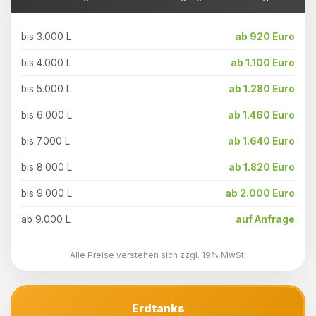
bis 3.000 L
ab 920 Euro
bis 4.000 L
ab 1.100 Euro
bis 5.000 L
ab 1.280 Euro
bis 6.000 L
ab 1.460 Euro
bis 7.000 L
ab 1.640 Euro
bis 8.000 L
ab 1.820 Euro
bis 9.000 L
ab 2.000 Euro
ab 9.000 L
auf Anfrage
Alle Preise verstehen sich zzgl. 19% MwSt.
Erdtanks