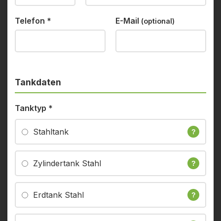
Telefon
*
E-Mail
(optional)
Tankdaten
Tanktyp
*
Stahltank
?
Zylindertank Stahl
?
Erdtank Stahl
?