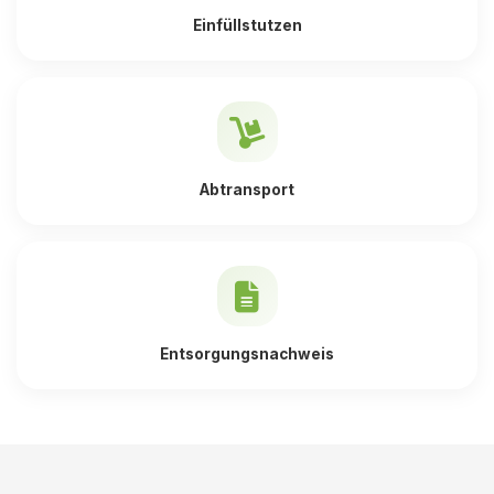
Einfüllstutzen
Abtransport
Entsorgungsnachweis