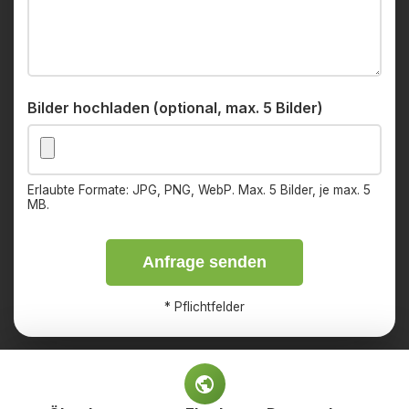
Bilder hochladen (optional, max. 5 Bilder)
Erlaubte Formate: JPG, PNG, WebP. Max. 5 Bilder, je max. 5
MB.
Anfrage senden
*
Pflichtfelder