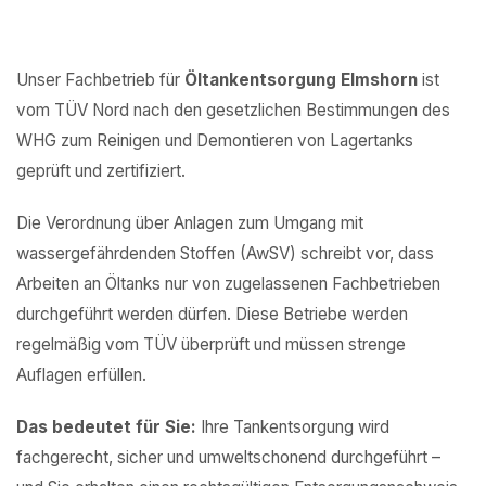
Unser Fachbetrieb für
Öltankentsorgung Elmshorn
ist
vom TÜV Nord nach den gesetzlichen Bestimmungen des
WHG zum Reinigen und Demontieren von Lagertanks
geprüft und zertifiziert.
Die Verordnung über Anlagen zum Umgang mit
wassergefährdenden Stoffen (AwSV) schreibt vor, dass
Arbeiten an Öltanks nur von zugelassenen Fachbetrieben
durchgeführt werden dürfen. Diese Betriebe werden
regelmäßig vom TÜV überprüft und müssen strenge
Auflagen erfüllen.
Das bedeutet für Sie:
Ihre Tankentsorgung wird
fachgerecht, sicher und umweltschonend durchgeführt –