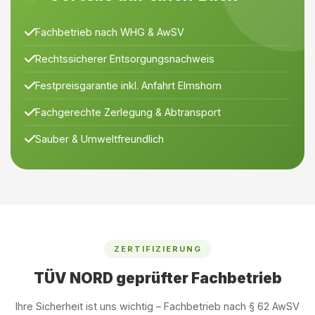
Fachbetrieb nach WHG & AwSV
Rechtssicherer Entsorgungsnachweis
Festpreisgarantie inkl. Anfahrt Elmshorn
Fachgerechte Zerlegung & Abtransport
Sauber & Umweltfreundlich
ZERTIFIZIERUNG
TÜV NORD geprüfter Fachbetrieb
Ihre Sicherheit ist uns wichtig – Fachbetrieb nach § 62 AwSV