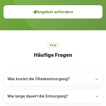
Angebot anfordern
FAQ
Häufige Fragen
Was kostet die Öltankentsorgung?
Wie lange dauert die Entsorgung?