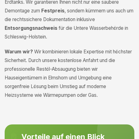
Erdtanks. Wir garantieren Ihnen nicht nur eine saubere
Demontage zum
Festpreis
, sondern kümmern uns auch um
die rechtssichere Dokumentation inklusive
Entsorgungsnachweis
für die Untere Wasserbehörde in
Schleswig-Holstein.
Warum wir?
Wir kombinieren lokale Expertise mit höchster
Sicherheit. Durch unsere kostenlose Anfahrt und die
professionelle Restöl-Absaugung bieten wir
Hauseigentümern in Elmshorn und Umgebung eine
sorgenfreie Lösung beim Umstieg auf moderne
Heizsysteme wie Wärmepumpen oder Gas.
Vorteile auf einen Blick