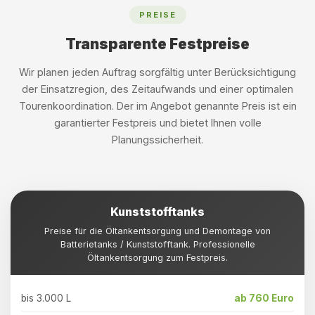
PREISE
Transparente Festpreise
Wir planen jeden Auftrag sorgfältig unter Berücksichtigung
der Einsatzregion, des Zeitaufwands und einer optimalen
Tourenkoordination. Der im Angebot genannte Preis ist ein
garantierter Festpreis und bietet Ihnen volle
Planungssicherheit.
Kunststofftanks
Preise für die Öltankentsorgung und Demontage von
Batterietanks / Kunststofftank. Professionelle
Öltankentsorgung zum Festpreis.
bis 3.000 L
ab 760 Euro