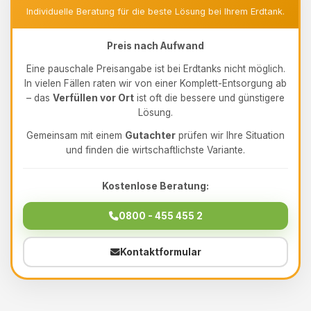
Individuelle Beratung für die beste Lösung bei Ihrem Erdtank.
Preis nach Aufwand
Eine pauschale Preisangabe ist bei Erdtanks nicht möglich.
In vielen Fällen raten wir von einer Komplett-Entsorgung ab
– das
Verfüllen vor Ort
ist oft die bessere und günstigere
Lösung.
Gemeinsam mit einem
Gutachter
prüfen wir Ihre Situation
und finden die wirtschaftlichste Variante.
Kostenlose Beratung:
0800 - 455 455 2
Kontaktformular