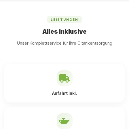
LEISTUNGEN
Alles inklusive
Unser Komplettservice für Ihre Öltankentsorgung
Anfahrt inkl.