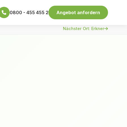
0800 - 455 455 2
Angebot anfordern
Nächster Ort: Erkner