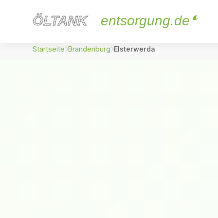
ÖLTANK
ÖLTANK
entsorgung.de
Startseite
Brandenburg
Elsterwerda