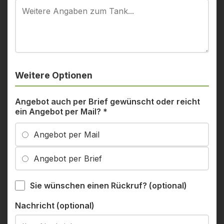
Weitere Optionen
Angebot auch per Brief gewünscht oder reicht
ein Angebot per Mail?
*
Angebot per Mail
Angebot per Brief
Sie wünschen einen Rückruf? (optional)
Nachricht (optional)