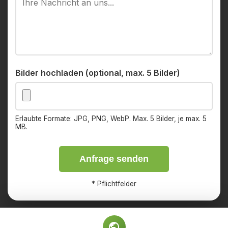
Bilder hochladen (optional, max. 5 Bilder)
Erlaubte Formate: JPG, PNG, WebP. Max. 5 Bilder, je max. 5
MB.
Anfrage senden
*
Pflichtfelder