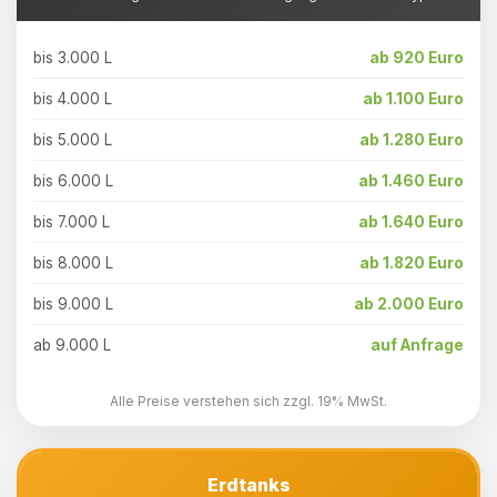
bis 3.000 L
ab 920 Euro
bis 4.000 L
ab 1.100 Euro
bis 5.000 L
ab 1.280 Euro
bis 6.000 L
ab 1.460 Euro
bis 7.000 L
ab 1.640 Euro
bis 8.000 L
ab 1.820 Euro
bis 9.000 L
ab 2.000 Euro
ab 9.000 L
auf Anfrage
Alle Preise verstehen sich zzgl. 19% MwSt.
Erdtanks