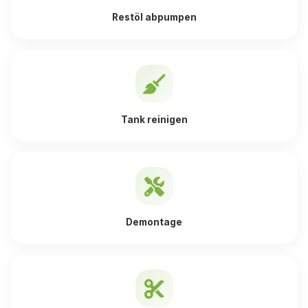
Restöl abpumpen
Tank reinigen
Demontage