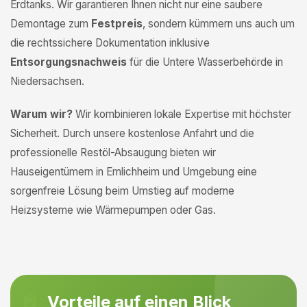
Erdtanks. Wir garantieren Ihnen nicht nur eine saubere
Demontage zum
Festpreis
, sondern kümmern uns auch um
die rechtssichere Dokumentation inklusive
Entsorgungsnachweis
für die Untere Wasserbehörde in
Niedersachsen.
Warum wir?
Wir kombinieren lokale Expertise mit höchster
Sicherheit. Durch unsere kostenlose Anfahrt und die
professionelle Restöl-Absaugung bieten wir
Hauseigentümern in Emlichheim und Umgebung eine
sorgenfreie Lösung beim Umstieg auf moderne
Heizsysteme wie Wärmepumpen oder Gas.
Vorteile auf einen Blick