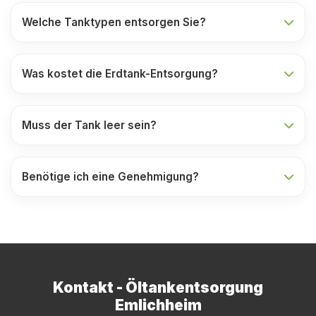
Welche Tanktypen entsorgen Sie?
Was kostet die Erdtank-Entsorgung?
Muss der Tank leer sein?
Benötige ich eine Genehmigung?
Kontakt - Öltankentsorgung
Emlichheim