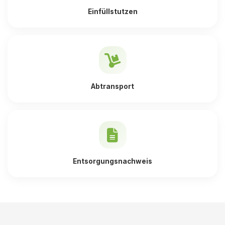
Einfüllstutzen
Abtransport
Entsorgungsnachweis