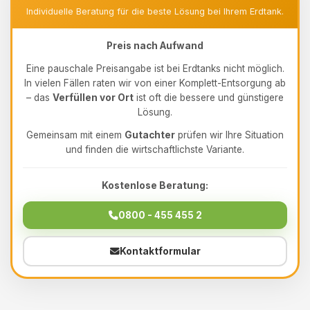
Individuelle Beratung für die beste Lösung bei Ihrem Erdtank.
Preis nach Aufwand
Eine pauschale Preisangabe ist bei Erdtanks nicht möglich.
In vielen Fällen raten wir von einer Komplett-Entsorgung ab
– das
Verfüllen vor Ort
ist oft die bessere und günstigere
Lösung.
Gemeinsam mit einem
Gutachter
prüfen wir Ihre Situation
und finden die wirtschaftlichste Variante.
Kostenlose Beratung:
0800 - 455 455 2
Kontaktformular