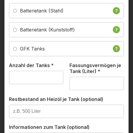
Batterietank (Stahl)
?
Batterietank (Kunststoff)
?
GFK Tanks
?
Anzahl der Tanks
*
Fassungsvermögen je
Tank (Liter)
*
Restbestand an Heizöl je Tank (optional)
Informationen zum Tank (optional)