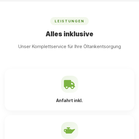
LEISTUNGEN
Alles inklusive
Unser Komplettservice für Ihre Öltankentsorgung
Anfahrt inkl.