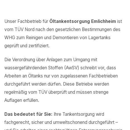
Unser Fachbetrieb für
Öltankentsorgung Emlichheim
ist
vom TÜV Nord nach den gesetzlichen Bestimmungen des
WHG zum Reinigen und Demontieren von Lagertanks
geprüft und zertifiziert.
Die Verordnung über Anlagen zum Umgang mit
wassergefährdenden Stoffen (AwSV) schreibt vor, dass
Arbeiten an Öltanks nur von zugelassenen Fachbetrieben
durchgeführt werden dürfen. Diese Betriebe werden
regelmäßig vom TÜV überprüft und müssen strenge
Auflagen erfüllen.
Das bedeutet für Sie:
Ihre Tankentsorgung wird
fachgerecht, sicher und umweltschonend durchgeführt –