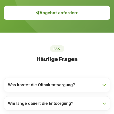
Angebot anfordern
FAQ
Häufige Fragen
Was kostet die Öltankentsorgung?
Wie lange dauert die Entsorgung?