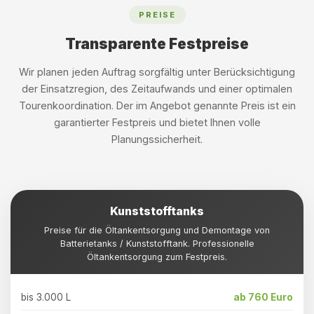
PREISE
Transparente Festpreise
Wir planen jeden Auftrag sorgfältig unter Berücksichtigung
der Einsatzregion, des Zeitaufwands und einer optimalen
Tourenkoordination. Der im Angebot genannte Preis ist ein
garantierter Festpreis und bietet Ihnen volle
Planungssicherheit.
Kunststofftanks
Preise für die Öltankentsorgung und Demontage von
Batterietanks / Kunststofftank. Professionelle
Öltankentsorgung zum Festpreis.
bis 3.000 L
ab 760 Euro