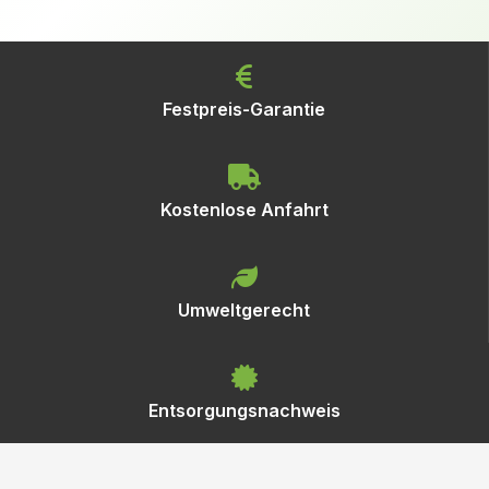
Festpreis-Garantie
Kostenlose Anfahrt
Umweltgerecht
Entsorgungsnachweis