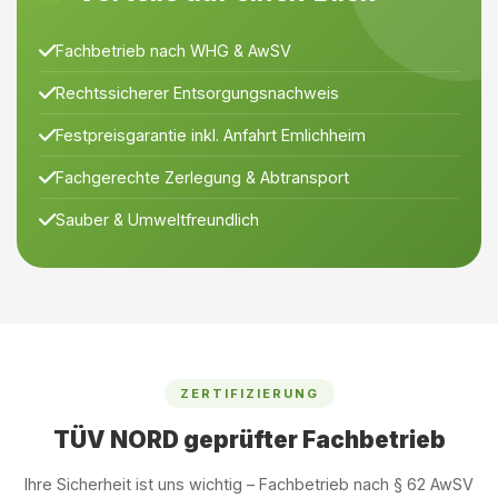
Fachbetrieb nach WHG & AwSV
Rechtssicherer Entsorgungsnachweis
Festpreisgarantie inkl. Anfahrt Emlichheim
Fachgerechte Zerlegung & Abtransport
Sauber & Umweltfreundlich
ZERTIFIZIERUNG
TÜV NORD geprüfter Fachbetrieb
Ihre Sicherheit ist uns wichtig – Fachbetrieb nach § 62 AwSV