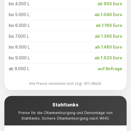
bis 4.000 L
ab 905 Euro
bis 5.000 L
ab 1.040 Euro
bis 6.000 L
ab 1.190 Euro
bis 7.000 L
ab 1.340 Euro
bis 8.000 L
ab 1.480 Euro
bis 9.000 L
ab 1.620 Euro
ab 9.000 L
auf Anfrage
Alle Preise verstehen sich zzgl. 19% MwSt.
Stahltanks
Preise für die Öltankentsorgung und Demontage von
Stahltanks. Sichere Öltankentsorgung nach WHG.