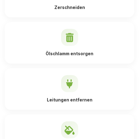
Zerschneiden
Ölschlamm entsorgen
Leitungen entfernen