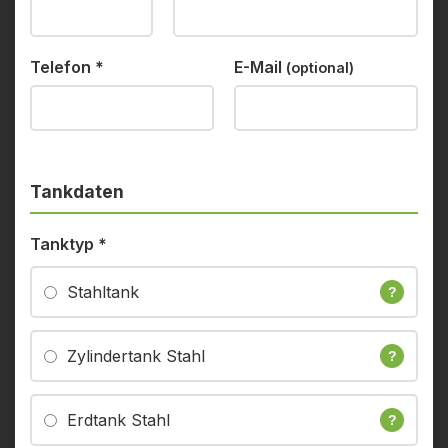
Telefon
*
E-Mail
(optional)
Tankdaten
Tanktyp
*
Stahltank
?
Zylindertank Stahl
?
Erdtank Stahl
?