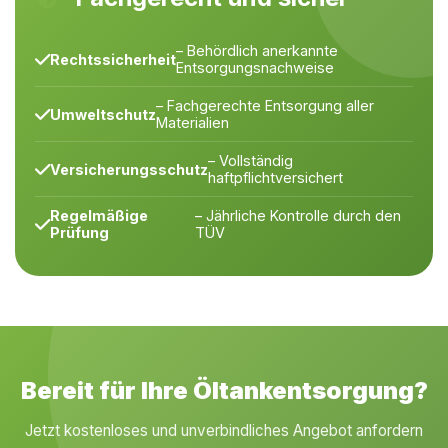
– Behördlich anerkannte
Rechtssicherheit
Entsorgungsnachweise
– Fachgerechte Entsorgung aller
Umweltschutz
Materialien
– Vollständig
Versicherungsschutz
haftpflichtversichert
Regelmäßige
– Jährliche Kontrolle durch den
Prüfung
TÜV
Bereit für Ihre Öltankentsorgung?
Jetzt kostenloses und unverbindliches Angebot anfordern