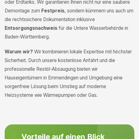
oder Erdtanks. Wir garantieren Ihnen nicht nur eine saubere
Demontage zum
Festpreis
, sondern kümmern uns auch um
die rechtssichere Dokumentation inklusive
Entsorgungsnachweis
für die Untere Wasserbehörde in
Baden-Württemberg.
Warum wir?
Wir kombinieren lokale Expertise mit höchster
Sicherheit. Durch unsere kostenlose Anfahrt und die
professionelle Restöl-Absaugung bieten wir
Hauseigentümern in Emmendingen und Umgebung eine
sorgenfreie Lösung beim Umstieg auf moderne
Heizsysteme wie Wärmepumpen oder Gas.
Vorteile auf einen Blick