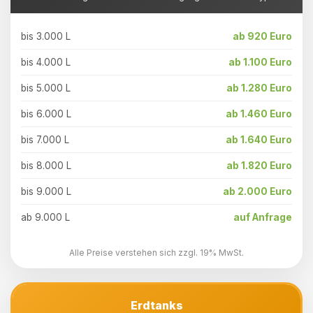
bis 3.000 L
ab 920 Euro
bis 4.000 L
ab 1.100 Euro
bis 5.000 L
ab 1.280 Euro
bis 6.000 L
ab 1.460 Euro
bis 7.000 L
ab 1.640 Euro
bis 8.000 L
ab 1.820 Euro
bis 9.000 L
ab 2.000 Euro
ab 9.000 L
auf Anfrage
Alle Preise verstehen sich zzgl. 19% MwSt.
Erdtanks