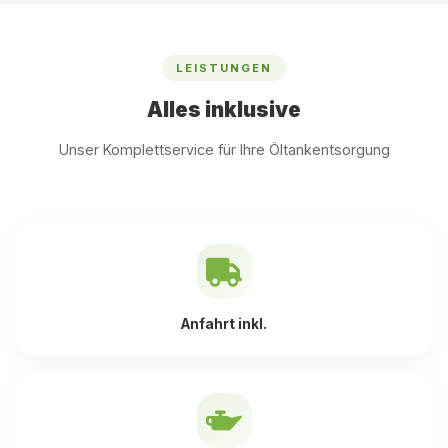
LEISTUNGEN
Alles inklusive
Unser Komplettservice für Ihre Öltankentsorgung
Anfahrt inkl.