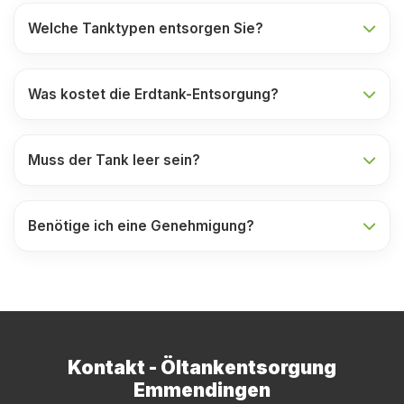
Welche Tanktypen entsorgen Sie?
Was kostet die Erdtank-Entsorgung?
Muss der Tank leer sein?
Benötige ich eine Genehmigung?
Kontakt - Öltankentsorgung
Emmendingen