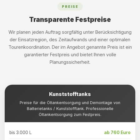
PREISE
Transparente Festpreise
Wir planen jeden Auftrag sorgfältig unter Berücksichtigung
der Einsatzregion, des Zeitaufwands und einer optimalen
Tourenkoordination. Der im Angebot genannte Preis ist ein
garantierter Festpreis und bietet Ihnen volle
Planungssicherheit.
Kunststofftanks
Preise für die Öltankentsorgung und Demontage von
Batterietanks / Kunststofftank. Professionelle
Öltankentsorgung zum Festpreis.
bis 3.000 L
ab 760 Euro