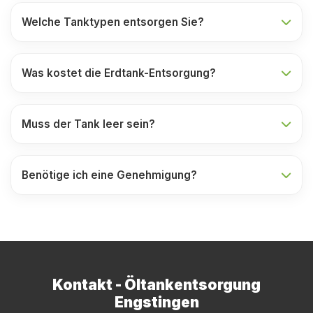
Welche Tanktypen entsorgen Sie?
Was kostet die Erdtank-Entsorgung?
Muss der Tank leer sein?
Benötige ich eine Genehmigung?
Kontakt - Öltankentsorgung
Engstingen