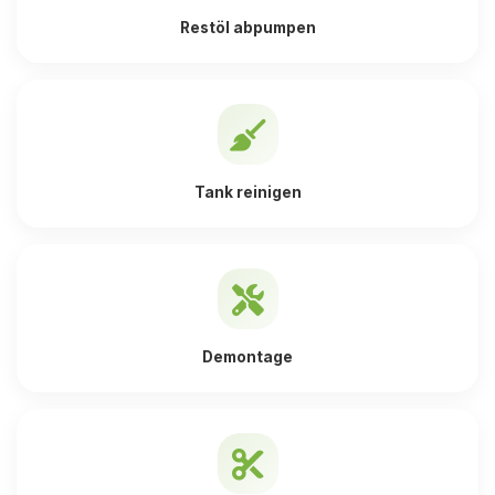
Restöl abpumpen
Tank reinigen
Demontage