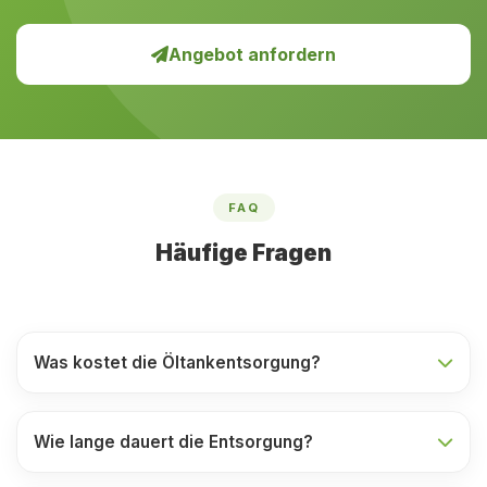
Angebot anfordern
FAQ
Häufige Fragen
Was kostet die Öltankentsorgung?
Wie lange dauert die Entsorgung?