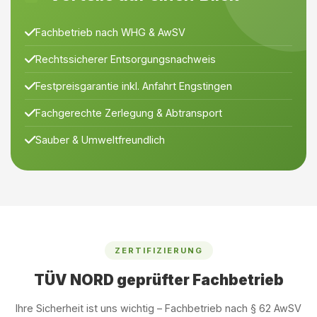
Fachbetrieb nach WHG & AwSV
Rechtssicherer Entsorgungsnachweis
Festpreisgarantie inkl. Anfahrt Engstingen
Fachgerechte Zerlegung & Abtransport
Sauber & Umweltfreundlich
ZERTIFIZIERUNG
TÜV NORD geprüfter Fachbetrieb
Ihre Sicherheit ist uns wichtig – Fachbetrieb nach § 62 AwSV