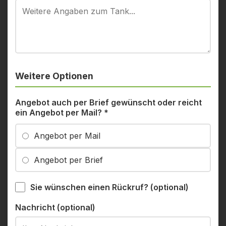
Weitere Optionen
Angebot auch per Brief gewünscht oder reicht
ein Angebot per Mail?
*
Angebot per Mail
Angebot per Brief
Sie wünschen einen Rückruf? (optional)
Nachricht (optional)