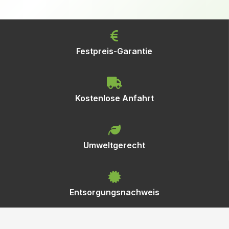
Festpreis-Garantie
Kostenlose Anfahrt
Umweltgerecht
Entsorgungsnachweis