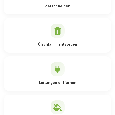
Zerschneiden
Ölschlamm entsorgen
Leitungen entfernen