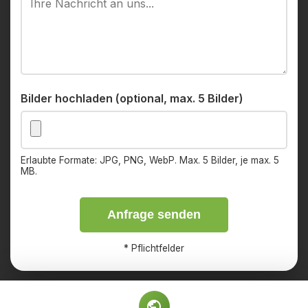
Bilder hochladen (optional, max. 5 Bilder)
Erlaubte Formate: JPG, PNG, WebP. Max. 5 Bilder, je max. 5
MB.
Anfrage senden
*
Pflichtfelder