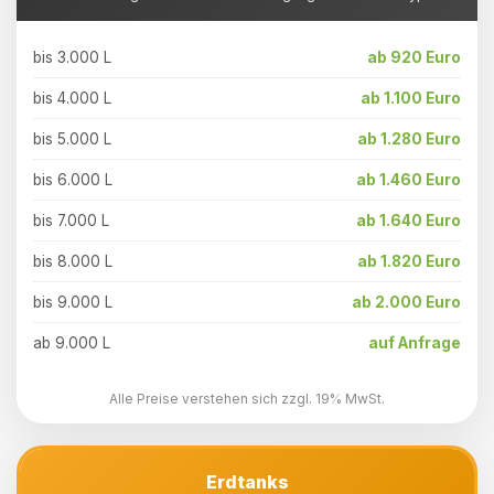
bis 3.000 L
ab 920 Euro
bis 4.000 L
ab 1.100 Euro
bis 5.000 L
ab 1.280 Euro
bis 6.000 L
ab 1.460 Euro
bis 7.000 L
ab 1.640 Euro
bis 8.000 L
ab 1.820 Euro
bis 9.000 L
ab 2.000 Euro
ab 9.000 L
auf Anfrage
Alle Preise verstehen sich zzgl. 19% MwSt.
Erdtanks