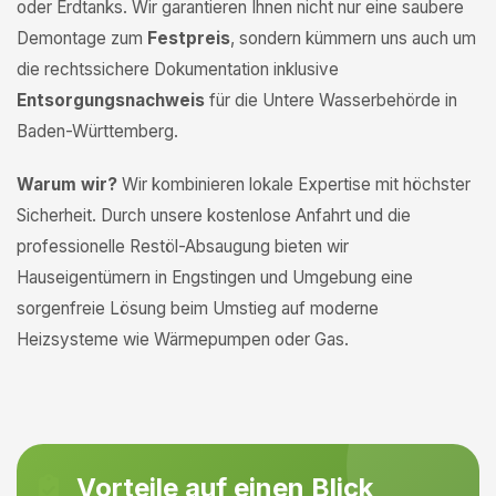
oder Erdtanks. Wir garantieren Ihnen nicht nur eine saubere
Demontage zum
Festpreis
, sondern kümmern uns auch um
die rechtssichere Dokumentation inklusive
Entsorgungsnachweis
für die Untere Wasserbehörde in
Baden-Württemberg.
Warum wir?
Wir kombinieren lokale Expertise mit höchster
Sicherheit. Durch unsere kostenlose Anfahrt und die
professionelle Restöl-Absaugung bieten wir
Hauseigentümern in Engstingen und Umgebung eine
sorgenfreie Lösung beim Umstieg auf moderne
Heizsysteme wie Wärmepumpen oder Gas.
Vorteile auf einen Blick