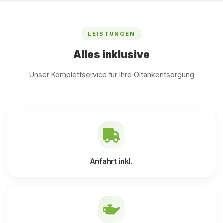
LEISTUNGEN
Alles inklusive
Unser Komplettservice für Ihre Öltankentsorgung
Anfahrt inkl.