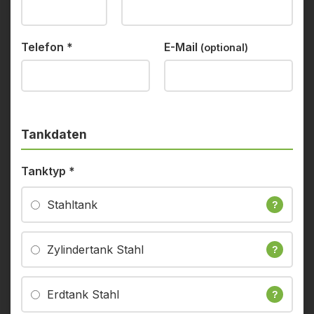
Telefon
*
E-Mail
(optional)
Tankdaten
Tanktyp
*
Stahltank
?
Zylindertank Stahl
?
Erdtank Stahl
?