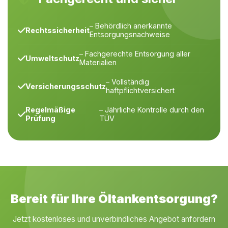
– Behördlich anerkannte
Rechtssicherheit
Entsorgungsnachweise
– Fachgerechte Entsorgung aller
Umweltschutz
Materialien
– Vollständig
Versicherungsschutz
haftpflichtversichert
Regelmäßige
– Jährliche Kontrolle durch den
Prüfung
TÜV
Bereit für Ihre Öltankentsorgung?
Jetzt kostenloses und unverbindliches Angebot anfordern