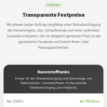
PREISE
Transparente Festpreise
Wir planen jeden Auftrag sorgfältig unter Berücksichtigung
der Einsatzregion, des Zeitaufwands und einer optimalen
Tourenkoordination. Der im Angebot genannte Preis ist ein
garantierter Festpreis und bietet Ihnen volle
Planungssicherheit.
Kunststofftanks
Preise für die Öltankentsorgung und Demontage von
Batterietanks / Kunststofftank. Professionelle
Öltankentsorgung zum Festpreis.
bis 3.000 L
ab 760 Euro