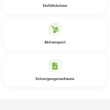
Einfüllstutzen
Abtransport
Entsorgungsnachweis