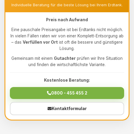
Individuelle Beratung für die beste Lösung bei Ihrem Erdtank.
Preis nach Aufwand
Eine pauschale Preisangabe ist bei Erdtanks nicht möglich.
In vielen Fällen raten wir von einer Komplett-Entsorgung ab
– das
Verfüllen vor Ort
ist oft die bessere und günstigere
Lösung.
Gemeinsam mit einem
Gutachter
prüfen wir Ihre Situation
und finden die wirtschaftlichste Variante.
Kostenlose Beratung:
0800 - 455 455 2
Kontaktformular