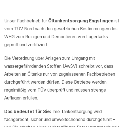
Unser Fachbetrieb für
Öltankentsorgung Engstingen
ist
vom TÜV Nord nach den gesetzlichen Bestimmungen des
WHG zum Reinigen und Demontieren von Lagertanks
geprüft und zertifiziert.
Die Verordnung über Anlagen zum Umgang mit
wassergefährdenden Stoffen (AwSV) schreibt vor, dass
Arbeiten an Öltanks nur von zugelassenen Fachbetrieben
durchgeführt werden dürfen. Diese Betriebe werden
regelmäßig vom TÜV überprüft und müssen strenge
Auflagen erfüllen.
Das bedeutet für Sie:
Ihre Tankentsorgung wird
fachgerecht, sicher und umweltschonend durchgeführt –