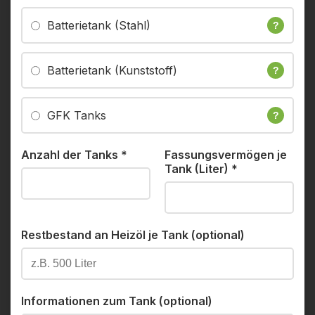
Batterietank (Stahl)
?
Batterietank (Kunststoff)
?
GFK Tanks
?
Anzahl der Tanks
*
Fassungsvermögen je
Tank (Liter)
*
Restbestand an Heizöl je Tank (optional)
Informationen zum Tank (optional)