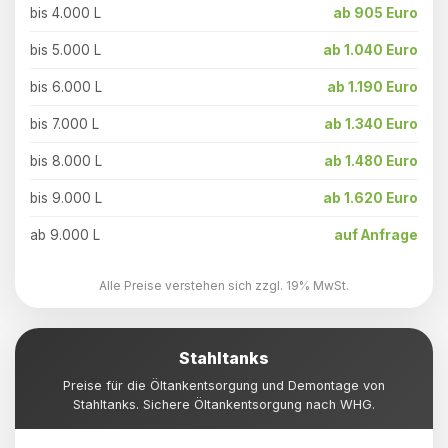
bis 4.000 L
ab 905 Euro
bis 5.000 L
ab 1.040 Euro
bis 6.000 L
ab 1.190 Euro
bis 7.000 L
ab 1.340 Euro
bis 8.000 L
ab 1.480 Euro
bis 9.000 L
ab 1.620 Euro
ab 9.000 L
auf Anfrage
Alle Preise verstehen sich zzgl. 19% MwSt.
Stahltanks
Preise für die Öltankentsorgung und Demontage von
Stahltanks. Sichere Öltankentsorgung nach WHG.