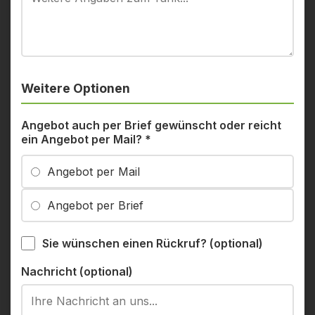
Weitere Optionen
Angebot auch per Brief gewünscht oder reicht
ein Angebot per Mail?
*
Angebot per Mail
Angebot per Brief
Sie wünschen einen Rückruf? (optional)
Nachricht (optional)