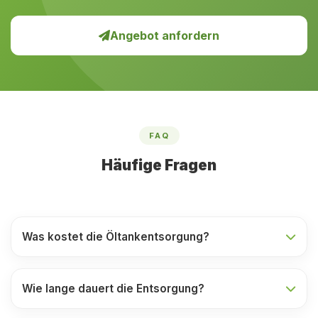
Angebot anfordern
FAQ
Häufige Fragen
Was kostet die Öltankentsorgung?
Wie lange dauert die Entsorgung?