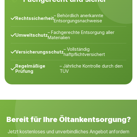
– Behördlich anerkannte
Rechtssicherheit
Entsorgungsnachweise
– Fachgerechte Entsorgung aller
Umweltschutz
Materialien
– Vollständig
Versicherungsschutz
haftpflichtversichert
Regelmäßige
– Jährliche Kontrolle durch den
Prüfung
TÜV
Bereit für Ihre Öltankentsorgung?
Jetzt kostenloses und unverbindliches Angebot anfordern