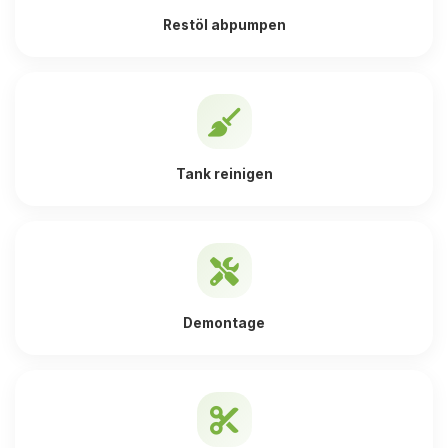
Restöl abpumpen
Tank reinigen
Demontage