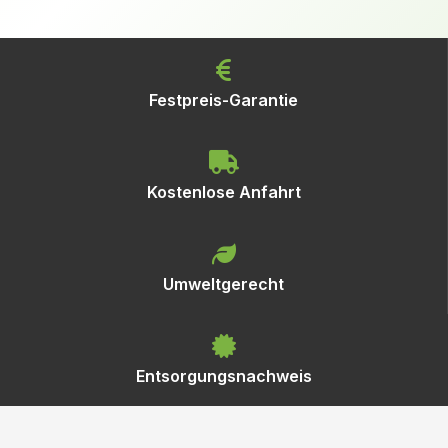
Festpreis-Garantie
Kostenlose Anfahrt
Umweltgerecht
Entsorgungsnachweis