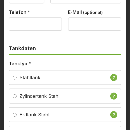
Telefon
*
E-Mail
(optional)
Tankdaten
Tanktyp
*
Stahltank
?
Zylindertank Stahl
?
Erdtank Stahl
?