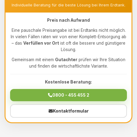
Individuelle Beratung für die beste Lösung bei Ihrem Erdtank.
Preis nach Aufwand
Eine pauschale Preisangabe ist bei Erdtanks nicht möglich.
In vielen Fällen raten wir von einer Komplett-Entsorgung ab
– das
Verfüllen vor Ort
ist oft die bessere und günstigere
Lösung.
Gemeinsam mit einem
Gutachter
prüfen wir Ihre Situation
und finden die wirtschaftlichste Variante.
Kostenlose Beratung:
0800 - 455 455 2
Kontaktformular