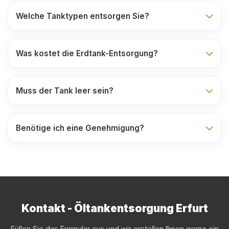
Welche Tanktypen entsorgen Sie?
Was kostet die Erdtank-Entsorgung?
Muss der Tank leer sein?
Benötige ich eine Genehmigung?
Kontakt - Öltankentsorgung Erfurt
Füllen Sie das Formular aus und wir erstellen Ihnen gerne ein