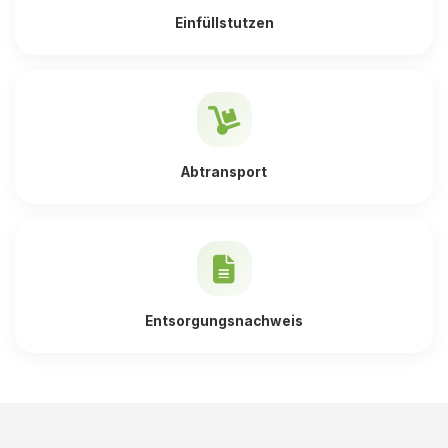
Einfüllstutzen
Abtransport
Entsorgungsnachweis