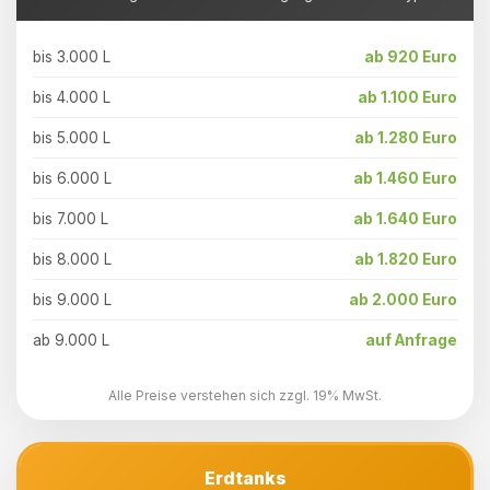
bis 3.000 L
ab 920 Euro
bis 4.000 L
ab 1.100 Euro
bis 5.000 L
ab 1.280 Euro
bis 6.000 L
ab 1.460 Euro
bis 7.000 L
ab 1.640 Euro
bis 8.000 L
ab 1.820 Euro
bis 9.000 L
ab 2.000 Euro
ab 9.000 L
auf Anfrage
Alle Preise verstehen sich zzgl. 19% MwSt.
Erdtanks