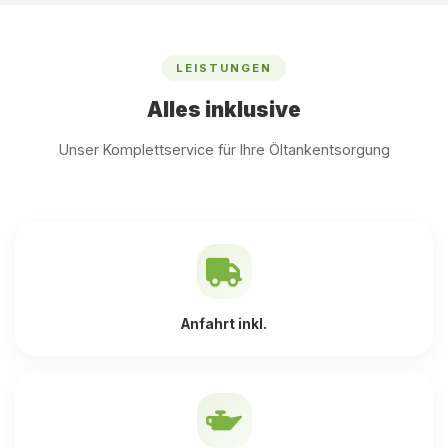
LEISTUNGEN
Alles inklusive
Unser Komplettservice für Ihre Öltankentsorgung
Anfahrt inkl.