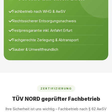
Fachbetrieb nach WHG & AwSV
Rechtssicherer Entsorgungsnachweis
Festpreisgarantie inkl. Anfahrt Erfurt
Fachgerechte Zerlegung & Abtransport
Sauber & Umweltfreundlich
ZERTIFIZIERUNG
TÜV NORD geprüfter Fachbetrieb
Ihre Sicherheit ist uns wichtig – Fachbetrieb nach § 62 AwSV