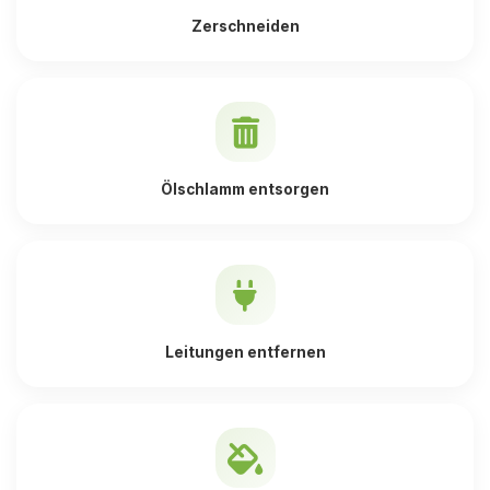
Zerschneiden
Ölschlamm entsorgen
Leitungen entfernen