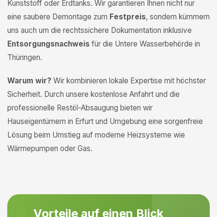
Kunststoff oder Erdtanks. Wir garantieren Ihnen nicht nur
eine saubere Demontage zum
Festpreis
, sondern kümmern
uns auch um die rechtssichere Dokumentation inklusive
Entsorgungsnachweis
für die Untere Wasserbehörde in
Thüringen.
Warum wir?
Wir kombinieren lokale Expertise mit höchster
Sicherheit. Durch unsere kostenlose Anfahrt und die
professionelle Restöl-Absaugung bieten wir
Hauseigentümern in Erfurt und Umgebung eine sorgenfreie
Lösung beim Umstieg auf moderne Heizsysteme wie
Wärmepumpen oder Gas.
Vorteile auf einen Blick