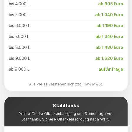
bis 4.000 L
ab 905 Euro
bis 5.000 L
ab 1.040 Euro
bis 6.000 L
ab 1.190 Euro
bis 7.000 L
ab 1.340 Euro
bis 8.000 L
ab 1.480 Euro
bis 9.000 L
ab 1.620 Euro
ab 9.000 L
auf Anfrage
Alle Preise verstehen sich zzgl. 19% MwSt.
Stahltanks
Preise für die Öltankentsorgung und Demontage von
Stahltanks. Sichere Öltankentsorgung nach WHG.