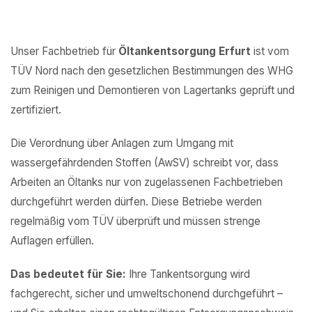
Unser Fachbetrieb für
Öltankentsorgung Erfurt
ist vom
TÜV Nord nach den gesetzlichen Bestimmungen des WHG
zum Reinigen und Demontieren von Lagertanks geprüft und
zertifiziert.
Die Verordnung über Anlagen zum Umgang mit
wassergefährdenden Stoffen (AwSV) schreibt vor, dass
Arbeiten an Öltanks nur von zugelassenen Fachbetrieben
durchgeführt werden dürfen. Diese Betriebe werden
regelmäßig vom TÜV überprüft und müssen strenge
Auflagen erfüllen.
Das bedeutet für Sie:
Ihre Tankentsorgung wird
fachgerecht, sicher und umweltschonend durchgeführt –