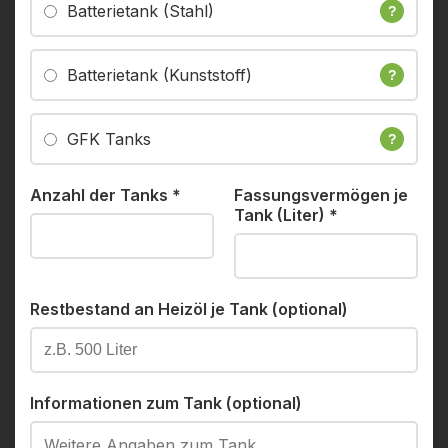
Batterietank (Stahl)
?
Batterietank (Kunststoff)
?
GFK Tanks
?
Anzahl der Tanks
*
Fassungsvermögen je
Tank (Liter)
*
Restbestand an Heizöl je Tank (optional)
Informationen zum Tank (optional)