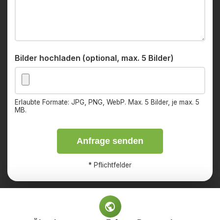
Bilder hochladen (optional, max. 5 Bilder)
Erlaubte Formate: JPG, PNG, WebP. Max. 5 Bilder, je max. 5
MB.
Anfrage senden
*
Pflichtfelder