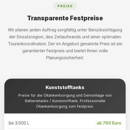
PREISE
Transparente Festpreise
Wir planen jeden Auftrag sorgfältig unter Berücksichtigung
der Einsatzregion, des Zeitaufwands und einer optimalen
Tourenkoordination. Der im Angebot genannte Preis ist ein
garantierter Festpreis und bietet Ihnen volle
Planungssicherheit.
Kunststofftanks
Preise für die Öltankentsorgung und Demontage von
Batterietanks / Kunststofftank. Professionelle
Öltankentsorgung zum Festpreis.
bis 3.000 L
ab 760 Euro