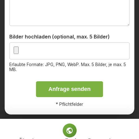
Bilder hochladen (optional, max. 5 Bilder)
Erlaubte Formate: JPG, PNG, WebP. Max. 5 Bilder, je max. 5
MB.
Anfrage senden
*
Pflichtfelder