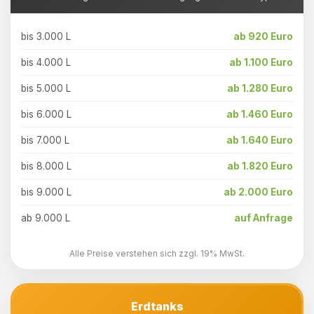
bis 3.000 L
ab 920 Euro
bis 4.000 L
ab 1.100 Euro
bis 5.000 L
ab 1.280 Euro
bis 6.000 L
ab 1.460 Euro
bis 7.000 L
ab 1.640 Euro
bis 8.000 L
ab 1.820 Euro
bis 9.000 L
ab 2.000 Euro
ab 9.000 L
auf Anfrage
Alle Preise verstehen sich zzgl. 19% MwSt.
Erdtanks