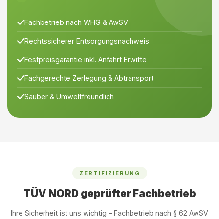
Fachbetrieb nach WHG & AwSV
Rechtssicherer Entsorgungsnachweis
Festpreisgarantie inkl. Anfahrt Erwitte
Fachgerechte Zerlegung & Abtransport
Sauber & Umweltfreundlich
ZERTIFIZIERUNG
TÜV NORD geprüfter Fachbetrieb
Ihre Sicherheit ist uns wichtig – Fachbetrieb nach § 62 AwSV