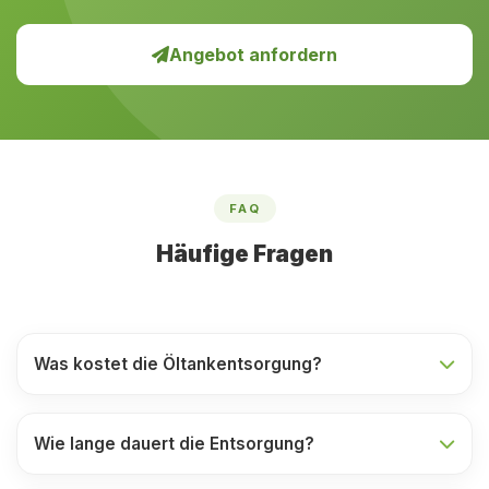
Angebot anfordern
FAQ
Häufige Fragen
Was kostet die Öltankentsorgung?
Wie lange dauert die Entsorgung?