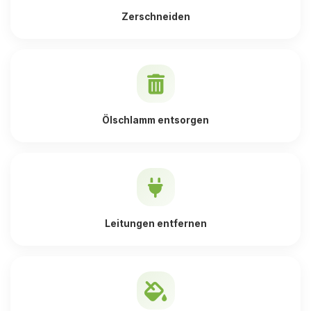
Zerschneiden
Ölschlamm entsorgen
Leitungen entfernen