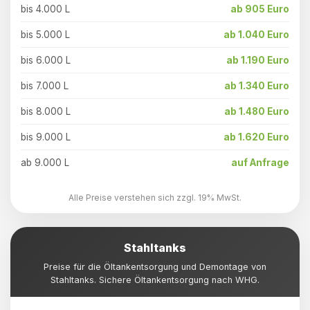
bis 4.000 L
ab 905 Euro
bis 5.000 L
ab 1.040 Euro
bis 6.000 L
ab 1.190 Euro
bis 7.000 L
ab 1.340 Euro
bis 8.000 L
ab 1.480 Euro
bis 9.000 L
ab 1.620 Euro
ab 9.000 L
auf Anfrage
Alle Preise verstehen sich zzgl. 19% MwSt.
Stahltanks
Preise für die Öltankentsorgung und Demontage von
Stahltanks. Sichere Öltankentsorgung nach WHG.