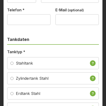
Telefon
*
E-Mail
(optional)
Tankdaten
Tanktyp
*
Stahltank
?
Zylindertank Stahl
?
Erdtank Stahl
?