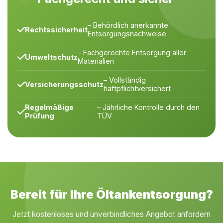
– Behördlich anerkannte
Rechtssicherheit
Entsorgungsnachweise
– Fachgerechte Entsorgung aller
Umweltschutz
Materialien
– Vollständig
Versicherungsschutz
haftpflichtversichert
Regelmäßige
– Jährliche Kontrolle durch den
Prüfung
TÜV
Bereit für Ihre Öltankentsorgung?
Jetzt kostenloses und unverbindliches Angebot anfordern