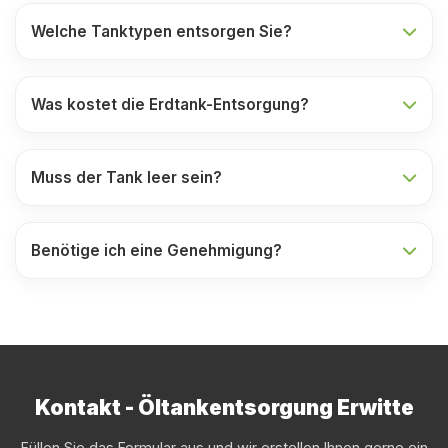
Welche Tanktypen entsorgen Sie?
Was kostet die Erdtank-Entsorgung?
Muss der Tank leer sein?
Benötige ich eine Genehmigung?
Kontakt - Öltankentsorgung Erwitte
Füllen Sie das Formular aus und wir erstellen Ihnen gerne ein