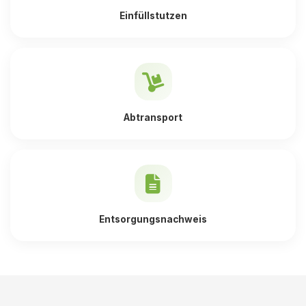
Einfüllstutzen
Abtransport
Entsorgungsnachweis