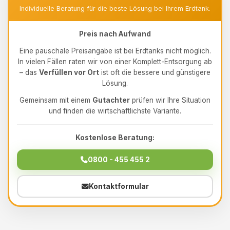
Individuelle Beratung für die beste Lösung bei Ihrem Erdtank.
Preis nach Aufwand
Eine pauschale Preisangabe ist bei Erdtanks nicht möglich.
In vielen Fällen raten wir von einer Komplett-Entsorgung ab
– das
Verfüllen vor Ort
ist oft die bessere und günstigere
Lösung.
Gemeinsam mit einem
Gutachter
prüfen wir Ihre Situation
und finden die wirtschaftlichste Variante.
Kostenlose Beratung:
0800 - 455 455 2
Kontaktformular