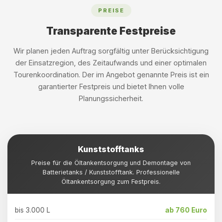
PREISE
Transparente Festpreise
Wir planen jeden Auftrag sorgfältig unter Berücksichtigung
der Einsatzregion, des Zeitaufwands und einer optimalen
Tourenkoordination. Der im Angebot genannte Preis ist ein
garantierter Festpreis und bietet Ihnen volle
Planungssicherheit.
Kunststofftanks
Preise für die Öltankentsorgung und Demontage von
Batterietanks / Kunststofftank. Professionelle
Öltankentsorgung zum Festpreis.
bis 3.000 L
ab 760 Euro