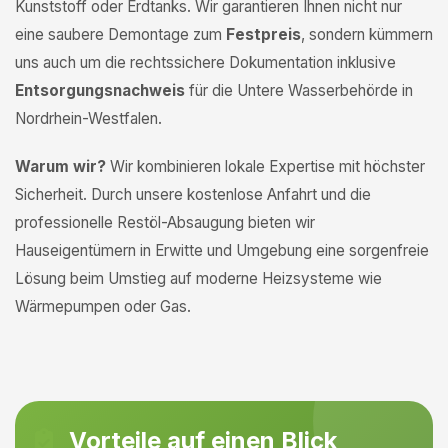
Kunststoff oder Erdtanks. Wir garantieren Ihnen nicht nur
eine saubere Demontage zum
Festpreis
, sondern kümmern
uns auch um die rechtssichere Dokumentation inklusive
Entsorgungsnachweis
für die Untere Wasserbehörde in
Nordrhein-Westfalen.
Warum wir?
Wir kombinieren lokale Expertise mit höchster
Sicherheit. Durch unsere kostenlose Anfahrt und die
professionelle Restöl-Absaugung bieten wir
Hauseigentümern in Erwitte und Umgebung eine sorgenfreie
Lösung beim Umstieg auf moderne Heizsysteme wie
Wärmepumpen oder Gas.
Vorteile auf einen Blick