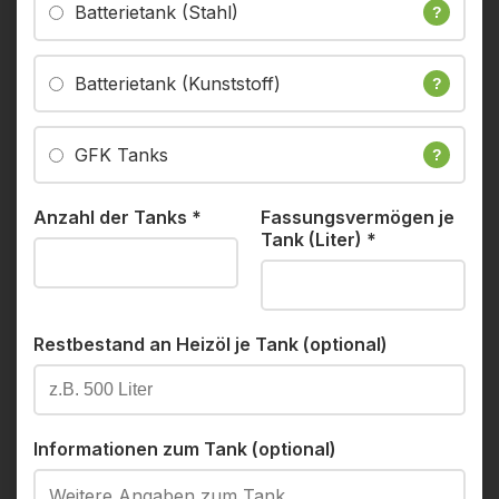
Batterietank (Stahl)
?
Batterietank (Kunststoff)
?
GFK Tanks
?
Anzahl der Tanks
*
Fassungsvermögen je
Tank (Liter)
*
Restbestand an Heizöl je Tank (optional)
Informationen zum Tank (optional)