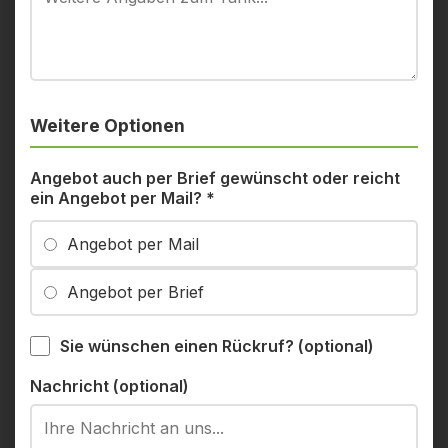
Weitere Optionen
Angebot auch per Brief gewünscht oder reicht
ein Angebot per Mail?
*
Angebot per Mail
Angebot per Brief
Sie wünschen einen Rückruf? (optional)
Nachricht (optional)