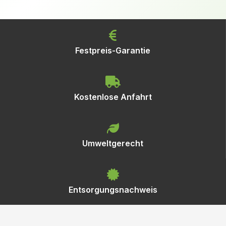
Festpreis-Garantie
Kostenlose Anfahrt
Umweltgerecht
Entsorgungsnachweis