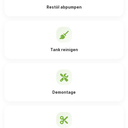
Restöl abpumpen
Tank reinigen
Demontage