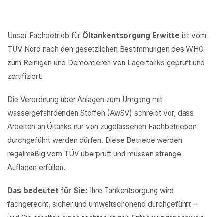
Unser Fachbetrieb für
Öltankentsorgung Erwitte
ist vom
TÜV Nord nach den gesetzlichen Bestimmungen des WHG
zum Reinigen und Demontieren von Lagertanks geprüft und
zertifiziert.
Die Verordnung über Anlagen zum Umgang mit
wassergefährdenden Stoffen (AwSV) schreibt vor, dass
Arbeiten an Öltanks nur von zugelassenen Fachbetrieben
durchgeführt werden dürfen. Diese Betriebe werden
regelmäßig vom TÜV überprüft und müssen strenge
Auflagen erfüllen.
Das bedeutet für Sie:
Ihre Tankentsorgung wird
fachgerecht, sicher und umweltschonend durchgeführt –