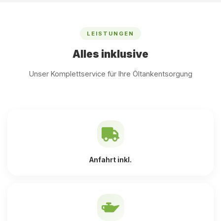
LEISTUNGEN
Alles inklusive
Unser Komplettservice für Ihre Öltankentsorgung
Anfahrt inkl.