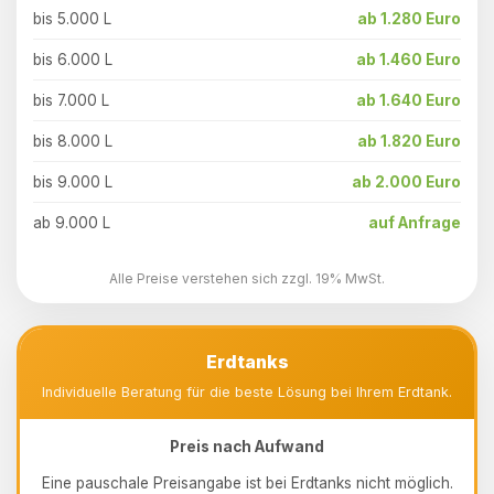
bis 5.000 L
ab 1.280 Euro
bis 6.000 L
ab 1.460 Euro
bis 7.000 L
ab 1.640 Euro
bis 8.000 L
ab 1.820 Euro
bis 9.000 L
ab 2.000 Euro
ab 9.000 L
auf Anfrage
Alle Preise verstehen sich zzgl. 19% MwSt.
Erdtanks
Individuelle Beratung für die beste Lösung bei Ihrem Erdtank.
Preis nach Aufwand
Eine pauschale Preisangabe ist bei Erdtanks nicht möglich.