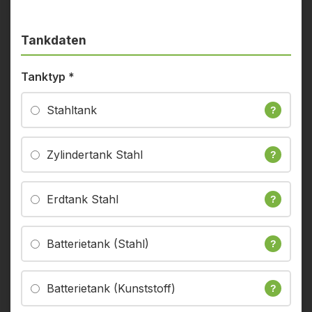
Tankdaten
Tanktyp
*
Stahltank
?
Zylindertank Stahl
?
Erdtank Stahl
?
Batterietank (Stahl)
?
Batterietank (Kunststoff)
?