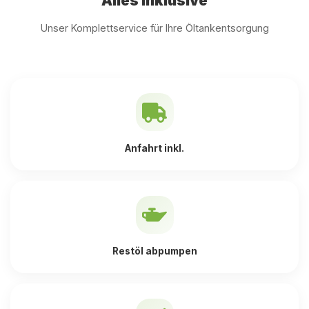
Alles inklusive
Unser Komplettservice für Ihre Öltankentsorgung
Anfahrt inkl.
Restöl abpumpen