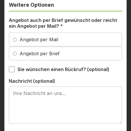
Weitere Optionen
Angebot auch per Brief gewünscht oder reicht
ein Angebot per Mail?
*
Angebot per Mail
Angebot per Brief
Sie wünschen einen Rückruf? (optional)
Nachricht (optional)