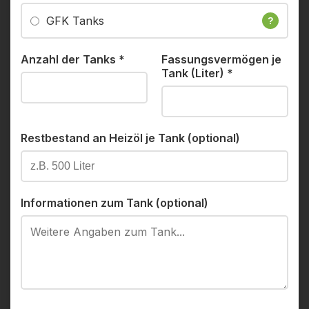
GFK Tanks
?
Anzahl der Tanks
*
Fassungsvermögen je
Tank (Liter)
*
Restbestand an Heizöl je Tank (optional)
Informationen zum Tank (optional)