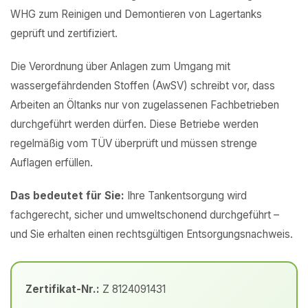
WHG zum Reinigen und Demontieren von Lagertanks
geprüft und zertifiziert.
Die Verordnung über Anlagen zum Umgang mit
wassergefährdenden Stoffen (AwSV) schreibt vor, dass
Arbeiten an Öltanks nur von zugelassenen Fachbetrieben
durchgeführt werden dürfen. Diese Betriebe werden
regelmäßig vom TÜV überprüft und müssen strenge
Auflagen erfüllen.
Das bedeutet für Sie:
Ihre Tankentsorgung wird
fachgerecht, sicher und umweltschonend durchgeführt –
und Sie erhalten einen rechtsgültigen Entsorgungsnachweis.
Zertifikat-Nr.:
Z 8124091431