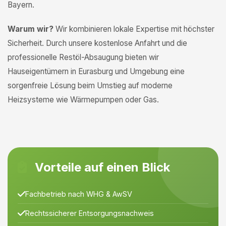
Bayern.
Warum wir?
Wir kombinieren lokale Expertise mit höchster
Sicherheit. Durch unsere kostenlose Anfahrt und die
professionelle Restöl-Absaugung bieten wir
Hauseigentümern in Eurasburg und Umgebung eine
sorgenfreie Lösung beim Umstieg auf moderne
Heizsysteme wie Wärmepumpen oder Gas.
Vorteile auf einen Blick
Fachbetrieb nach WHG & AwSV
Rechtssicherer Entsorgungsnachweis