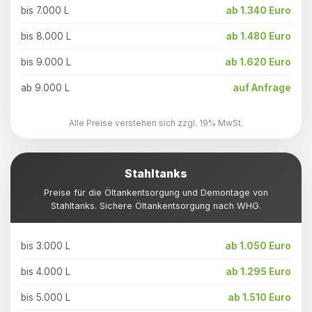
bis 7.000 L
ab 1.340 Euro
bis 8.000 L
ab 1.480 Euro
bis 9.000 L
ab 1.620 Euro
ab 9.000 L
auf Anfrage
Alle Preise verstehen sich zzgl. 19% MwSt.
Stahltanks
Preise für die Öltankentsorgung und Demontage von
Stahltanks. Sichere Öltankentsorgung nach WHG.
bis 3.000 L
ab 1.050 Euro
bis 4.000 L
ab 1.295 Euro
bis 5.000 L
ab 1.510 Euro