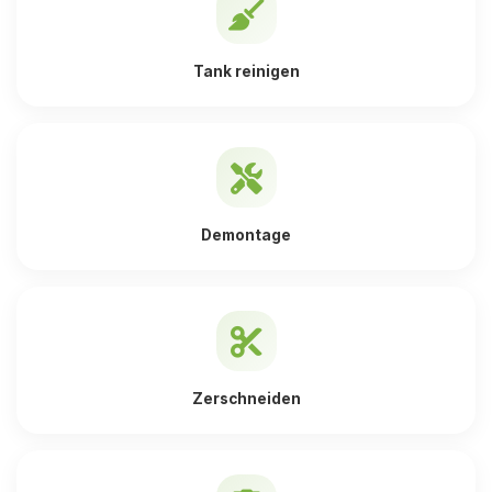
Tank reinigen
Demontage
Zerschneiden