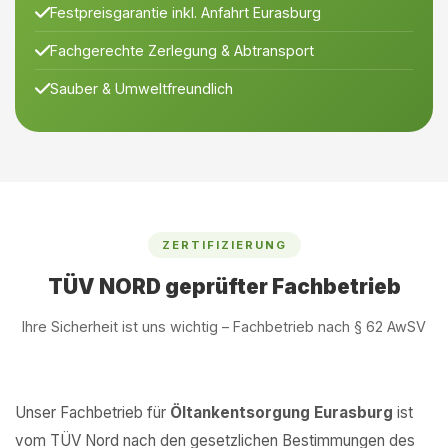
Festpreisgarantie inkl. Anfahrt Eurasburg
Fachgerechte Zerlegung & Abtransport
Sauber & Umweltfreundlich
ZERTIFIZIERUNG
TÜV NORD geprüfter Fachbetrieb
Ihre Sicherheit ist uns wichtig – Fachbetrieb nach § 62 AwSV
Unser Fachbetrieb für
Öltankentsorgung Eurasburg
ist
vom TÜV Nord nach den gesetzlichen Bestimmungen des