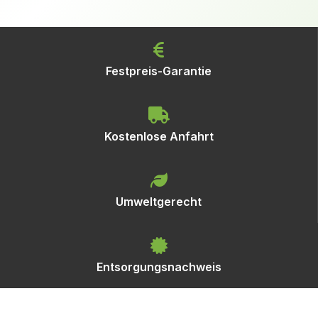
Festpreis-Garantie
Kostenlose Anfahrt
Umweltgerecht
Entsorgungsnachweis