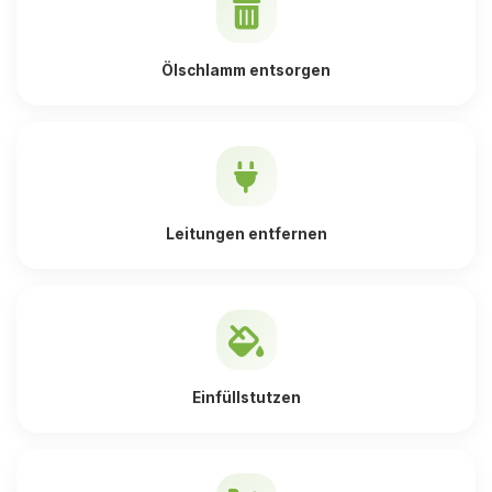
Ölschlamm entsorgen
Leitungen entfernen
Einfüllstutzen