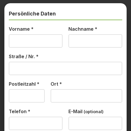
Persönliche Daten
Vorname
*
Nachname
*
Straße / Nr.
*
Postleitzahl
*
Ort
*
Telefon
*
E-Mail
(optional)