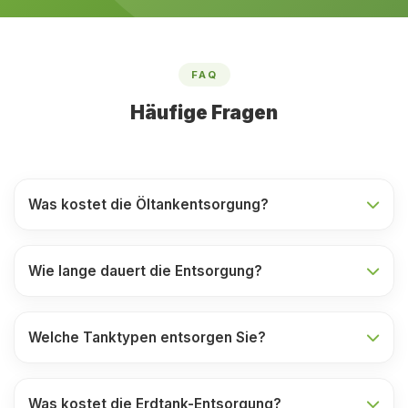
FAQ
Häufige Fragen
Was kostet die Öltankentsorgung?
Wie lange dauert die Entsorgung?
Welche Tanktypen entsorgen Sie?
Was kostet die Erdtank-Entsorgung?