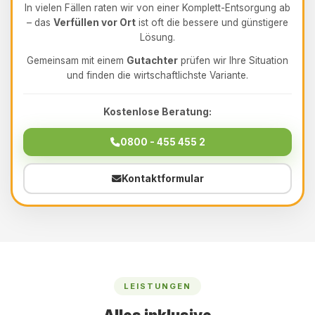
In vielen Fällen raten wir von einer Komplett-Entsorgung ab
– das
Verfüllen vor Ort
ist oft die bessere und günstigere
Lösung.
Gemeinsam mit einem
Gutachter
prüfen wir Ihre Situation
und finden die wirtschaftlichste Variante.
Kostenlose Beratung:
0800 - 455 455 2
Kontaktformular
LEISTUNGEN