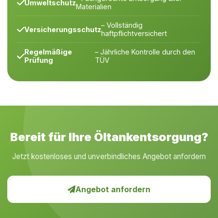
Umweltschutz
Materialien
– Vollständig
Versicherungsschutz
haftpflichtversichert
Regelmäßige
– Jährliche Kontrolle durch den
Prüfung
TÜV
Bereit für Ihre Öltankentsorgung?
Jetzt kostenloses und unverbindliches Angebot anfordern
Angebot anfordern