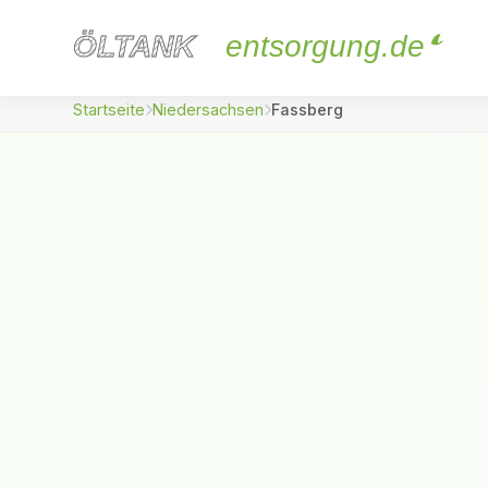
ÖLTANK
ÖLTANK
entsorgung.de
Startseite
Niedersachsen
Fassberg