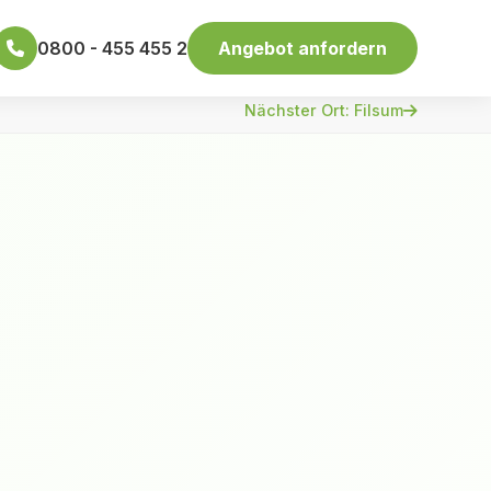
0800 - 455 455 2
Angebot anfordern
Nächster Ort: Filsum