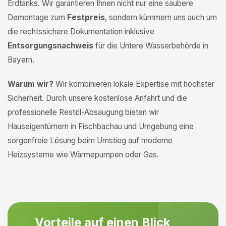
Erdtanks. Wir garantieren Ihnen nicht nur eine saubere
Demontage zum
Festpreis
, sondern kümmern uns auch um
die rechtssichere Dokumentation inklusive
Entsorgungsnachweis
für die Untere Wasserbehörde in
Bayern.
Warum wir?
Wir kombinieren lokale Expertise mit höchster
Sicherheit. Durch unsere kostenlose Anfahrt und die
professionelle Restöl-Absaugung bieten wir
Hauseigentümern in Fischbachau und Umgebung eine
sorgenfreie Lösung beim Umstieg auf moderne
Heizsysteme wie Wärmepumpen oder Gas.
Vorteile auf einen Blick