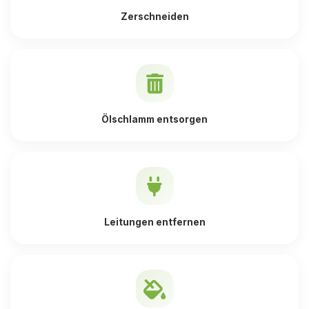
Zerschneiden
Ölschlamm entsorgen
Leitungen entfernen