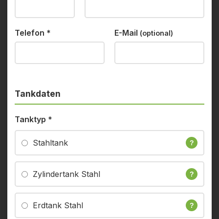
Telefon
*
E-Mail
(optional)
Tankdaten
Tanktyp
*
Stahltank
?
Zylindertank Stahl
?
Erdtank Stahl
?