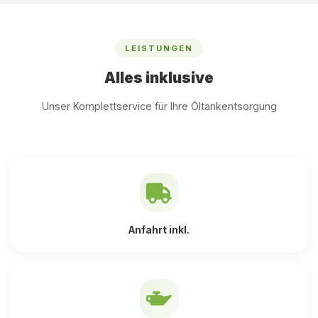
LEISTUNGEN
Alles inklusive
Unser Komplettservice für Ihre Öltankentsorgung
Anfahrt inkl.