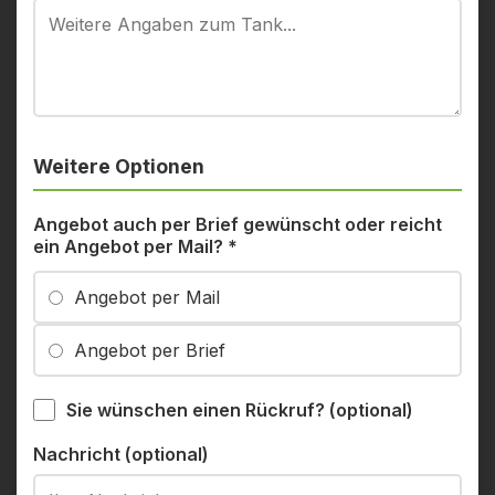
Weitere Optionen
Angebot auch per Brief gewünscht oder reicht
ein Angebot per Mail?
*
Angebot per Mail
Angebot per Brief
Sie wünschen einen Rückruf? (optional)
Nachricht (optional)