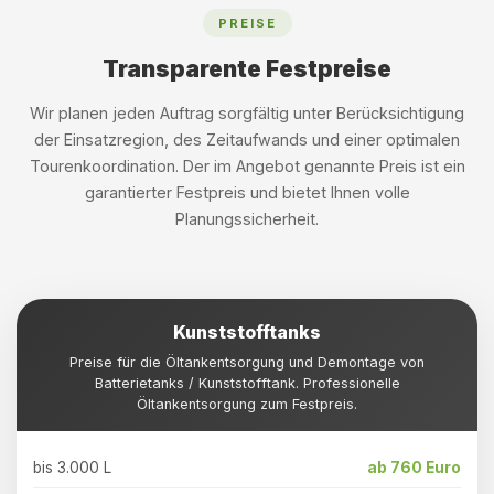
PREISE
Transparente Festpreise
Wir planen jeden Auftrag sorgfältig unter Berücksichtigung
der Einsatzregion, des Zeitaufwands und einer optimalen
Tourenkoordination. Der im Angebot genannte Preis ist ein
garantierter Festpreis und bietet Ihnen volle
Planungssicherheit.
Kunststofftanks
Preise für die Öltankentsorgung und Demontage von
Batterietanks / Kunststofftank. Professionelle
Öltankentsorgung zum Festpreis.
bis 3.000 L
ab 760 Euro