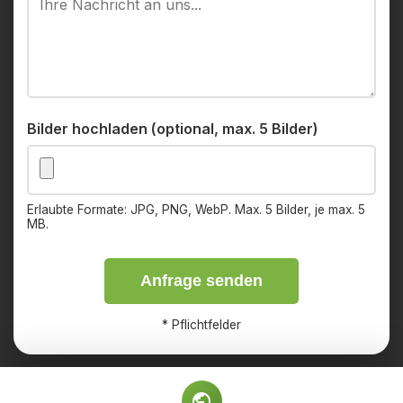
Bilder hochladen (optional, max. 5 Bilder)
Erlaubte Formate: JPG, PNG, WebP. Max. 5 Bilder, je max. 5
MB.
Anfrage senden
*
Pflichtfelder