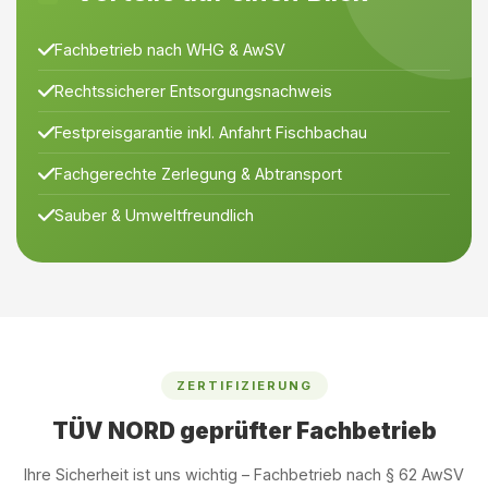
Fachbetrieb nach WHG & AwSV
Rechtssicherer Entsorgungsnachweis
Festpreisgarantie inkl. Anfahrt Fischbachau
Fachgerechte Zerlegung & Abtransport
Sauber & Umweltfreundlich
ZERTIFIZIERUNG
TÜV NORD geprüfter Fachbetrieb
Ihre Sicherheit ist uns wichtig – Fachbetrieb nach § 62 AwSV