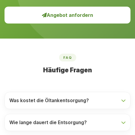
Angebot anfordern
FAQ
Häufige Fragen
Was kostet die Öltankentsorgung?
Wie lange dauert die Entsorgung?