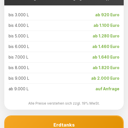
bis 3.000 L
ab 920 Euro
bis 4.000 L
ab 1.100 Euro
bis 5.000 L
ab 1.280 Euro
bis 6.000 L
ab 1.460 Euro
bis 7.000 L
ab 1.640 Euro
bis 8.000 L
ab 1.820 Euro
bis 9.000 L
ab 2.000 Euro
ab 9.000 L
auf Anfrage
Alle Preise verstehen sich zzgl. 19% MwSt.
Erdtanks