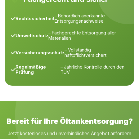
– Behördlich anerkannte
Rechtssicherheit
Entsorgungsnachweise
– Fachgerechte Entsorgung aller
Umweltschutz
Materialien
– Vollständig
Versicherungsschutz
haftpflichtversichert
Regelmäßige
– Jährliche Kontrolle durch den
Prüfung
TÜV
Bereit für Ihre Öltankentsorgung?
Jetzt kostenloses und unverbindliches Angebot anfordern