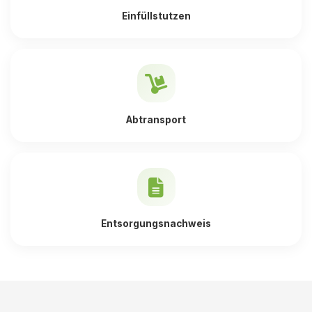
Einfüllstutzen
Abtransport
Entsorgungsnachweis