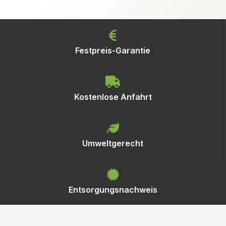
Festpreis-Garantie
Kostenlose Anfahrt
Umweltgerecht
Entsorgungsnachweis