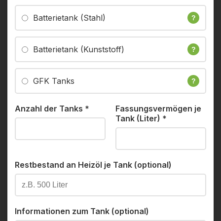
Batterietank (Stahl)
?
Batterietank (Kunststoff)
?
GFK Tanks
?
Anzahl der Tanks
*
Fassungsvermögen je
Tank (Liter)
*
Restbestand an Heizöl je Tank (optional)
Informationen zum Tank (optional)