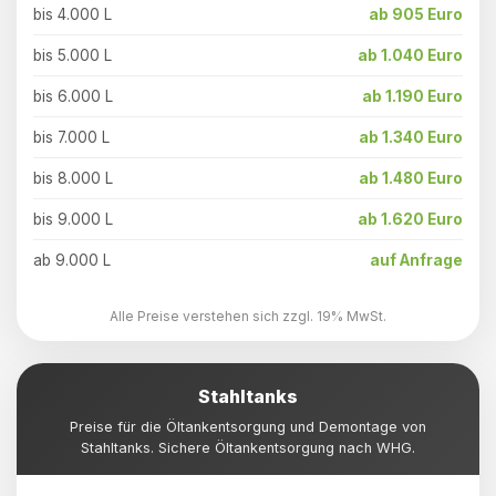
bis 4.000 L
ab 905 Euro
bis 5.000 L
ab 1.040 Euro
bis 6.000 L
ab 1.190 Euro
bis 7.000 L
ab 1.340 Euro
bis 8.000 L
ab 1.480 Euro
bis 9.000 L
ab 1.620 Euro
ab 9.000 L
auf Anfrage
Alle Preise verstehen sich zzgl. 19% MwSt.
Stahltanks
Preise für die Öltankentsorgung und Demontage von
Stahltanks. Sichere Öltankentsorgung nach WHG.