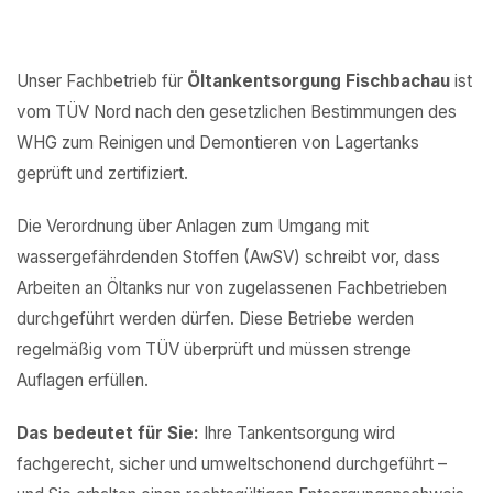
Unser Fachbetrieb für
Öltankentsorgung Fischbachau
ist
vom TÜV Nord nach den gesetzlichen Bestimmungen des
WHG zum Reinigen und Demontieren von Lagertanks
geprüft und zertifiziert.
Die Verordnung über Anlagen zum Umgang mit
wassergefährdenden Stoffen (AwSV) schreibt vor, dass
Arbeiten an Öltanks nur von zugelassenen Fachbetrieben
durchgeführt werden dürfen. Diese Betriebe werden
regelmäßig vom TÜV überprüft und müssen strenge
Auflagen erfüllen.
Das bedeutet für Sie:
Ihre Tankentsorgung wird
fachgerecht, sicher und umweltschonend durchgeführt –