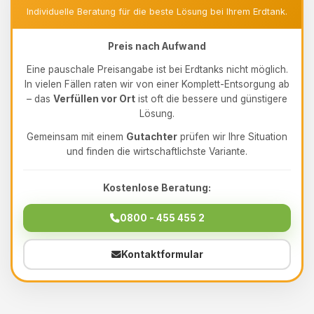
Individuelle Beratung für die beste Lösung bei Ihrem Erdtank.
Preis nach Aufwand
Eine pauschale Preisangabe ist bei Erdtanks nicht möglich.
In vielen Fällen raten wir von einer Komplett-Entsorgung ab
– das
Verfüllen vor Ort
ist oft die bessere und günstigere
Lösung.
Gemeinsam mit einem
Gutachter
prüfen wir Ihre Situation
und finden die wirtschaftlichste Variante.
Kostenlose Beratung:
0800 - 455 455 2
Kontaktformular