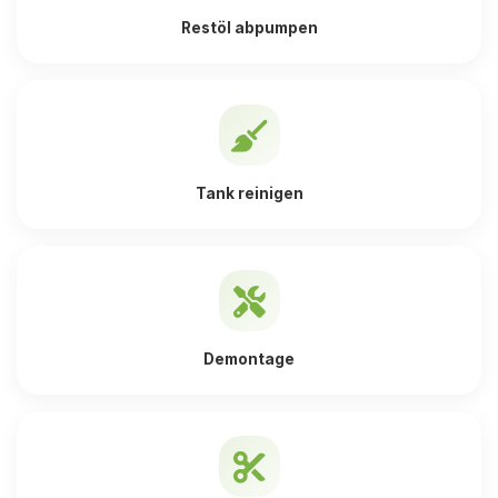
Restöl abpumpen
Tank reinigen
Demontage