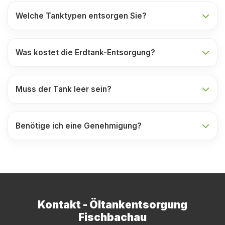
Welche Tanktypen entsorgen Sie?
Was kostet die Erdtank-Entsorgung?
Muss der Tank leer sein?
Benötige ich eine Genehmigung?
Kontakt - Öltankentsorgung
Fischbachau