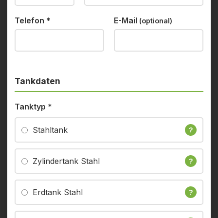
Telefon
*
E-Mail
(optional)
Tankdaten
Tanktyp
*
Stahltank
?
Zylindertank Stahl
?
Erdtank Stahl
?