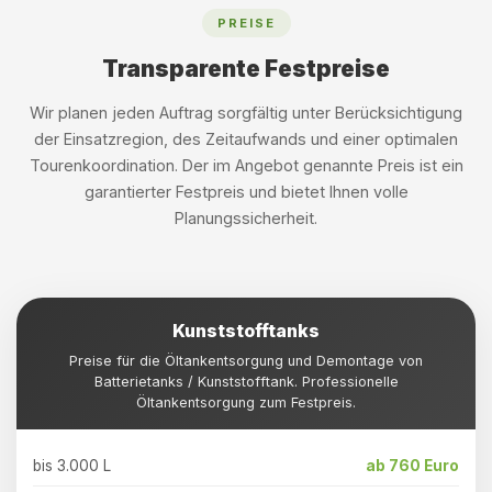
PREISE
Transparente Festpreise
Wir planen jeden Auftrag sorgfältig unter Berücksichtigung
der Einsatzregion, des Zeitaufwands und einer optimalen
Tourenkoordination. Der im Angebot genannte Preis ist ein
garantierter Festpreis und bietet Ihnen volle
Planungssicherheit.
Kunststofftanks
Preise für die Öltankentsorgung und Demontage von
Batterietanks / Kunststofftank. Professionelle
Öltankentsorgung zum Festpreis.
bis 3.000 L
ab 760 Euro