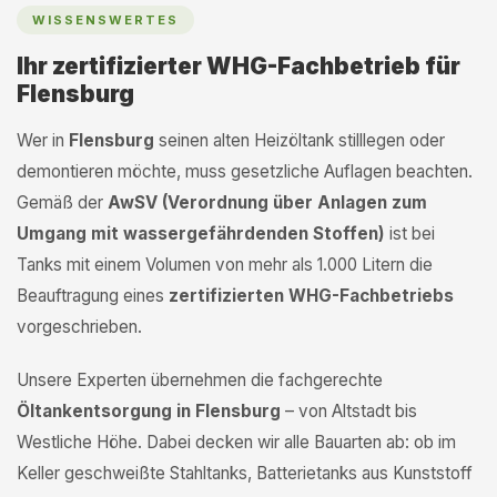
WISSENSWERTES
Ihr zertifizierter WHG-Fachbetrieb für
Flensburg
Wer in
Flensburg
seinen alten Heizöltank stilllegen oder
demontieren möchte, muss gesetzliche Auflagen beachten.
Gemäß der
AwSV (Verordnung über Anlagen zum
Umgang mit wassergefährdenden Stoffen)
ist bei
Tanks mit einem Volumen von mehr als 1.000 Litern die
Beauftragung eines
zertifizierten WHG-Fachbetriebs
vorgeschrieben.
Unsere Experten übernehmen die fachgerechte
Öltankentsorgung in Flensburg
– von Altstadt bis
Westliche Höhe. Dabei decken wir alle Bauarten ab: ob im
Keller geschweißte Stahltanks, Batterietanks aus Kunststoff