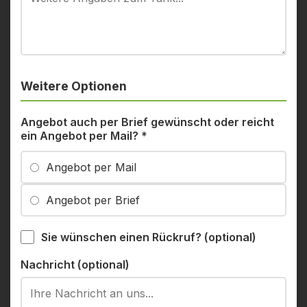
Weitere Optionen
Angebot auch per Brief gewünscht oder reicht
ein Angebot per Mail?
*
Angebot per Mail
Angebot per Brief
Sie wünschen einen Rückruf? (optional)
Nachricht (optional)