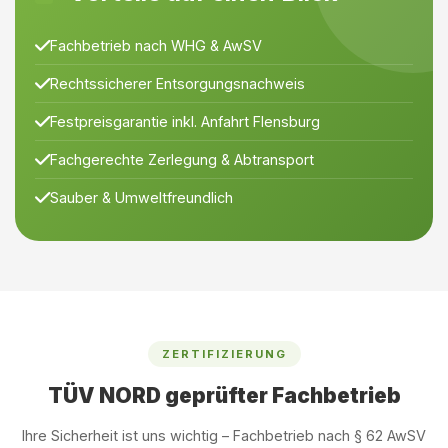
Fachbetrieb nach WHG & AwSV
Rechtssicherer Entsorgungsnachweis
Festpreisgarantie inkl. Anfahrt Flensburg
Fachgerechte Zerlegung & Abtransport
Sauber & Umweltfreundlich
ZERTIFIZIERUNG
TÜV NORD geprüfter Fachbetrieb
Ihre Sicherheit ist uns wichtig – Fachbetrieb nach § 62 AwSV