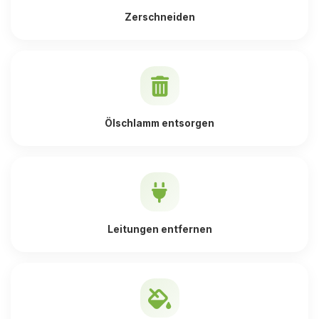
Zerschneiden
Ölschlamm entsorgen
Leitungen entfernen