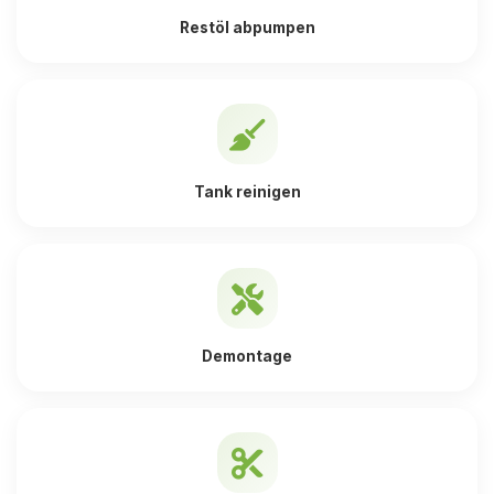
Restöl abpumpen
Tank reinigen
Demontage