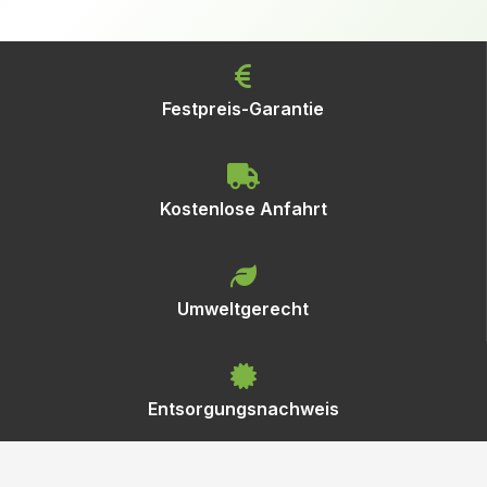
Festpreis-Garantie
Kostenlose Anfahrt
Umweltgerecht
Entsorgungsnachweis