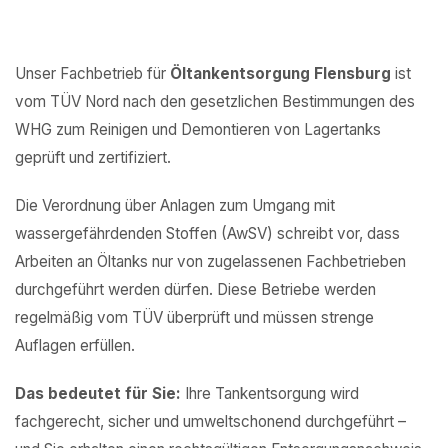
Unser Fachbetrieb für
Öltankentsorgung Flensburg
ist
vom TÜV Nord nach den gesetzlichen Bestimmungen des
WHG zum Reinigen und Demontieren von Lagertanks
geprüft und zertifiziert.
Die Verordnung über Anlagen zum Umgang mit
wassergefährdenden Stoffen (AwSV) schreibt vor, dass
Arbeiten an Öltanks nur von zugelassenen Fachbetrieben
durchgeführt werden dürfen. Diese Betriebe werden
regelmäßig vom TÜV überprüft und müssen strenge
Auflagen erfüllen.
Das bedeutet für Sie:
Ihre Tankentsorgung wird
fachgerecht, sicher und umweltschonend durchgeführt –