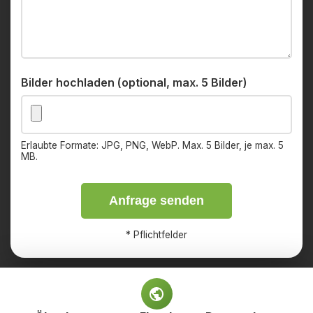
Bilder hochladen (optional, max. 5 Bilder)
Erlaubte Formate: JPG, PNG, WebP. Max. 5 Bilder, je max. 5
MB.
Anfrage senden
*
Pflichtfelder