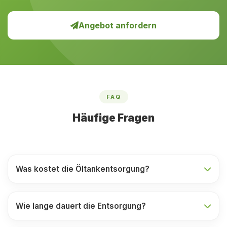
Angebot anfordern
FAQ
Häufige Fragen
Was kostet die Öltankentsorgung?
Wie lange dauert die Entsorgung?