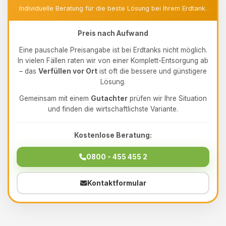
Individuelle Beratung für die beste Lösung bei Ihrem Erdtank.
Preis nach Aufwand
Eine pauschale Preisangabe ist bei Erdtanks nicht möglich.
In vielen Fällen raten wir von einer Komplett-Entsorgung ab
– das
Verfüllen vor Ort
ist oft die bessere und günstigere
Lösung.
Gemeinsam mit einem
Gutachter
prüfen wir Ihre Situation
und finden die wirtschaftlichste Variante.
Kostenlose Beratung:
0800 - 455 455 2
Kontaktformular