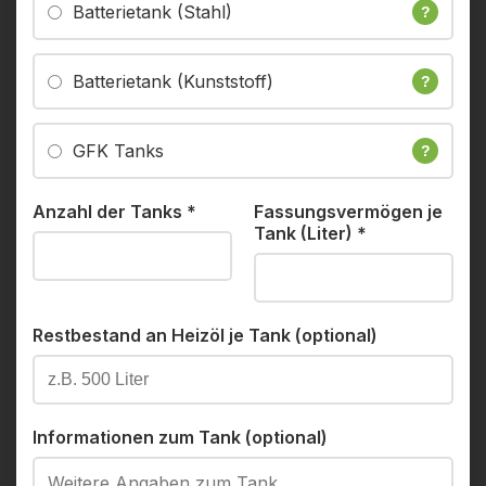
Batterietank (Stahl)
?
Batterietank (Kunststoff)
?
GFK Tanks
?
Anzahl der Tanks
*
Fassungsvermögen je
Tank (Liter)
*
Restbestand an Heizöl je Tank (optional)
Informationen zum Tank (optional)