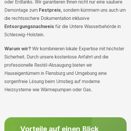
oder Erdtanks. Wir garantieren Ihnen nicht nur eine saubere
Demontage zum
Festpreis
, sondern kümmern uns auch um
die rechtssichere Dokumentation inklusive
Entsorgungsnachweis
für die Untere Wasserbehörde in
Schleswig-Holstein.
Warum wir?
Wir kombinieren lokale Expertise mit höchster
Sicherheit. Durch unsere kostenlose Anfahrt und die
professionelle Restöl-Absaugung bieten wir
Hauseigentümern in Flensburg und Umgebung eine
sorgenfreie Lösung beim Umstieg auf moderne
Heizsysteme wie Wärmepumpen oder Gas.
Vorteile auf einen Blick