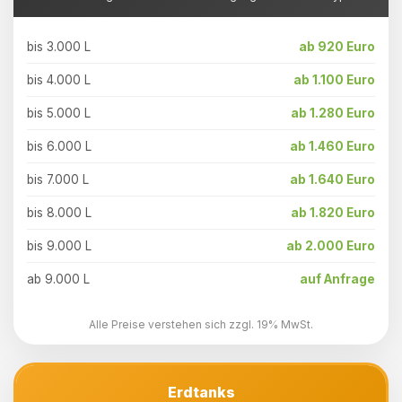
bis 3.000 L
ab 920 Euro
bis 4.000 L
ab 1.100 Euro
bis 5.000 L
ab 1.280 Euro
bis 6.000 L
ab 1.460 Euro
bis 7.000 L
ab 1.640 Euro
bis 8.000 L
ab 1.820 Euro
bis 9.000 L
ab 2.000 Euro
ab 9.000 L
auf Anfrage
Alle Preise verstehen sich zzgl. 19% MwSt.
Erdtanks