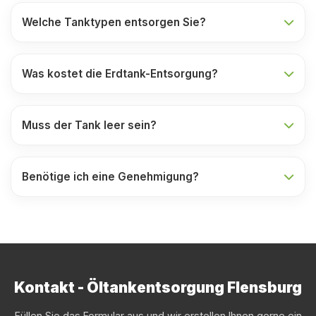
Welche Tanktypen entsorgen Sie?
Was kostet die Erdtank-Entsorgung?
Muss der Tank leer sein?
Benötige ich eine Genehmigung?
Kontakt - Öltankentsorgung Flensburg
Füllen Sie das Formular aus und wir erstellen Ihnen gerne ein