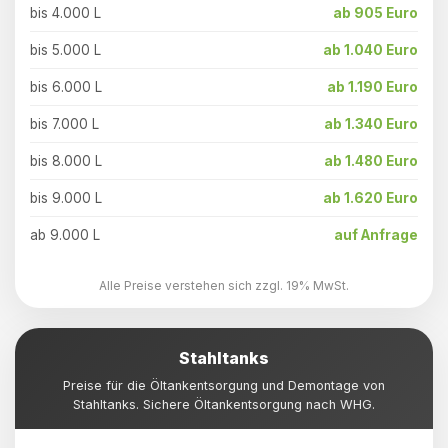
bis 4.000 L
ab 905 Euro
bis 5.000 L
ab 1.040 Euro
bis 6.000 L
ab 1.190 Euro
bis 7.000 L
ab 1.340 Euro
bis 8.000 L
ab 1.480 Euro
bis 9.000 L
ab 1.620 Euro
ab 9.000 L
auf Anfrage
Alle Preise verstehen sich zzgl. 19% MwSt.
Stahltanks
Preise für die Öltankentsorgung und Demontage von
Stahltanks. Sichere Öltankentsorgung nach WHG.