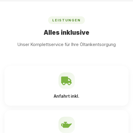
LEISTUNGEN
Alles inklusive
Unser Komplettservice für Ihre Öltankentsorgung
Anfahrt inkl.