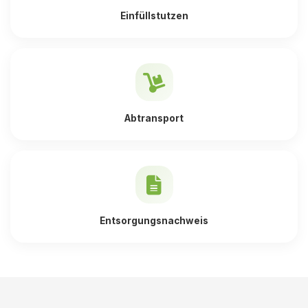
Einfüllstutzen
Abtransport
Entsorgungsnachweis