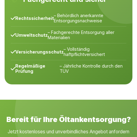
– Behördlich anerkannte
Rechtssicherheit
Entsorgungsnachweise
– Fachgerechte Entsorgung aller
Umweltschutz
Materialien
– Vollständig
Versicherungsschutz
haftpflichtversichert
Regelmäßige
– Jährliche Kontrolle durch den
Prüfung
TÜV
Bereit für Ihre Öltankentsorgung?
Jetzt kostenloses und unverbindliches Angebot anfordern