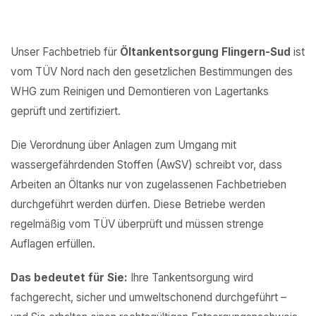
Unser Fachbetrieb für
Öltankentsorgung Flingern-Sud
ist
vom TÜV Nord nach den gesetzlichen Bestimmungen des
WHG zum Reinigen und Demontieren von Lagertanks
geprüft und zertifiziert.
Die Verordnung über Anlagen zum Umgang mit
wassergefährdenden Stoffen (AwSV) schreibt vor, dass
Arbeiten an Öltanks nur von zugelassenen Fachbetrieben
durchgeführt werden dürfen. Diese Betriebe werden
regelmäßig vom TÜV überprüft und müssen strenge
Auflagen erfüllen.
Das bedeutet für Sie:
Ihre Tankentsorgung wird
fachgerecht, sicher und umweltschonend durchgeführt –