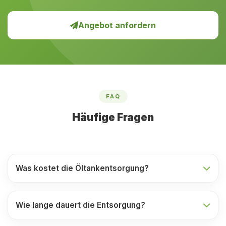
Angebot anfordern
FAQ
Häufige Fragen
Was kostet die Öltankentsorgung?
Wie lange dauert die Entsorgung?