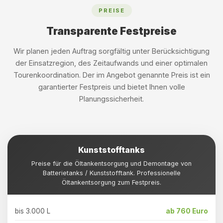
PREISE
Transparente Festpreise
Wir planen jeden Auftrag sorgfältig unter Berücksichtigung
der Einsatzregion, des Zeitaufwands und einer optimalen
Tourenkoordination. Der im Angebot genannte Preis ist ein
garantierter Festpreis und bietet Ihnen volle
Planungssicherheit.
Kunststofftanks
Preise für die Öltankentsorgung und Demontage von
Batterietanks / Kunststofftank. Professionelle
Öltankentsorgung zum Festpreis.
bis 3.000 L
ab 760 Euro