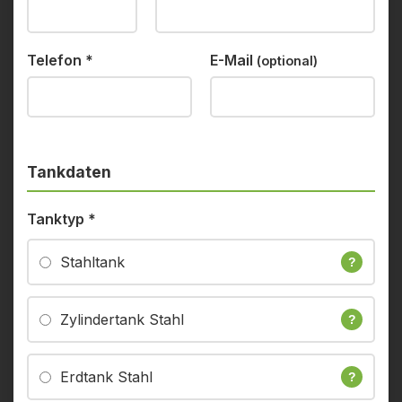
Telefon
*
E-Mail
(optional)
Tankdaten
Tanktyp
*
Stahltank
?
Zylindertank Stahl
?
Erdtank Stahl
?