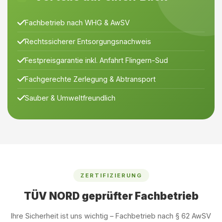
Fachbetrieb nach WHG & AwSV
Rechtssicherer Entsorgungsnachweis
Festpreisgarantie inkl. Anfahrt Flingern-Sud
Fachgerechte Zerlegung & Abtransport
Sauber & Umweltfreundlich
ZERTIFIZIERUNG
TÜV NORD geprüfter Fachbetrieb
Ihre Sicherheit ist uns wichtig – Fachbetrieb nach § 62 AwSV