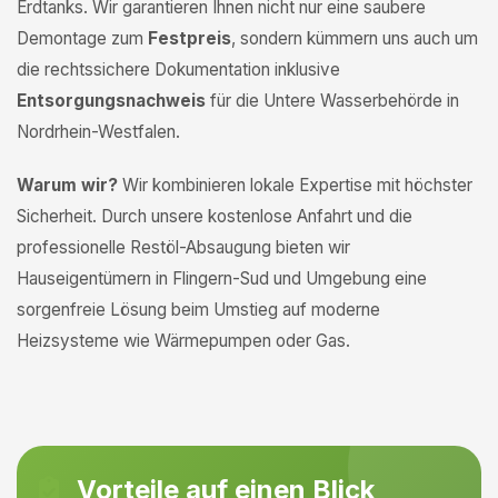
Erdtanks. Wir garantieren Ihnen nicht nur eine saubere
Demontage zum
Festpreis
, sondern kümmern uns auch um
die rechtssichere Dokumentation inklusive
Entsorgungsnachweis
für die Untere Wasserbehörde in
Nordrhein-Westfalen.
Warum wir?
Wir kombinieren lokale Expertise mit höchster
Sicherheit. Durch unsere kostenlose Anfahrt und die
professionelle Restöl-Absaugung bieten wir
Hauseigentümern in Flingern-Sud und Umgebung eine
sorgenfreie Lösung beim Umstieg auf moderne
Heizsysteme wie Wärmepumpen oder Gas.
Vorteile auf einen Blick