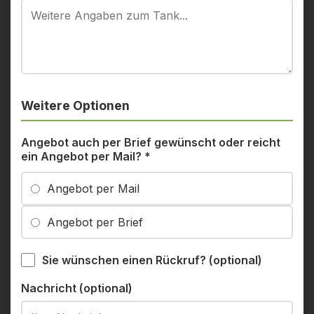
Weitere Optionen
Angebot auch per Brief gewünscht oder reicht
ein Angebot per Mail?
*
Angebot per Mail
Angebot per Brief
Sie wünschen einen Rückruf? (optional)
Nachricht (optional)