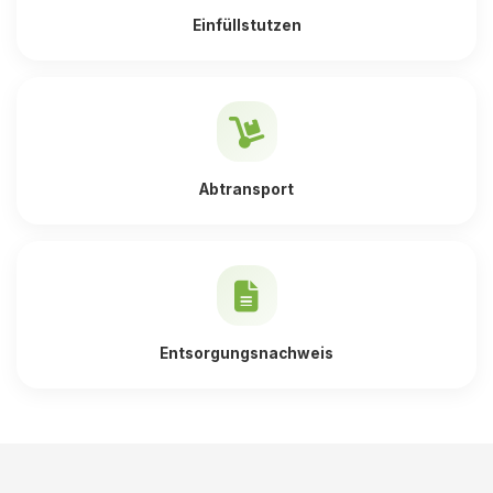
Einfüllstutzen
Abtransport
Entsorgungsnachweis