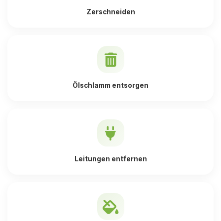
Zerschneiden
Ölschlamm entsorgen
Leitungen entfernen