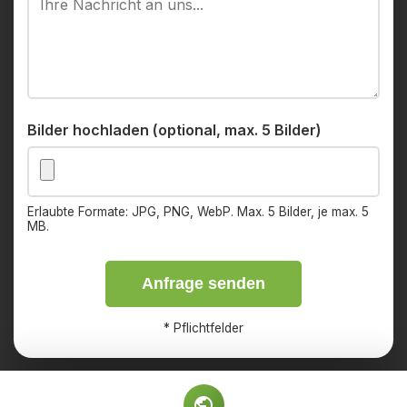
Bilder hochladen (optional, max. 5 Bilder)
Erlaubte Formate: JPG, PNG, WebP. Max. 5 Bilder, je max. 5
MB.
Anfrage senden
*
Pflichtfelder