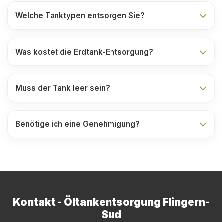
Welche Tanktypen entsorgen Sie?
Was kostet die Erdtank-Entsorgung?
Muss der Tank leer sein?
Benötige ich eine Genehmigung?
Kontakt - Öltankentsorgung Flingern-
Sud