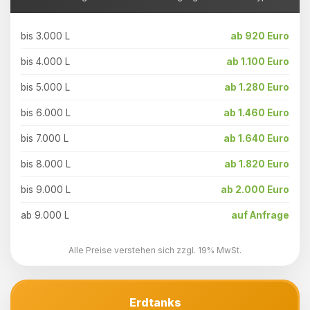
bis 3.000 L
ab 920 Euro
bis 4.000 L
ab 1.100 Euro
bis 5.000 L
ab 1.280 Euro
bis 6.000 L
ab 1.460 Euro
bis 7.000 L
ab 1.640 Euro
bis 8.000 L
ab 1.820 Euro
bis 9.000 L
ab 2.000 Euro
ab 9.000 L
auf Anfrage
Alle Preise verstehen sich zzgl. 19% MwSt.
Erdtanks