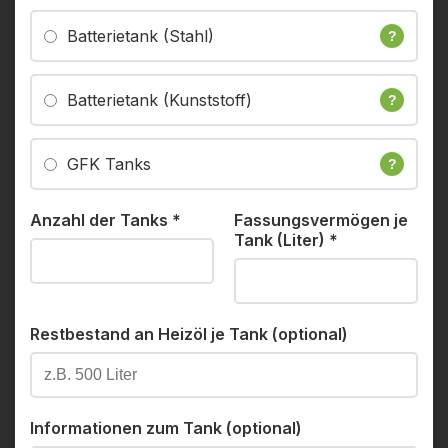
Batterietank (Stahl)
?
Batterietank (Kunststoff)
?
GFK Tanks
?
Anzahl der Tanks
*
Fassungsvermögen je
Tank (Liter)
*
Restbestand an Heizöl je Tank (optional)
Informationen zum Tank (optional)