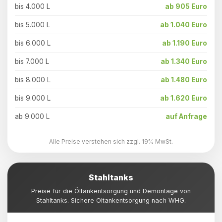
bis 4.000 L
ab 905 Euro
bis 5.000 L
ab 1.040 Euro
bis 6.000 L
ab 1.190 Euro
bis 7.000 L
ab 1.340 Euro
bis 8.000 L
ab 1.480 Euro
bis 9.000 L
ab 1.620 Euro
ab 9.000 L
auf Anfrage
Alle Preise verstehen sich zzgl. 19% MwSt.
Stahltanks
Preise für die Öltankentsorgung und Demontage von
Stahltanks. Sichere Öltankentsorgung nach WHG.