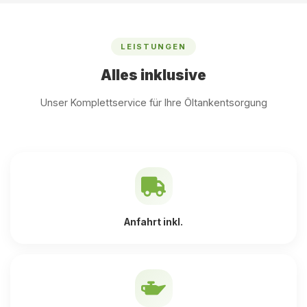
LEISTUNGEN
Alles inklusive
Unser Komplettservice für Ihre Öltankentsorgung
Anfahrt inkl.