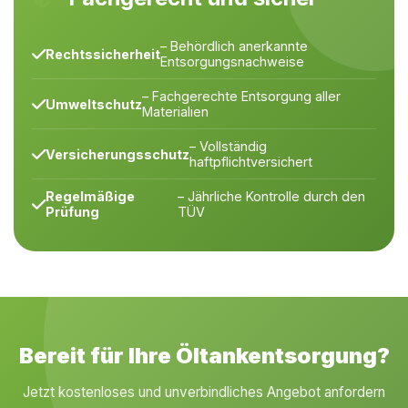
– Behördlich anerkannte
Rechtssicherheit
Entsorgungsnachweise
– Fachgerechte Entsorgung aller
Umweltschutz
Materialien
– Vollständig
Versicherungsschutz
haftpflichtversichert
Regelmäßige
– Jährliche Kontrolle durch den
Prüfung
TÜV
Bereit für Ihre Öltankentsorgung?
Jetzt kostenloses und unverbindliches Angebot anfordern