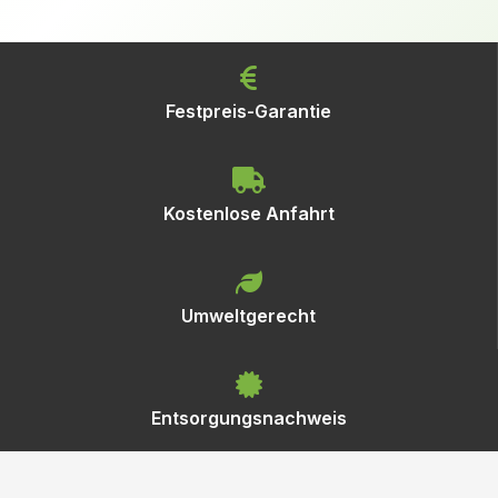
Festpreis-Garantie
Kostenlose Anfahrt
Umweltgerecht
Entsorgungsnachweis