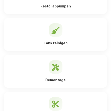
Restöl abpumpen
Tank reinigen
Demontage