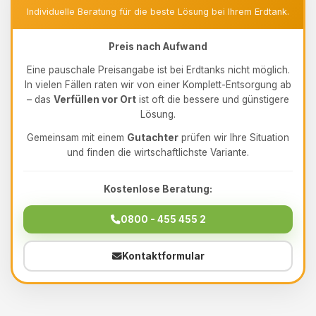
Individuelle Beratung für die beste Lösung bei Ihrem Erdtank.
Preis nach Aufwand
Eine pauschale Preisangabe ist bei Erdtanks nicht möglich.
In vielen Fällen raten wir von einer Komplett-Entsorgung ab
– das
Verfüllen vor Ort
ist oft die bessere und günstigere
Lösung.
Gemeinsam mit einem
Gutachter
prüfen wir Ihre Situation
und finden die wirtschaftlichste Variante.
Kostenlose Beratung:
0800 - 455 455 2
Kontaktformular