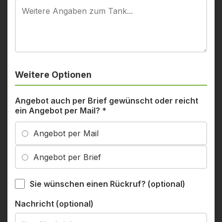
Weitere Optionen
Angebot auch per Brief gewünscht oder reicht
ein Angebot per Mail?
*
Angebot per Mail
Angebot per Brief
Sie wünschen einen Rückruf? (optional)
Nachricht (optional)