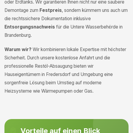
oder Erdtanks. Wir garantieren Ihnen nicht nur eine saubere
Demontage zum
Festpreis
, sondern kümmern uns auch um
die rechtssichere Dokumentation inklusive
Entsorgungsnachweis
für die Untere Wasserbehörde in
Brandenburg.
Warum wir?
Wir kombinieren lokale Expertise mit höchster
Sicherheit. Durch unsere kostenlose Anfahrt und die
professionelle Restöl-Absaugung bieten wir
Hauseigentümern in Fredersdorf und Umgebung eine
sorgenfreie Lösung beim Umstieg auf moderne
Heizsysteme wie Wärmepumpen oder Gas.
Vorteile auf einen Blick