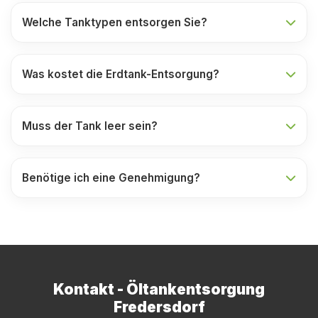
Welche Tanktypen entsorgen Sie?
Was kostet die Erdtank-Entsorgung?
Muss der Tank leer sein?
Benötige ich eine Genehmigung?
Kontakt - Öltankentsorgung
Fredersdorf