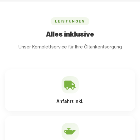
LEISTUNGEN
Alles inklusive
Unser Komplettservice für Ihre Öltankentsorgung
Anfahrt inkl.