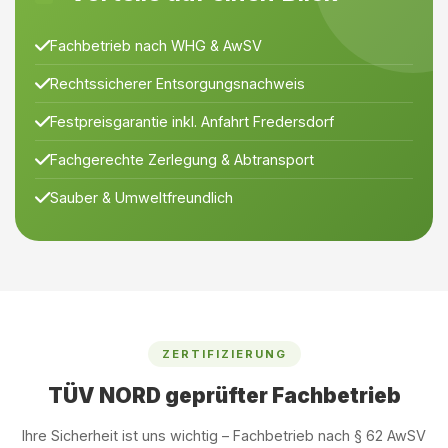
Fachbetrieb nach WHG & AwSV
Rechtssicherer Entsorgungsnachweis
Festpreisgarantie inkl. Anfahrt Fredersdorf
Fachgerechte Zerlegung & Abtransport
Sauber & Umweltfreundlich
ZERTIFIZIERUNG
TÜV NORD geprüfter Fachbetrieb
Ihre Sicherheit ist uns wichtig – Fachbetrieb nach § 62 AwSV