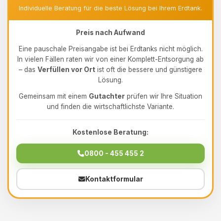
Individuelle Beratung für die beste Lösung bei Ihrem Erdtank.
Preis nach Aufwand
Eine pauschale Preisangabe ist bei Erdtanks nicht möglich.
In vielen Fällen raten wir von einer Komplett-Entsorgung ab
– das
Verfüllen vor Ort
ist oft die bessere und günstigere
Lösung.
Gemeinsam mit einem
Gutachter
prüfen wir Ihre Situation
und finden die wirtschaftlichste Variante.
Kostenlose Beratung:
0800 - 455 455 2
Kontaktformular