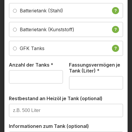
Batterietank (Stahl)
?
Batterietank (Kunststoff)
?
GFK Tanks
?
Anzahl der Tanks
*
Fassungsvermögen je
Tank (Liter)
*
Restbestand an Heizöl je Tank (optional)
Informationen zum Tank (optional)