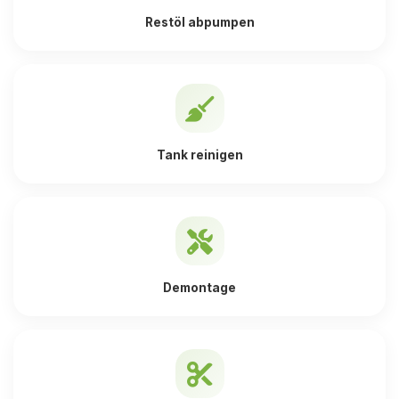
Restöl abpumpen
Tank reinigen
Demontage