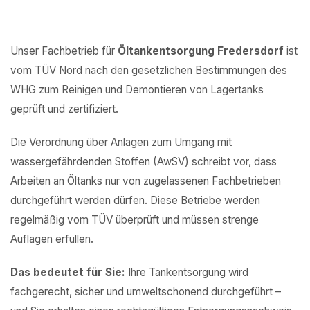
Unser Fachbetrieb für
Öltankentsorgung Fredersdorf
ist
vom TÜV Nord nach den gesetzlichen Bestimmungen des
WHG zum Reinigen und Demontieren von Lagertanks
geprüft und zertifiziert.
Die Verordnung über Anlagen zum Umgang mit
wassergefährdenden Stoffen (AwSV) schreibt vor, dass
Arbeiten an Öltanks nur von zugelassenen Fachbetrieben
durchgeführt werden dürfen. Diese Betriebe werden
regelmäßig vom TÜV überprüft und müssen strenge
Auflagen erfüllen.
Das bedeutet für Sie:
Ihre Tankentsorgung wird
fachgerecht, sicher und umweltschonend durchgeführt –