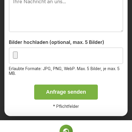
Bilder hochladen (optional, max. 5 Bilder)
Erlaubte Formate: JPG, PNG, WebP. Max. 5 Bilder, je max. 5
MB.
Anfrage senden
*
Pflichtfelder