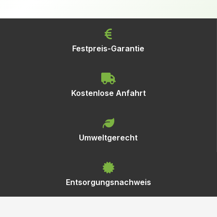
Festpreis-Garantie
Kostenlose Anfahrt
Umweltgerecht
Entsorgungsnachweis