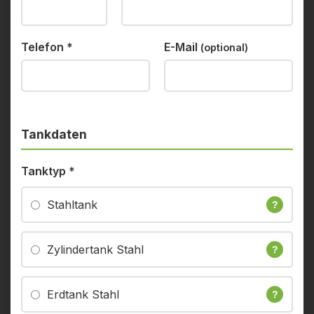
Telefon
*
E-Mail
(optional)
Tankdaten
Tanktyp
*
Stahltank
?
Zylindertank Stahl
?
Erdtank Stahl
?