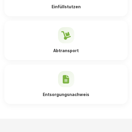
Einfüllstutzen
Abtransport
Entsorgungsnachweis