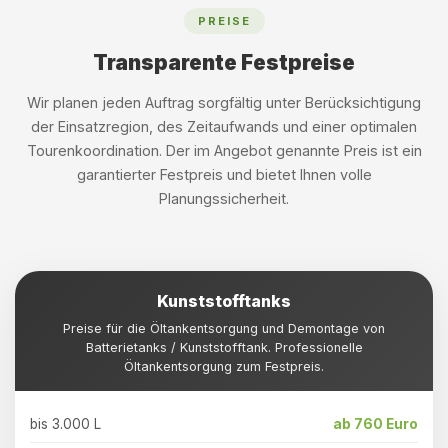
PREISE
Transparente Festpreise
Wir planen jeden Auftrag sorgfältig unter Berücksichtigung
der Einsatzregion, des Zeitaufwands und einer optimalen
Tourenkoordination. Der im Angebot genannte Preis ist ein
garantierter Festpreis und bietet Ihnen volle
Planungssicherheit.
Kunststofftanks
Preise für die Öltankentsorgung und Demontage von
Batterietanks / Kunststofftank. Professionelle
Öltankentsorgung zum Festpreis.
bis 3.000 L
ab 760 Euro