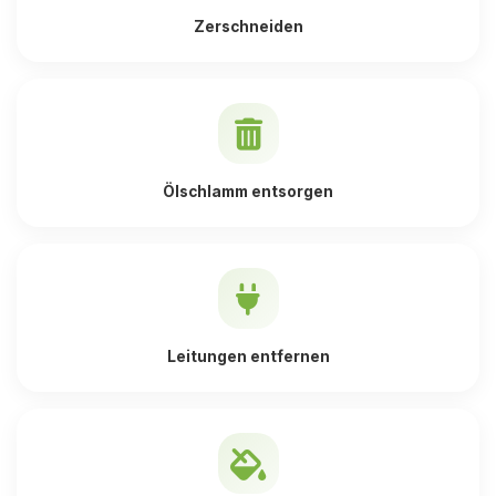
Zerschneiden
Ölschlamm entsorgen
Leitungen entfernen