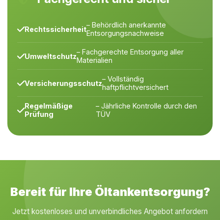
– Behördlich anerkannte
Rechtssicherheit
Entsorgungsnachweise
– Fachgerechte Entsorgung aller
Umweltschutz
Materialien
– Vollständig
Versicherungsschutz
haftpflichtversichert
Regelmäßige
– Jährliche Kontrolle durch den
Prüfung
TÜV
Bereit für Ihre Öltankentsorgung?
Jetzt kostenloses und unverbindliches Angebot anfordern