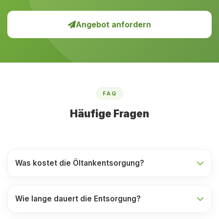
Angebot anfordern
FAQ
Häufige Fragen
Was kostet die Öltankentsorgung?
Wie lange dauert die Entsorgung?