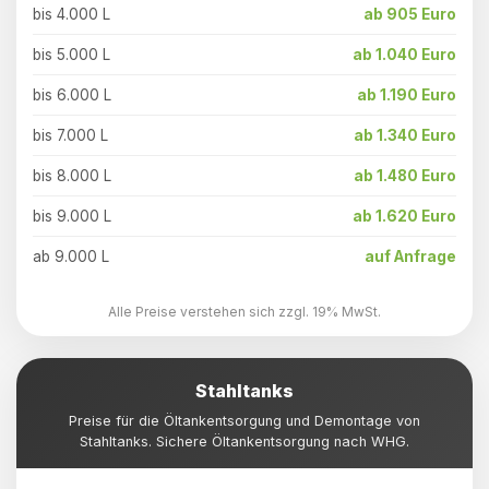
bis 4.000 L
ab 905 Euro
bis 5.000 L
ab 1.040 Euro
bis 6.000 L
ab 1.190 Euro
bis 7.000 L
ab 1.340 Euro
bis 8.000 L
ab 1.480 Euro
bis 9.000 L
ab 1.620 Euro
ab 9.000 L
auf Anfrage
Alle Preise verstehen sich zzgl. 19% MwSt.
Stahltanks
Preise für die Öltankentsorgung und Demontage von
Stahltanks. Sichere Öltankentsorgung nach WHG.