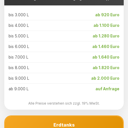
bis 3.000 L
ab 920 Euro
bis 4.000 L
ab 1.100 Euro
bis 5.000 L
ab 1.280 Euro
bis 6.000 L
ab 1.460 Euro
bis 7.000 L
ab 1.640 Euro
bis 8.000 L
ab 1.820 Euro
bis 9.000 L
ab 2.000 Euro
ab 9.000 L
auf Anfrage
Alle Preise verstehen sich zzgl. 19% MwSt.
Erdtanks