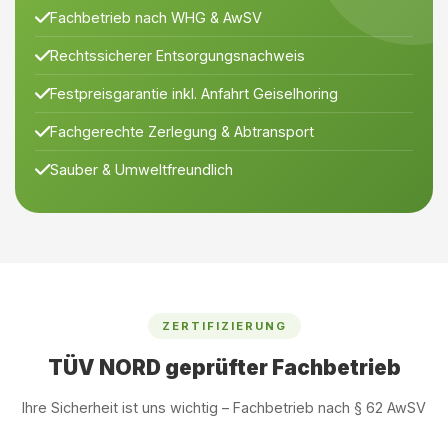
Fachbetrieb nach WHG & AwSV
Rechtssicherer Entsorgungsnachweis
Festpreisgarantie inkl. Anfahrt Geiselhoring
Fachgerechte Zerlegung & Abtransport
Sauber & Umweltfreundlich
ZERTIFIZIERUNG
TÜV NORD geprüfter Fachbetrieb
Ihre Sicherheit ist uns wichtig – Fachbetrieb nach § 62 AwSV