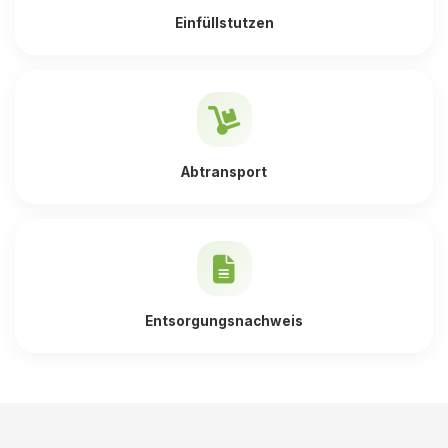
Einfüllstutzen
Abtransport
Entsorgungsnachweis