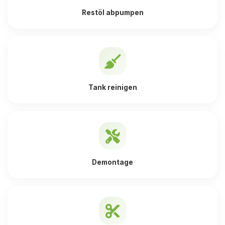
Restöl abpumpen
Tank reinigen
Demontage