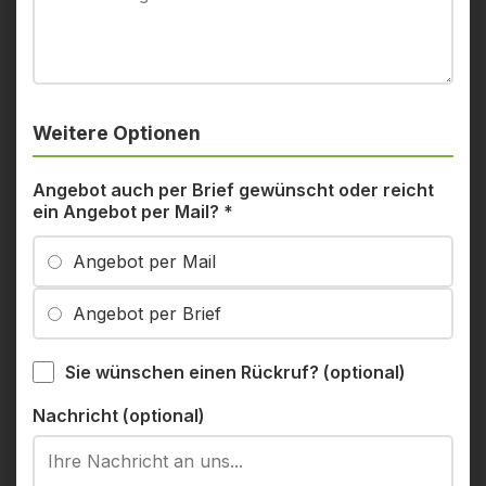
Weitere Optionen
Angebot auch per Brief gewünscht oder reicht
ein Angebot per Mail?
*
Angebot per Mail
Angebot per Brief
Sie wünschen einen Rückruf? (optional)
Nachricht (optional)