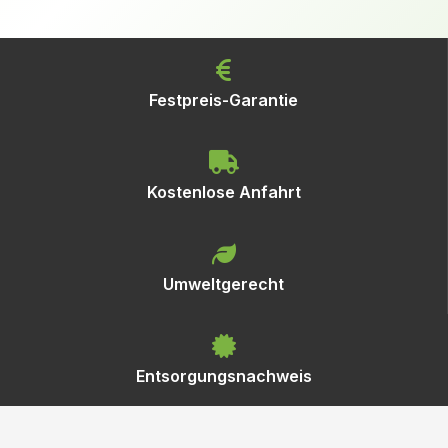
Festpreis-Garantie
Kostenlose Anfahrt
Umweltgerecht
Entsorgungsnachweis