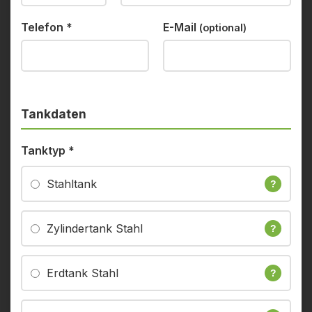
Telefon
*
E-Mail
(optional)
Tankdaten
Tanktyp
*
Stahltank
?
Zylindertank Stahl
?
Erdtank Stahl
?