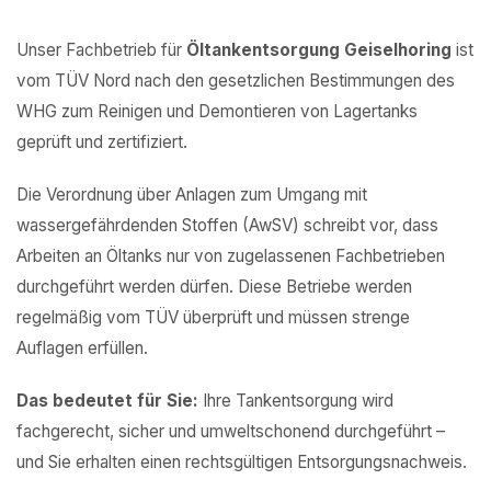
Unser Fachbetrieb für
Öltankentsorgung Geiselhoring
ist
vom TÜV Nord nach den gesetzlichen Bestimmungen des
WHG zum Reinigen und Demontieren von Lagertanks
geprüft und zertifiziert.
Die Verordnung über Anlagen zum Umgang mit
wassergefährdenden Stoffen (AwSV) schreibt vor, dass
Arbeiten an Öltanks nur von zugelassenen Fachbetrieben
durchgeführt werden dürfen. Diese Betriebe werden
regelmäßig vom TÜV überprüft und müssen strenge
Auflagen erfüllen.
Das bedeutet für Sie:
Ihre Tankentsorgung wird
fachgerecht, sicher und umweltschonend durchgeführt –
und Sie erhalten einen rechtsgültigen Entsorgungsnachweis.