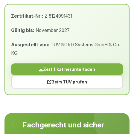
Zertifikat-Nr.:
Z 8124091431
Gültig bis:
November 2027
Ausgestellt von:
TÜV NORD Systems GmbH & Co.
KG
Zertifikat herunterladen
Beim TÜV prüfen
Fachgerecht und sicher