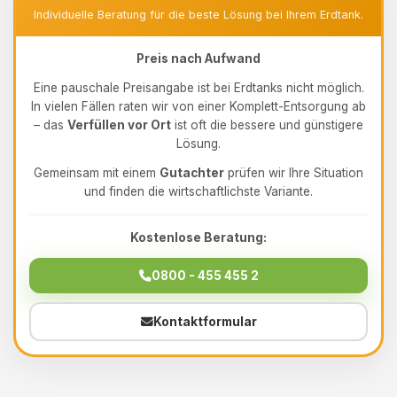
Individuelle Beratung für die beste Lösung bei Ihrem Erdtank.
Preis nach Aufwand
Eine pauschale Preisangabe ist bei Erdtanks nicht möglich.
In vielen Fällen raten wir von einer Komplett-Entsorgung ab
– das
Verfüllen vor Ort
ist oft die bessere und günstigere
Lösung.
Gemeinsam mit einem
Gutachter
prüfen wir Ihre Situation
und finden die wirtschaftlichste Variante.
Kostenlose Beratung:
0800 - 455 455 2
Kontaktformular