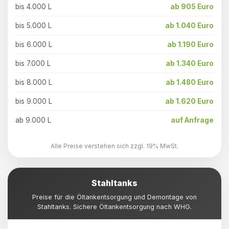
bis 4.000 L
ab 905 Euro
bis 5.000 L
ab 1.040 Euro
bis 6.000 L
ab 1.190 Euro
bis 7.000 L
ab 1.340 Euro
bis 8.000 L
ab 1.480 Euro
bis 9.000 L
ab 1.620 Euro
ab 9.000 L
auf Anfrage
Alle Preise verstehen sich zzgl. 19% MwSt.
Stahltanks
Preise für die Öltankentsorgung und Demontage von
Stahltanks. Sichere Öltankentsorgung nach WHG.