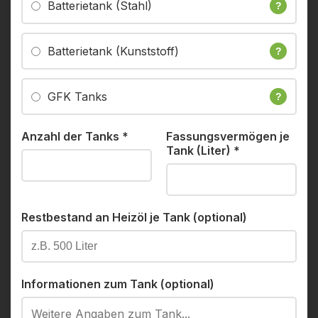
Batterietank (Stahl)
?
Batterietank (Kunststoff)
?
GFK Tanks
?
Anzahl der Tanks
*
Fassungsvermögen je
Tank (Liter)
*
Restbestand an Heizöl je Tank (optional)
Informationen zum Tank (optional)