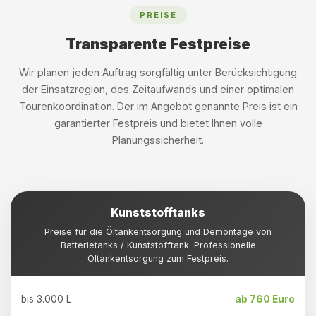
PREISE
Transparente Festpreise
Wir planen jeden Auftrag sorgfältig unter Berücksichtigung
der Einsatzregion, des Zeitaufwands und einer optimalen
Tourenkoordination. Der im Angebot genannte Preis ist ein
garantierter Festpreis und bietet Ihnen volle
Planungssicherheit.
Kunststofftanks
Preise für die Öltankentsorgung und Demontage von
Batterietanks / Kunststofftank. Professionelle
Öltankentsorgung zum Festpreis.
bis 3.000 L
ab 760 Euro