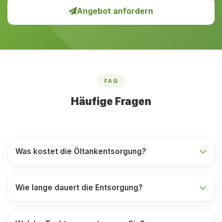
Angebot anfordern
FAQ
Häufige Fragen
Was kostet die Öltankentsorgung?
Wie lange dauert die Entsorgung?