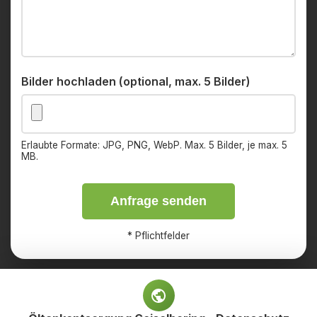
Bilder hochladen (optional, max. 5 Bilder)
Erlaubte Formate: JPG, PNG, WebP. Max. 5 Bilder, je max. 5
MB.
Anfrage senden
*
Pflichtfelder