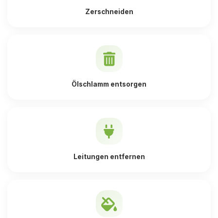
Zerschneiden
Ölschlamm entsorgen
Leitungen entfernen