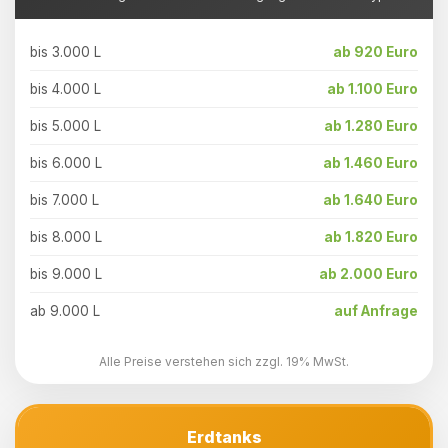
bis 3.000 L
ab 920 Euro
bis 4.000 L
ab 1.100 Euro
bis 5.000 L
ab 1.280 Euro
bis 6.000 L
ab 1.460 Euro
bis 7.000 L
ab 1.640 Euro
bis 8.000 L
ab 1.820 Euro
bis 9.000 L
ab 2.000 Euro
ab 9.000 L
auf Anfrage
Alle Preise verstehen sich zzgl. 19% MwSt.
Erdtanks