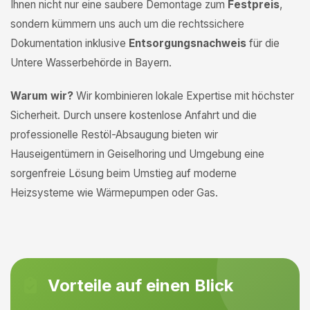
Ihnen nicht nur eine saubere Demontage zum
Festpreis
,
sondern kümmern uns auch um die rechtssichere
Dokumentation inklusive
Entsorgungsnachweis
für die
Untere Wasserbehörde in Bayern.
Warum wir?
Wir kombinieren lokale Expertise mit höchster
Sicherheit. Durch unsere kostenlose Anfahrt und die
professionelle Restöl-Absaugung bieten wir
Hauseigentümern in Geiselhoring und Umgebung eine
sorgenfreie Lösung beim Umstieg auf moderne
Heizsysteme wie Wärmepumpen oder Gas.
Vorteile auf einen Blick