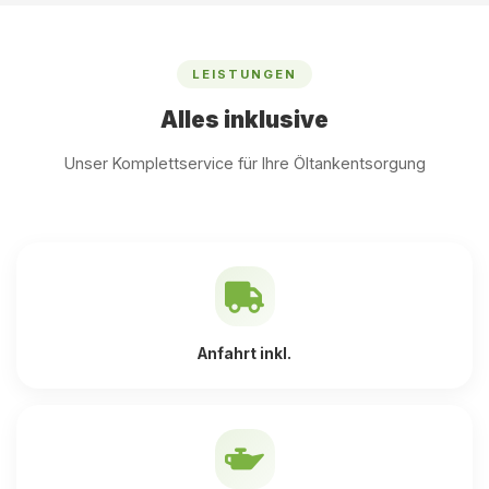
LEISTUNGEN
Alles inklusive
Unser Komplettservice für Ihre Öltankentsorgung
Anfahrt inkl.