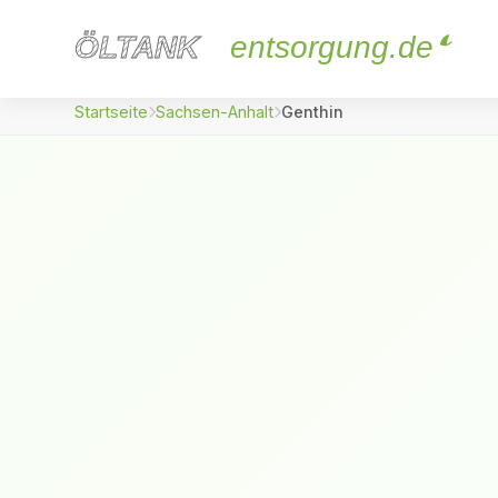
ÖLTANK
ÖLTANK
entsorgung.de
Startseite
Sachsen-Anhalt
Genthin