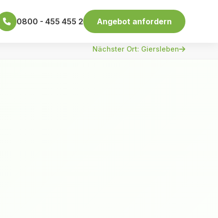
0800 - 455 455 2
Angebot anfordern
Nächster Ort: Giersleben