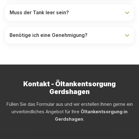
Muss der Tank leer sein?
Benötige ich eine Genehmigung?
Kontakt - Öltankentsorgung
Gerdshagen
Füllen Sie das Formular aus und wir erstellen Ihnen gerne ein
unverbindliches Angebot für Ihre
Öltankentsorgung in
Gerdshagen
.