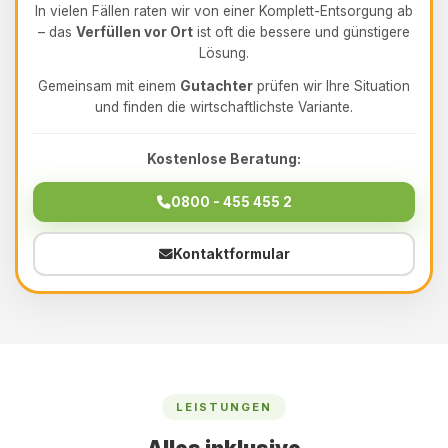
In vielen Fällen raten wir von einer Komplett-Entsorgung ab
– das
Verfüllen vor Ort
ist oft die bessere und günstigere
Lösung.
Gemeinsam mit einem
Gutachter
prüfen wir Ihre Situation
und finden die wirtschaftlichste Variante.
Kostenlose Beratung:
0800 - 455 455 2
Kontaktformular
LEISTUNGEN