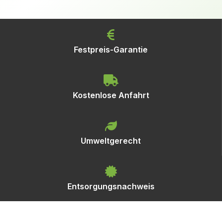
Festpreis-Garantie
Kostenlose Anfahrt
Umweltgerecht
Entsorgungsnachweis