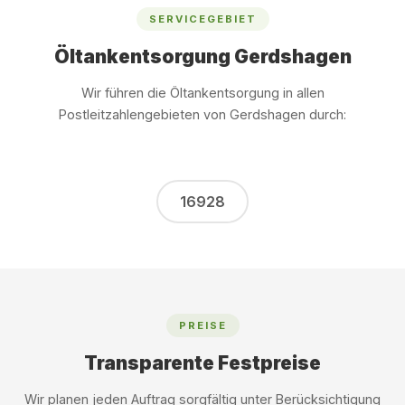
SERVICEGEBIET
Öltankentsorgung Gerdshagen
Wir führen die Öltankentsorgung in allen
Postleitzahlengebieten von Gerdshagen durch:
16928
PREISE
Transparente Festpreise
Wir planen jeden Auftrag sorgfältig unter Berücksichtigung