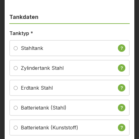
Tankdaten
Tanktyp
*
Stahltank
?
Zylindertank Stahl
?
Erdtank Stahl
?
Batterietank (Stahl)
?
Batterietank (Kunststoff)
?