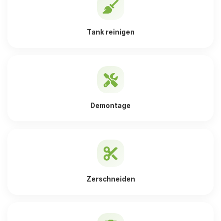
Tank reinigen
Demontage
Zerschneiden