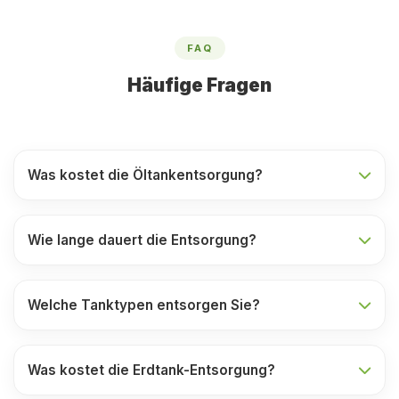
FAQ
Häufige Fragen
Was kostet die Öltankentsorgung?
Wie lange dauert die Entsorgung?
Welche Tanktypen entsorgen Sie?
Was kostet die Erdtank-Entsorgung?