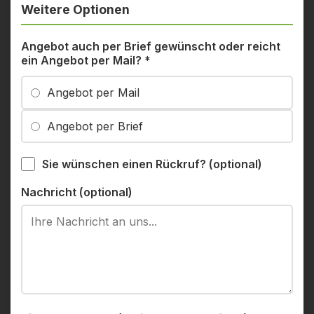
Weitere Optionen
Angebot auch per Brief gewünscht oder reicht
ein Angebot per Mail?
*
Angebot per Mail
Angebot per Brief
Sie wünschen einen Rückruf? (optional)
Nachricht (optional)