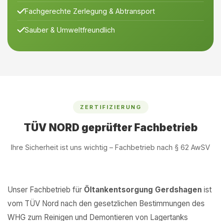
Fachgerechte Zerlegung & Abtransport
Sauber & Umweltfreundlich
ZERTIFIZIERUNG
TÜV NORD geprüfter Fachbetrieb
Ihre Sicherheit ist uns wichtig – Fachbetrieb nach § 62 AwSV
Unser Fachbetrieb für
Öltankentsorgung Gerdshagen
ist
vom TÜV Nord nach den gesetzlichen Bestimmungen des
WHG zum Reinigen und Demontieren von Lagertanks