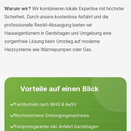
Warum wir?
Wir kombinieren lokale Expertise mit höchster
Sicherheit. Durch unsere kostenlose Anfahrt und die
professionelle Restöl-Absaugung bieten wir
Hauseigentümern in Gerdshagen und Umgebung eine
sorgenfreie Lösung beim Umstieg auf moderne
Heizsysteme wie Wärmepumpen oder Gas.
Vorteile auf einen Blick
Fachbetrieb nach WHG & AwSV
Rechtssicherer Entsorgungsnachweis
Festpreisgarantie inkl. Anfahrt Gerdshagen