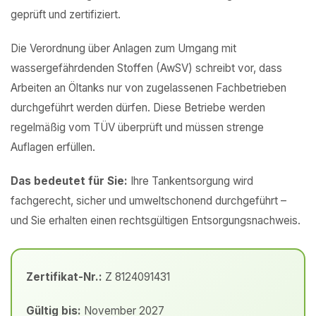
geprüft und zertifiziert.
Die Verordnung über Anlagen zum Umgang mit
wassergefährdenden Stoffen (AwSV) schreibt vor, dass
Arbeiten an Öltanks nur von zugelassenen Fachbetrieben
durchgeführt werden dürfen. Diese Betriebe werden
regelmäßig vom TÜV überprüft und müssen strenge
Auflagen erfüllen.
Das bedeutet für Sie:
Ihre Tankentsorgung wird
fachgerecht, sicher und umweltschonend durchgeführt –
und Sie erhalten einen rechtsgültigen Entsorgungsnachweis.
Zertifikat-Nr.:
Z 8124091431
Gültig bis:
November 2027