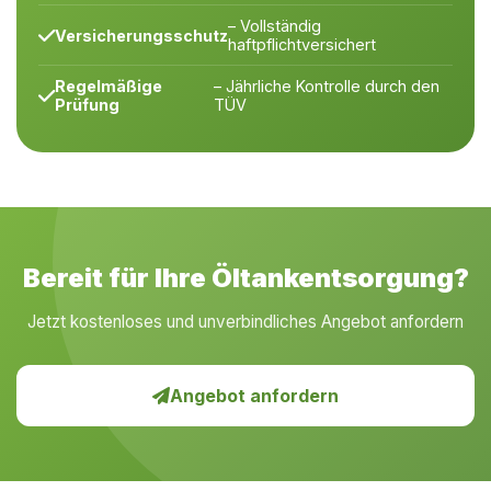
– Vollständig
Versicherungsschutz
haftpflichtversichert
Regelmäßige
– Jährliche Kontrolle durch den
Prüfung
TÜV
Bereit für Ihre Öltankentsorgung?
Jetzt kostenloses und unverbindliches Angebot anfordern
Angebot anfordern