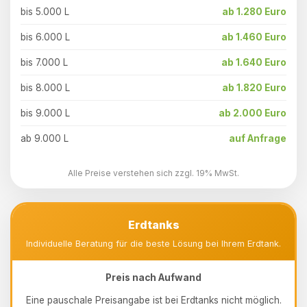
bis 5.000 L
ab 1.280 Euro
bis 6.000 L
ab 1.460 Euro
bis 7.000 L
ab 1.640 Euro
bis 8.000 L
ab 1.820 Euro
bis 9.000 L
ab 2.000 Euro
ab 9.000 L
auf Anfrage
Alle Preise verstehen sich zzgl. 19% MwSt.
Erdtanks
Individuelle Beratung für die beste Lösung bei Ihrem Erdtank.
Preis nach Aufwand
Eine pauschale Preisangabe ist bei Erdtanks nicht möglich.