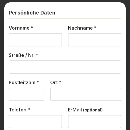
Persönliche Daten
Vorname
*
Nachname
*
Straße / Nr.
*
Postleitzahl
*
Ort
*
Telefon
*
E-Mail
(optional)