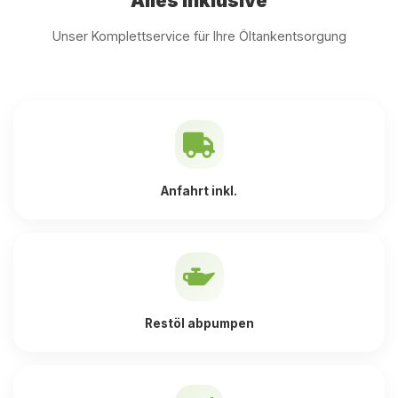
Alles inklusive
Unser Komplettservice für Ihre Öltankentsorgung
Anfahrt inkl.
Restöl abpumpen