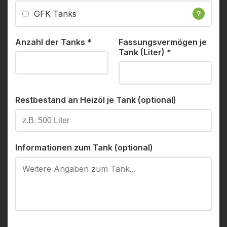
GFK Tanks
?
Anzahl der Tanks
*
Fassungsvermögen je
Tank (Liter)
*
Restbestand an Heizöl je Tank (optional)
Informationen zum Tank (optional)