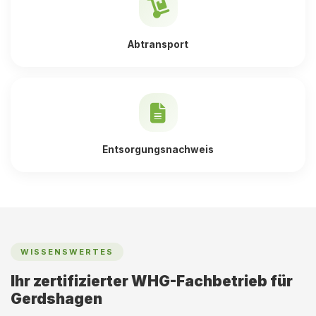
Abtransport
Entsorgungsnachweis
WISSENSWERTES
Ihr zertifizierter WHG-Fachbetrieb für
Gerdshagen