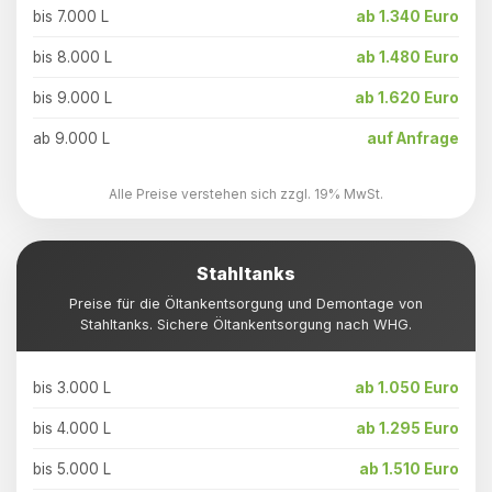
bis 7.000 L
ab 1.340 Euro
bis 8.000 L
ab 1.480 Euro
bis 9.000 L
ab 1.620 Euro
ab 9.000 L
auf Anfrage
Alle Preise verstehen sich zzgl. 19% MwSt.
Stahltanks
Preise für die Öltankentsorgung und Demontage von
Stahltanks. Sichere Öltankentsorgung nach WHG.
bis 3.000 L
ab 1.050 Euro
bis 4.000 L
ab 1.295 Euro
bis 5.000 L
ab 1.510 Euro