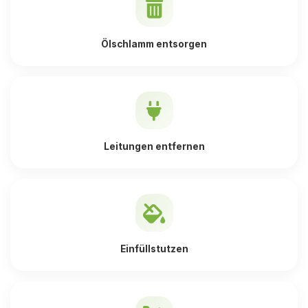
Ölschlamm entsorgen
Leitungen entfernen
Einfüllstutzen