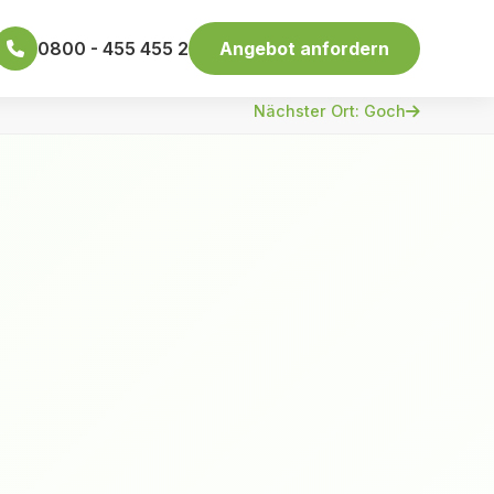
0800 - 455 455 2
Angebot anfordern
Nächster Ort: Goch