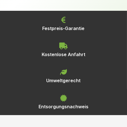
Festpreis-Garantie
Kostenlose Anfahrt
Umweltgerecht
Entsorgungsnachweis