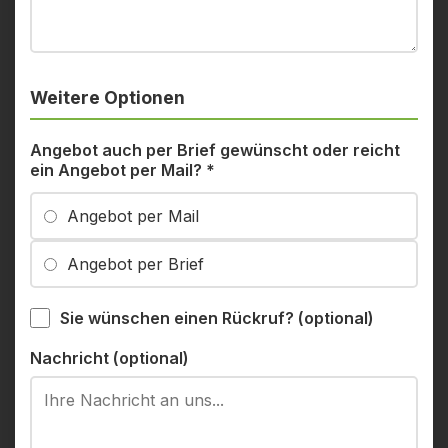
Weitere Optionen
Angebot auch per Brief gewünscht oder reicht
ein Angebot per Mail?
*
Angebot per Mail
Angebot per Brief
Sie wünschen einen Rückruf? (optional)
Nachricht (optional)