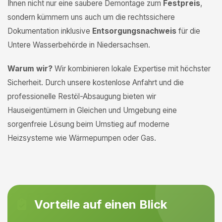
Ihnen nicht nur eine saubere Demontage zum
Festpreis
,
sondern kümmern uns auch um die rechtssichere
Dokumentation inklusive
Entsorgungsnachweis
für die
Untere Wasserbehörde in Niedersachsen.
Warum wir?
Wir kombinieren lokale Expertise mit höchster
Sicherheit. Durch unsere kostenlose Anfahrt und die
professionelle Restöl-Absaugung bieten wir
Hauseigentümern in Gleichen und Umgebung eine
sorgenfreie Lösung beim Umstieg auf moderne
Heizsysteme wie Wärmepumpen oder Gas.
Vorteile auf einen Blick