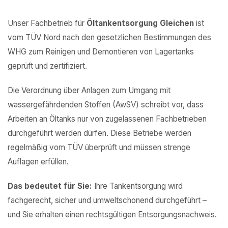
Unser Fachbetrieb für
Öltankentsorgung Gleichen
ist
vom TÜV Nord nach den gesetzlichen Bestimmungen des
WHG zum Reinigen und Demontieren von Lagertanks
geprüft und zertifiziert.
Die Verordnung über Anlagen zum Umgang mit
wassergefährdenden Stoffen (AwSV) schreibt vor, dass
Arbeiten an Öltanks nur von zugelassenen Fachbetrieben
durchgeführt werden dürfen. Diese Betriebe werden
regelmäßig vom TÜV überprüft und müssen strenge
Auflagen erfüllen.
Das bedeutet für Sie:
Ihre Tankentsorgung wird
fachgerecht, sicher und umweltschonend durchgeführt –
und Sie erhalten einen rechtsgültigen Entsorgungsnachweis.