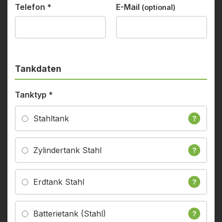
Telefon
*
E-Mail
(optional)
Tankdaten
Tanktyp
*
Stahltank
?
Zylindertank Stahl
?
Erdtank Stahl
?
Batterietank (Stahl)
?