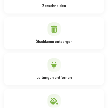
Zerschneiden
Ölschlamm entsorgen
Leitungen entfernen