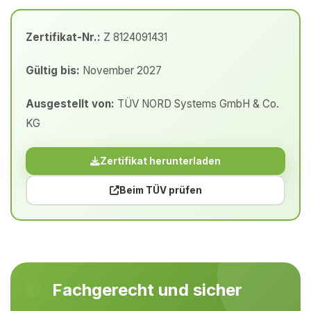
Zertifikat-Nr.:
Z 8124091431
Gültig bis:
November 2027
Ausgestellt von:
TÜV NORD Systems GmbH & Co.
KG
Zertifikat herunterladen
Beim TÜV prüfen
Fachgerecht und sicher