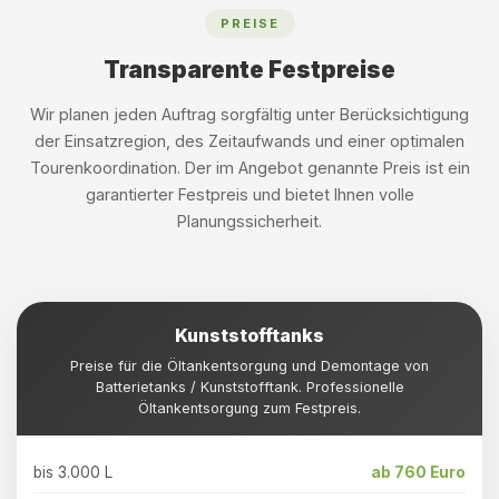
PREISE
Transparente Festpreise
Wir planen jeden Auftrag sorgfältig unter Berücksichtigung
der Einsatzregion, des Zeitaufwands und einer optimalen
Tourenkoordination. Der im Angebot genannte Preis ist ein
garantierter Festpreis und bietet Ihnen volle
Planungssicherheit.
Kunststofftanks
Preise für die Öltankentsorgung und Demontage von
Batterietanks / Kunststofftank. Professionelle
Öltankentsorgung zum Festpreis.
bis 3.000 L
ab 760 Euro