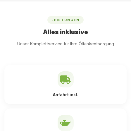
LEISTUNGEN
Alles inklusive
Unser Komplettservice für Ihre Öltankentsorgung
Anfahrt inkl.