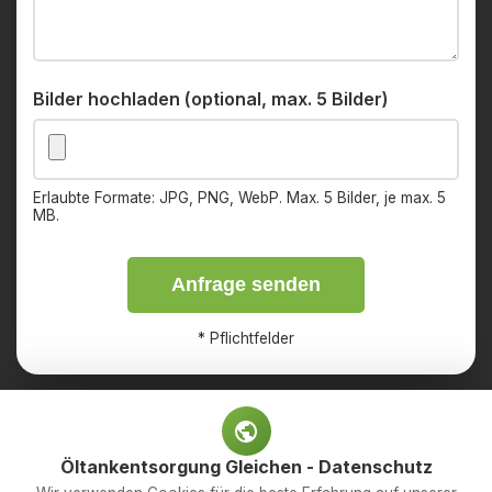
Bilder hochladen (optional, max. 5 Bilder)
Erlaubte Formate: JPG, PNG, WebP. Max. 5 Bilder, je max. 5
MB.
Anfrage senden
*
Pflichtfelder
Öltankentsorgung Gleichen - Datenschutz
Impressum
Datenschutz