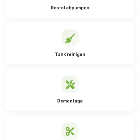
Restöl abpumpen
Tank reinigen
Demontage