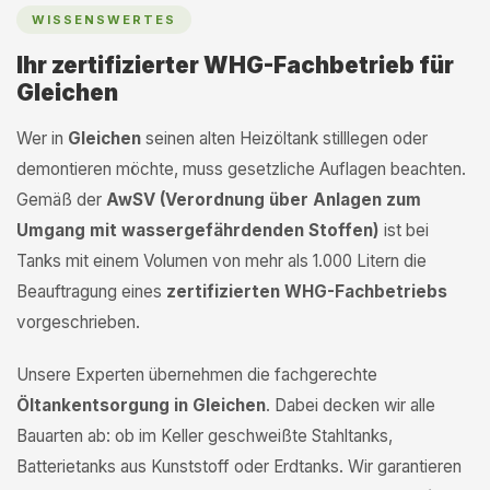
WISSENSWERTES
Ihr zertifizierter WHG-Fachbetrieb für
Gleichen
Wer in
Gleichen
seinen alten Heizöltank stilllegen oder
demontieren möchte, muss gesetzliche Auflagen beachten.
Gemäß der
AwSV (Verordnung über Anlagen zum
Umgang mit wassergefährdenden Stoffen)
ist bei
Tanks mit einem Volumen von mehr als 1.000 Litern die
Beauftragung eines
zertifizierten WHG-Fachbetriebs
vorgeschrieben.
Unsere Experten übernehmen die fachgerechte
Öltankentsorgung in Gleichen
. Dabei decken wir alle
Bauarten ab: ob im Keller geschweißte Stahltanks,
Batterietanks aus Kunststoff oder Erdtanks. Wir garantieren