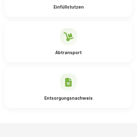
Einfüllstutzen
Abtransport
Entsorgungsnachweis