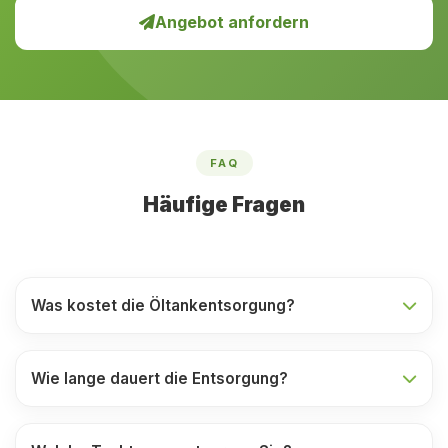
Angebot anfordern
FAQ
Häufige Fragen
Was kostet die Öltankentsorgung?
Wie lange dauert die Entsorgung?