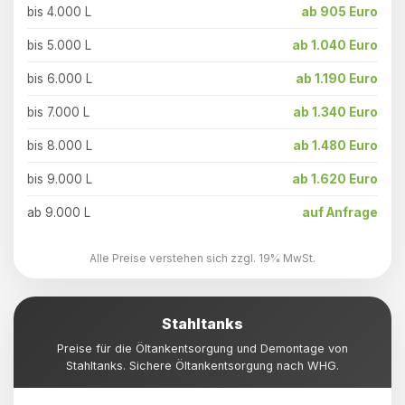
bis 4.000 L
ab 905 Euro
bis 5.000 L
ab 1.040 Euro
bis 6.000 L
ab 1.190 Euro
bis 7.000 L
ab 1.340 Euro
bis 8.000 L
ab 1.480 Euro
bis 9.000 L
ab 1.620 Euro
ab 9.000 L
auf Anfrage
Alle Preise verstehen sich zzgl. 19% MwSt.
Stahltanks
Preise für die Öltankentsorgung und Demontage von
Stahltanks. Sichere Öltankentsorgung nach WHG.