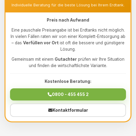
Individuelle Beratung für die beste Lösung bei Ihrem Erdtank.
Preis nach Aufwand
Eine pauschale Preisangabe ist bei Erdtanks nicht möglich.
In vielen Fällen raten wir von einer Komplett-Entsorgung ab
– das
Verfüllen vor Ort
ist oft die bessere und günstigere
Lösung.
Gemeinsam mit einem
Gutachter
prüfen wir Ihre Situation
und finden die wirtschaftlichste Variante.
Kostenlose Beratung:
0800 - 455 455 2
Kontaktformular