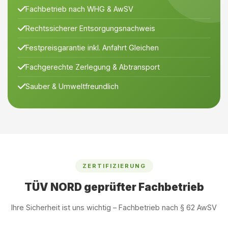
Fachbetrieb nach WHG & AwSV
Rechtssicherer Entsorgungsnachweis
Festpreisgarantie inkl. Anfahrt Gleichen
Fachgerechte Zerlegung & Abtransport
Sauber & Umweltfreundlich
ZERTIFIZIERUNG
TÜV NORD geprüfter Fachbetrieb
Ihre Sicherheit ist uns wichtig – Fachbetrieb nach § 62 AwSV