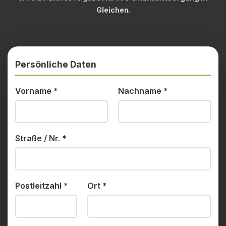
Gleichen
.
Persönliche Daten
Vorname
*
Nachname
*
Straße / Nr.
*
Postleitzahl
*
Ort
*