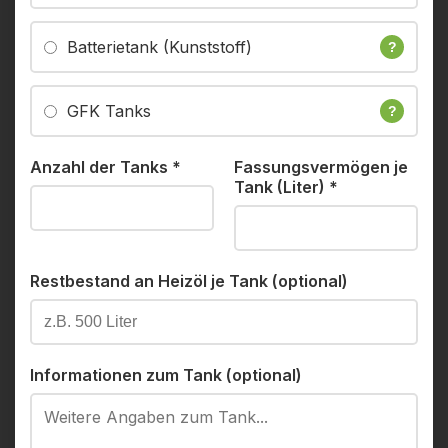
Batterietank (Kunststoff)
?
GFK Tanks
?
Anzahl der Tanks
*
Fassungsvermögen je
Tank (Liter)
*
Restbestand an Heizöl je Tank (optional)
Informationen zum Tank (optional)