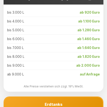
bis 3.000 L
ab 920 Euro
bis 4.000 L
ab 1.100 Euro
bis 5.000 L
ab 1.280 Euro
bis 6.000 L
ab 1.460 Euro
bis 7.000 L
ab 1.640 Euro
bis 8.000 L
ab 1.820 Euro
bis 9.000 L
ab 2.000 Euro
ab 9.000 L
auf Anfrage
Alle Preise verstehen sich zzgl. 19% MwSt.
Erdtanks