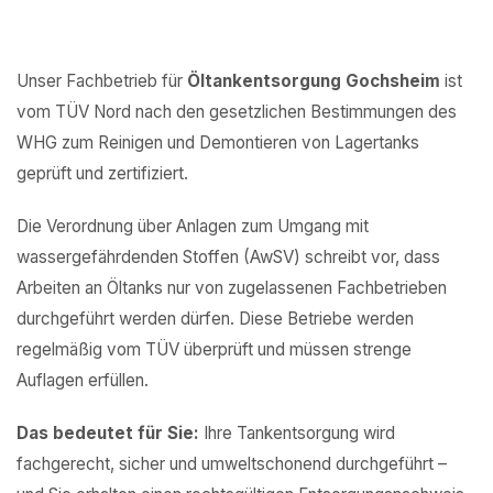
Unser Fachbetrieb für
Öltankentsorgung Gochsheim
ist
vom TÜV Nord nach den gesetzlichen Bestimmungen des
WHG zum Reinigen und Demontieren von Lagertanks
geprüft und zertifiziert.
Die Verordnung über Anlagen zum Umgang mit
wassergefährdenden Stoffen (AwSV) schreibt vor, dass
Arbeiten an Öltanks nur von zugelassenen Fachbetrieben
durchgeführt werden dürfen. Diese Betriebe werden
regelmäßig vom TÜV überprüft und müssen strenge
Auflagen erfüllen.
Das bedeutet für Sie:
Ihre Tankentsorgung wird
fachgerecht, sicher und umweltschonend durchgeführt –