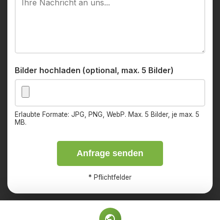
Bilder hochladen (optional, max. 5 Bilder)
Erlaubte Formate: JPG, PNG, WebP. Max. 5 Bilder, je max. 5
MB.
Anfrage senden
*
Pflichtfelder