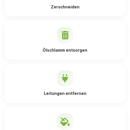
Zerschneiden
Ölschlamm entsorgen
Leitungen entfernen