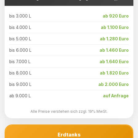
bis 3.000 L
ab 920 Euro
bis 4.000 L
ab 1.100 Euro
bis 5.000 L
ab 1.280 Euro
bis 6.000 L
ab 1.460 Euro
bis 7.000 L
ab 1.640 Euro
bis 8.000 L
ab 1.820 Euro
bis 9.000 L
ab 2.000 Euro
ab 9.000 L
auf Anfrage
Alle Preise verstehen sich zzgl. 19% MwSt.
Erdtanks