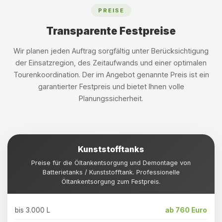
PREISE
Transparente Festpreise
Wir planen jeden Auftrag sorgfältig unter Berücksichtigung
der Einsatzregion, des Zeitaufwands und einer optimalen
Tourenkoordination. Der im Angebot genannte Preis ist ein
garantierter Festpreis und bietet Ihnen volle
Planungssicherheit.
Kunststofftanks
Preise für die Öltankentsorgung und Demontage von
Batterietanks / Kunststofftank. Professionelle
Öltankentsorgung zum Festpreis.
bis 3.000 L
ab 760 Euro