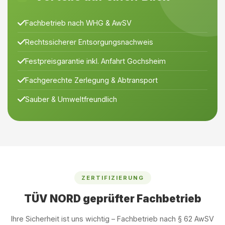
Fachbetrieb nach WHG & AwSV
Rechtssicherer Entsorgungsnachweis
Festpreisgarantie inkl. Anfahrt Gochsheim
Fachgerechte Zerlegung & Abtransport
Sauber & Umweltfreundlich
ZERTIFIZIERUNG
TÜV NORD geprüfter Fachbetrieb
Ihre Sicherheit ist uns wichtig – Fachbetrieb nach § 62 AwSV