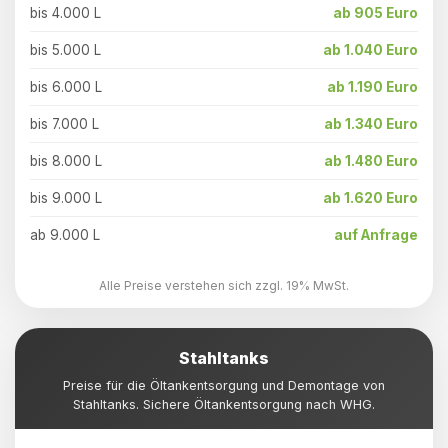
bis 4.000 L
ab 905 Euro
bis 5.000 L
ab 1.040 Euro
bis 6.000 L
ab 1.190 Euro
bis 7.000 L
ab 1.340 Euro
bis 8.000 L
ab 1.480 Euro
bis 9.000 L
ab 1.620 Euro
ab 9.000 L
auf Anfrage
Alle Preise verstehen sich zzgl. 19% MwSt.
Stahltanks
Preise für die Öltankentsorgung und Demontage von
Stahltanks. Sichere Öltankentsorgung nach WHG.