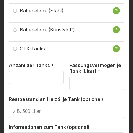
Batterietank (Stahl)
?
Batterietank (Kunststoff)
?
GFK Tanks
?
Anzahl der Tanks
*
Fassungsvermögen je
Tank (Liter)
*
Restbestand an Heizöl je Tank (optional)
Informationen zum Tank (optional)