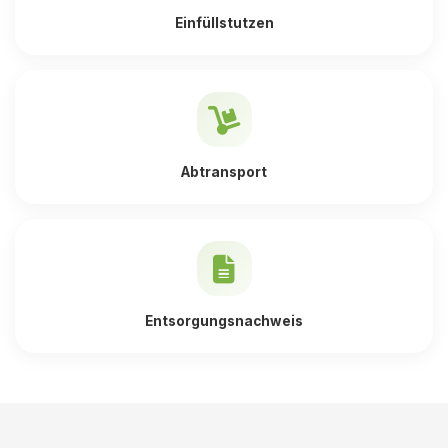
Einfüllstutzen
Abtransport
Entsorgungsnachweis