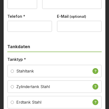
Telefon
*
E-Mail
(optional)
Tankdaten
Tanktyp
*
Stahltank
?
Zylindertank Stahl
?
Erdtank Stahl
?