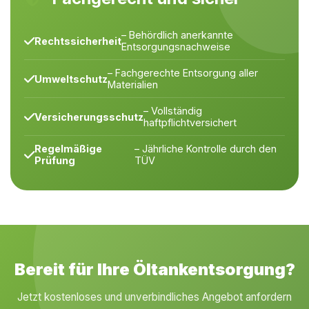
– Behördlich anerkannte
Rechtssicherheit
Entsorgungsnachweise
– Fachgerechte Entsorgung aller
Umweltschutz
Materialien
– Vollständig
Versicherungsschutz
haftpflichtversichert
Regelmäßige
– Jährliche Kontrolle durch den
Prüfung
TÜV
Bereit für Ihre Öltankentsorgung?
Jetzt kostenloses und unverbindliches Angebot anfordern