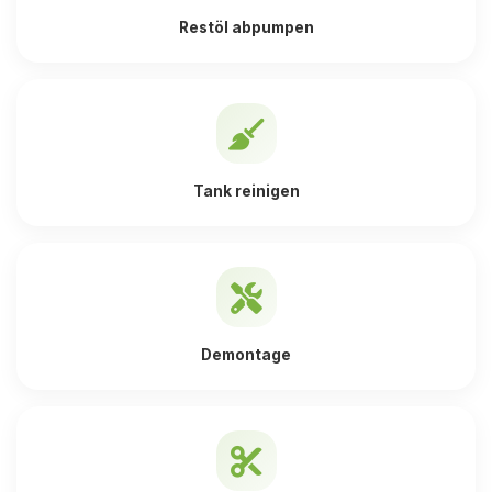
Restöl abpumpen
Tank reinigen
Demontage