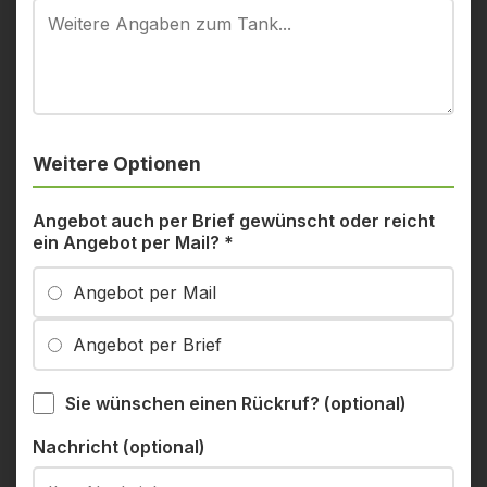
Weitere Optionen
Angebot auch per Brief gewünscht oder reicht
ein Angebot per Mail?
*
Angebot per Mail
Angebot per Brief
Sie wünschen einen Rückruf? (optional)
Nachricht (optional)