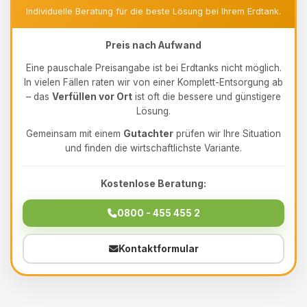
Individuelle Beratung für die beste Lösung bei Ihrem Erdtank.
Preis nach Aufwand
Eine pauschale Preisangabe ist bei Erdtanks nicht möglich.
In vielen Fällen raten wir von einer Komplett-Entsorgung ab
– das
Verfüllen vor Ort
ist oft die bessere und günstigere
Lösung.
Gemeinsam mit einem
Gutachter
prüfen wir Ihre Situation
und finden die wirtschaftlichste Variante.
Kostenlose Beratung:
0800 - 455 455 2
Kontaktformular