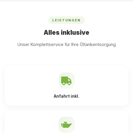
LEISTUNGEN
Alles inklusive
Unser Komplettservice für Ihre Öltankentsorgung
Anfahrt inkl.