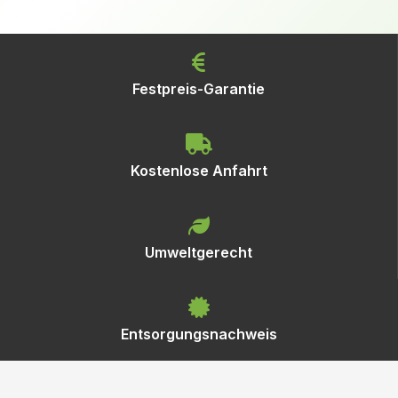
Festpreis-Garantie
Kostenlose Anfahrt
Umweltgerecht
Entsorgungsnachweis