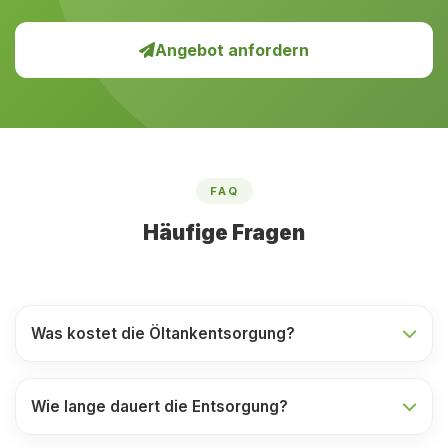
Angebot anfordern
FAQ
Häufige Fragen
Was kostet die Öltankentsorgung?
Wie lange dauert die Entsorgung?