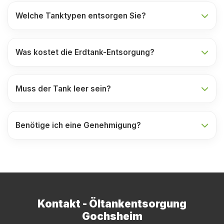
Welche Tanktypen entsorgen Sie?
Was kostet die Erdtank-Entsorgung?
Muss der Tank leer sein?
Benötige ich eine Genehmigung?
Kontakt - Öltankentsorgung
Gochsheim