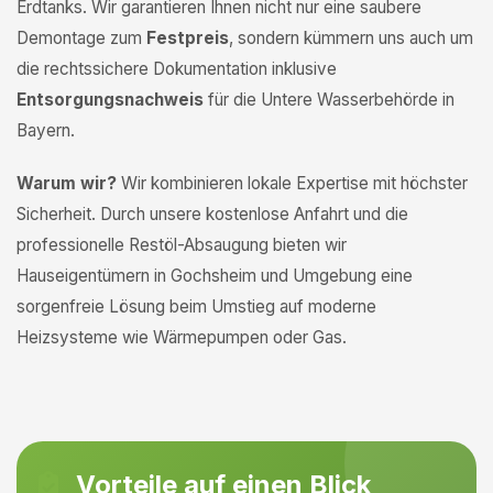
Erdtanks. Wir garantieren Ihnen nicht nur eine saubere
Demontage zum
Festpreis
, sondern kümmern uns auch um
die rechtssichere Dokumentation inklusive
Entsorgungsnachweis
für die Untere Wasserbehörde in
Bayern.
Warum wir?
Wir kombinieren lokale Expertise mit höchster
Sicherheit. Durch unsere kostenlose Anfahrt und die
professionelle Restöl-Absaugung bieten wir
Hauseigentümern in Gochsheim und Umgebung eine
sorgenfreie Lösung beim Umstieg auf moderne
Heizsysteme wie Wärmepumpen oder Gas.
Vorteile auf einen Blick