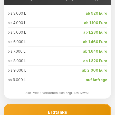
bis 3.000 L
ab 920 Euro
bis 4.000 L
ab 1.100 Euro
bis 5.000 L
ab 1.280 Euro
bis 6.000 L
ab 1.460 Euro
bis 7.000 L
ab 1.640 Euro
bis 8.000 L
ab 1.820 Euro
bis 9.000 L
ab 2.000 Euro
ab 9.000 L
auf Anfrage
Alle Preise verstehen sich zzgl. 19% MwSt.
Erdtanks