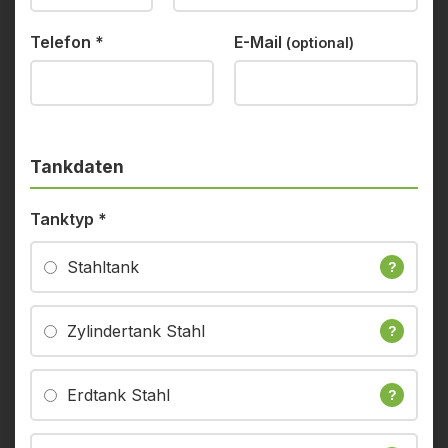
Telefon
*
E-Mail
(optional)
Tankdaten
Tanktyp
*
Stahltank
?
Zylindertank Stahl
?
Erdtank Stahl
?