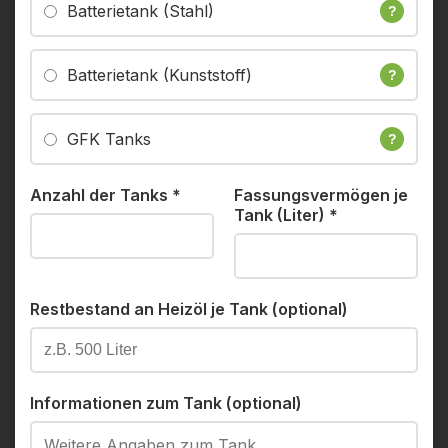
Batterietank (Stahl)
?
Batterietank (Kunststoff)
?
GFK Tanks
?
Anzahl der Tanks
*
Fassungsvermögen je
Tank (Liter)
*
Restbestand an Heizöl je Tank (optional)
Informationen zum Tank (optional)