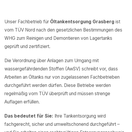
Unser Fachbetrieb für
Öltankentsorgung Grasberg
ist
vom TÜV Nord nach den gesetzlichen Bestimmungen des
WHG zum Reinigen und Demontieren von Lagertanks
geprüft und zertifiziert.
Die Verordnung über Anlagen zum Umgang mit
wassergefährdenden Stoffen (AwSV) schreibt vor, dass
Arbeiten an Öltanks nur von zugelassenen Fachbetrieben
durchgeführt werden dürfen. Diese Betriebe werden
regelmäßig vom TÜV überprüft und müssen strenge
Auflagen erfüllen.
Das bedeutet für Sie:
Ihre Tankentsorgung wird
fachgerecht, sicher und umweltschonend durchgeführt –