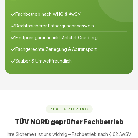
Fachbetrieb nach WHG & AwSV
Rechtssicherer Entsorgungsnachweis
Festpreisgarantie inkl. Anfahrt Grasberg
Fachgerechte Zerlegung & Abtransport
Sauber & Umweltfreundlich
ZERTIFIZIERUNG
TÜV NORD geprüfter Fachbetrieb
Ihre Sicherheit ist uns wichtig – Fachbetrieb nach § 62 AwSV