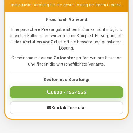
Individuelle Beratung für die beste Lösung bei Ihrem Erdtank.
Preis nach Aufwand
Eine pauschale Preisangabe ist bei Erdtanks nicht möglich.
In vielen Fällen raten wir von einer Komplett-Entsorgung ab
– das
Verfüllen vor Ort
ist oft die bessere und günstigere
Lösung.
Gemeinsam mit einem
Gutachter
prüfen wir Ihre Situation
und finden die wirtschaftlichste Variante.
Kostenlose Beratung:
0800 - 455 455 2
Kontaktformular