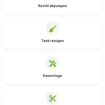
Restöl abpumpen
Tank reinigen
Demontage