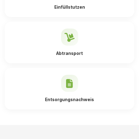
Einfüllstutzen
Abtransport
Entsorgungsnachweis