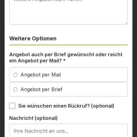
Weitere Optionen
Angebot auch per Brief gewünscht oder reicht
ein Angebot per Mail?
*
Angebot per Mail
Angebot per Brief
Sie wünschen einen Rückruf? (optional)
Nachricht (optional)