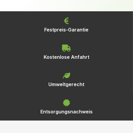
Festpreis-Garantie
Kostenlose Anfahrt
Umweltgerecht
Entsorgungsnachweis