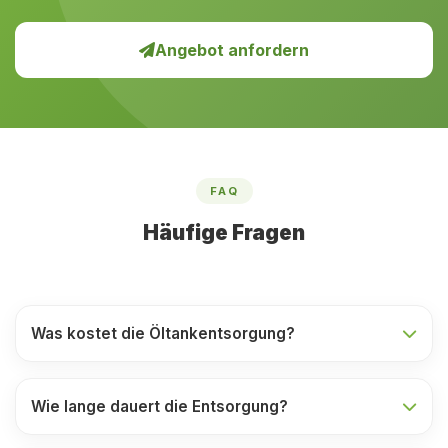
Angebot anfordern
FAQ
Häufige Fragen
Was kostet die Öltankentsorgung?
Wie lange dauert die Entsorgung?