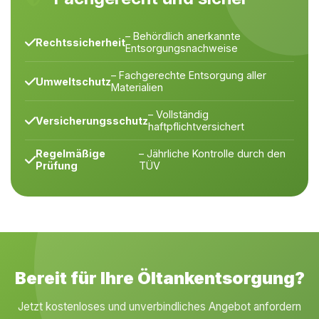
– Behördlich anerkannte
Rechtssicherheit
Entsorgungsnachweise
– Fachgerechte Entsorgung aller
Umweltschutz
Materialien
– Vollständig
Versicherungsschutz
haftpflichtversichert
Regelmäßige
– Jährliche Kontrolle durch den
Prüfung
TÜV
Bereit für Ihre Öltankentsorgung?
Jetzt kostenloses und unverbindliches Angebot anfordern