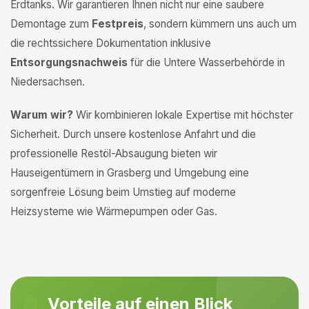
Erdtanks. Wir garantieren Ihnen nicht nur eine saubere
Demontage zum
Festpreis
, sondern kümmern uns auch um
die rechtssichere Dokumentation inklusive
Entsorgungsnachweis
für die Untere Wasserbehörde in
Niedersachsen.
Warum wir?
Wir kombinieren lokale Expertise mit höchster
Sicherheit. Durch unsere kostenlose Anfahrt und die
professionelle Restöl-Absaugung bieten wir
Hauseigentümern in Grasberg und Umgebung eine
sorgenfreie Lösung beim Umstieg auf moderne
Heizsysteme wie Wärmepumpen oder Gas.
Vorteile auf einen Blick