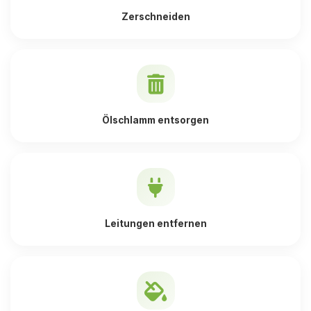
Zerschneiden
Ölschlamm entsorgen
Leitungen entfernen