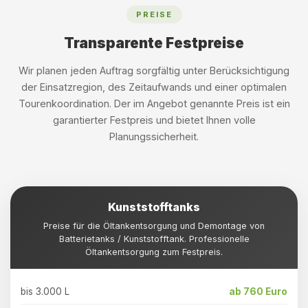
PREISE
Transparente Festpreise
Wir planen jeden Auftrag sorgfältig unter Berücksichtigung
der Einsatzregion, des Zeitaufwands und einer optimalen
Tourenkoordination. Der im Angebot genannte Preis ist ein
garantierter Festpreis und bietet Ihnen volle
Planungssicherheit.
Kunststofftanks
Preise für die Öltankentsorgung und Demontage von
Batterietanks / Kunststofftank. Professionelle
Öltankentsorgung zum Festpreis.
bis 3.000 L
ab 760 Euro