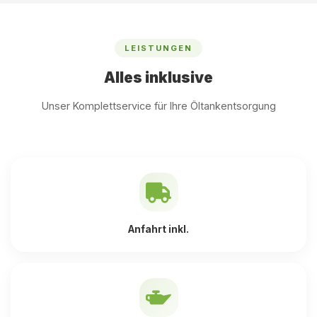
LEISTUNGEN
Alles inklusive
Unser Komplettservice für Ihre Öltankentsorgung
Anfahrt inkl.