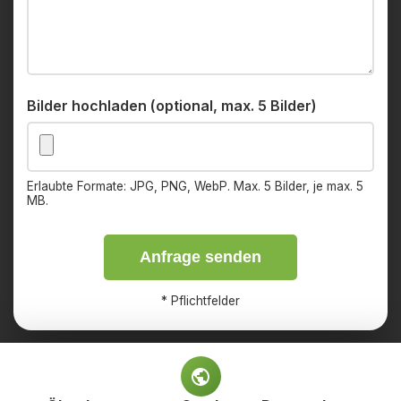
Bilder hochladen (optional, max. 5 Bilder)
Erlaubte Formate: JPG, PNG, WebP. Max. 5 Bilder, je max. 5
MB.
Anfrage senden
*
Pflichtfelder