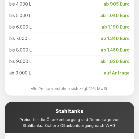
bis 4.000 L
ab 905 Euro
bis 5.000 L
ab 1.040 Euro
bis 6.000 L
ab 1.190 Euro
bis 7.000 L
ab 1.340 Euro
bis 8.000 L
ab 1.480 Euro
bis 9.000 L
ab 1.620 Euro
ab 9.000 L
auf Anfrage
Alle Preise verstehen sich zzgl. 19% MwSt.
Stahltanks
Preise für die Öltankentsorgung und Demontage von
Stahltanks. Sichere Öltankentsorgung nach WHG.