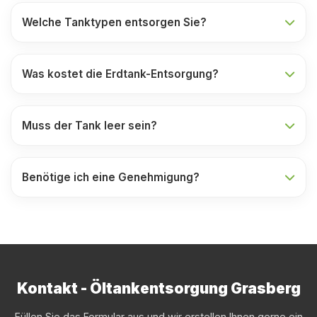
Welche Tanktypen entsorgen Sie?
Was kostet die Erdtank-Entsorgung?
Muss der Tank leer sein?
Benötige ich eine Genehmigung?
Kontakt - Öltankentsorgung Grasberg
Füllen Sie das Formular aus und wir erstellen Ihnen gerne ein