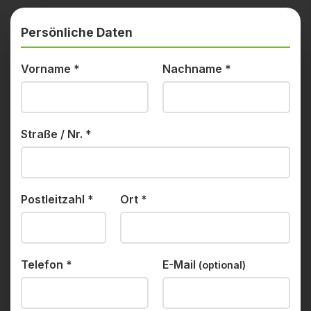
Persönliche Daten
Vorname
*
Nachname
*
Straße / Nr.
*
Postleitzahl
*
Ort
*
Telefon
*
E-Mail
(optional)