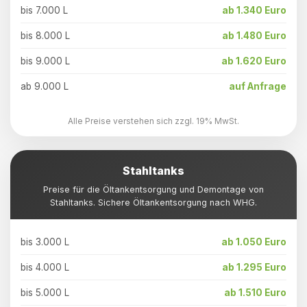
bis 7.000 L
ab 1.340 Euro
bis 8.000 L
ab 1.480 Euro
bis 9.000 L
ab 1.620 Euro
ab 9.000 L
auf Anfrage
Alle Preise verstehen sich zzgl. 19% MwSt.
Stahltanks
Preise für die Öltankentsorgung und Demontage von
Stahltanks. Sichere Öltankentsorgung nach WHG.
bis 3.000 L
ab 1.050 Euro
bis 4.000 L
ab 1.295 Euro
bis 5.000 L
ab 1.510 Euro