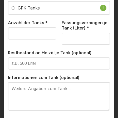
GFK Tanks
?
Anzahl der Tanks
*
Fassungsvermögen je
Tank (Liter)
*
Restbestand an Heizöl je Tank (optional)
Informationen zum Tank (optional)