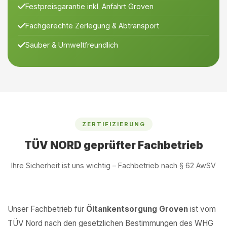
Festpreisgarantie inkl. Anfahrt Groven
Fachgerechte Zerlegung & Abtransport
Sauber & Umweltfreundlich
ZERTIFIZIERUNG
TÜV NORD geprüfter Fachbetrieb
Ihre Sicherheit ist uns wichtig – Fachbetrieb nach § 62 AwSV
Unser Fachbetrieb für
Öltankentsorgung Groven
ist vom
TÜV Nord nach den gesetzlichen Bestimmungen des WHG