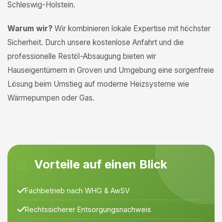
Schleswig-Holstein.
Warum wir?
Wir kombinieren lokale Expertise mit höchster
Sicherheit. Durch unsere kostenlose Anfahrt und die
professionelle Restöl-Absaugung bieten wir
Hauseigentümern in Groven und Umgebung eine sorgenfreie
Lösung beim Umstieg auf moderne Heizsysteme wie
Wärmepumpen oder Gas.
Vorteile auf einen Blick
Fachbetrieb nach WHG & AwSV
Rechtssicherer Entsorgungsnachweis