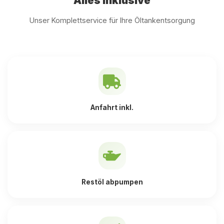
Alles inklusive
Unser Komplettservice für Ihre Öltankentsorgung
Anfahrt inkl.
Restöl abpumpen