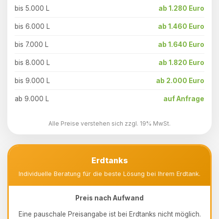
bis 5.000 L
ab 1.280 Euro
bis 6.000 L
ab 1.460 Euro
bis 7.000 L
ab 1.640 Euro
bis 8.000 L
ab 1.820 Euro
bis 9.000 L
ab 2.000 Euro
ab 9.000 L
auf Anfrage
Alle Preise verstehen sich zzgl. 19% MwSt.
Erdtanks
Individuelle Beratung für die beste Lösung bei Ihrem Erdtank.
Preis nach Aufwand
Eine pauschale Preisangabe ist bei Erdtanks nicht möglich.