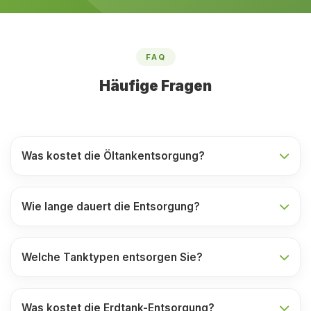
FAQ
Häufige Fragen
Was kostet die Öltankentsorgung?
Wie lange dauert die Entsorgung?
Welche Tanktypen entsorgen Sie?
Was kostet die Erdtank-Entsorgung?