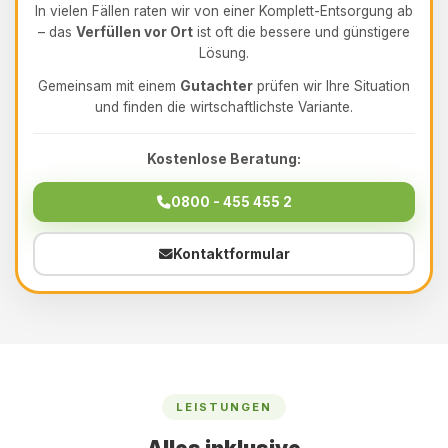
In vielen Fällen raten wir von einer Komplett-Entsorgung ab
– das
Verfüllen vor Ort
ist oft die bessere und günstigere
Lösung.
Gemeinsam mit einem
Gutachter
prüfen wir Ihre Situation
und finden die wirtschaftlichste Variante.
Kostenlose Beratung:
0800 - 455 455 2
Kontaktformular
LEISTUNGEN