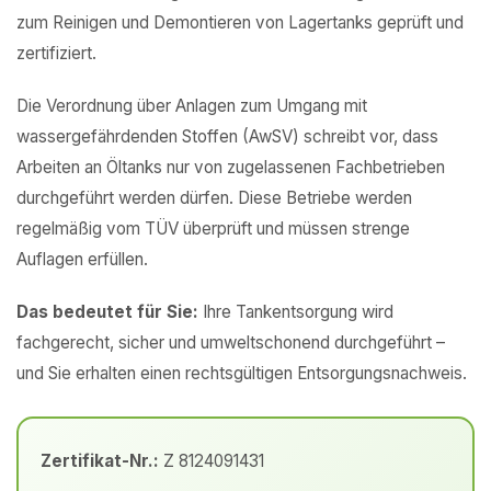
zum Reinigen und Demontieren von Lagertanks geprüft und
zertifiziert.
Die Verordnung über Anlagen zum Umgang mit
wassergefährdenden Stoffen (AwSV) schreibt vor, dass
Arbeiten an Öltanks nur von zugelassenen Fachbetrieben
durchgeführt werden dürfen. Diese Betriebe werden
regelmäßig vom TÜV überprüft und müssen strenge
Auflagen erfüllen.
Das bedeutet für Sie:
Ihre Tankentsorgung wird
fachgerecht, sicher und umweltschonend durchgeführt –
und Sie erhalten einen rechtsgültigen Entsorgungsnachweis.
Zertifikat-Nr.:
Z 8124091431