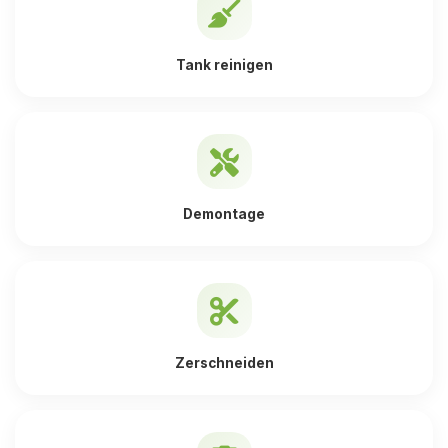
Tank reinigen
Demontage
Zerschneiden