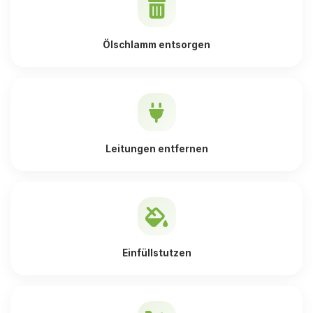
Ölschlamm entsorgen
Leitungen entfernen
Einfüllstutzen