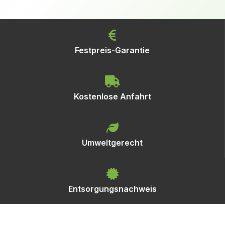
Festpreis-Garantie
Kostenlose Anfahrt
Umweltgerecht
Entsorgungsnachweis