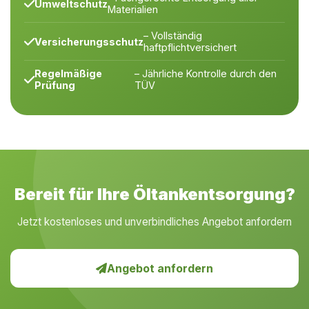
Umweltschutz
Materialien
– Vollständig
Versicherungsschutz
haftpflichtversichert
Regelmäßige
– Jährliche Kontrolle durch den
Prüfung
TÜV
Bereit für Ihre Öltankentsorgung?
Jetzt kostenloses und unverbindliches Angebot anfordern
Angebot anfordern