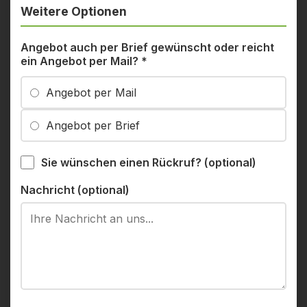
Weitere Optionen
Angebot auch per Brief gewünscht oder reicht
ein Angebot per Mail?
*
Angebot per Mail
Angebot per Brief
Sie wünschen einen Rückruf? (optional)
Nachricht (optional)