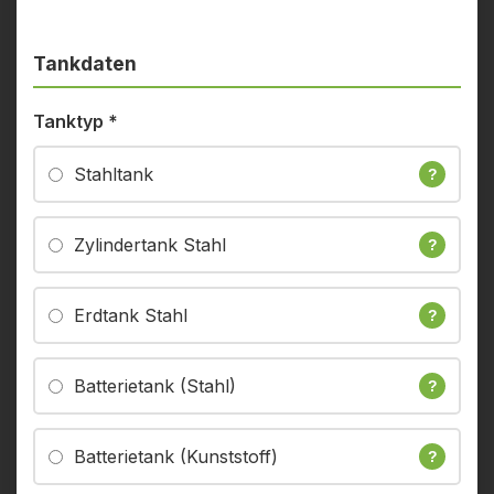
Tankdaten
Tanktyp
*
Stahltank
?
Zylindertank Stahl
?
Erdtank Stahl
?
Batterietank (Stahl)
?
Batterietank (Kunststoff)
?