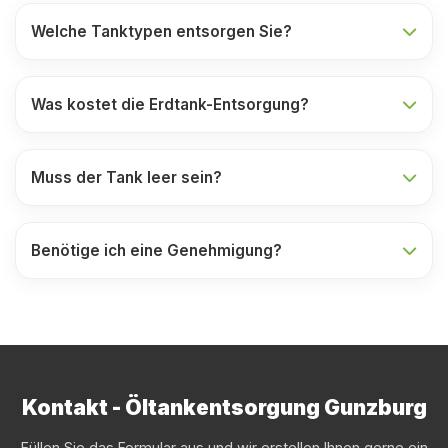
Welche Tanktypen entsorgen Sie?
Was kostet die Erdtank-Entsorgung?
Muss der Tank leer sein?
Benötige ich eine Genehmigung?
Kontakt - Öltankentsorgung Gunzburg
Füllen Sie das Formular aus und wir erstellen Ihnen gerne ein