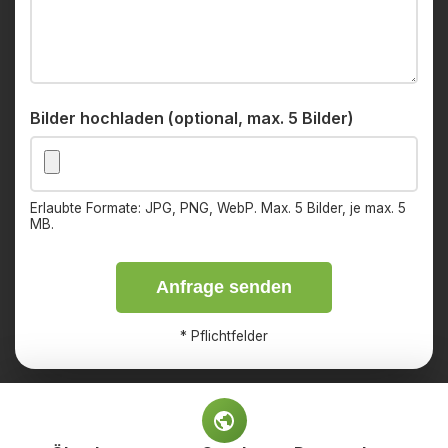
Bilder hochladen (optional, max. 5 Bilder)
Erlaubte Formate: JPG, PNG, WebP. Max. 5 Bilder, je max. 5
MB.
Anfrage senden
*
Pflichtfelder