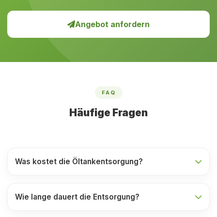
Angebot anfordern
FAQ
Häufige Fragen
Was kostet die Öltankentsorgung?
Wie lange dauert die Entsorgung?