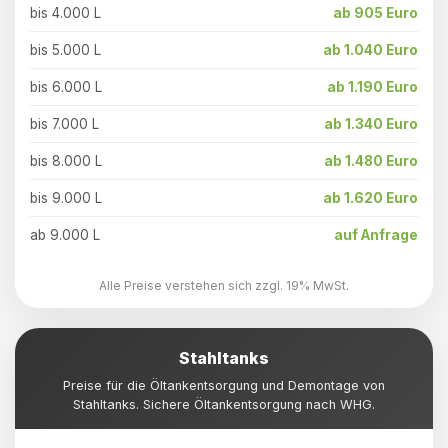
bis 4.000 L
ab 905 Euro
bis 5.000 L
ab 1.040 Euro
bis 6.000 L
ab 1.190 Euro
bis 7.000 L
ab 1.340 Euro
bis 8.000 L
ab 1.480 Euro
bis 9.000 L
ab 1.620 Euro
ab 9.000 L
auf Anfrage
Alle Preise verstehen sich zzgl. 19% MwSt.
Stahltanks
Preise für die Öltankentsorgung und Demontage von
Stahltanks. Sichere Öltankentsorgung nach WHG.