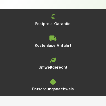
Festpreis-Garantie
Kostenlose Anfahrt
Umweltgerecht
Entsorgungsnachweis