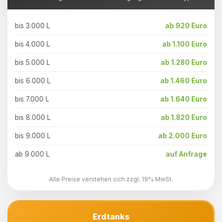
bis 3.000 L
ab 920 Euro
bis 4.000 L
ab 1.100 Euro
bis 5.000 L
ab 1.280 Euro
bis 6.000 L
ab 1.460 Euro
bis 7.000 L
ab 1.640 Euro
bis 8.000 L
ab 1.820 Euro
bis 9.000 L
ab 2.000 Euro
ab 9.000 L
auf Anfrage
Alle Preise verstehen sich zzgl. 19% MwSt.
Erdtanks