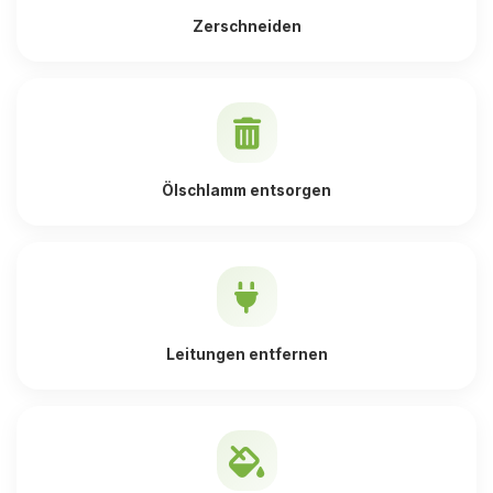
Zerschneiden
Ölschlamm entsorgen
Leitungen entfernen