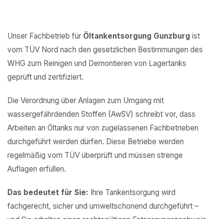
Unser Fachbetrieb für
Öltankentsorgung Gunzburg
ist
vom TÜV Nord nach den gesetzlichen Bestimmungen des
WHG zum Reinigen und Demontieren von Lagertanks
geprüft und zertifiziert.
Die Verordnung über Anlagen zum Umgang mit
wassergefährdenden Stoffen (AwSV) schreibt vor, dass
Arbeiten an Öltanks nur von zugelassenen Fachbetrieben
durchgeführt werden dürfen. Diese Betriebe werden
regelmäßig vom TÜV überprüft und müssen strenge
Auflagen erfüllen.
Das bedeutet für Sie:
Ihre Tankentsorgung wird
fachgerecht, sicher und umweltschonend durchgeführt –