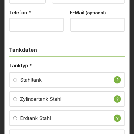
Telefon
*
E-Mail
(optional)
Tankdaten
Tanktyp
*
Stahltank
?
Zylindertank Stahl
?
Erdtank Stahl
?