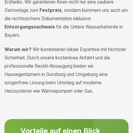
Erdtanks. Wir garantieren Ihnen nicht nur eine saubere
Demontage zum
Festpreis
, sondern kümmern uns auch um
die rechtssichere Dokumentation inklusive
Entsorgungsnachweis
für die Untere Wasserbehörde in
Bayern.
Warum wir?
Wir kombinieren lokale Expertise mit höchster
Sicherheit. Durch unsere kostenlose Anfahrt und die
professionelle Restöl-Absaugung bieten wir
Hauseigentümern in Gunzburg und Umgebung eine
sorgenfreie Lösung beim Umstieg auf moderne
Heizsysteme wie Wärmepumpen oder Gas.
Vorteile auf einen Blick