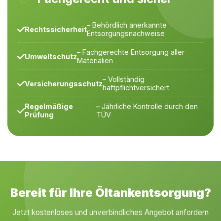
– Behördlich anerkannte
Rechtssicherheit
Entsorgungsnachweise
– Fachgerechte Entsorgung aller
Umweltschutz
Materialien
– Vollständig
Versicherungsschutz
haftpflichtversichert
Regelmäßige
– Jährliche Kontrolle durch den
Prüfung
TÜV
Bereit für Ihre Öltankentsorgung?
Jetzt kostenloses und unverbindliches Angebot anfordern