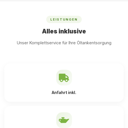
LEISTUNGEN
Alles inklusive
Unser Komplettservice für Ihre Öltankentsorgung
Anfahrt inkl.