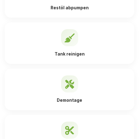
Restöl abpumpen
Tank reinigen
Demontage