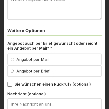
Weitere Optionen
Angebot auch per Brief gewünscht oder reicht
ein Angebot per Mail?
*
Angebot per Mail
Angebot per Brief
Sie wünschen einen Rückruf? (optional)
Nachricht (optional)