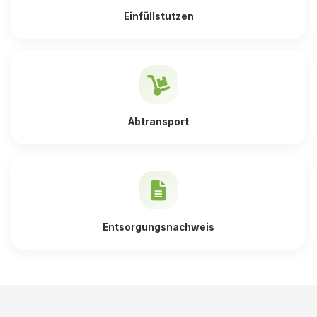
Einfüllstutzen
Abtransport
Entsorgungsnachweis