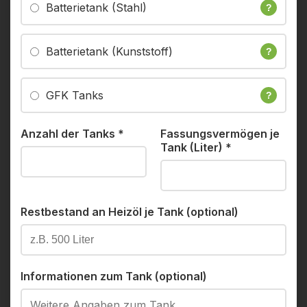
Batterietank (Stahl)
?
Batterietank (Kunststoff)
?
GFK Tanks
?
Anzahl der Tanks
*
Fassungsvermögen je
Tank (Liter)
*
Restbestand an Heizöl je Tank (optional)
Informationen zum Tank (optional)