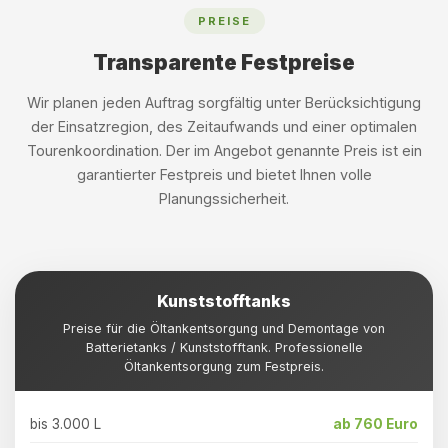
PREISE
Transparente Festpreise
Wir planen jeden Auftrag sorgfältig unter Berücksichtigung
der Einsatzregion, des Zeitaufwands und einer optimalen
Tourenkoordination. Der im Angebot genannte Preis ist ein
garantierter Festpreis und bietet Ihnen volle
Planungssicherheit.
Kunststofftanks
Preise für die Öltankentsorgung und Demontage von
Batterietanks / Kunststofftank. Professionelle
Öltankentsorgung zum Festpreis.
bis 3.000 L
ab 760 Euro