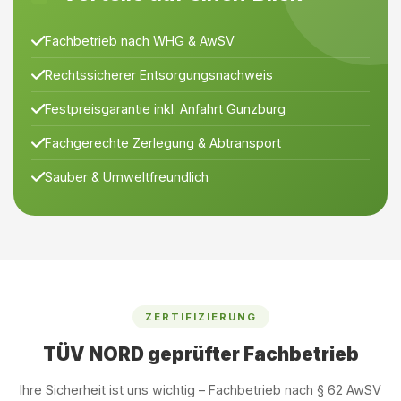
Fachbetrieb nach WHG & AwSV
Rechtssicherer Entsorgungsnachweis
Festpreisgarantie inkl. Anfahrt Gunzburg
Fachgerechte Zerlegung & Abtransport
Sauber & Umweltfreundlich
ZERTIFIZIERUNG
TÜV NORD geprüfter Fachbetrieb
Ihre Sicherheit ist uns wichtig – Fachbetrieb nach § 62 AwSV