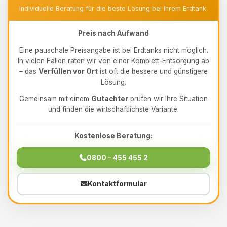
Individuelle Beratung für die beste Lösung bei Ihrem Erdtank.
Preis nach Aufwand
Eine pauschale Preisangabe ist bei Erdtanks nicht möglich.
In vielen Fällen raten wir von einer Komplett-Entsorgung ab
– das
Verfüllen vor Ort
ist oft die bessere und günstigere
Lösung.
Gemeinsam mit einem
Gutachter
prüfen wir Ihre Situation
und finden die wirtschaftlichste Variante.
Kostenlose Beratung:
0800 - 455 455 2
Kontaktformular