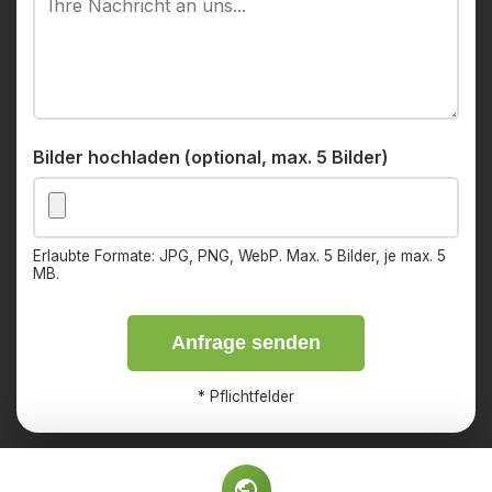
Bilder hochladen (optional, max. 5 Bilder)
Erlaubte Formate: JPG, PNG, WebP. Max. 5 Bilder, je max. 5
MB.
Anfrage senden
*
Pflichtfelder