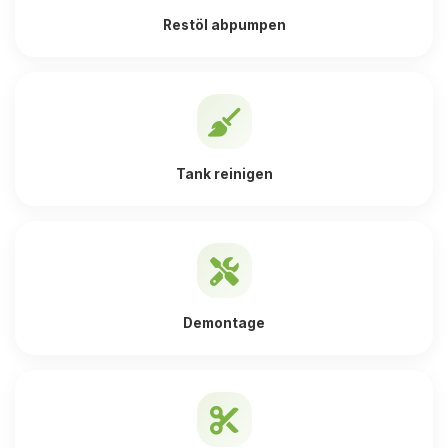
Restöl abpumpen
Tank reinigen
Demontage