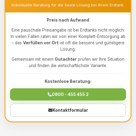
Individuelle Beratung für die beste Lösung bei Ihrem Erdtank.
Preis nach Aufwand
Eine pauschale Preisangabe ist bei Erdtanks nicht möglich.
In vielen Fällen raten wir von einer Komplett-Entsorgung ab
– das
Verfüllen vor Ort
ist oft die bessere und günstigere
Lösung.
Gemeinsam mit einem
Gutachter
prüfen wir Ihre Situation
und finden die wirtschaftlichste Variante.
Kostenlose Beratung:
0800 - 455 455 2
Kontaktformular