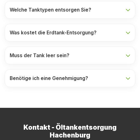
Welche Tanktypen entsorgen Sie?
Was kostet die Erdtank-Entsorgung?
Muss der Tank leer sein?
Benötige ich eine Genehmigung?
Kontakt - Öltankentsorgung
Hachenburg