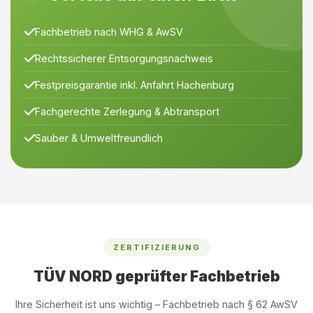
Fachbetrieb nach WHG & AwSV
Rechtssicherer Entsorgungsnachweis
Festpreisgarantie inkl. Anfahrt Hachenburg
Fachgerechte Zerlegung & Abtransport
Sauber & Umweltfreundlich
ZERTIFIZIERUNG
TÜV NORD geprüfter Fachbetrieb
Ihre Sicherheit ist uns wichtig – Fachbetrieb nach § 62 AwSV