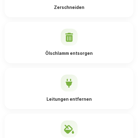
Zerschneiden
Ölschlamm entsorgen
Leitungen entfernen