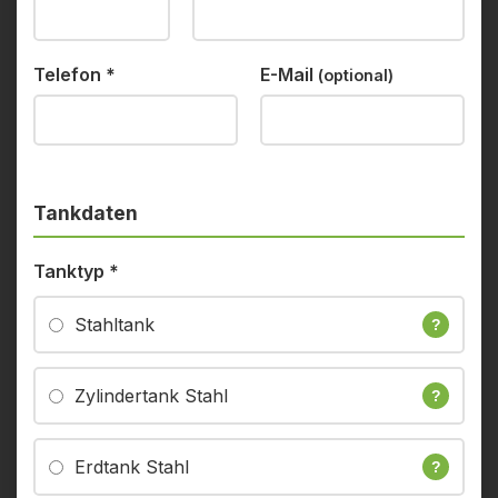
Telefon
*
E-Mail
(optional)
Tankdaten
Tanktyp
*
Stahltank
?
Zylindertank Stahl
?
Erdtank Stahl
?