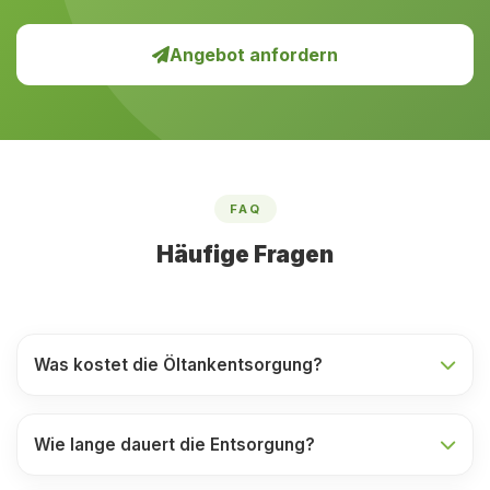
Angebot anfordern
FAQ
Häufige Fragen
Was kostet die Öltankentsorgung?
Wie lange dauert die Entsorgung?