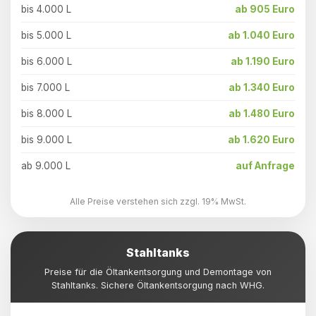
bis 4.000 L
ab 905 Euro
bis 5.000 L
ab 1.040 Euro
bis 6.000 L
ab 1.190 Euro
bis 7.000 L
ab 1.340 Euro
bis 8.000 L
ab 1.480 Euro
bis 9.000 L
ab 1.620 Euro
ab 9.000 L
auf Anfrage
Alle Preise verstehen sich zzgl. 19% MwSt.
Stahltanks
Preise für die Öltankentsorgung und Demontage von
Stahltanks. Sichere Öltankentsorgung nach WHG.