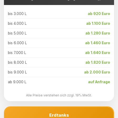
bis 3.000 L
ab 920 Euro
bis 4.000 L
ab 1.100 Euro
bis 5.000 L
ab 1.280 Euro
bis 6.000 L
ab 1.460 Euro
bis 7.000 L
ab 1.640 Euro
bis 8.000 L
ab 1.820 Euro
bis 9.000 L
ab 2.000 Euro
ab 9.000 L
auf Anfrage
Alle Preise verstehen sich zzgl. 19% MwSt.
Erdtanks