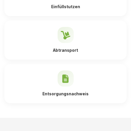
Einfüllstutzen
Abtransport
Entsorgungsnachweis