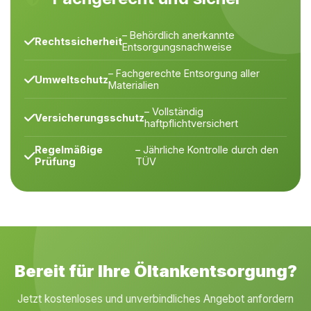
– Behördlich anerkannte
Rechtssicherheit
Entsorgungsnachweise
– Fachgerechte Entsorgung aller
Umweltschutz
Materialien
– Vollständig
Versicherungsschutz
haftpflichtversichert
Regelmäßige
– Jährliche Kontrolle durch den
Prüfung
TÜV
Bereit für Ihre Öltankentsorgung?
Jetzt kostenloses und unverbindliches Angebot anfordern