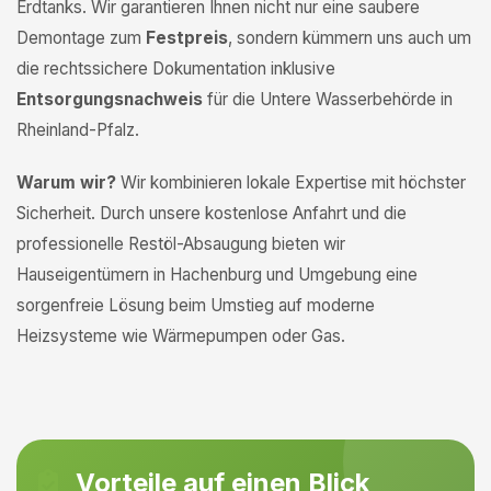
Erdtanks. Wir garantieren Ihnen nicht nur eine saubere
Demontage zum
Festpreis
, sondern kümmern uns auch um
die rechtssichere Dokumentation inklusive
Entsorgungsnachweis
für die Untere Wasserbehörde in
Rheinland-Pfalz.
Warum wir?
Wir kombinieren lokale Expertise mit höchster
Sicherheit. Durch unsere kostenlose Anfahrt und die
professionelle Restöl-Absaugung bieten wir
Hauseigentümern in Hachenburg und Umgebung eine
sorgenfreie Lösung beim Umstieg auf moderne
Heizsysteme wie Wärmepumpen oder Gas.
Vorteile auf einen Blick