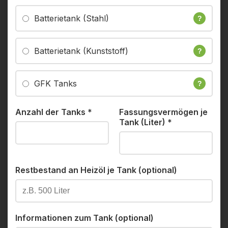
Batterietank (Stahl)
?
Batterietank (Kunststoff)
?
GFK Tanks
?
Anzahl der Tanks
*
Fassungsvermögen je
Tank (Liter)
*
Restbestand an Heizöl je Tank (optional)
Informationen zum Tank (optional)