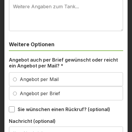
Weitere Optionen
Angebot auch per Brief gewünscht oder reicht
ein Angebot per Mail?
*
Angebot per Mail
Angebot per Brief
Sie wünschen einen Rückruf? (optional)
Nachricht (optional)