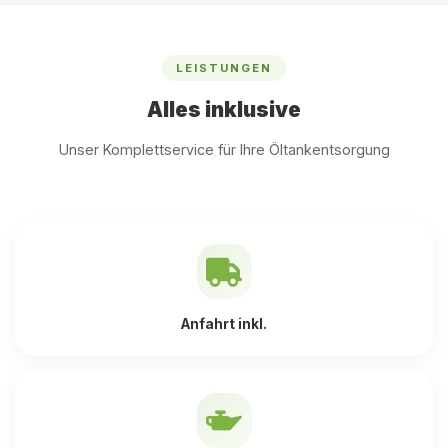
LEISTUNGEN
Alles inklusive
Unser Komplettservice für Ihre Öltankentsorgung
Anfahrt inkl.