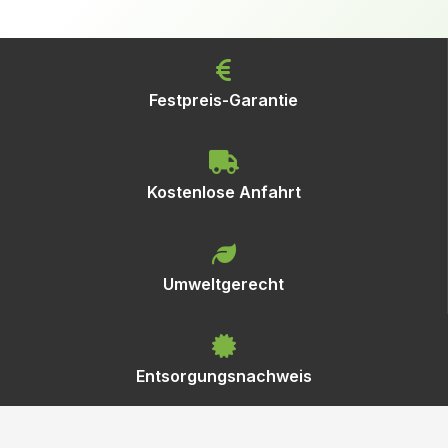
Festpreis-Garantie
Kostenlose Anfahrt
Umweltgerecht
Entsorgungsnachweis