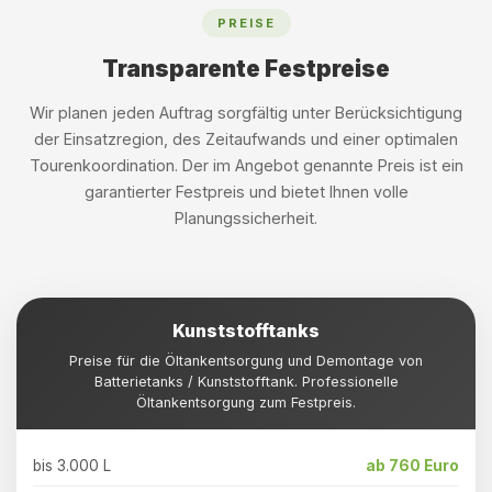
PREISE
Transparente Festpreise
Wir planen jeden Auftrag sorgfältig unter Berücksichtigung
der Einsatzregion, des Zeitaufwands und einer optimalen
Tourenkoordination. Der im Angebot genannte Preis ist ein
garantierter Festpreis und bietet Ihnen volle
Planungssicherheit.
Kunststofftanks
Preise für die Öltankentsorgung und Demontage von
Batterietanks / Kunststofftank. Professionelle
Öltankentsorgung zum Festpreis.
bis 3.000 L
ab 760 Euro