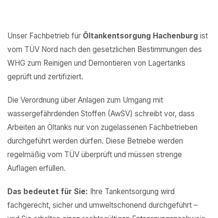
Unser Fachbetrieb für
Öltankentsorgung Hachenburg
ist
vom TÜV Nord nach den gesetzlichen Bestimmungen des
WHG zum Reinigen und Demontieren von Lagertanks
geprüft und zertifiziert.
Die Verordnung über Anlagen zum Umgang mit
wassergefährdenden Stoffen (AwSV) schreibt vor, dass
Arbeiten an Öltanks nur von zugelassenen Fachbetrieben
durchgeführt werden dürfen. Diese Betriebe werden
regelmäßig vom TÜV überprüft und müssen strenge
Auflagen erfüllen.
Das bedeutet für Sie:
Ihre Tankentsorgung wird
fachgerecht, sicher und umweltschonend durchgeführt –