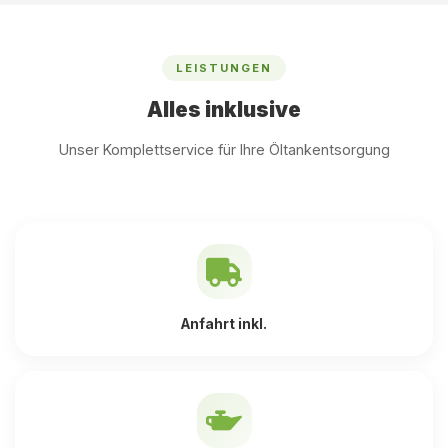
LEISTUNGEN
Alles inklusive
Unser Komplettservice für Ihre Öltankentsorgung
Anfahrt inkl.