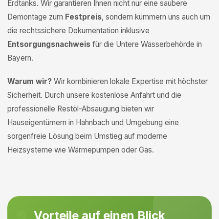
Erdtanks. Wir garantieren Ihnen nicht nur eine saubere
Demontage zum
Festpreis
, sondern kümmern uns auch um
die rechtssichere Dokumentation inklusive
Entsorgungsnachweis
für die Untere Wasserbehörde in
Bayern.
Warum wir?
Wir kombinieren lokale Expertise mit höchster
Sicherheit. Durch unsere kostenlose Anfahrt und die
professionelle Restöl-Absaugung bieten wir
Hauseigentümern in Hahnbach und Umgebung eine
sorgenfreie Lösung beim Umstieg auf moderne
Heizsysteme wie Wärmepumpen oder Gas.
Vorteile auf einen Blick