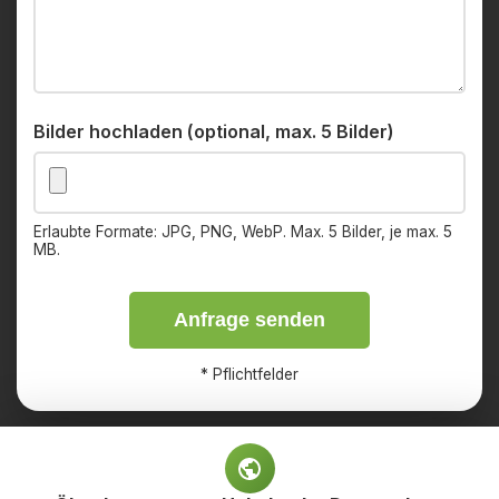
Bilder hochladen (optional, max. 5 Bilder)
Erlaubte Formate: JPG, PNG, WebP. Max. 5 Bilder, je max. 5
MB.
Anfrage senden
*
Pflichtfelder