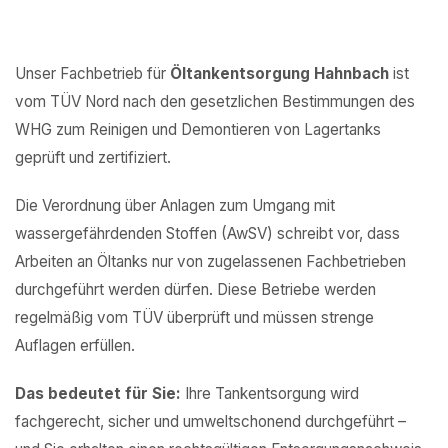
Unser Fachbetrieb für
Öltankentsorgung Hahnbach
ist
vom TÜV Nord nach den gesetzlichen Bestimmungen des
WHG zum Reinigen und Demontieren von Lagertanks
geprüft und zertifiziert.
Die Verordnung über Anlagen zum Umgang mit
wassergefährdenden Stoffen (AwSV) schreibt vor, dass
Arbeiten an Öltanks nur von zugelassenen Fachbetrieben
durchgeführt werden dürfen. Diese Betriebe werden
regelmäßig vom TÜV überprüft und müssen strenge
Auflagen erfüllen.
Das bedeutet für Sie:
Ihre Tankentsorgung wird
fachgerecht, sicher und umweltschonend durchgeführt –