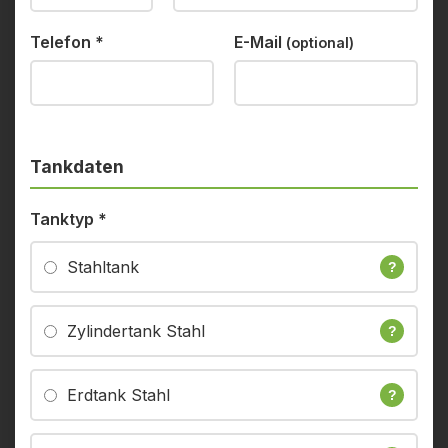
Telefon
*
E-Mail
(optional)
Tankdaten
Tanktyp
*
Stahltank
?
Zylindertank Stahl
?
Erdtank Stahl
?