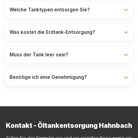
Welche Tanktypen entsorgen Sie?
Was kostet die Erdtank-Entsorgung?
Muss der Tank leer sein?
Benötige ich eine Genehmigung?
Kontakt - Öltankentsorgung Hahnbach
Füllen Sie das Formular aus und wir erstellen Ihnen gerne ein