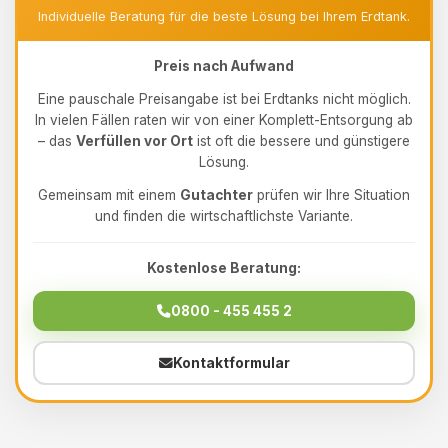
Individuelle Beratung für die beste Lösung bei Ihrem Erdtank.
Preis nach Aufwand
Eine pauschale Preisangabe ist bei Erdtanks nicht möglich.
In vielen Fällen raten wir von einer Komplett-Entsorgung ab
– das
Verfüllen vor Ort
ist oft die bessere und günstigere
Lösung.
Gemeinsam mit einem
Gutachter
prüfen wir Ihre Situation
und finden die wirtschaftlichste Variante.
Kostenlose Beratung:
0800 - 455 455 2
Kontaktformular