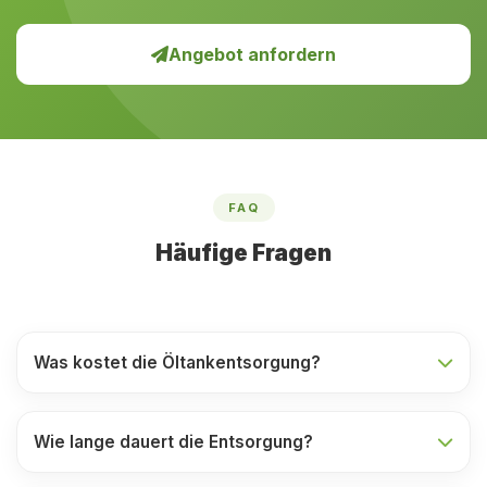
Angebot anfordern
FAQ
Häufige Fragen
Was kostet die Öltankentsorgung?
Wie lange dauert die Entsorgung?