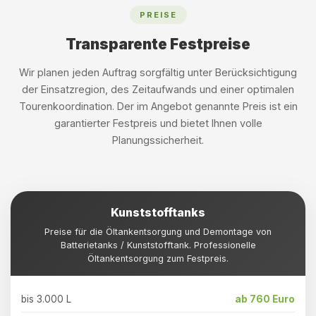
PREISE
Transparente Festpreise
Wir planen jeden Auftrag sorgfältig unter Berücksichtigung
der Einsatzregion, des Zeitaufwands und einer optimalen
Tourenkoordination. Der im Angebot genannte Preis ist ein
garantierter Festpreis und bietet Ihnen volle
Planungssicherheit.
Kunststofftanks
Preise für die Öltankentsorgung und Demontage von
Batterietanks / Kunststofftank. Professionelle
Öltankentsorgung zum Festpreis.
bis 3.000 L
ab 760 Euro