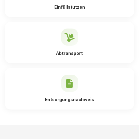
Einfüllstutzen
Abtransport
Entsorgungsnachweis