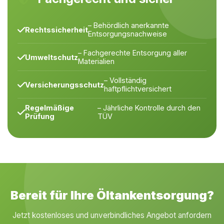
– Behördlich anerkannte
Rechtssicherheit
Entsorgungsnachweise
– Fachgerechte Entsorgung aller
Umweltschutz
Materialien
– Vollständig
Versicherungsschutz
haftpflichtversichert
Regelmäßige
– Jährliche Kontrolle durch den
Prüfung
TÜV
Bereit für Ihre Öltankentsorgung?
Jetzt kostenloses und unverbindliches Angebot anfordern