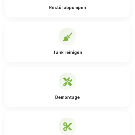
Restöl abpumpen
Tank reinigen
Demontage