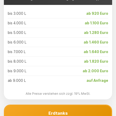
bis 3.000 L
ab 920 Euro
bis 4.000 L
ab 1.100 Euro
bis 5.000 L
ab 1.280 Euro
bis 6.000 L
ab 1.460 Euro
bis 7.000 L
ab 1.640 Euro
bis 8.000 L
ab 1.820 Euro
bis 9.000 L
ab 2.000 Euro
ab 9.000 L
auf Anfrage
Alle Preise verstehen sich zzgl. 19% MwSt.
Erdtanks