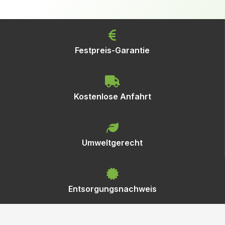
Festpreis-Garantie
Kostenlose Anfahrt
Umweltgerecht
Entsorgungsnachweis