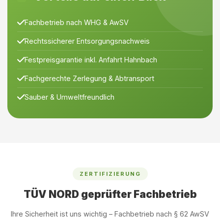
Fachbetrieb nach WHG & AwSV
Rechtssicherer Entsorgungsnachweis
Festpreisgarantie inkl. Anfahrt Hahnbach
Fachgerechte Zerlegung & Abtransport
Sauber & Umweltfreundlich
ZERTIFIZIERUNG
TÜV NORD geprüfter Fachbetrieb
Ihre Sicherheit ist uns wichtig – Fachbetrieb nach § 62 AwSV