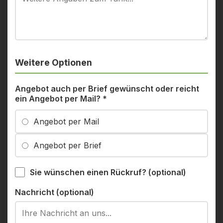
Weitere Optionen
Angebot auch per Brief gewünscht oder reicht
ein Angebot per Mail?
*
Angebot per Mail
Angebot per Brief
Sie wünschen einen Rückruf? (optional)
Nachricht (optional)