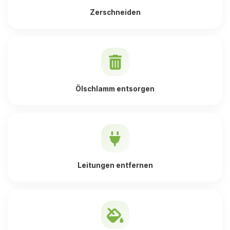
Zerschneiden
Ölschlamm entsorgen
Leitungen entfernen