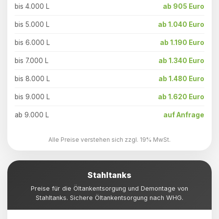
bis 4.000 L
ab 905 Euro
bis 5.000 L
ab 1.040 Euro
bis 6.000 L
ab 1.190 Euro
bis 7.000 L
ab 1.340 Euro
bis 8.000 L
ab 1.480 Euro
bis 9.000 L
ab 1.620 Euro
ab 9.000 L
auf Anfrage
Alle Preise verstehen sich zzgl. 19% MwSt.
Stahltanks
Preise für die Öltankentsorgung und Demontage von
Stahltanks. Sichere Öltankentsorgung nach WHG.