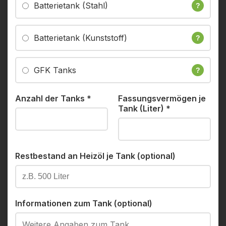
Batterietank (Stahl)
?
Batterietank (Kunststoff)
?
GFK Tanks
?
Anzahl der Tanks
*
Fassungsvermögen je
Tank (Liter)
*
Restbestand an Heizöl je Tank (optional)
Informationen zum Tank (optional)