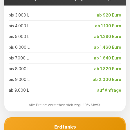
bis 3.000 L
ab 920 Euro
bis 4.000 L
ab 1.100 Euro
bis 5.000 L
ab 1.280 Euro
bis 6.000 L
ab 1.460 Euro
bis 7.000 L
ab 1.640 Euro
bis 8.000 L
ab 1.820 Euro
bis 9.000 L
ab 2.000 Euro
ab 9.000 L
auf Anfrage
Alle Preise verstehen sich zzgl. 19% MwSt.
Erdtanks