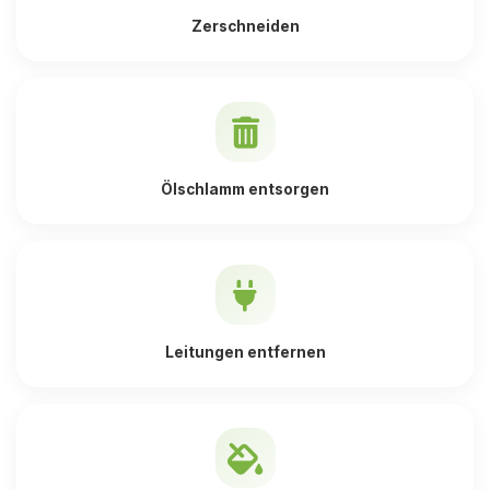
Zerschneiden
Ölschlamm entsorgen
Leitungen entfernen