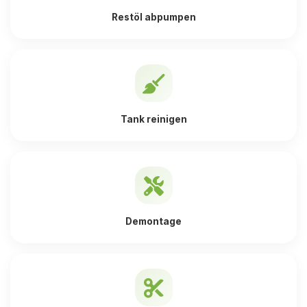
Restöl abpumpen
Tank reinigen
Demontage