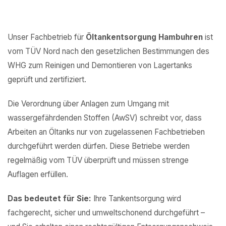
Unser Fachbetrieb für
Öltankentsorgung Hambuhren
ist
vom TÜV Nord nach den gesetzlichen Bestimmungen des
WHG zum Reinigen und Demontieren von Lagertanks
geprüft und zertifiziert.
Die Verordnung über Anlagen zum Umgang mit
wassergefährdenden Stoffen (AwSV) schreibt vor, dass
Arbeiten an Öltanks nur von zugelassenen Fachbetrieben
durchgeführt werden dürfen. Diese Betriebe werden
regelmäßig vom TÜV überprüft und müssen strenge
Auflagen erfüllen.
Das bedeutet für Sie:
Ihre Tankentsorgung wird
fachgerecht, sicher und umweltschonend durchgeführt –