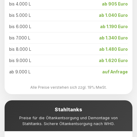
bis 4.000 L
ab 905 Euro
bis 5.000 L
ab 1.040 Euro
bis 6.000 L
ab 1.190 Euro
bis 7.000 L
ab 1.340 Euro
bis 8.000 L
ab 1.480 Euro
bis 9.000 L
ab 1.620 Euro
ab 9.000 L
auf Anfrage
Alle Preise verstehen sich zzgl. 19% MwSt.
Stahltanks
Preise für die Öltankentsorgung und Demontage von
Stahltanks. Sichere Öltankentsorgung nach WHG.