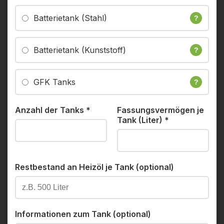
Batterietank (Stahl)
?
Batterietank (Kunststoff)
?
GFK Tanks
?
Anzahl der Tanks
*
Fassungsvermögen je
Tank (Liter)
*
Restbestand an Heizöl je Tank (optional)
Informationen zum Tank (optional)