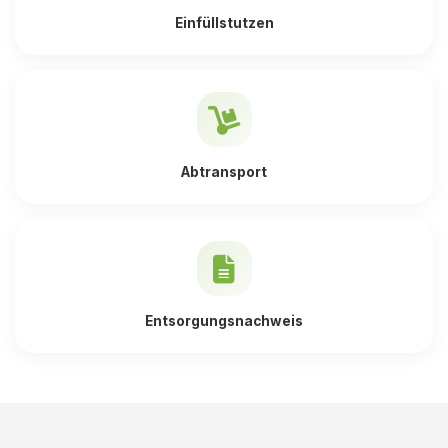
Einfüllstutzen
Abtransport
Entsorgungsnachweis