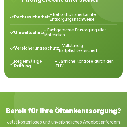
– Behördlich anerkannte
Rechtssicherheit
Entsorgungsnachweise
– Fachgerechte Entsorgung aller
Umweltschutz
Materialien
– Vollständig
Versicherungsschutz
haftpflichtversichert
Regelmäßige
– Jährliche Kontrolle durch den
Prüfung
TÜV
Bereit für Ihre Öltankentsorgung?
Jetzt kostenloses und unverbindliches Angebot anfordern