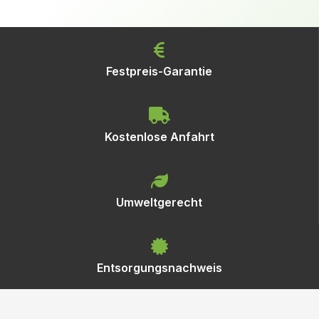
Festpreis-Garantie
Kostenlose Anfahrt
Umweltgerecht
Entsorgungsnachweis