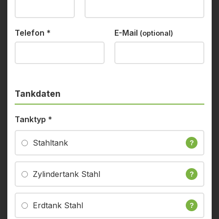
Telefon
*
E-Mail
(optional)
Tankdaten
Tanktyp
*
Stahltank
?
Zylindertank Stahl
?
Erdtank Stahl
?