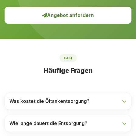
Angebot anfordern
FAQ
Häufige Fragen
Was kostet die Öltankentsorgung?
Wie lange dauert die Entsorgung?