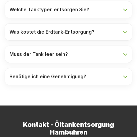
Welche Tanktypen entsorgen Sie?
Was kostet die Erdtank-Entsorgung?
Muss der Tank leer sein?
Benötige ich eine Genehmigung?
Kontakt - Öltankentsorgung
Hambuhren