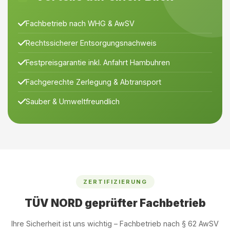
Fachbetrieb nach WHG & AwSV
Rechtssicherer Entsorgungsnachweis
Festpreisgarantie inkl. Anfahrt Hambuhren
Fachgerechte Zerlegung & Abtransport
Sauber & Umweltfreundlich
ZERTIFIZIERUNG
TÜV NORD geprüfter Fachbetrieb
Ihre Sicherheit ist uns wichtig – Fachbetrieb nach § 62 AwSV