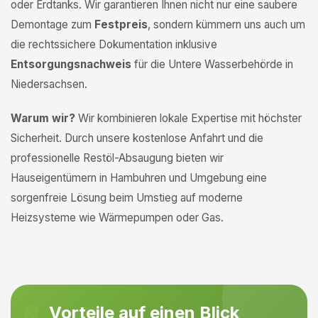
oder Erdtanks. Wir garantieren Ihnen nicht nur eine saubere
Demontage zum
Festpreis
, sondern kümmern uns auch um
die rechtssichere Dokumentation inklusive
Entsorgungsnachweis
für die Untere Wasserbehörde in
Niedersachsen.
Warum wir?
Wir kombinieren lokale Expertise mit höchster
Sicherheit. Durch unsere kostenlose Anfahrt und die
professionelle Restöl-Absaugung bieten wir
Hauseigentümern in Hambuhren und Umgebung eine
sorgenfreie Lösung beim Umstieg auf moderne
Heizsysteme wie Wärmepumpen oder Gas.
Vorteile auf einen Blick