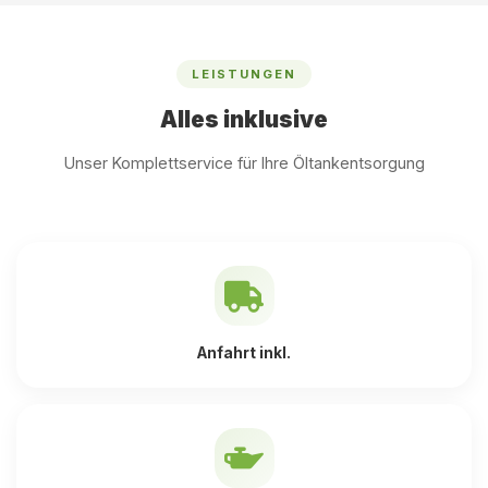
LEISTUNGEN
Alles inklusive
Unser Komplettservice für Ihre Öltankentsorgung
Anfahrt inkl.