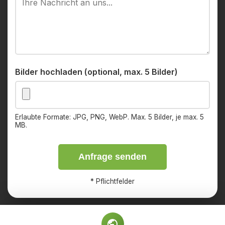
Bilder hochladen (optional, max. 5 Bilder)
Erlaubte Formate: JPG, PNG, WebP. Max. 5 Bilder, je max. 5
MB.
Anfrage senden
*
Pflichtfelder