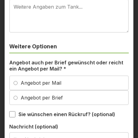
Weitere Optionen
Angebot auch per Brief gewünscht oder reicht
ein Angebot per Mail?
*
Angebot per Mail
Angebot per Brief
Sie wünschen einen Rückruf? (optional)
Nachricht (optional)