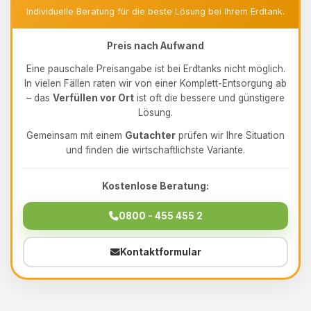
Individuelle Beratung für die beste Lösung bei Ihrem Erdtank.
Preis nach Aufwand
Eine pauschale Preisangabe ist bei Erdtanks nicht möglich.
In vielen Fällen raten wir von einer Komplett-Entsorgung ab
– das
Verfüllen vor Ort
ist oft die bessere und günstigere
Lösung.
Gemeinsam mit einem
Gutachter
prüfen wir Ihre Situation
und finden die wirtschaftlichste Variante.
Kostenlose Beratung:
0800 - 455 455 2
Kontaktformular