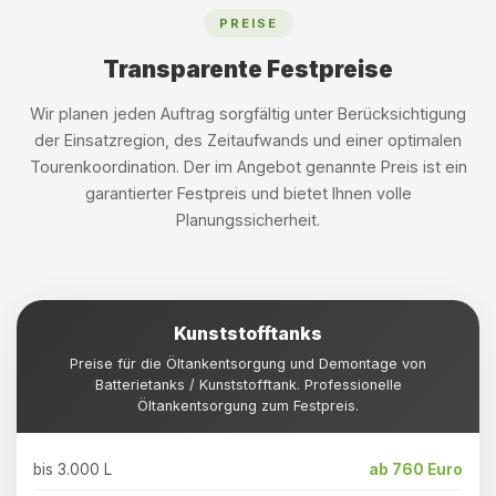
PREISE
Transparente Festpreise
Wir planen jeden Auftrag sorgfältig unter Berücksichtigung
der Einsatzregion, des Zeitaufwands und einer optimalen
Tourenkoordination. Der im Angebot genannte Preis ist ein
garantierter Festpreis und bietet Ihnen volle
Planungssicherheit.
Kunststofftanks
Preise für die Öltankentsorgung und Demontage von
Batterietanks / Kunststofftank. Professionelle
Öltankentsorgung zum Festpreis.
bis 3.000 L
ab 760 Euro