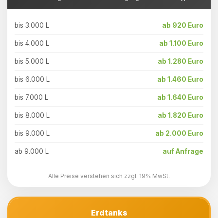
bis 3.000 L
ab 920 Euro
bis 4.000 L
ab 1.100 Euro
bis 5.000 L
ab 1.280 Euro
bis 6.000 L
ab 1.460 Euro
bis 7.000 L
ab 1.640 Euro
bis 8.000 L
ab 1.820 Euro
bis 9.000 L
ab 2.000 Euro
ab 9.000 L
auf Anfrage
Alle Preise verstehen sich zzgl. 19% MwSt.
Erdtanks