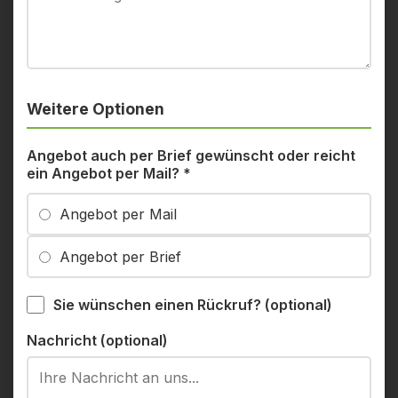
Weitere Optionen
Angebot auch per Brief gewünscht oder reicht
ein Angebot per Mail?
*
Angebot per Mail
Angebot per Brief
Sie wünschen einen Rückruf? (optional)
Nachricht (optional)