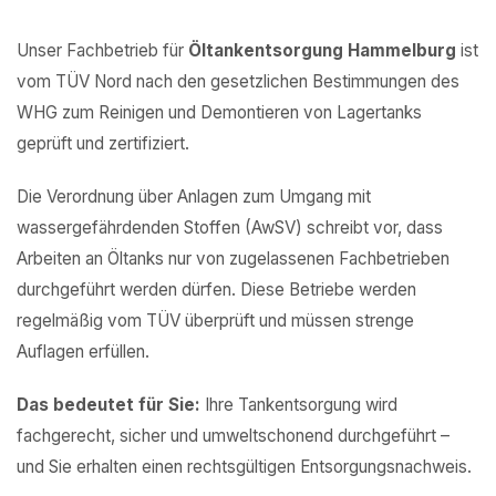
Unser Fachbetrieb für
Öltankentsorgung Hammelburg
ist
vom TÜV Nord nach den gesetzlichen Bestimmungen des
WHG zum Reinigen und Demontieren von Lagertanks
geprüft und zertifiziert.
Die Verordnung über Anlagen zum Umgang mit
wassergefährdenden Stoffen (AwSV) schreibt vor, dass
Arbeiten an Öltanks nur von zugelassenen Fachbetrieben
durchgeführt werden dürfen. Diese Betriebe werden
regelmäßig vom TÜV überprüft und müssen strenge
Auflagen erfüllen.
Das bedeutet für Sie:
Ihre Tankentsorgung wird
fachgerecht, sicher und umweltschonend durchgeführt –
und Sie erhalten einen rechtsgültigen Entsorgungsnachweis.