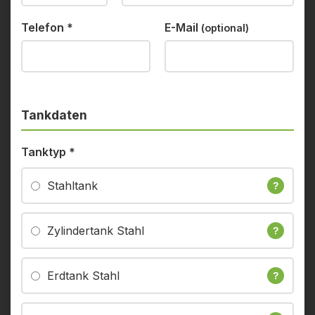
Telefon
*
E-Mail
(optional)
Tankdaten
Tanktyp
*
Stahltank
?
Zylindertank Stahl
?
Erdtank Stahl
?