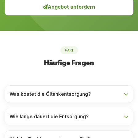
Angebot anfordern
FAQ
Häufige Fragen
Was kostet die Öltankentsorgung?
Wie lange dauert die Entsorgung?