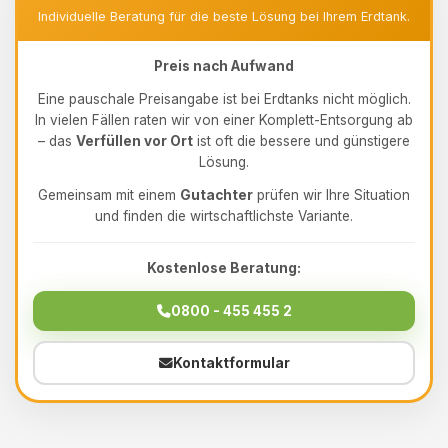
Individuelle Beratung für die beste Lösung bei Ihrem Erdtank.
Preis nach Aufwand
Eine pauschale Preisangabe ist bei Erdtanks nicht möglich.
In vielen Fällen raten wir von einer Komplett-Entsorgung ab
– das
Verfüllen vor Ort
ist oft die bessere und günstigere
Lösung.
Gemeinsam mit einem
Gutachter
prüfen wir Ihre Situation
und finden die wirtschaftlichste Variante.
Kostenlose Beratung:
0800 - 455 455 2
Kontaktformular