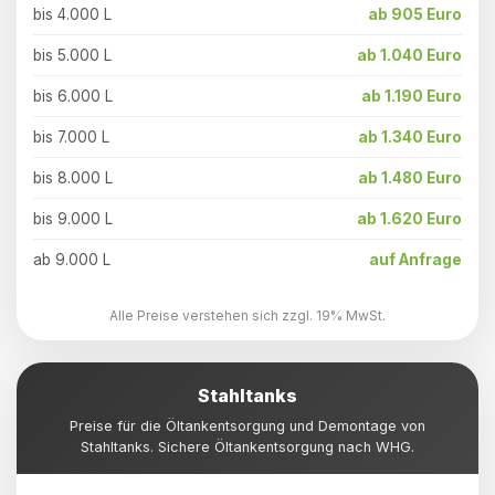
bis 4.000 L
ab 905 Euro
bis 5.000 L
ab 1.040 Euro
bis 6.000 L
ab 1.190 Euro
bis 7.000 L
ab 1.340 Euro
bis 8.000 L
ab 1.480 Euro
bis 9.000 L
ab 1.620 Euro
ab 9.000 L
auf Anfrage
Alle Preise verstehen sich zzgl. 19% MwSt.
Stahltanks
Preise für die Öltankentsorgung und Demontage von
Stahltanks. Sichere Öltankentsorgung nach WHG.