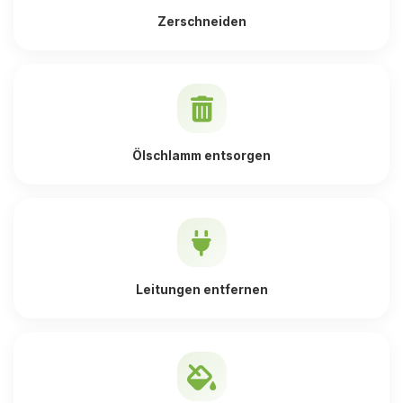
Zerschneiden
Ölschlamm entsorgen
Leitungen entfernen