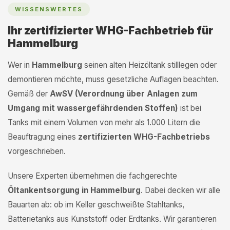
WISSENSWERTES
Ihr zertifizierter WHG-Fachbetrieb für
Hammelburg
Wer in
Hammelburg
seinen alten Heizöltank stilllegen oder
demontieren möchte, muss gesetzliche Auflagen beachten.
Gemäß der
AwSV (Verordnung über Anlagen zum
Umgang mit wassergefährdenden Stoffen)
ist bei
Tanks mit einem Volumen von mehr als 1.000 Litern die
Beauftragung eines
zertifizierten WHG-Fachbetriebs
vorgeschrieben.
Unsere Experten übernehmen die fachgerechte
Öltankentsorgung in Hammelburg
. Dabei decken wir alle
Bauarten ab: ob im Keller geschweißte Stahltanks,
Batterietanks aus Kunststoff oder Erdtanks. Wir garantieren