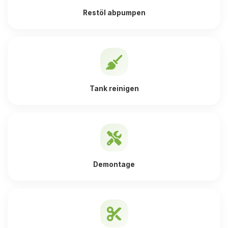
Restöl abpumpen
Tank reinigen
Demontage