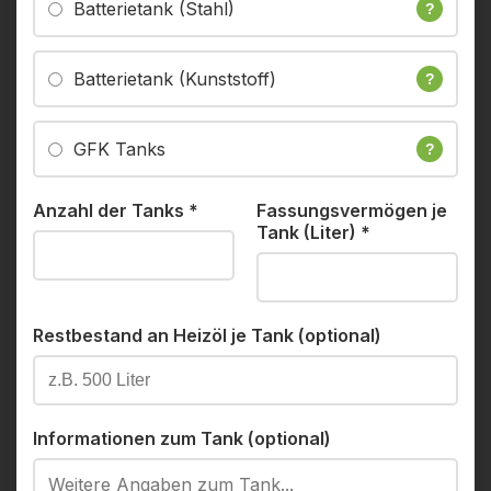
Batterietank (Stahl)
?
Batterietank (Kunststoff)
?
GFK Tanks
?
Anzahl der Tanks
*
Fassungsvermögen je
Tank (Liter)
*
Restbestand an Heizöl je Tank (optional)
Informationen zum Tank (optional)