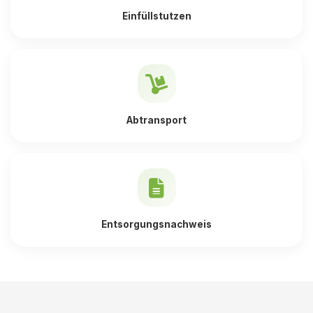
Einfüllstutzen
Abtransport
Entsorgungsnachweis