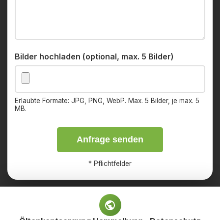
Bilder hochladen (optional, max. 5 Bilder)
Erlaubte Formate: JPG, PNG, WebP. Max. 5 Bilder, je max. 5
MB.
Anfrage senden
*
Pflichtfelder