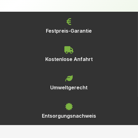
Festpreis-Garantie
Kostenlose Anfahrt
Umweltgerecht
Entsorgungsnachweis