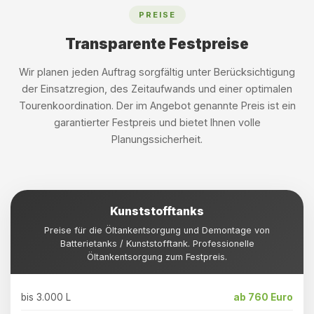
PREISE
Transparente Festpreise
Wir planen jeden Auftrag sorgfältig unter Berücksichtigung
der Einsatzregion, des Zeitaufwands und einer optimalen
Tourenkoordination. Der im Angebot genannte Preis ist ein
garantierter Festpreis und bietet Ihnen volle
Planungssicherheit.
Kunststofftanks
Preise für die Öltankentsorgung und Demontage von
Batterietanks / Kunststofftank. Professionelle
Öltankentsorgung zum Festpreis.
bis 3.000 L
ab 760 Euro