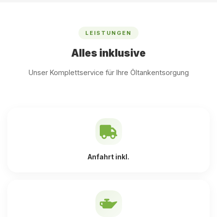
LEISTUNGEN
Alles inklusive
Unser Komplettservice für Ihre Öltankentsorgung
Anfahrt inkl.