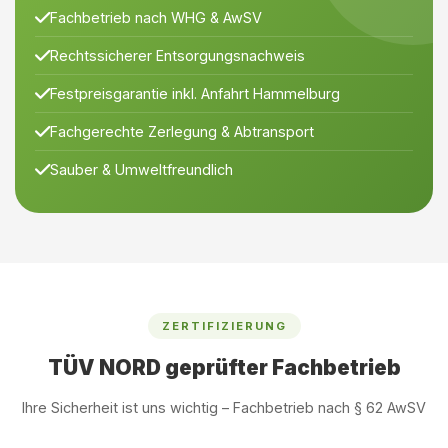
Fachbetrieb nach WHG & AwSV
Rechtssicherer Entsorgungsnachweis
Festpreisgarantie inkl. Anfahrt Hammelburg
Fachgerechte Zerlegung & Abtransport
Sauber & Umweltfreundlich
ZERTIFIZIERUNG
TÜV NORD geprüfter Fachbetrieb
Ihre Sicherheit ist uns wichtig – Fachbetrieb nach § 62 AwSV