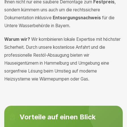
Ihnen nicht nur eine saubere Demontage zum
Festpreis
,
sondern kümmern uns auch um die rechtssichere
Dokumentation inklusive
Entsorgungsnachweis
für die
Untere Wasserbehörde in Bayern.
Warum wir?
Wir kombinieren lokale Expertise mit höchster
Sicherheit. Durch unsere kostenlose Anfahrt und die
professionelle Restöl-Absaugung bieten wir
Hauseigentümern in Hammelburg und Umgebung eine
sorgenfreie Lösung beim Umstieg auf moderne
Heizsysteme wie Wärmepumpen oder Gas.
Vorteile auf einen Blick