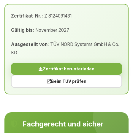
Zertifikat-Nr.:
Z 8124091431
Gültig bis:
November 2027
Ausgestellt von:
TÜV NORD Systems GmbH & Co.
KG
Zertifikat herunterladen
Beim TÜV prüfen
Fachgerecht und sicher