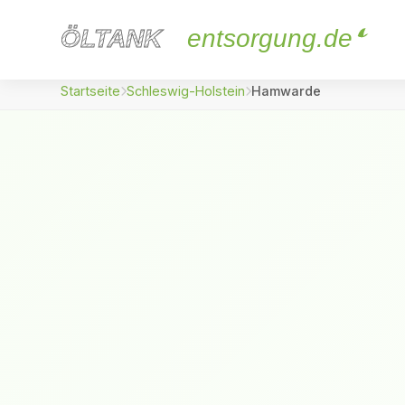
ÖLTANK
ÖLTANK
entsorgung.de
Startseite
Schleswig-Holstein
Hamwarde