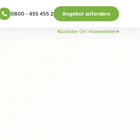
0800 - 455 455 2
Angebot anfordern
Nächster Ort: Hamweddel