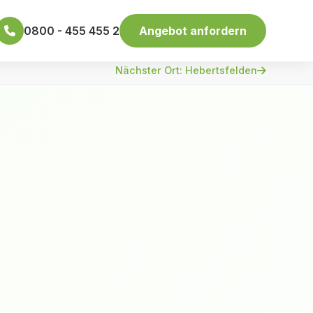
0800 - 455 455 2
Angebot anfordern
Nächster Ort: Hebertsfelden