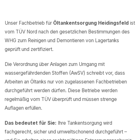
Unser Fachbetrieb für
Öltankentsorgung Heidingsfeld
ist
vom TÜV Nord nach den gesetzlichen Bestimmungen des
WHG zum Reinigen und Demontieren von Lagertanks
geprüft und zertifiziert.
Die Verordnung über Anlagen zum Umgang mit
wassergefährdenden Stoffen (AwSV) schreibt vor, dass
Arbeiten an Öltanks nur von zugelassenen Fachbetrieben
durchgeführt werden dürfen. Diese Betriebe werden
regelmäßig vom TÜV überprüft und müssen strenge
Auflagen erfüllen.
Das bedeutet für Sie:
Ihre Tankentsorgung wird
fachgerecht, sicher und umweltschonend durchgeführt –