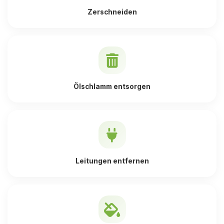
Zerschneiden
Ölschlamm entsorgen
Leitungen entfernen