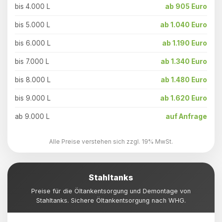
bis 4.000 L
ab 905 Euro
bis 5.000 L
ab 1.040 Euro
bis 6.000 L
ab 1.190 Euro
bis 7.000 L
ab 1.340 Euro
bis 8.000 L
ab 1.480 Euro
bis 9.000 L
ab 1.620 Euro
ab 9.000 L
auf Anfrage
Alle Preise verstehen sich zzgl. 19% MwSt.
Stahltanks
Preise für die Öltankentsorgung und Demontage von
Stahltanks. Sichere Öltankentsorgung nach WHG.