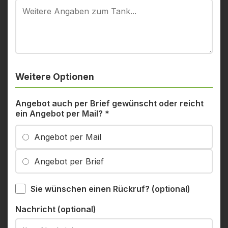
Weitere Optionen
Angebot auch per Brief gewünscht oder reicht
ein Angebot per Mail?
*
Angebot per Mail
Angebot per Brief
Sie wünschen einen Rückruf? (optional)
Nachricht (optional)