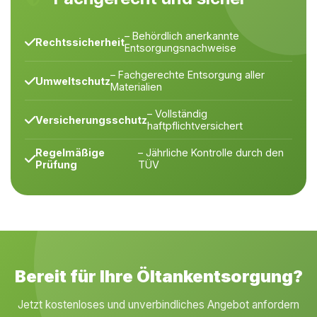
– Behördlich anerkannte
Rechtssicherheit
Entsorgungsnachweise
– Fachgerechte Entsorgung aller
Umweltschutz
Materialien
– Vollständig
Versicherungsschutz
haftpflichtversichert
Regelmäßige
– Jährliche Kontrolle durch den
Prüfung
TÜV
Bereit für Ihre Öltankentsorgung?
Jetzt kostenloses und unverbindliches Angebot anfordern