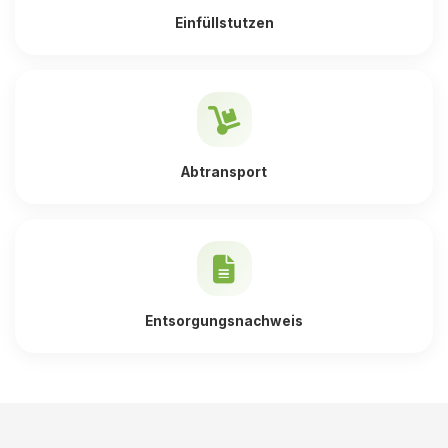
Einfüllstutzen
Abtransport
Entsorgungsnachweis