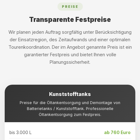
PREISE
Transparente Festpreise
Wir planen jeden Auftrag sorgfältig unter Berücksichtigung
der Einsatzregion, des Zeitaufwands und einer optimalen
Tourenkoordination. Der im Angebot genannte Preis ist ein
garantierter Festpreis und bietet Ihnen volle
Planungssicherheit.
Kunststofftanks
Preise für die Öltankentsorgung und Demontage von
Batterietanks / Kunststofftank. Professionelle
Öltankentsorgung zum Festpreis.
bis 3.000 L
ab 760 Euro