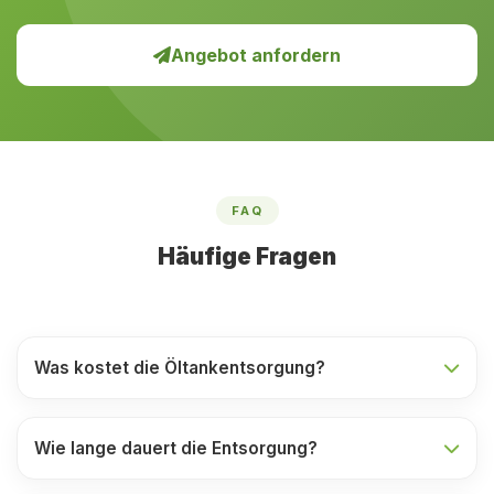
Angebot anfordern
FAQ
Häufige Fragen
Was kostet die Öltankentsorgung?
Wie lange dauert die Entsorgung?