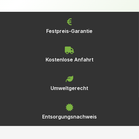
Festpreis-Garantie
Kostenlose Anfahrt
Umweltgerecht
Entsorgungsnachweis