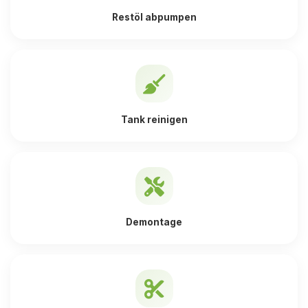
Restöl abpumpen
Tank reinigen
Demontage