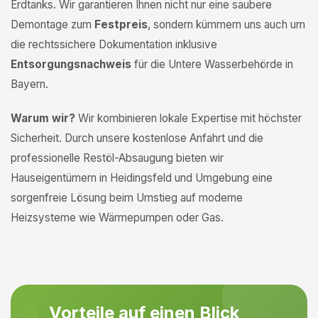
Erdtanks. Wir garantieren Ihnen nicht nur eine saubere
Demontage zum
Festpreis
, sondern kümmern uns auch um
die rechtssichere Dokumentation inklusive
Entsorgungsnachweis
für die Untere Wasserbehörde in
Bayern.
Warum wir?
Wir kombinieren lokale Expertise mit höchster
Sicherheit. Durch unsere kostenlose Anfahrt und die
professionelle Restöl-Absaugung bieten wir
Hauseigentümern in Heidingsfeld und Umgebung eine
sorgenfreie Lösung beim Umstieg auf moderne
Heizsysteme wie Wärmepumpen oder Gas.
Vorteile auf einen Blick