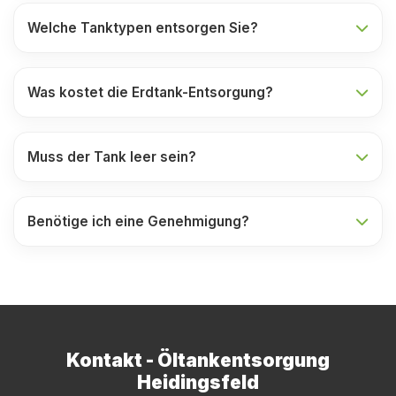
Welche Tanktypen entsorgen Sie?
Was kostet die Erdtank-Entsorgung?
Muss der Tank leer sein?
Benötige ich eine Genehmigung?
Kontakt - Öltankentsorgung
Heidingsfeld