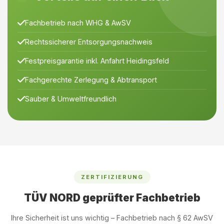
Fachbetrieb nach WHG & AwSV
Rechtssicherer Entsorgungsnachweis
Festpreisgarantie inkl. Anfahrt Heidingsfeld
Fachgerechte Zerlegung & Abtransport
Sauber & Umweltfreundlich
ZERTIFIZIERUNG
TÜV NORD geprüfter Fachbetrieb
Ihre Sicherheit ist uns wichtig – Fachbetrieb nach § 62 AwSV