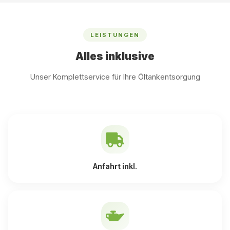
LEISTUNGEN
Alles inklusive
Unser Komplettservice für Ihre Öltankentsorgung
Anfahrt inkl.