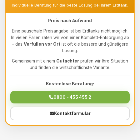
Individuelle Beratung für die beste Lösung bei Ihrem Erdtank.
Preis nach Aufwand
Eine pauschale Preisangabe ist bei Erdtanks nicht möglich.
In vielen Fällen raten wir von einer Komplett-Entsorgung ab
– das
Verfüllen vor Ort
ist oft die bessere und günstigere
Lösung.
Gemeinsam mit einem
Gutachter
prüfen wir Ihre Situation
und finden die wirtschaftlichste Variante.
Kostenlose Beratung:
0800 - 455 455 2
Kontaktformular