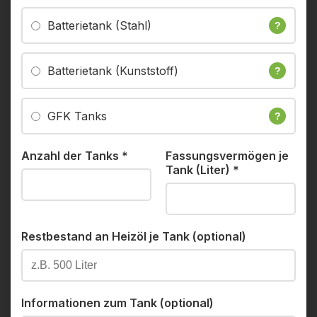
Batterietank (Stahl)
?
Batterietank (Kunststoff)
?
GFK Tanks
?
Anzahl der Tanks
*
Fassungsvermögen je
Tank (Liter)
*
Restbestand an Heizöl je Tank (optional)
Informationen zum Tank (optional)