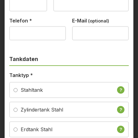
Telefon
*
E-Mail
(optional)
Tankdaten
Tanktyp
*
Stahltank
?
Zylindertank Stahl
?
Erdtank Stahl
?