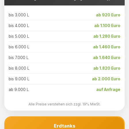
bis 3.000 L
ab 920 Euro
bis 4.000 L
ab 1.100 Euro
bis 5.000 L
ab 1.280 Euro
bis 6.000 L
ab 1.460 Euro
bis 7.000 L
ab 1.640 Euro
bis 8.000 L
ab 1.820 Euro
bis 9.000 L
ab 2.000 Euro
ab 9.000 L
auf Anfrage
Alle Preise verstehen sich zzgl. 19% MwSt.
Erdtanks