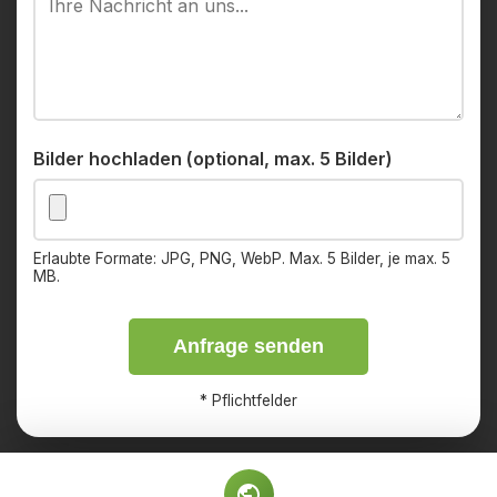
Bilder hochladen (optional, max. 5 Bilder)
Erlaubte Formate: JPG, PNG, WebP. Max. 5 Bilder, je max. 5
MB.
Anfrage senden
*
Pflichtfelder