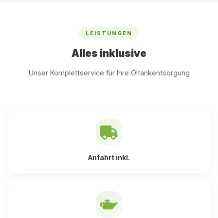
LEISTUNGEN
Alles inklusive
Unser Komplettservice für Ihre Öltankentsorgung
Anfahrt inkl.