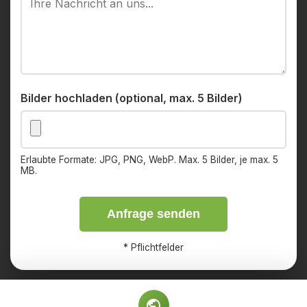
Bilder hochladen (optional, max. 5 Bilder)
Erlaubte Formate: JPG, PNG, WebP. Max. 5 Bilder, je max. 5
MB.
Anfrage senden
*
Pflichtfelder