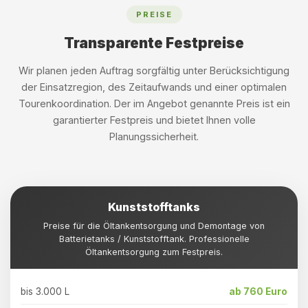
PREISE
Transparente Festpreise
Wir planen jeden Auftrag sorgfältig unter Berücksichtigung
der Einsatzregion, des Zeitaufwands und einer optimalen
Tourenkoordination. Der im Angebot genannte Preis ist ein
garantierter Festpreis und bietet Ihnen volle
Planungssicherheit.
Kunststofftanks
Preise für die Öltankentsorgung und Demontage von
Batterietanks / Kunststofftank. Professionelle
Öltankentsorgung zum Festpreis.
bis 3.000 L
ab 760 Euro