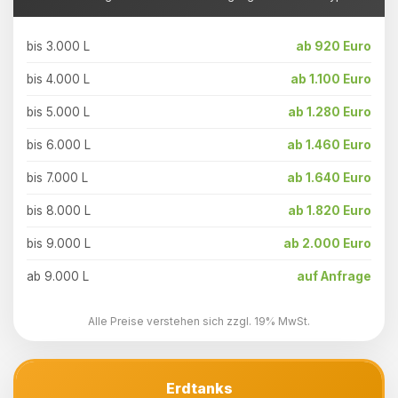
bis 3.000 L
ab 920 Euro
bis 4.000 L
ab 1.100 Euro
bis 5.000 L
ab 1.280 Euro
bis 6.000 L
ab 1.460 Euro
bis 7.000 L
ab 1.640 Euro
bis 8.000 L
ab 1.820 Euro
bis 9.000 L
ab 2.000 Euro
ab 9.000 L
auf Anfrage
Alle Preise verstehen sich zzgl. 19% MwSt.
Erdtanks