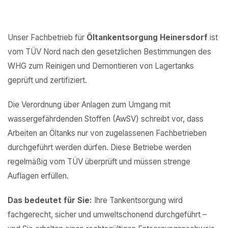
Unser Fachbetrieb für
Öltankentsorgung Heinersdorf
ist
vom TÜV Nord nach den gesetzlichen Bestimmungen des
WHG zum Reinigen und Demontieren von Lagertanks
geprüft und zertifiziert.
Die Verordnung über Anlagen zum Umgang mit
wassergefährdenden Stoffen (AwSV) schreibt vor, dass
Arbeiten an Öltanks nur von zugelassenen Fachbetrieben
durchgeführt werden dürfen. Diese Betriebe werden
regelmäßig vom TÜV überprüft und müssen strenge
Auflagen erfüllen.
Das bedeutet für Sie:
Ihre Tankentsorgung wird
fachgerecht, sicher und umweltschonend durchgeführt –