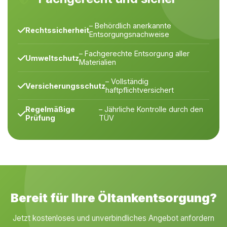
– Behördlich anerkannte
Rechtssicherheit
Entsorgungsnachweise
– Fachgerechte Entsorgung aller
Umweltschutz
Materialien
– Vollständig
Versicherungsschutz
haftpflichtversichert
Regelmäßige
– Jährliche Kontrolle durch den
Prüfung
TÜV
Bereit für Ihre Öltankentsorgung?
Jetzt kostenloses und unverbindliches Angebot anfordern