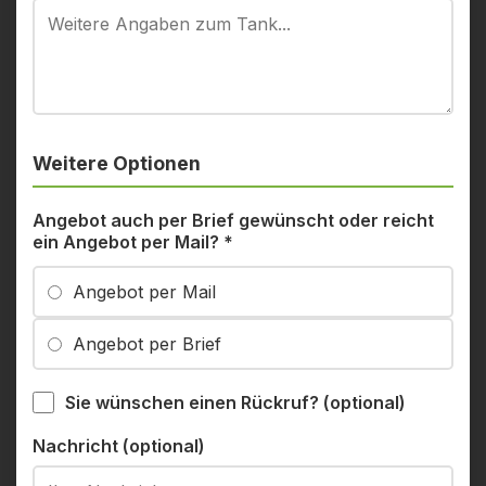
Weitere Optionen
Angebot auch per Brief gewünscht oder reicht
ein Angebot per Mail?
*
Angebot per Mail
Angebot per Brief
Sie wünschen einen Rückruf? (optional)
Nachricht (optional)