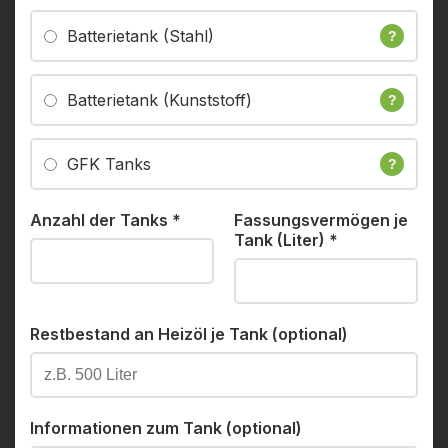
Batterietank (Stahl)
?
Batterietank (Kunststoff)
?
GFK Tanks
?
Anzahl der Tanks
*
Fassungsvermögen je
Tank (Liter)
*
Restbestand an Heizöl je Tank (optional)
Informationen zum Tank (optional)