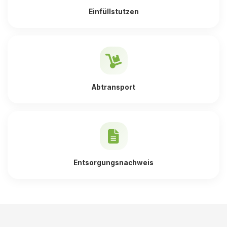
Einfüllstutzen
Abtransport
Entsorgungsnachweis