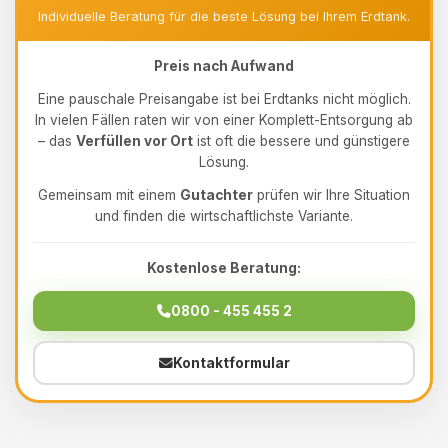
Individuelle Beratung für die beste Lösung bei Ihrem Erdtank.
Preis nach Aufwand
Eine pauschale Preisangabe ist bei Erdtanks nicht möglich.
In vielen Fällen raten wir von einer Komplett-Entsorgung ab
– das
Verfüllen vor Ort
ist oft die bessere und günstigere
Lösung.
Gemeinsam mit einem
Gutachter
prüfen wir Ihre Situation
und finden die wirtschaftlichste Variante.
Kostenlose Beratung:
0800 - 455 455 2
Kontaktformular