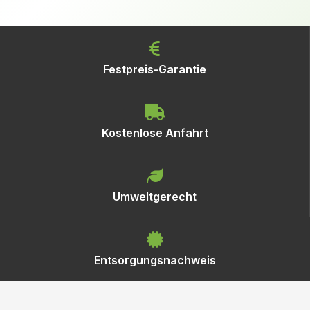
Festpreis-Garantie
Kostenlose Anfahrt
Umweltgerecht
Entsorgungsnachweis