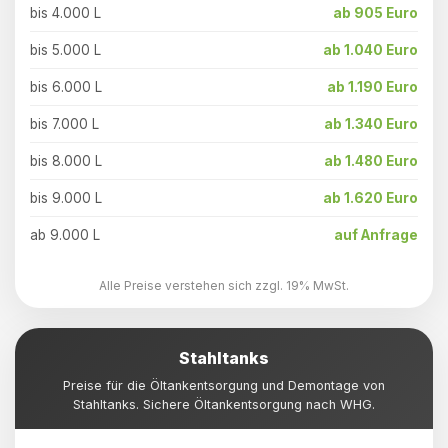
bis 4.000 L
ab 905 Euro
bis 5.000 L
ab 1.040 Euro
bis 6.000 L
ab 1.190 Euro
bis 7.000 L
ab 1.340 Euro
bis 8.000 L
ab 1.480 Euro
bis 9.000 L
ab 1.620 Euro
ab 9.000 L
auf Anfrage
Alle Preise verstehen sich zzgl. 19% MwSt.
Stahltanks
Preise für die Öltankentsorgung und Demontage von
Stahltanks. Sichere Öltankentsorgung nach WHG.