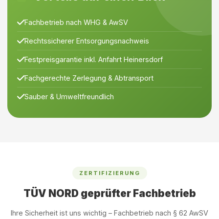
Fachbetrieb nach WHG & AwSV
Rechtssicherer Entsorgungsnachweis
Festpreisgarantie inkl. Anfahrt Heinersdorf
Fachgerechte Zerlegung & Abtransport
Sauber & Umweltfreundlich
ZERTIFIZIERUNG
TÜV NORD geprüfter Fachbetrieb
Ihre Sicherheit ist uns wichtig – Fachbetrieb nach § 62 AwSV