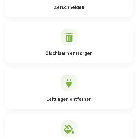
Zerschneiden
Ölschlamm entsorgen
Leitungen entfernen