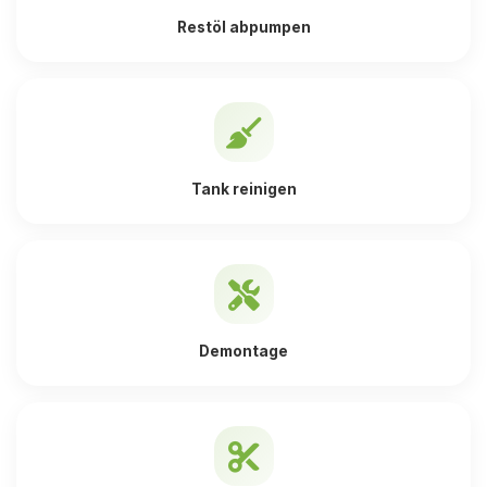
Restöl abpumpen
Tank reinigen
Demontage