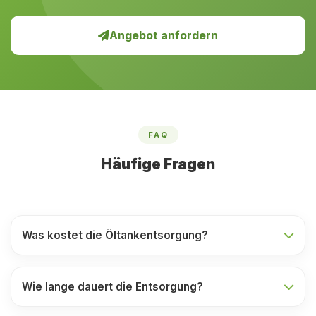
Angebot anfordern
FAQ
Häufige Fragen
Was kostet die Öltankentsorgung?
Wie lange dauert die Entsorgung?