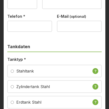
Telefon
*
E-Mail
(optional)
Tankdaten
Tanktyp
*
Stahltank
?
Zylindertank Stahl
?
Erdtank Stahl
?