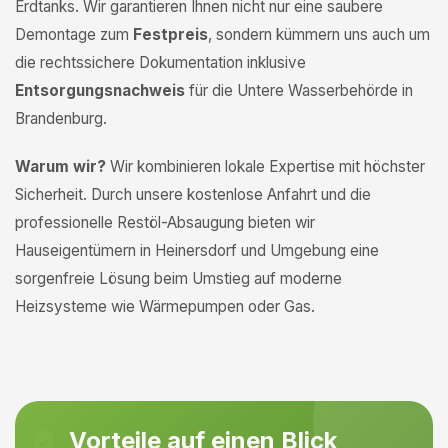
Erdtanks. Wir garantieren Ihnen nicht nur eine saubere
Demontage zum
Festpreis
, sondern kümmern uns auch um
die rechtssichere Dokumentation inklusive
Entsorgungsnachweis
für die Untere Wasserbehörde in
Brandenburg.
Warum wir?
Wir kombinieren lokale Expertise mit höchster
Sicherheit. Durch unsere kostenlose Anfahrt und die
professionelle Restöl-Absaugung bieten wir
Hauseigentümern in Heinersdorf und Umgebung eine
sorgenfreie Lösung beim Umstieg auf moderne
Heizsysteme wie Wärmepumpen oder Gas.
Vorteile auf einen Blick