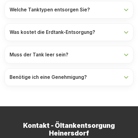
Welche Tanktypen entsorgen Sie?
Was kostet die Erdtank-Entsorgung?
Muss der Tank leer sein?
Benötige ich eine Genehmigung?
Kontakt - Öltankentsorgung
Heinersdorf