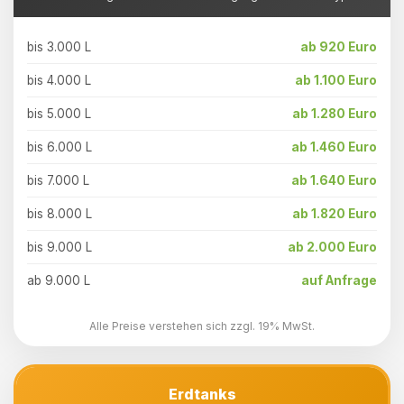
bis 3.000 L
ab 920 Euro
bis 4.000 L
ab 1.100 Euro
bis 5.000 L
ab 1.280 Euro
bis 6.000 L
ab 1.460 Euro
bis 7.000 L
ab 1.640 Euro
bis 8.000 L
ab 1.820 Euro
bis 9.000 L
ab 2.000 Euro
ab 9.000 L
auf Anfrage
Alle Preise verstehen sich zzgl. 19% MwSt.
Erdtanks