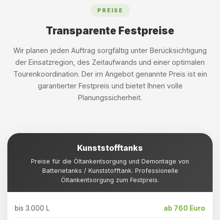
PREISE
Transparente Festpreise
Wir planen jeden Auftrag sorgfältig unter Berücksichtigung
der Einsatzregion, des Zeitaufwands und einer optimalen
Tourenkoordination. Der im Angebot genannte Preis ist ein
garantierter Festpreis und bietet Ihnen volle
Planungssicherheit.
Kunststofftanks
Preise für die Öltankentsorgung und Demontage von
Batterietanks / Kunststofftank. Professionelle
Öltankentsorgung zum Festpreis.
bis 3.000 L
ab 760 Euro