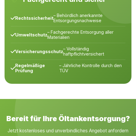
– Behördlich anerkannte
Rechtssicherheit
Entsorgungsnachweise
– Fachgerechte Entsorgung aller
Umweltschutz
Materialien
– Vollständig
Versicherungsschutz
haftpflichtversichert
Regelmäßige
– Jährliche Kontrolle durch den
Prüfung
TÜV
Bereit für Ihre Öltankentsorgung?
Jetzt kostenloses und unverbindliches Angebot anfordern