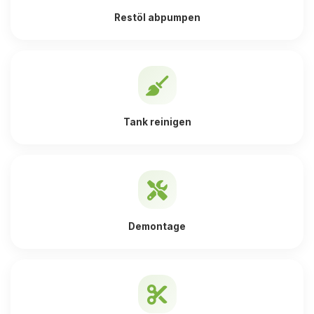
Restöl abpumpen
Tank reinigen
Demontage