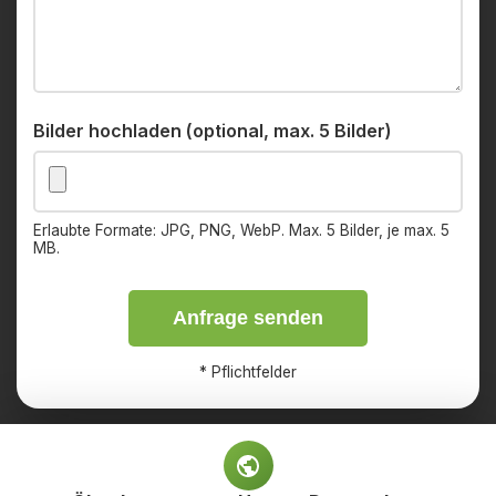
Bilder hochladen (optional, max. 5 Bilder)
Erlaubte Formate: JPG, PNG, WebP. Max. 5 Bilder, je max. 5
MB.
Anfrage senden
*
Pflichtfelder