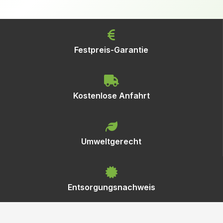
Festpreis-Garantie
Kostenlose Anfahrt
Umweltgerecht
Entsorgungsnachweis