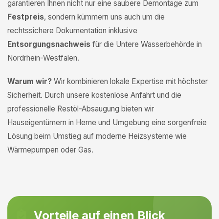
garantieren Ihnen nicht nur eine saubere Demontage zum
Festpreis
, sondern kümmern uns auch um die
rechtssichere Dokumentation inklusive
Entsorgungsnachweis
für die Untere Wasserbehörde in
Nordrhein-Westfalen.
Warum wir?
Wir kombinieren lokale Expertise mit höchster
Sicherheit. Durch unsere kostenlose Anfahrt und die
professionelle Restöl-Absaugung bieten wir
Hauseigentümern in Herne und Umgebung eine sorgenfreie
Lösung beim Umstieg auf moderne Heizsysteme wie
Wärmepumpen oder Gas.
Vorteile auf einen Blick