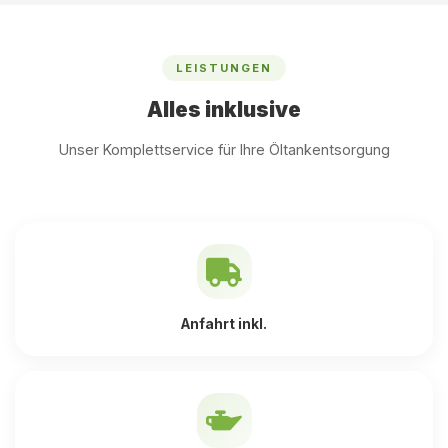
LEISTUNGEN
Alles inklusive
Unser Komplettservice für Ihre Öltankentsorgung
Anfahrt inkl.