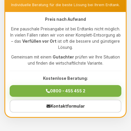
Individuelle Beratung für die beste Lösung bei Ihrem Erdtank.
Preis nach Aufwand
Eine pauschale Preisangabe ist bei Erdtanks nicht möglich.
In vielen Fällen raten wir von einer Komplett-Entsorgung ab
– das
Verfüllen vor Ort
ist oft die bessere und günstigere
Lösung.
Gemeinsam mit einem
Gutachter
prüfen wir Ihre Situation
und finden die wirtschaftlichste Variante.
Kostenlose Beratung:
0800 - 455 455 2
Kontaktformular