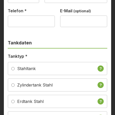
Telefon
*
E-Mail
(optional)
Tankdaten
Tanktyp
*
Stahltank
?
Zylindertank Stahl
?
Erdtank Stahl
?