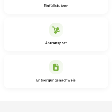
Einfüllstutzen
Abtransport
Entsorgungsnachweis