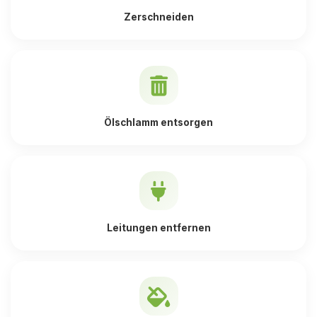
Zerschneiden
Ölschlamm entsorgen
Leitungen entfernen