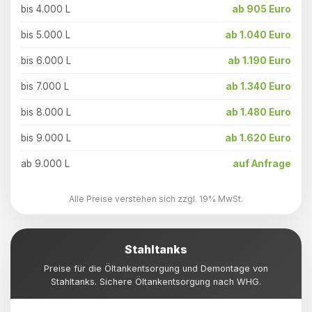
bis 4.000 L
ab 905 Euro
bis 5.000 L
ab 1.040 Euro
bis 6.000 L
ab 1.190 Euro
bis 7.000 L
ab 1.340 Euro
bis 8.000 L
ab 1.480 Euro
bis 9.000 L
ab 1.620 Euro
ab 9.000 L
auf Anfrage
Alle Preise verstehen sich zzgl. 19% MwSt.
Stahltanks
Preise für die Öltankentsorgung und Demontage von
Stahltanks. Sichere Öltankentsorgung nach WHG.