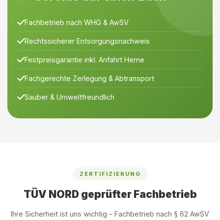
Fachbetrieb nach WHG & AwSV
Rechtssicherer Entsorgungsnachweis
Festpreisgarantie inkl. Anfahrt Herne
Fachgerechte Zerlegung & Abtransport
Sauber & Umweltfreundlich
ZERTIFIZIERUNG
TÜV NORD geprüfter Fachbetrieb
Ihre Sicherheit ist uns wichtig – Fachbetrieb nach § 62 AwSV