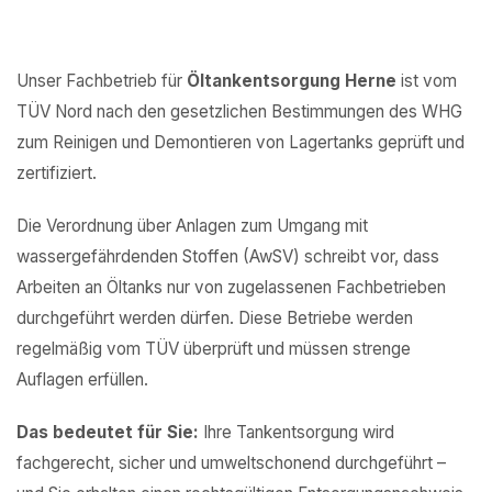
Unser Fachbetrieb für
Öltankentsorgung Herne
ist vom
TÜV Nord nach den gesetzlichen Bestimmungen des WHG
zum Reinigen und Demontieren von Lagertanks geprüft und
zertifiziert.
Die Verordnung über Anlagen zum Umgang mit
wassergefährdenden Stoffen (AwSV) schreibt vor, dass
Arbeiten an Öltanks nur von zugelassenen Fachbetrieben
durchgeführt werden dürfen. Diese Betriebe werden
regelmäßig vom TÜV überprüft und müssen strenge
Auflagen erfüllen.
Das bedeutet für Sie:
Ihre Tankentsorgung wird
fachgerecht, sicher und umweltschonend durchgeführt –