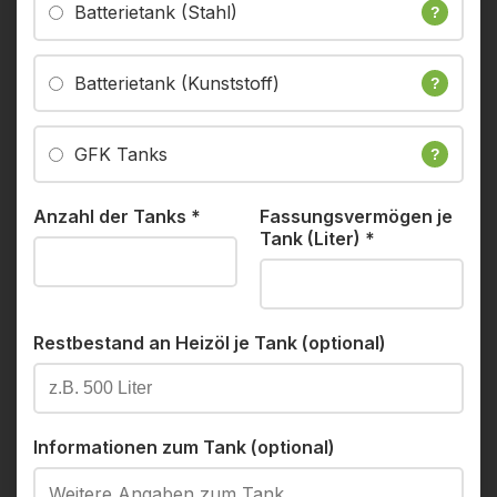
Batterietank (Stahl)
?
Batterietank (Kunststoff)
?
GFK Tanks
?
Anzahl der Tanks
*
Fassungsvermögen je
Tank (Liter)
*
Restbestand an Heizöl je Tank (optional)
Informationen zum Tank (optional)