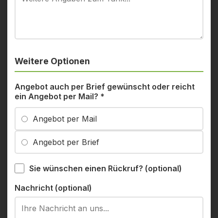
Weitere Optionen
Angebot auch per Brief gewünscht oder reicht
ein Angebot per Mail?
*
Angebot per Mail
Angebot per Brief
Sie wünschen einen Rückruf? (optional)
Nachricht (optional)