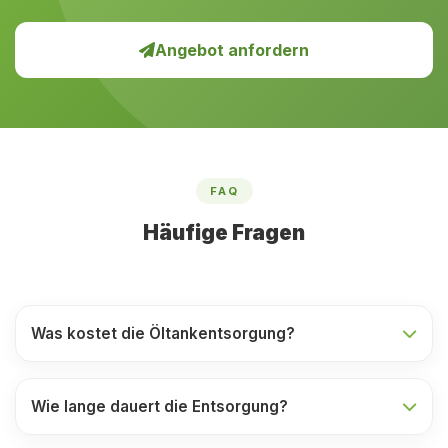
Angebot anfordern
FAQ
Häufige Fragen
Was kostet die Öltankentsorgung?
Wie lange dauert die Entsorgung?