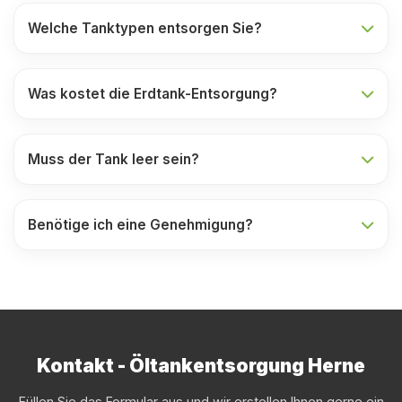
Welche Tanktypen entsorgen Sie?
Was kostet die Erdtank-Entsorgung?
Muss der Tank leer sein?
Benötige ich eine Genehmigung?
Kontakt - Öltankentsorgung Herne
Füllen Sie das Formular aus und wir erstellen Ihnen gerne ein