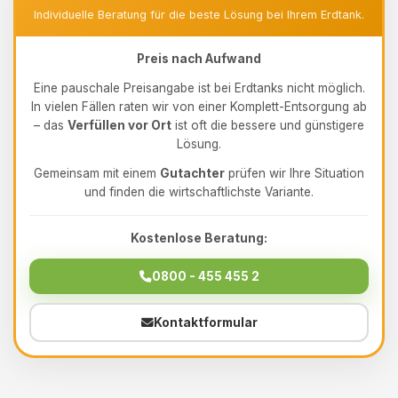
Individuelle Beratung für die beste Lösung bei Ihrem Erdtank.
Preis nach Aufwand
Eine pauschale Preisangabe ist bei Erdtanks nicht möglich.
In vielen Fällen raten wir von einer Komplett-Entsorgung ab
– das
Verfüllen vor Ort
ist oft die bessere und günstigere
Lösung.
Gemeinsam mit einem
Gutachter
prüfen wir Ihre Situation
und finden die wirtschaftlichste Variante.
Kostenlose Beratung:
0800 - 455 455 2
Kontaktformular