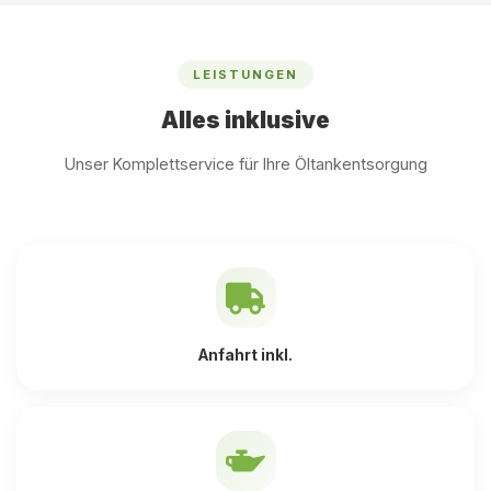
LEISTUNGEN
Alles inklusive
Unser Komplettservice für Ihre Öltankentsorgung
Anfahrt inkl.