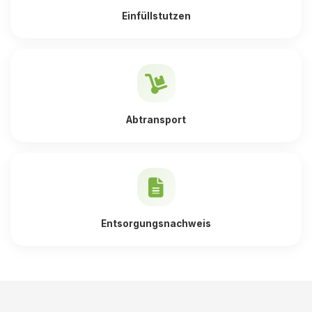
Einfüllstutzen
Abtransport
Entsorgungsnachweis