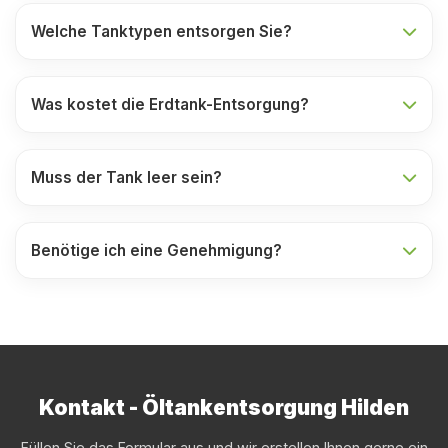
Welche Tanktypen entsorgen Sie?
Was kostet die Erdtank-Entsorgung?
Muss der Tank leer sein?
Benötige ich eine Genehmigung?
Kontakt - Öltankentsorgung Hilden
Füllen Sie das Formular aus und wir erstellen Ihnen gerne ein