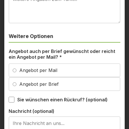
Weitere Optionen
Angebot auch per Brief gewünscht oder reicht
ein Angebot per Mail?
*
Angebot per Mail
Angebot per Brief
Sie wünschen einen Rückruf? (optional)
Nachricht (optional)