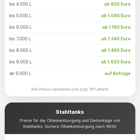
bis 4.000 L
ab 905 Euro
bis 5.000 L
ab 1.040 Euro
bis 6.000 L
ab 1.190 Euro
bis 7.000 L
ab 1.340 Euro
bis 8.000 L
ab 1.480 Euro
bis 9.000 L
ab 1.620 Euro
ab 9.000 L
auf Anfrage
Alle Preise verstehen sich zzgl. 19% MwSt.
Stahltanks
Preise für die Öltankentsorgung und Demontage von
Stahltanks. Sichere Öltankentsorgung nach WHG.