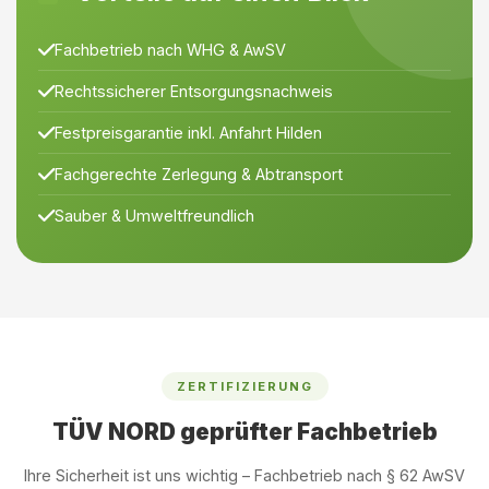
Fachbetrieb nach WHG & AwSV
Rechtssicherer Entsorgungsnachweis
Festpreisgarantie inkl. Anfahrt Hilden
Fachgerechte Zerlegung & Abtransport
Sauber & Umweltfreundlich
ZERTIFIZIERUNG
TÜV NORD geprüfter Fachbetrieb
Ihre Sicherheit ist uns wichtig – Fachbetrieb nach § 62 AwSV