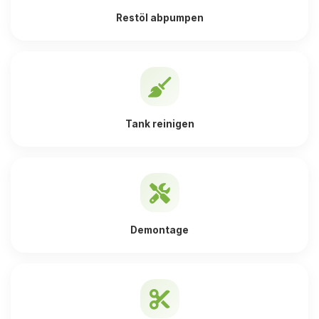
Restöl abpumpen
Tank reinigen
Demontage