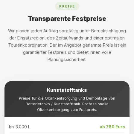
PREISE
Transparente Festpreise
Wir planen jeden Auftrag sorgfältig unter Berücksichtigung
der Einsatzregion, des Zeitaufwands und einer optimalen
Tourenkoordination. Der im Angebot genannte Preis ist ein
garantierter Festpreis und bietet Ihnen volle
Planungssicherheit.
Kunststofftanks
Preise für die Öltankentsorgung und Demontage von
Batterietanks / Kunststofftank. Professionelle
Öltankentsorgung zum Festpreis.
bis 3.000 L
ab 760 Euro