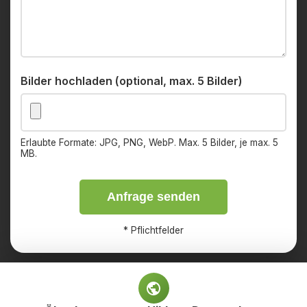
Bilder hochladen (optional, max. 5 Bilder)
Erlaubte Formate: JPG, PNG, WebP. Max. 5 Bilder, je max. 5
MB.
Anfrage senden
*
Pflichtfelder