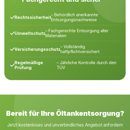
– Behördlich anerkannte
Rechtssicherheit
Entsorgungsnachweise
– Fachgerechte Entsorgung aller
Umweltschutz
Materialien
– Vollständig
Versicherungsschutz
haftpflichtversichert
Regelmäßige
– Jährliche Kontrolle durch den
Prüfung
TÜV
Bereit für Ihre Öltankentsorgung?
Jetzt kostenloses und unverbindliches Angebot anfordern