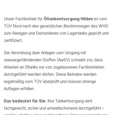
Unser Fachbetrieb für
Öltankentsorgung Hilden
ist vom
TÜV Nord nach den gesetzlichen Bestimmungen des WHG
zum Reinigen und Demontieren von Lagertanks geprüft und
zertifiziert.
Die Verordnung über Anlagen zum Umgang mit
wassergefährdenden Stoffen (AwSV) schreibt vor, dass
Arbeiten an Öltanks nur von zugelassenen Fachbetrieben
durchgeführt werden dürfen. Diese Betriebe werden
regelmäßig vom TÜV überprüft und müssen strenge
Auflagen erfüllen.
Das bedeutet für Sie:
Ihre Tankentsorgung wird
fachgerecht, sicher und umweltschonend durchgeführt –