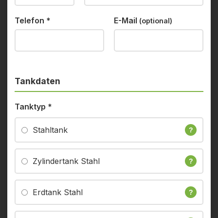
Telefon
*
E-Mail
(optional)
Tankdaten
Tanktyp
*
Stahltank
?
Zylindertank Stahl
?
Erdtank Stahl
?