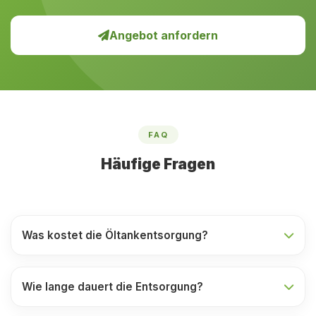
Angebot anfordern
FAQ
Häufige Fragen
Was kostet die Öltankentsorgung?
Wie lange dauert die Entsorgung?