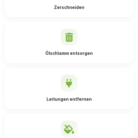
Zerschneiden
Ölschlamm entsorgen
Leitungen entfernen