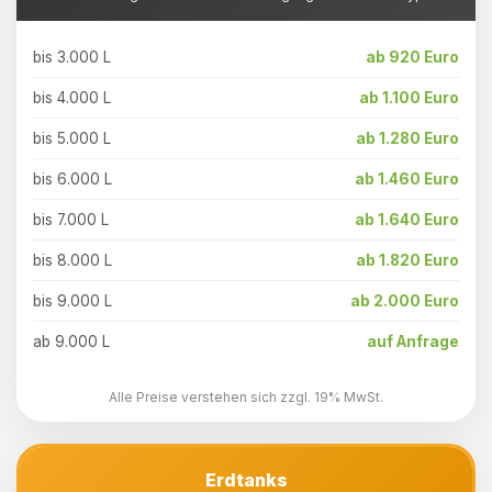
bis 3.000 L
ab 920 Euro
bis 4.000 L
ab 1.100 Euro
bis 5.000 L
ab 1.280 Euro
bis 6.000 L
ab 1.460 Euro
bis 7.000 L
ab 1.640 Euro
bis 8.000 L
ab 1.820 Euro
bis 9.000 L
ab 2.000 Euro
ab 9.000 L
auf Anfrage
Alle Preise verstehen sich zzgl. 19% MwSt.
Erdtanks