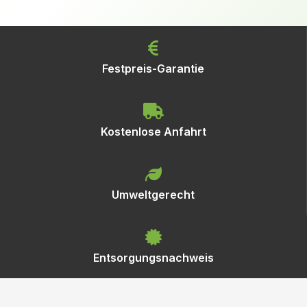
Festpreis-Garantie
Kostenlose Anfahrt
Umweltgerecht
Entsorgungsnachweis