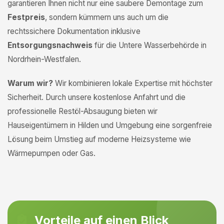
garantieren Ihnen nicht nur eine saubere Demontage zum
Festpreis
, sondern kümmern uns auch um die
rechtssichere Dokumentation inklusive
Entsorgungsnachweis
für die Untere Wasserbehörde in
Nordrhein-Westfalen.
Warum wir?
Wir kombinieren lokale Expertise mit höchster
Sicherheit. Durch unsere kostenlose Anfahrt und die
professionelle Restöl-Absaugung bieten wir
Hauseigentümern in Hilden und Umgebung eine sorgenfreie
Lösung beim Umstieg auf moderne Heizsysteme wie
Wärmepumpen oder Gas.
Vorteile auf einen Blick