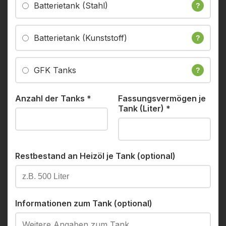
Batterietank (Stahl)
?
Batterietank (Kunststoff)
?
GFK Tanks
?
Anzahl der Tanks
*
Fassungsvermögen je
Tank (Liter)
*
Restbestand an Heizöl je Tank (optional)
Informationen zum Tank (optional)