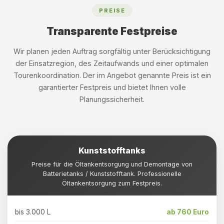
PREISE
Transparente Festpreise
Wir planen jeden Auftrag sorgfältig unter Berücksichtigung
der Einsatzregion, des Zeitaufwands und einer optimalen
Tourenkoordination. Der im Angebot genannte Preis ist ein
garantierter Festpreis und bietet Ihnen volle
Planungssicherheit.
Kunststofftanks
Preise für die Öltankentsorgung und Demontage von
Batterietanks / Kunststofftank. Professionelle
Öltankentsorgung zum Festpreis.
bis 3.000 L
ab 760 Euro