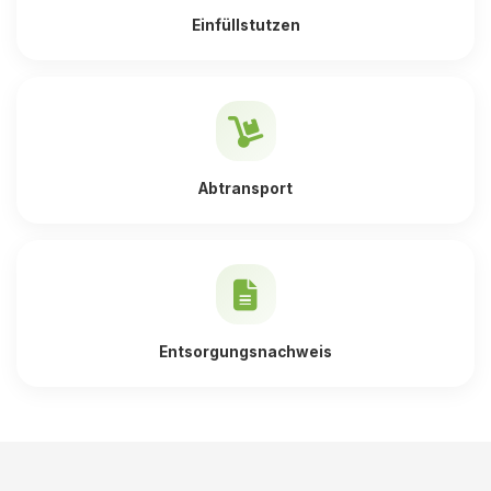
Einfüllstutzen
Abtransport
Entsorgungsnachweis