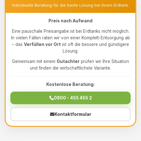
Individuelle Beratung für die beste Lösung bei Ihrem Erdtank.
Preis nach Aufwand
Eine pauschale Preisangabe ist bei Erdtanks nicht möglich.
In vielen Fällen raten wir von einer Komplett-Entsorgung ab
– das
Verfüllen vor Ort
ist oft die bessere und günstigere
Lösung.
Gemeinsam mit einem
Gutachter
prüfen wir Ihre Situation
und finden die wirtschaftlichste Variante.
Kostenlose Beratung:
0800 - 455 455 2
Kontaktformular