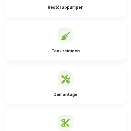
Restöl abpumpen
Tank reinigen
Demontage