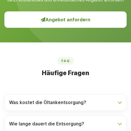
Angebot anfordern
FAQ
Häufige Fragen
Was kostet die Öltankentsorgung?
Wie lange dauert die Entsorgung?