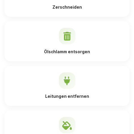
Zerschneiden
Ölschlamm entsorgen
Leitungen entfernen