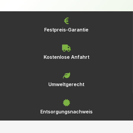
Festpreis-Garantie
Kostenlose Anfahrt
Umweltgerecht
Entsorgungsnachweis