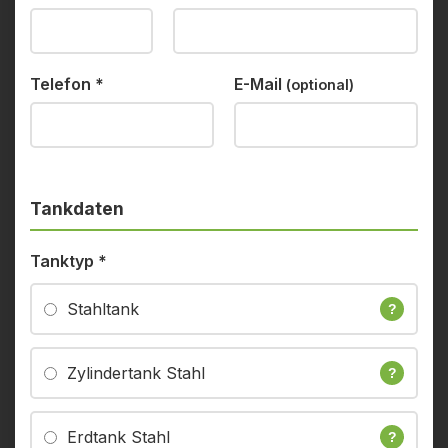
Telefon
*
E-Mail
(optional)
Tankdaten
Tanktyp
*
Stahltank
?
Zylindertank Stahl
?
Erdtank Stahl
?