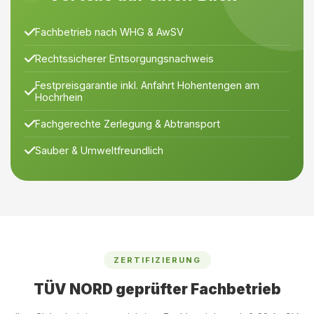
Fachbetrieb nach WHG & AwSV
Rechtssicherer Entsorgungsnachweis
Festpreisgarantie inkl. Anfahrt Hohentengen am
Hochrhein
Fachgerechte Zerlegung & Abtransport
Sauber & Umweltfreundlich
ZERTIFIZIERUNG
TÜV NORD geprüfter Fachbetrieb