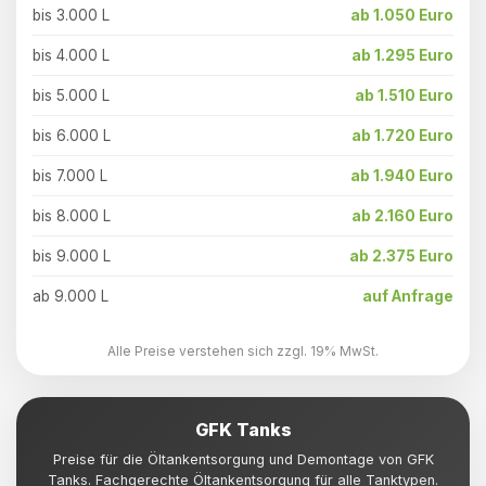
bis 3.000 L
ab 1.050 Euro
bis 4.000 L
ab 1.295 Euro
bis 5.000 L
ab 1.510 Euro
bis 6.000 L
ab 1.720 Euro
bis 7.000 L
ab 1.940 Euro
bis 8.000 L
ab 2.160 Euro
bis 9.000 L
ab 2.375 Euro
ab 9.000 L
auf Anfrage
Alle Preise verstehen sich zzgl. 19% MwSt.
GFK Tanks
Preise für die Öltankentsorgung und Demontage von GFK
Tanks. Fachgerechte Öltankentsorgung für alle Tanktypen.