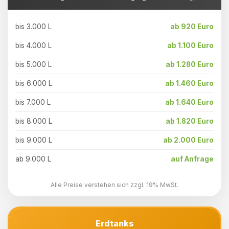
bis 3.000 L
ab 920 Euro
bis 4.000 L
ab 1.100 Euro
bis 5.000 L
ab 1.280 Euro
bis 6.000 L
ab 1.460 Euro
bis 7.000 L
ab 1.640 Euro
bis 8.000 L
ab 1.820 Euro
bis 9.000 L
ab 2.000 Euro
ab 9.000 L
auf Anfrage
Alle Preise verstehen sich zzgl. 19% MwSt.
Erdtanks