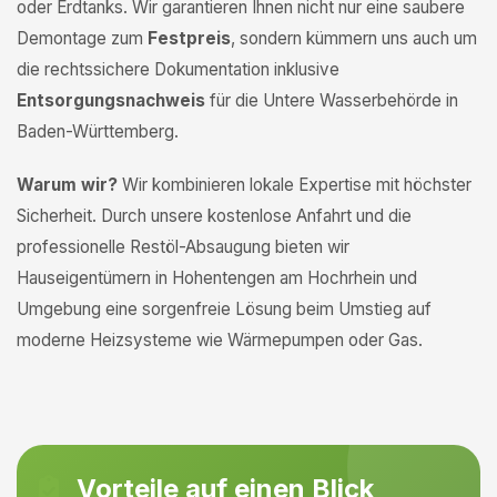
oder Erdtanks. Wir garantieren Ihnen nicht nur eine saubere
Demontage zum
Festpreis
, sondern kümmern uns auch um
die rechtssichere Dokumentation inklusive
Entsorgungsnachweis
für die Untere Wasserbehörde in
Baden-Württemberg.
Warum wir?
Wir kombinieren lokale Expertise mit höchster
Sicherheit. Durch unsere kostenlose Anfahrt und die
professionelle Restöl-Absaugung bieten wir
Hauseigentümern in Hohentengen am Hochrhein und
Umgebung eine sorgenfreie Lösung beim Umstieg auf
moderne Heizsysteme wie Wärmepumpen oder Gas.
Vorteile auf einen Blick