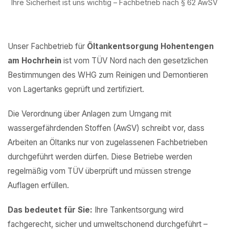
Ihre Sicherheit ist uns wichtig – Fachbetrieb nach § 62 AwSV
Unser Fachbetrieb für
Öltankentsorgung Hohentengen
am Hochrhein
ist vom TÜV Nord nach den gesetzlichen
Bestimmungen des WHG zum Reinigen und Demontieren
von Lagertanks geprüft und zertifiziert.
Die Verordnung über Anlagen zum Umgang mit
wassergefährdenden Stoffen (AwSV) schreibt vor, dass
Arbeiten an Öltanks nur von zugelassenen Fachbetrieben
durchgeführt werden dürfen. Diese Betriebe werden
regelmäßig vom TÜV überprüft und müssen strenge
Auflagen erfüllen.
Das bedeutet für Sie:
Ihre Tankentsorgung wird
fachgerecht, sicher und umweltschonend durchgeführt –