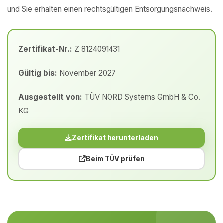
und Sie erhalten einen rechtsgültigen Entsorgungsnachweis.
Zertifikat-Nr.:
Z 8124091431
Gültig bis:
November 2027
Ausgestellt von:
TÜV NORD Systems GmbH & Co.
KG
Zertifikat herunterladen
Beim TÜV prüfen