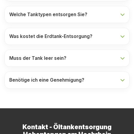
Welche Tanktypen entsorgen Sie?
Was kostet die Erdtank-Entsorgung?
Muss der Tank leer sein?
Benötige ich eine Genehmigung?
Kontakt - Öltankentsorgung