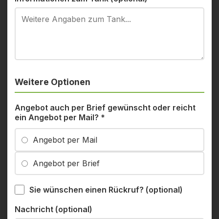
Weitere Optionen
Angebot auch per Brief gewünscht oder reicht
ein Angebot per Mail?
*
Angebot per Mail
Angebot per Brief
Sie wünschen einen Rückruf? (optional)
Nachricht (optional)