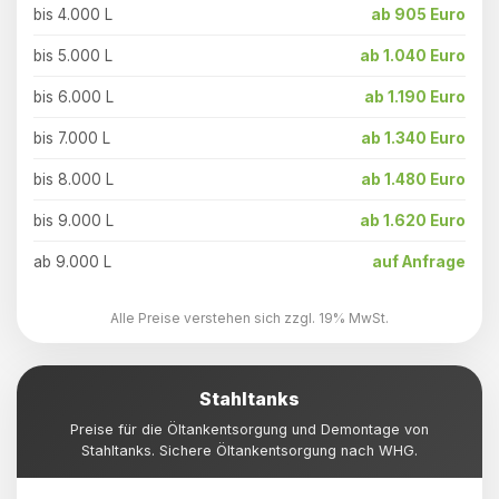
bis 4.000 L
ab 905 Euro
bis 5.000 L
ab 1.040 Euro
bis 6.000 L
ab 1.190 Euro
bis 7.000 L
ab 1.340 Euro
bis 8.000 L
ab 1.480 Euro
bis 9.000 L
ab 1.620 Euro
ab 9.000 L
auf Anfrage
Alle Preise verstehen sich zzgl. 19% MwSt.
Stahltanks
Preise für die Öltankentsorgung und Demontage von
Stahltanks. Sichere Öltankentsorgung nach WHG.