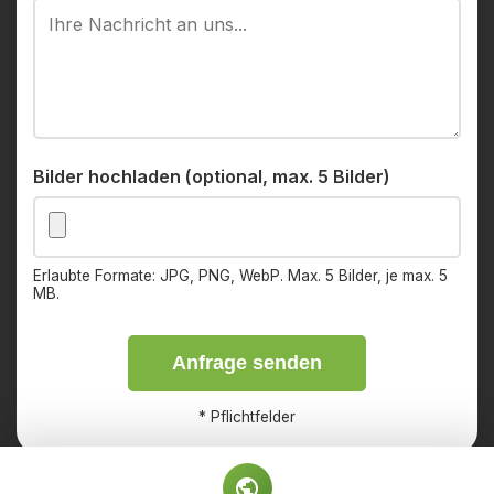
Bilder hochladen (optional, max. 5 Bilder)
Erlaubte Formate: JPG, PNG, WebP. Max. 5 Bilder, je max. 5
MB.
Anfrage senden
*
Pflichtfelder