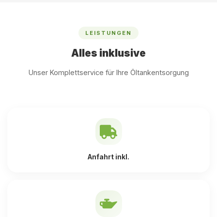
LEISTUNGEN
Alles inklusive
Unser Komplettservice für Ihre Öltankentsorgung
Anfahrt inkl.