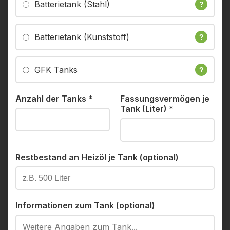
Batterietank (Stahl)
?
Batterietank (Kunststoff)
?
GFK Tanks
?
Anzahl der Tanks
*
Fassungsvermögen je
Tank (Liter)
*
Restbestand an Heizöl je Tank (optional)
Informationen zum Tank (optional)