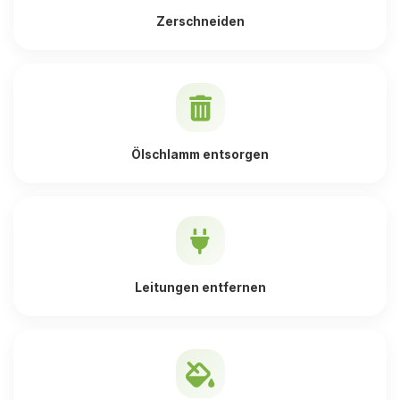
Zerschneiden
Ölschlamm entsorgen
Leitungen entfernen