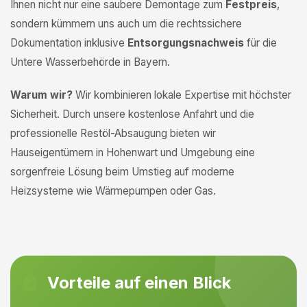
Ihnen nicht nur eine saubere Demontage zum
Festpreis
,
sondern kümmern uns auch um die rechtssichere
Dokumentation inklusive
Entsorgungsnachweis
für die
Untere Wasserbehörde in Bayern.
Warum wir?
Wir kombinieren lokale Expertise mit höchster
Sicherheit. Durch unsere kostenlose Anfahrt und die
professionelle Restöl-Absaugung bieten wir
Hauseigentümern in Hohenwart und Umgebung eine
sorgenfreie Lösung beim Umstieg auf moderne
Heizsysteme wie Wärmepumpen oder Gas.
Vorteile auf einen Blick