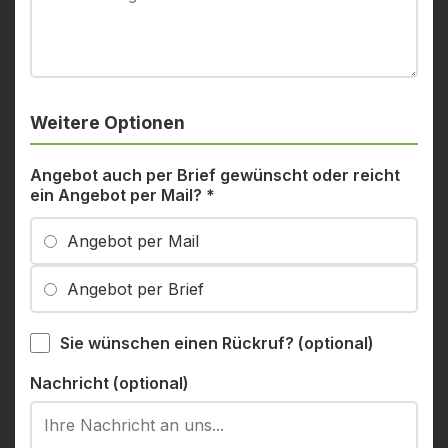
Weitere Optionen
Angebot auch per Brief gewünscht oder reicht
ein Angebot per Mail?
*
Angebot per Mail
Angebot per Brief
Sie wünschen einen Rückruf? (optional)
Nachricht (optional)