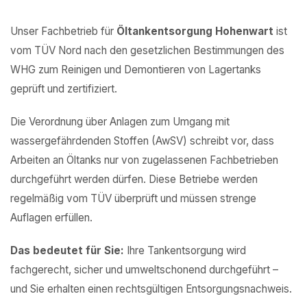
Unser Fachbetrieb für
Öltankentsorgung Hohenwart
ist
vom TÜV Nord nach den gesetzlichen Bestimmungen des
WHG zum Reinigen und Demontieren von Lagertanks
geprüft und zertifiziert.
Die Verordnung über Anlagen zum Umgang mit
wassergefährdenden Stoffen (AwSV) schreibt vor, dass
Arbeiten an Öltanks nur von zugelassenen Fachbetrieben
durchgeführt werden dürfen. Diese Betriebe werden
regelmäßig vom TÜV überprüft und müssen strenge
Auflagen erfüllen.
Das bedeutet für Sie:
Ihre Tankentsorgung wird
fachgerecht, sicher und umweltschonend durchgeführt –
und Sie erhalten einen rechtsgültigen Entsorgungsnachweis.