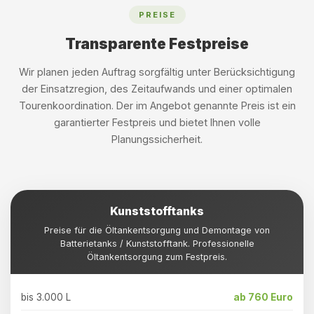
PREISE
Transparente Festpreise
Wir planen jeden Auftrag sorgfältig unter Berücksichtigung
der Einsatzregion, des Zeitaufwands und einer optimalen
Tourenkoordination. Der im Angebot genannte Preis ist ein
garantierter Festpreis und bietet Ihnen volle
Planungssicherheit.
Kunststofftanks
Preise für die Öltankentsorgung und Demontage von
Batterietanks / Kunststofftank. Professionelle
Öltankentsorgung zum Festpreis.
bis 3.000 L
ab 760 Euro