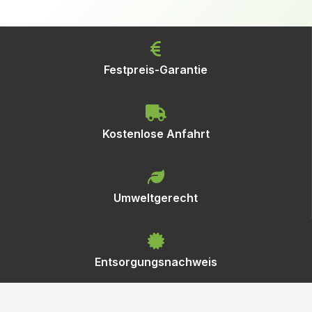
Festpreis-Garantie
Kostenlose Anfahrt
Umweltgerecht
Entsorgungsnachweis