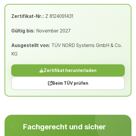
Zertifikat-Nr.:
Z 8124091431
Gültig bis:
November 2027
Ausgestellt von:
TÜV NORD Systems GmbH & Co.
KG
Zertifikat herunterladen
Beim TÜV prüfen
Fachgerecht und sicher