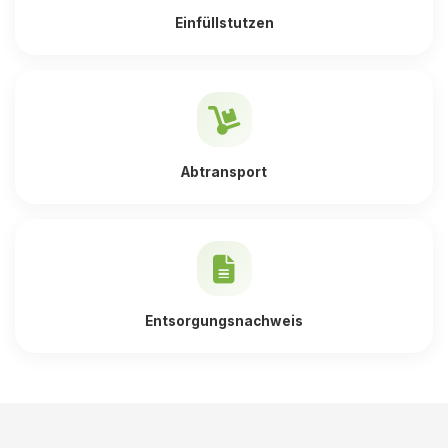
Einfüllstutzen
Abtransport
Entsorgungsnachweis