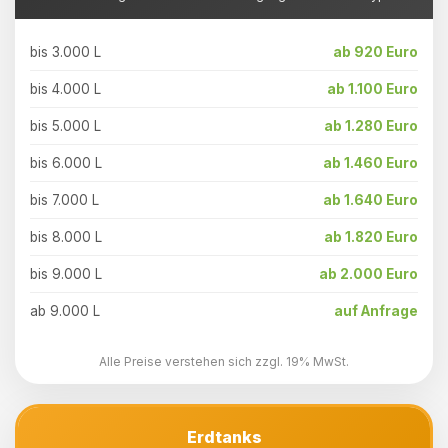
bis 3.000 L
ab 920 Euro
bis 4.000 L
ab 1.100 Euro
bis 5.000 L
ab 1.280 Euro
bis 6.000 L
ab 1.460 Euro
bis 7.000 L
ab 1.640 Euro
bis 8.000 L
ab 1.820 Euro
bis 9.000 L
ab 2.000 Euro
ab 9.000 L
auf Anfrage
Alle Preise verstehen sich zzgl. 19% MwSt.
Erdtanks