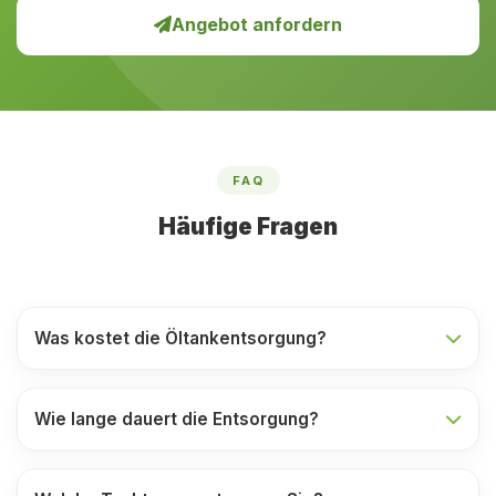
Angebot anfordern
FAQ
Häufige Fragen
Was kostet die Öltankentsorgung?
Wie lange dauert die Entsorgung?