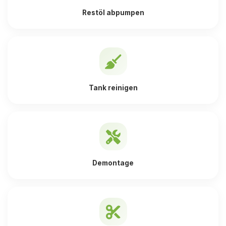
Restöl abpumpen
Tank reinigen
Demontage