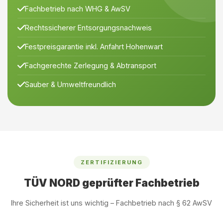
Fachbetrieb nach WHG & AwSV
Rechtssicherer Entsorgungsnachweis
Festpreisgarantie inkl. Anfahrt Hohenwart
Fachgerechte Zerlegung & Abtransport
Sauber & Umweltfreundlich
ZERTIFIZIERUNG
TÜV NORD geprüfter Fachbetrieb
Ihre Sicherheit ist uns wichtig – Fachbetrieb nach § 62 AwSV