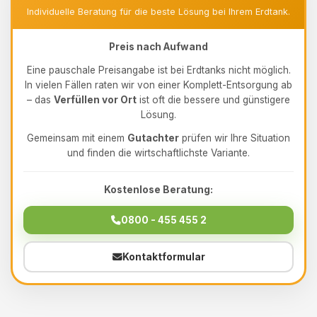
Individuelle Beratung für die beste Lösung bei Ihrem Erdtank.
Preis nach Aufwand
Eine pauschale Preisangabe ist bei Erdtanks nicht möglich.
In vielen Fällen raten wir von einer Komplett-Entsorgung ab
– das
Verfüllen vor Ort
ist oft die bessere und günstigere
Lösung.
Gemeinsam mit einem
Gutachter
prüfen wir Ihre Situation
und finden die wirtschaftlichste Variante.
Kostenlose Beratung:
0800 - 455 455 2
Kontaktformular