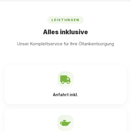
LEISTUNGEN
Alles inklusive
Unser Komplettservice für Ihre Öltankentsorgung
Anfahrt inkl.