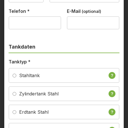
Telefon
*
E-Mail
(optional)
Tankdaten
Tanktyp
*
Stahltank
?
Zylindertank Stahl
?
Erdtank Stahl
?