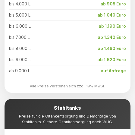
bis 4.000 L
ab 905 Euro
bis 5.000 L
ab 1.040 Euro
bis 6.000 L
ab 1.190 Euro
bis 7.000 L
ab 1.340 Euro
bis 8.000 L
ab 1.480 Euro
bis 9.000 L
ab 1.620 Euro
ab 9.000 L
auf Anfrage
Alle Preise verstehen sich zzgl. 19% MwSt.
Stahltanks
Preise für die Öltankentsorgung und Demontage von
Stahltanks. Sichere Öltankentsorgung nach WHG.