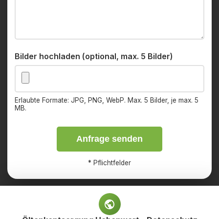
Bilder hochladen (optional, max. 5 Bilder)
Erlaubte Formate: JPG, PNG, WebP. Max. 5 Bilder, je max. 5
MB.
Anfrage senden
*
Pflichtfelder