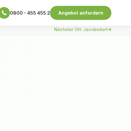
0800 - 455 455 2
Angebot anfordern
Nächster Ort: Jacobsdorf