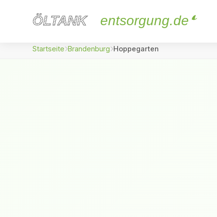
ÖLTANK
ÖLTANK
entsorgung.de
Startseite
Brandenburg
Hoppegarten