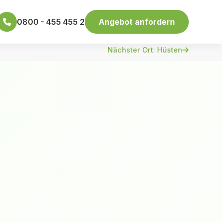
0800 - 455 455 2
Angebot anfordern
Nächster Ort: Hüsten