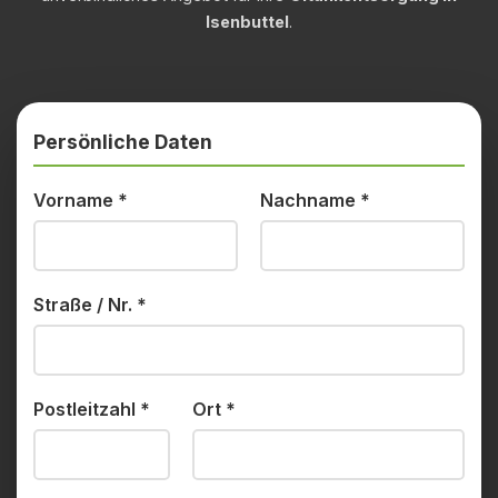
Isenbuttel
.
Persönliche Daten
Vorname
*
Nachname
*
Straße / Nr.
*
Postleitzahl
*
Ort
*