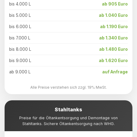
bis 4.000 L
ab 905 Euro
bis 5.000 L
ab 1.040 Euro
bis 6.000 L
ab 1.190 Euro
bis 7.000 L
ab 1.340 Euro
bis 8.000 L
ab 1.480 Euro
bis 9.000 L
ab 1.620 Euro
ab 9.000 L
auf Anfrage
Alle Preise verstehen sich zzgl. 19% MwSt.
Stahltanks
Preise für die Öltankentsorgung und Demontage von
Stahltanks. Sichere Öltankentsorgung nach WHG.