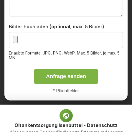
Bilder hochladen (optional, max. 5 Bilder)
Erlaubte Formate: JPG, PNG, WebP. Max. 5 Bilder, je max. 5
MB.
Anfrage senden
*
Pflichtfelder
Öltankentsorgung Isenbuttel - Datenschutz
Impressum
Datenschutz