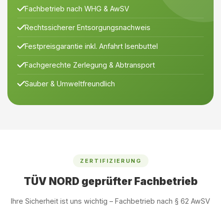
Fachbetrieb nach WHG & AwSV
Rechtssicherer Entsorgungsnachweis
Festpreisgarantie inkl. Anfahrt Isenbuttel
Fachgerechte Zerlegung & Abtransport
Sauber & Umweltfreundlich
ZERTIFIZIERUNG
TÜV NORD geprüfter Fachbetrieb
Ihre Sicherheit ist uns wichtig – Fachbetrieb nach § 62 AwSV