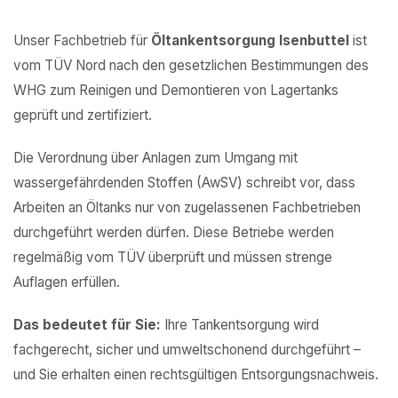
Unser Fachbetrieb für
Öltankentsorgung Isenbuttel
ist
vom TÜV Nord nach den gesetzlichen Bestimmungen des
WHG zum Reinigen und Demontieren von Lagertanks
geprüft und zertifiziert.
Die Verordnung über Anlagen zum Umgang mit
wassergefährdenden Stoffen (AwSV) schreibt vor, dass
Arbeiten an Öltanks nur von zugelassenen Fachbetrieben
durchgeführt werden dürfen. Diese Betriebe werden
regelmäßig vom TÜV überprüft und müssen strenge
Auflagen erfüllen.
Das bedeutet für Sie:
Ihre Tankentsorgung wird
fachgerecht, sicher und umweltschonend durchgeführt –
und Sie erhalten einen rechtsgültigen Entsorgungsnachweis.