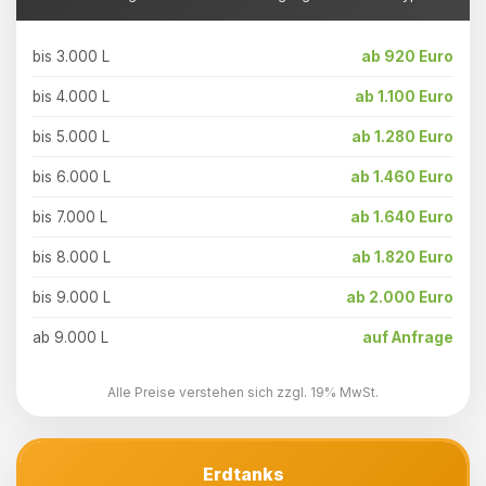
bis 3.000 L
ab 920 Euro
bis 4.000 L
ab 1.100 Euro
bis 5.000 L
ab 1.280 Euro
bis 6.000 L
ab 1.460 Euro
bis 7.000 L
ab 1.640 Euro
bis 8.000 L
ab 1.820 Euro
bis 9.000 L
ab 2.000 Euro
ab 9.000 L
auf Anfrage
Alle Preise verstehen sich zzgl. 19% MwSt.
Erdtanks