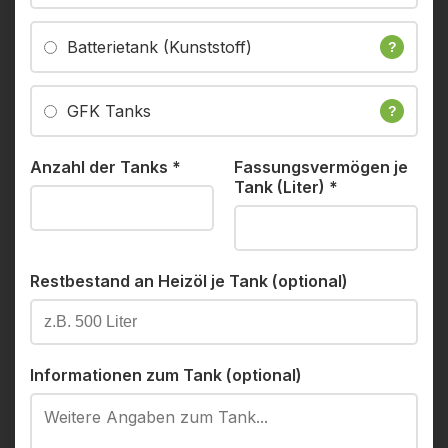
Batterietank (Kunststoff)
?
GFK Tanks
?
Anzahl der Tanks
*
Fassungsvermögen je
Tank (Liter)
*
Restbestand an Heizöl je Tank (optional)
Informationen zum Tank (optional)