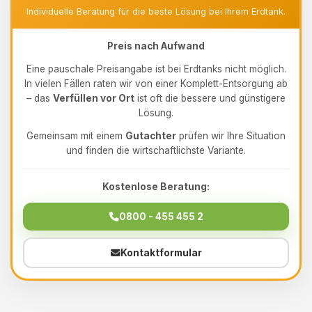
Individuelle Beratung für die beste Lösung bei Ihrem Erdtank.
Preis nach Aufwand
Eine pauschale Preisangabe ist bei Erdtanks nicht möglich.
In vielen Fällen raten wir von einer Komplett-Entsorgung ab
– das
Verfüllen vor Ort
ist oft die bessere und günstigere
Lösung.
Gemeinsam mit einem
Gutachter
prüfen wir Ihre Situation
und finden die wirtschaftlichste Variante.
Kostenlose Beratung:
0800 - 455 455 2
Kontaktformular