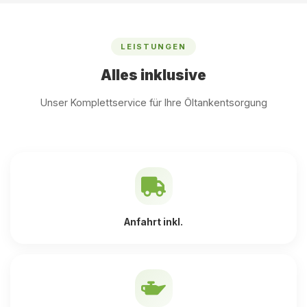
LEISTUNGEN
Alles inklusive
Unser Komplettservice für Ihre Öltankentsorgung
Anfahrt inkl.