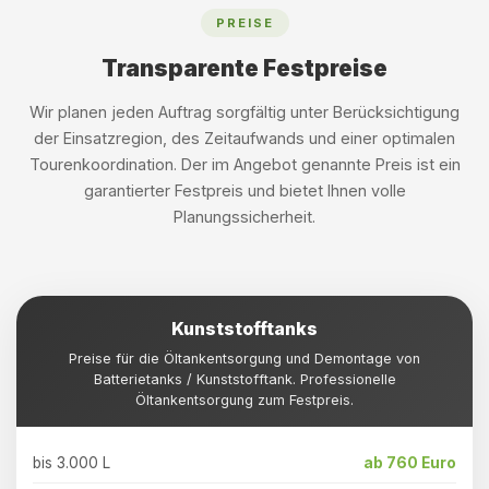
PREISE
Transparente Festpreise
Wir planen jeden Auftrag sorgfältig unter Berücksichtigung
der Einsatzregion, des Zeitaufwands und einer optimalen
Tourenkoordination. Der im Angebot genannte Preis ist ein
garantierter Festpreis und bietet Ihnen volle
Planungssicherheit.
Kunststofftanks
Preise für die Öltankentsorgung und Demontage von
Batterietanks / Kunststofftank. Professionelle
Öltankentsorgung zum Festpreis.
bis 3.000 L
ab 760 Euro