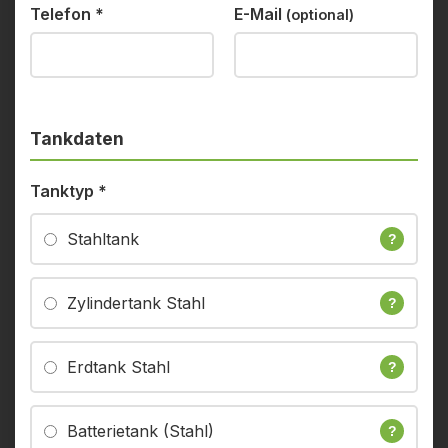
Telefon
*
E-Mail
(optional)
Tankdaten
Tanktyp
*
Stahltank
?
Zylindertank Stahl
?
Erdtank Stahl
?
Batterietank (Stahl)
?