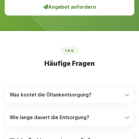
Angebot anfordern
FAQ
Häufige Fragen
Was kostet die Öltankentsorgung?
Wie lange dauert die Entsorgung?