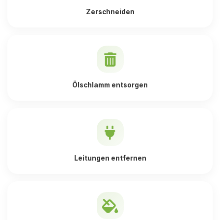
Zerschneiden
Ölschlamm entsorgen
Leitungen entfernen