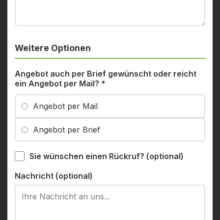
Weitere Optionen
Angebot auch per Brief gewünscht oder reicht
ein Angebot per Mail?
*
Angebot per Mail
Angebot per Brief
Sie wünschen einen Rückruf? (optional)
Nachricht (optional)