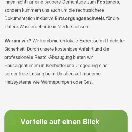
Ihnen nicht nur eine saubere Demontage zum
Festpreis
,
sondern kümmern uns auch um die rechtssichere
Dokumentation inklusive
Entsorgungsnachweis
für die
Untere Wasserbehörde in Niedersachsen.
Warum wir?
Wir kombinieren lokale Expertise mit höchster
Sicherheit. Durch unsere kostenlose Anfahrt und die
professionelle Restöl-Absaugung bieten wir
Hauseigentümern in Isenbuttel und Umgebung eine
sorgenfreie Lösung beim Umstieg auf moderne
Heizsysteme wie Wärmepumpen oder Gas.
Vorteile auf einen Blick