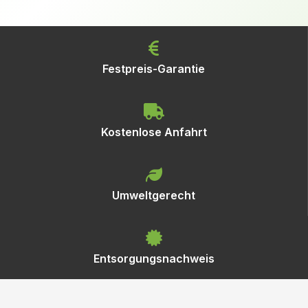
Festpreis-Garantie
Kostenlose Anfahrt
Umweltgerecht
Entsorgungsnachweis