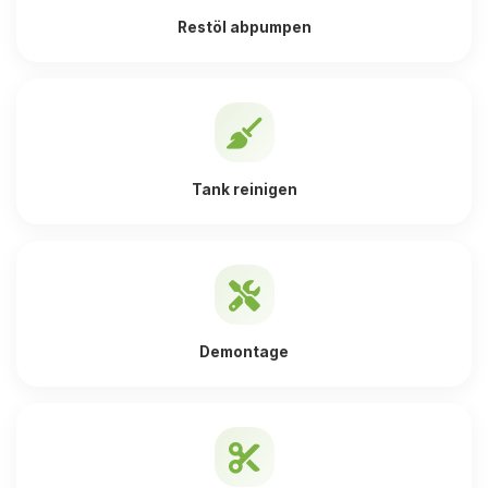
Restöl abpumpen
Tank reinigen
Demontage