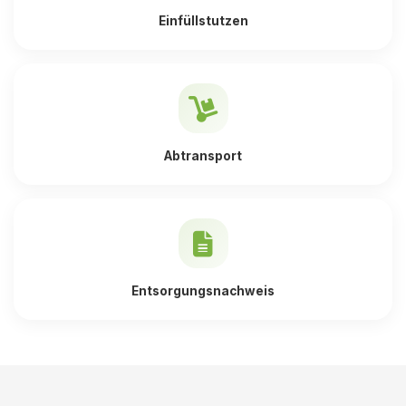
Einfüllstutzen
Abtransport
Entsorgungsnachweis