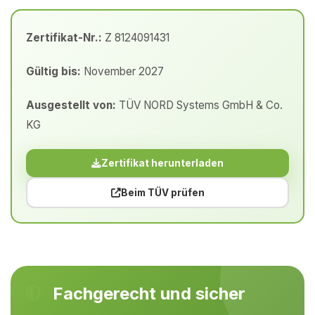
Zertifikat-Nr.:
Z 8124091431
Gültig bis:
November 2027
Ausgestellt von:
TÜV NORD Systems GmbH & Co.
KG
Zertifikat herunterladen
Beim TÜV prüfen
Fachgerecht und sicher