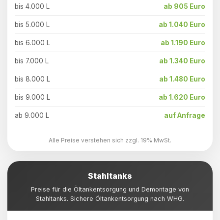
bis 4.000 L
ab 905 Euro
bis 5.000 L
ab 1.040 Euro
bis 6.000 L
ab 1.190 Euro
bis 7.000 L
ab 1.340 Euro
bis 8.000 L
ab 1.480 Euro
bis 9.000 L
ab 1.620 Euro
ab 9.000 L
auf Anfrage
Alle Preise verstehen sich zzgl. 19% MwSt.
Stahltanks
Preise für die Öltankentsorgung und Demontage von
Stahltanks. Sichere Öltankentsorgung nach WHG.