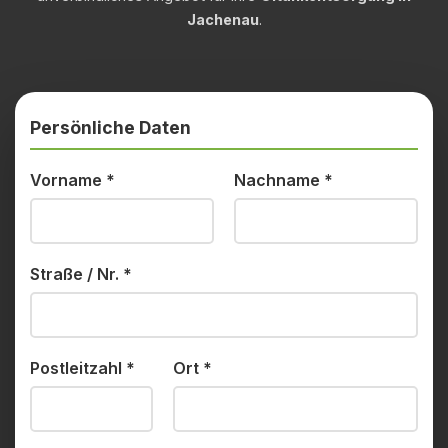
Jachenau
.
Persönliche Daten
Vorname
*
Nachname
*
Straße / Nr.
*
Postleitzahl
*
Ort
*