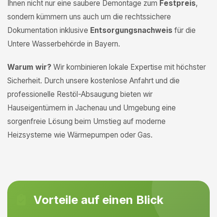
Ihnen nicht nur eine saubere Demontage zum
Festpreis
,
sondern kümmern uns auch um die rechtssichere
Dokumentation inklusive
Entsorgungsnachweis
für die
Untere Wasserbehörde in Bayern.
Warum wir?
Wir kombinieren lokale Expertise mit höchster
Sicherheit. Durch unsere kostenlose Anfahrt und die
professionelle Restöl-Absaugung bieten wir
Hauseigentümern in Jachenau und Umgebung eine
sorgenfreie Lösung beim Umstieg auf moderne
Heizsysteme wie Wärmepumpen oder Gas.
Vorteile auf einen Blick