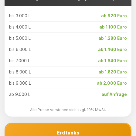
bis 3.000 L
ab 920 Euro
bis 4.000 L
ab 1.100 Euro
bis 5.000 L
ab 1.280 Euro
bis 6.000 L
ab 1.460 Euro
bis 7.000 L
ab 1.640 Euro
bis 8.000 L
ab 1.820 Euro
bis 9.000 L
ab 2.000 Euro
ab 9.000 L
auf Anfrage
Alle Preise verstehen sich zzgl. 19% MwSt.
Erdtanks