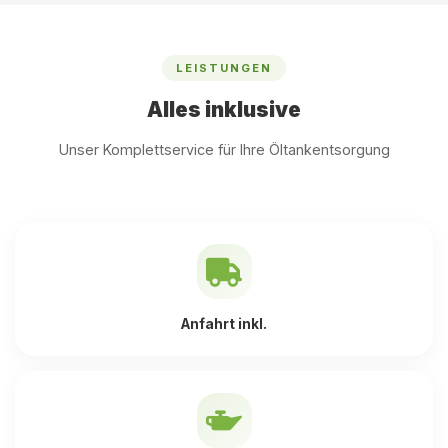
LEISTUNGEN
Alles inklusive
Unser Komplettservice für Ihre Öltankentsorgung
Anfahrt inkl.