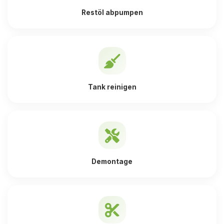
Restöl abpumpen
Tank reinigen
Demontage