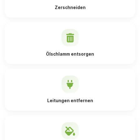
Zerschneiden
Ölschlamm entsorgen
Leitungen entfernen