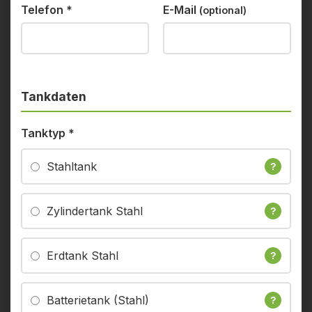
Telefon
*
E-Mail
(optional)
Tankdaten
Tanktyp
*
Stahltank
?
Zylindertank Stahl
?
Erdtank Stahl
?
Batterietank (Stahl)
?