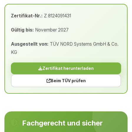
Zertifikat-Nr.:
Z 8124091431
Gültig bis:
November 2027
Ausgestellt von:
TÜV NORD Systems GmbH & Co.
KG
Zertifikat herunterladen
Beim TÜV prüfen
Fachgerecht und sicher