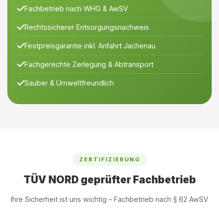
Fachbetrieb nach WHG & AwSV
Rechtssicherer Entsorgungsnachweis
Festpreisgarantie inkl. Anfahrt Jachenau
Fachgerechte Zerlegung & Abtransport
Sauber & Umweltfreundlich
ZERTIFIZIERUNG
TÜV NORD geprüfter Fachbetrieb
Ihre Sicherheit ist uns wichtig – Fachbetrieb nach § 62 AwSV