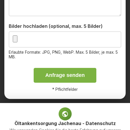
Bilder hochladen (optional, max. 5 Bilder)
Erlaubte Formate: JPG, PNG, WebP. Max. 5 Bilder, je max. 5
MB.
Anfrage senden
*
Pflichtfelder
Öltankentsorgung Jachenau - Datenschutz
Impressum
Datenschutz