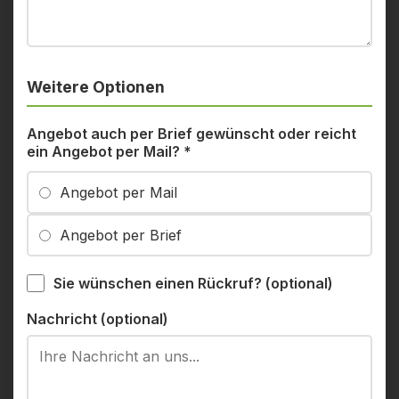
Weitere Optionen
Angebot auch per Brief gewünscht oder reicht
ein Angebot per Mail?
*
Angebot per Mail
Angebot per Brief
Sie wünschen einen Rückruf? (optional)
Nachricht (optional)