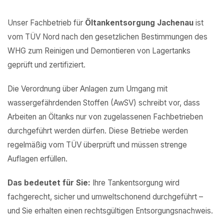
Unser Fachbetrieb für
Öltankentsorgung Jachenau
ist
vom TÜV Nord nach den gesetzlichen Bestimmungen des
WHG zum Reinigen und Demontieren von Lagertanks
geprüft und zertifiziert.
Die Verordnung über Anlagen zum Umgang mit
wassergefährdenden Stoffen (AwSV) schreibt vor, dass
Arbeiten an Öltanks nur von zugelassenen Fachbetrieben
durchgeführt werden dürfen. Diese Betriebe werden
regelmäßig vom TÜV überprüft und müssen strenge
Auflagen erfüllen.
Das bedeutet für Sie:
Ihre Tankentsorgung wird
fachgerecht, sicher und umweltschonend durchgeführt –
und Sie erhalten einen rechtsgültigen Entsorgungsnachweis.