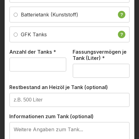
Batterietank (Kunststoff)
?
GFK Tanks
?
Anzahl der Tanks
*
Fassungsvermögen je
Tank (Liter)
*
Restbestand an Heizöl je Tank (optional)
Informationen zum Tank (optional)