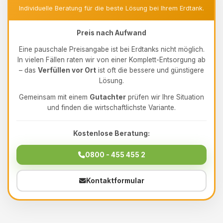
Individuelle Beratung für die beste Lösung bei Ihrem Erdtank.
Preis nach Aufwand
Eine pauschale Preisangabe ist bei Erdtanks nicht möglich.
In vielen Fällen raten wir von einer Komplett-Entsorgung ab
– das
Verfüllen vor Ort
ist oft die bessere und günstigere
Lösung.
Gemeinsam mit einem
Gutachter
prüfen wir Ihre Situation
und finden die wirtschaftlichste Variante.
Kostenlose Beratung:
0800 - 455 455 2
Kontaktformular