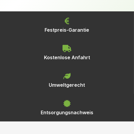
Festpreis-Garantie
Kostenlose Anfahrt
Umweltgerecht
Entsorgungsnachweis