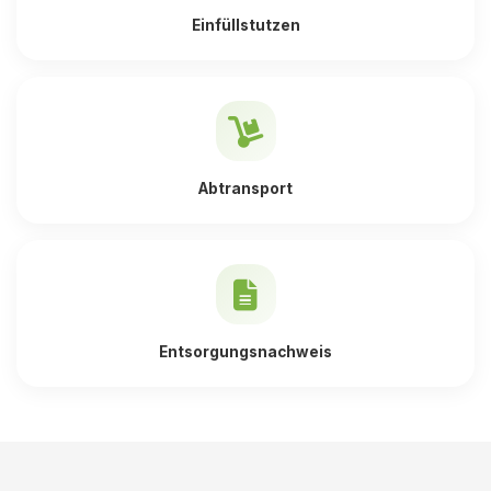
Einfüllstutzen
Abtransport
Entsorgungsnachweis