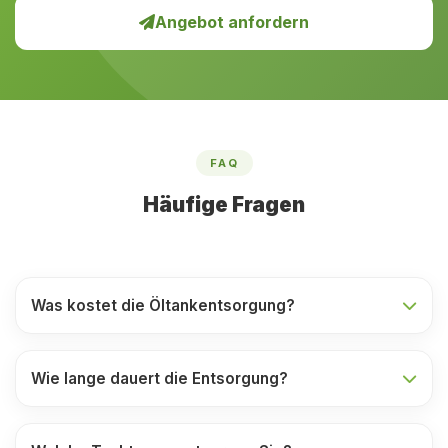
Angebot anfordern
FAQ
Häufige Fragen
Was kostet die Öltankentsorgung?
Wie lange dauert die Entsorgung?