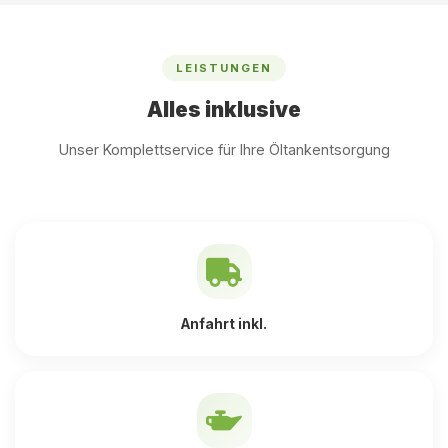
LEISTUNGEN
Alles inklusive
Unser Komplettservice für Ihre Öltankentsorgung
Anfahrt inkl.