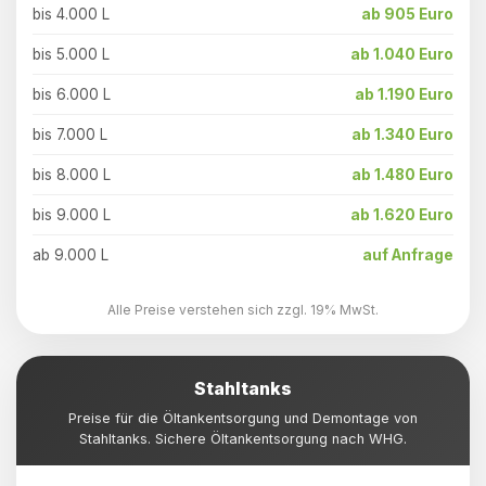
bis 4.000 L
ab 905 Euro
bis 5.000 L
ab 1.040 Euro
bis 6.000 L
ab 1.190 Euro
bis 7.000 L
ab 1.340 Euro
bis 8.000 L
ab 1.480 Euro
bis 9.000 L
ab 1.620 Euro
ab 9.000 L
auf Anfrage
Alle Preise verstehen sich zzgl. 19% MwSt.
Stahltanks
Preise für die Öltankentsorgung und Demontage von
Stahltanks. Sichere Öltankentsorgung nach WHG.