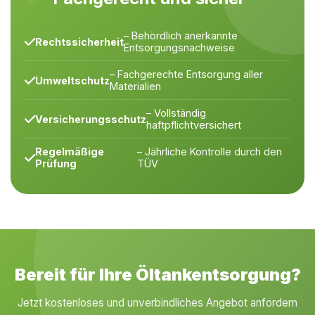
– Behördlich anerkannte
Rechtssicherheit
Entsorgungsnachweise
– Fachgerechte Entsorgung aller
Umweltschutz
Materialien
– Vollständig
Versicherungsschutz
haftpflichtversichert
Regelmäßige
– Jährliche Kontrolle durch den
Prüfung
TÜV
Bereit für Ihre Öltankentsorgung?
Jetzt kostenloses und unverbindliches Angebot anfordern