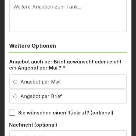
Weitere Optionen
Angebot auch per Brief gewünscht oder reicht
ein Angebot per Mail?
*
Angebot per Mail
Angebot per Brief
Sie wünschen einen Rückruf? (optional)
Nachricht (optional)