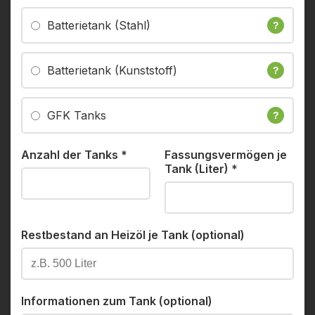
Batterietank (Stahl)
?
Batterietank (Kunststoff)
?
GFK Tanks
?
Anzahl der Tanks
*
Fassungsvermögen je
Tank (Liter)
*
Restbestand an Heizöl je Tank (optional)
Informationen zum Tank (optional)