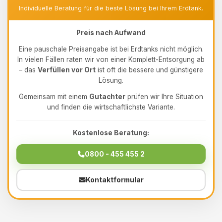
Individuelle Beratung für die beste Lösung bei Ihrem Erdtank.
Preis nach Aufwand
Eine pauschale Preisangabe ist bei Erdtanks nicht möglich.
In vielen Fällen raten wir von einer Komplett-Entsorgung ab
– das
Verfüllen vor Ort
ist oft die bessere und günstigere
Lösung.
Gemeinsam mit einem
Gutachter
prüfen wir Ihre Situation
und finden die wirtschaftlichste Variante.
Kostenlose Beratung:
0800 - 455 455 2
Kontaktformular