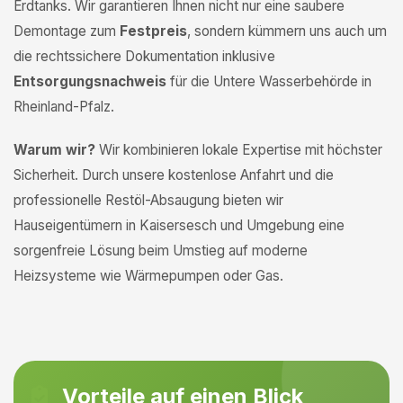
Erdtanks. Wir garantieren Ihnen nicht nur eine saubere
Demontage zum
Festpreis
, sondern kümmern uns auch um
die rechtssichere Dokumentation inklusive
Entsorgungsnachweis
für die Untere Wasserbehörde in
Rheinland-Pfalz.
Warum wir?
Wir kombinieren lokale Expertise mit höchster
Sicherheit. Durch unsere kostenlose Anfahrt und die
professionelle Restöl-Absaugung bieten wir
Hauseigentümern in Kaisersesch und Umgebung eine
sorgenfreie Lösung beim Umstieg auf moderne
Heizsysteme wie Wärmepumpen oder Gas.
Vorteile auf einen Blick