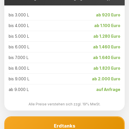
bis 3.000 L
ab 920 Euro
bis 4.000 L
ab 1.100 Euro
bis 5.000 L
ab 1.280 Euro
bis 6.000 L
ab 1.460 Euro
bis 7.000 L
ab 1.640 Euro
bis 8.000 L
ab 1.820 Euro
bis 9.000 L
ab 2.000 Euro
ab 9.000 L
auf Anfrage
Alle Preise verstehen sich zzgl. 19% MwSt.
Erdtanks