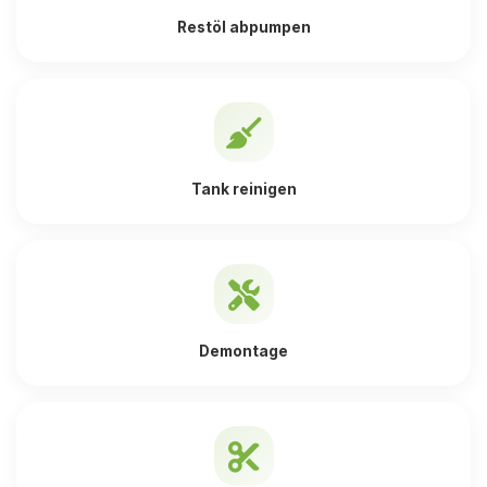
Restöl abpumpen
Tank reinigen
Demontage