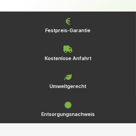
Festpreis-Garantie
Kostenlose Anfahrt
Umweltgerecht
Entsorgungsnachweis