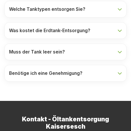
Welche Tanktypen entsorgen Sie?
Was kostet die Erdtank-Entsorgung?
Muss der Tank leer sein?
Benötige ich eine Genehmigung?
Kontakt - Öltankentsorgung
Kaisersesch