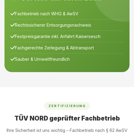
Fachbetrieb nach WHG & AwSV
Rechtssicherer Entsorgungsnachweis
Festpreisgarantie inkl. Anfahrt Kaisersesch
Fachgerechte Zerlegung & Abtransport
Sauber & Umweltfreundlich
ZERTIFIZIERUNG
TÜV NORD geprüfter Fachbetrieb
Ihre Sicherheit ist uns wichtig – Fachbetrieb nach § 62 AwSV