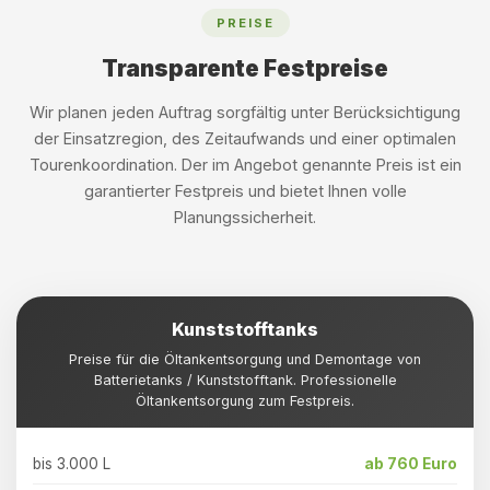
PREISE
Transparente Festpreise
Wir planen jeden Auftrag sorgfältig unter Berücksichtigung
der Einsatzregion, des Zeitaufwands und einer optimalen
Tourenkoordination. Der im Angebot genannte Preis ist ein
garantierter Festpreis und bietet Ihnen volle
Planungssicherheit.
Kunststofftanks
Preise für die Öltankentsorgung und Demontage von
Batterietanks / Kunststofftank. Professionelle
Öltankentsorgung zum Festpreis.
bis 3.000 L
ab 760 Euro