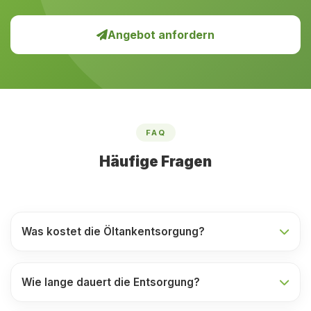
Angebot anfordern
FAQ
Häufige Fragen
Was kostet die Öltankentsorgung?
Wie lange dauert die Entsorgung?