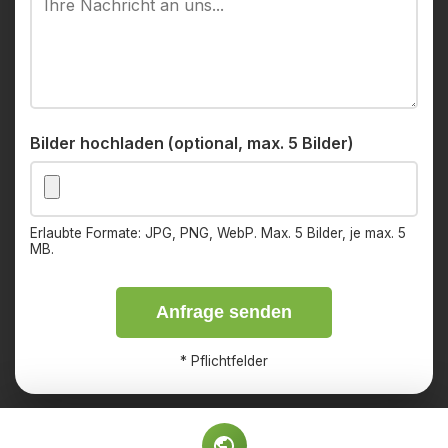
Bilder hochladen (optional, max. 5 Bilder)
Erlaubte Formate: JPG, PNG, WebP. Max. 5 Bilder, je max. 5
MB.
Anfrage senden
*
Pflichtfelder