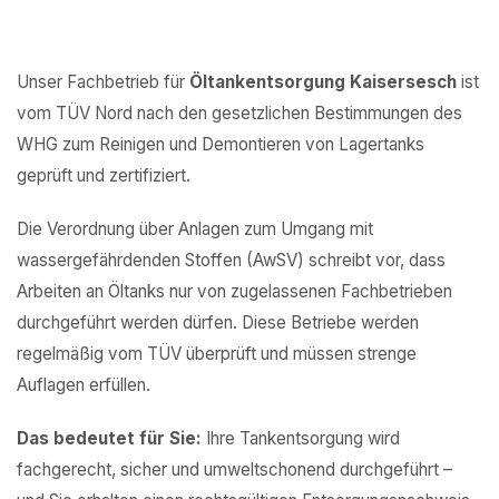
Unser Fachbetrieb für
Öltankentsorgung Kaisersesch
ist
vom TÜV Nord nach den gesetzlichen Bestimmungen des
WHG zum Reinigen und Demontieren von Lagertanks
geprüft und zertifiziert.
Die Verordnung über Anlagen zum Umgang mit
wassergefährdenden Stoffen (AwSV) schreibt vor, dass
Arbeiten an Öltanks nur von zugelassenen Fachbetrieben
durchgeführt werden dürfen. Diese Betriebe werden
regelmäßig vom TÜV überprüft und müssen strenge
Auflagen erfüllen.
Das bedeutet für Sie:
Ihre Tankentsorgung wird
fachgerecht, sicher und umweltschonend durchgeführt –