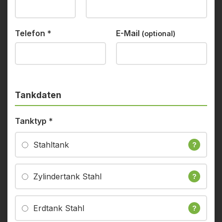
Telefon
*
E-Mail
(optional)
Tankdaten
Tanktyp
*
Stahltank
?
Zylindertank Stahl
?
Erdtank Stahl
?