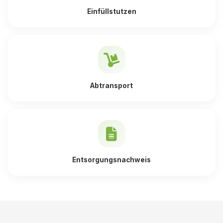
Einfüllstutzen
Abtransport
Entsorgungsnachweis