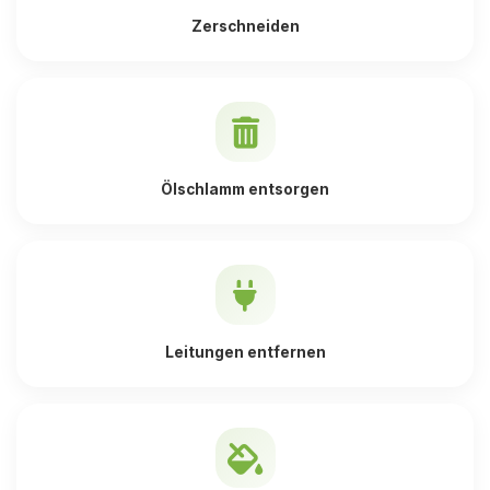
Zerschneiden
Ölschlamm entsorgen
Leitungen entfernen