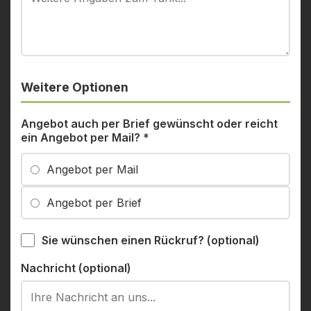
Weitere Optionen
Angebot auch per Brief gewünscht oder reicht
ein Angebot per Mail?
*
Angebot per Mail
Angebot per Brief
Sie wünschen einen Rückruf? (optional)
Nachricht (optional)