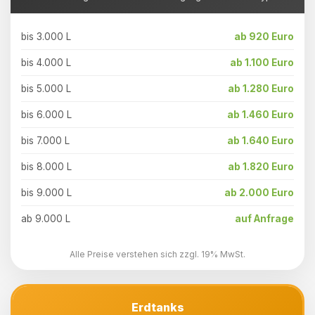
bis 3.000 L
ab 920 Euro
bis 4.000 L
ab 1.100 Euro
bis 5.000 L
ab 1.280 Euro
bis 6.000 L
ab 1.460 Euro
bis 7.000 L
ab 1.640 Euro
bis 8.000 L
ab 1.820 Euro
bis 9.000 L
ab 2.000 Euro
ab 9.000 L
auf Anfrage
Alle Preise verstehen sich zzgl. 19% MwSt.
Erdtanks