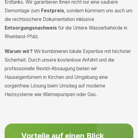
Erdtanks. Wir garantieren Ihnen nicht nur eine saubere
Demontage zum
Festpreis
, sondern kümmern uns auch um
die rechtssichere Dokumentation inklusive
Entsorgungsnachweis
für die Untere Wasserbehörde in
Rheinland-Pfalz.
Warum wir?
Wir kombinieren lokale Expertise mit höchster
Sicherheit. Durch unsere kostenlose Anfahrt und die
professionelle Restöl-Absaugung bieten wir
Hauseigentümern in Kirchen und Umgebung eine
sorgenfreie Lösung beim Umstieg auf moderne
Heizsysteme wie Wärmepumpen oder Gas.
Vorteile auf einen Blick