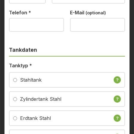
Telefon
*
E-Mail
(optional)
Tankdaten
Tanktyp
*
Stahltank
?
Zylindertank Stahl
?
Erdtank Stahl
?