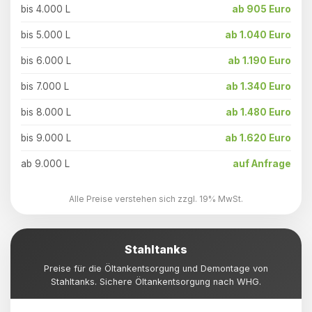
bis 4.000 L
ab 905 Euro
bis 5.000 L
ab 1.040 Euro
bis 6.000 L
ab 1.190 Euro
bis 7.000 L
ab 1.340 Euro
bis 8.000 L
ab 1.480 Euro
bis 9.000 L
ab 1.620 Euro
ab 9.000 L
auf Anfrage
Alle Preise verstehen sich zzgl. 19% MwSt.
Stahltanks
Preise für die Öltankentsorgung und Demontage von
Stahltanks. Sichere Öltankentsorgung nach WHG.