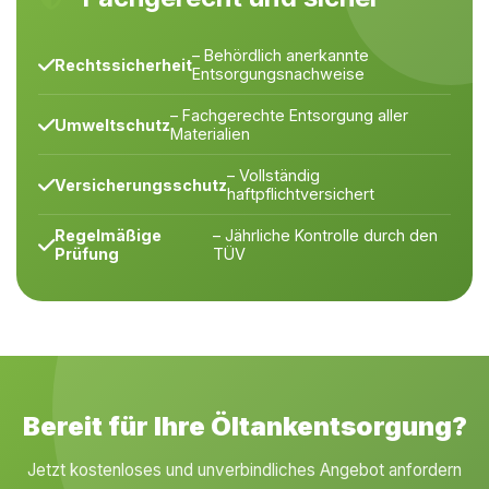
– Behördlich anerkannte
Rechtssicherheit
Entsorgungsnachweise
– Fachgerechte Entsorgung aller
Umweltschutz
Materialien
– Vollständig
Versicherungsschutz
haftpflichtversichert
Regelmäßige
– Jährliche Kontrolle durch den
Prüfung
TÜV
Bereit für Ihre Öltankentsorgung?
Jetzt kostenloses und unverbindliches Angebot anfordern