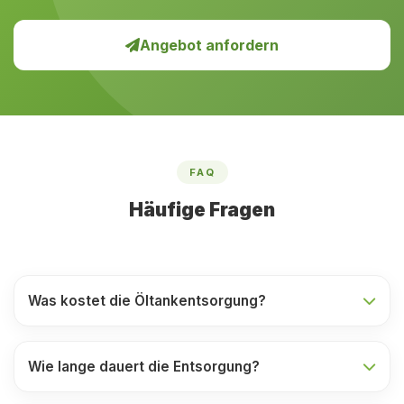
Angebot anfordern
FAQ
Häufige Fragen
Was kostet die Öltankentsorgung?
Wie lange dauert die Entsorgung?