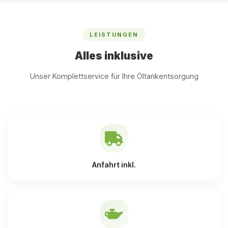
LEISTUNGEN
Alles inklusive
Unser Komplettservice für Ihre Öltankentsorgung
Anfahrt inkl.