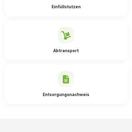
Einfüllstutzen
Abtransport
Entsorgungsnachweis