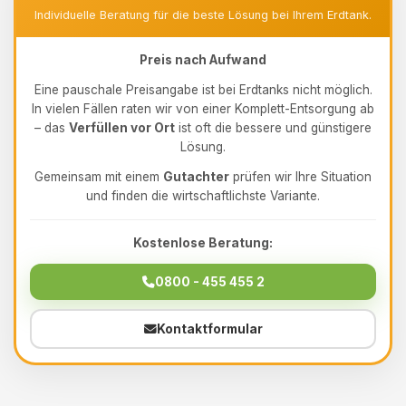
Individuelle Beratung für die beste Lösung bei Ihrem Erdtank.
Preis nach Aufwand
Eine pauschale Preisangabe ist bei Erdtanks nicht möglich.
In vielen Fällen raten wir von einer Komplett-Entsorgung ab
– das
Verfüllen vor Ort
ist oft die bessere und günstigere
Lösung.
Gemeinsam mit einem
Gutachter
prüfen wir Ihre Situation
und finden die wirtschaftlichste Variante.
Kostenlose Beratung:
0800 - 455 455 2
Kontaktformular