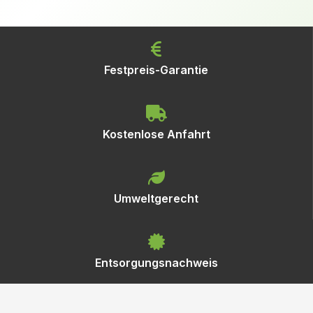
Festpreis-Garantie
Kostenlose Anfahrt
Umweltgerecht
Entsorgungsnachweis