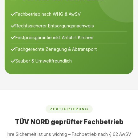
Fachbetrieb nach WHG & AwSV
Rechtssicherer Entsorgungsnachweis
Festpreisgarantie inkl. Anfahrt Kirchen
Fachgerechte Zerlegung & Abtransport
Sauber & Umweltfreundlich
ZERTIFIZIERUNG
TÜV NORD geprüfter Fachbetrieb
Ihre Sicherheit ist uns wichtig – Fachbetrieb nach § 62 AwSV