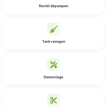
Restöl abpumpen
Tank reinigen
Demontage