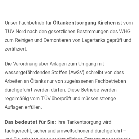
Unser Fachbetrieb für
Öltankentsorgung Kirchen
ist vom
TÜV Nord nach den gesetzlichen Bestimmungen des WHG
zum Reinigen und Demontieren von Lagertanks geprüft und
zertifiziert.
Die Verordnung über Anlagen zum Umgang mit
wassergefährdenden Stoffen (AwSV) schreibt vor, dass
Arbeiten an Öltanks nur von zugelassenen Fachbetrieben
durchgeführt werden dürfen. Diese Betriebe werden
regelmäßig vom TÜV überprüft und müssen strenge
Auflagen erfüllen.
Das bedeutet für Sie:
Ihre Tankentsorgung wird
fachgerecht, sicher und umweltschonend durchgeführt –