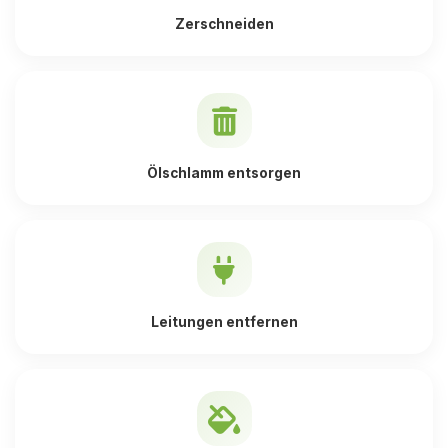
Zerschneiden
Ölschlamm entsorgen
Leitungen entfernen