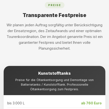
PREISE
Transparente Festpreise
Wir planen jeden Auftrag sorgfältig unter Berücksichtigung
der Einsatzregion, des Zeitaufwands und einer optimalen
Tourenkoordination. Der im Angebot genannte Preis ist ein
garantierter Festpreis und bietet Ihnen volle
Planungssicherheit.
Kunststofftanks
Preise für die Öltankentsorgung und Demontage von
Batterietanks / Kunststofftank. Professionelle
Öltankentsorgung zum Festpreis.
bis 3.000 L
ab 760 Euro