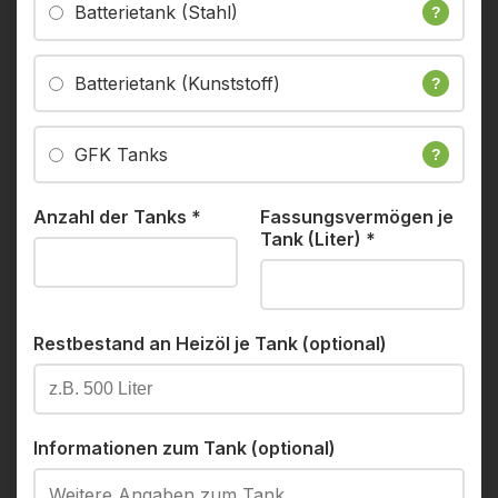
Batterietank (Stahl)
?
Batterietank (Kunststoff)
?
GFK Tanks
?
Anzahl der Tanks
*
Fassungsvermögen je
Tank (Liter)
*
Restbestand an Heizöl je Tank (optional)
Informationen zum Tank (optional)