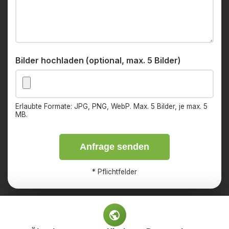
Bilder hochladen (optional, max. 5 Bilder)
Erlaubte Formate: JPG, PNG, WebP. Max. 5 Bilder, je max. 5
MB.
Anfrage senden
*
Pflichtfelder