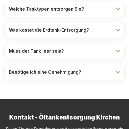
Welche Tanktypen entsorgen Sie?
Was kostet die Erdtank-Entsorgung?
Muss der Tank leer sein?
Benötige ich eine Genehmigung?
Kontakt - Öltankentsorgung Kirchen
Füllen Sie das Formular aus und wir erstellen Ihnen gerne ein