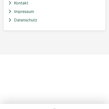
Kontakt
Impressum
Datenschutz