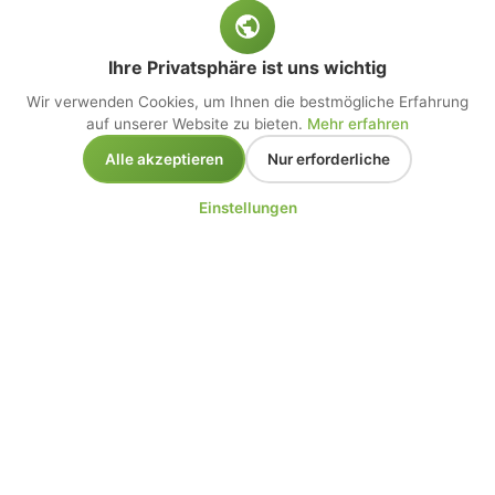
Ihre Privatsphäre ist uns wichtig
Wir verwenden Cookies, um Ihnen die bestmögliche Erfahrung
auf unserer Website zu bieten.
Mehr erfahren
Alle akzeptieren
Nur erforderliche
Einstellungen