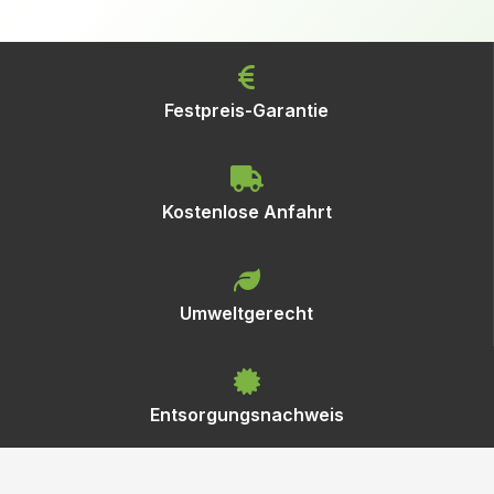
Festpreis-Garantie
Kostenlose Anfahrt
Umweltgerecht
Entsorgungsnachweis