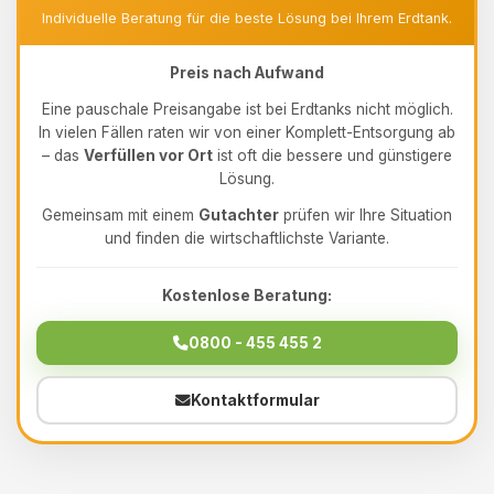
Individuelle Beratung für die beste Lösung bei Ihrem Erdtank.
Preis nach Aufwand
Eine pauschale Preisangabe ist bei Erdtanks nicht möglich.
In vielen Fällen raten wir von einer Komplett-Entsorgung ab
– das
Verfüllen vor Ort
ist oft die bessere und günstigere
Lösung.
Gemeinsam mit einem
Gutachter
prüfen wir Ihre Situation
und finden die wirtschaftlichste Variante.
Kostenlose Beratung:
0800 - 455 455 2
Kontaktformular