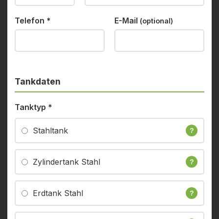
Telefon
*
E-Mail
(optional)
Tankdaten
Tanktyp
*
Stahltank
?
Zylindertank Stahl
?
Erdtank Stahl
?