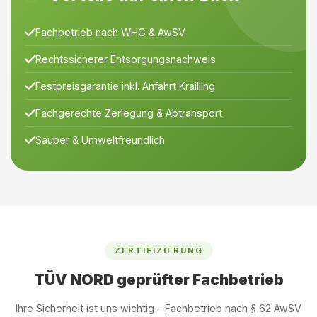
Fachbetrieb nach WHG & AwSV
Rechtssicherer Entsorgungsnachweis
Festpreisgarantie inkl. Anfahrt Krailling
Fachgerechte Zerlegung & Abtransport
Sauber & Umweltfreundlich
ZERTIFIZIERUNG
TÜV NORD geprüfter Fachbetrieb
Ihre Sicherheit ist uns wichtig – Fachbetrieb nach § 62 AwSV