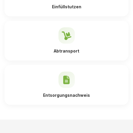
Einfüllstutzen
Abtransport
Entsorgungsnachweis