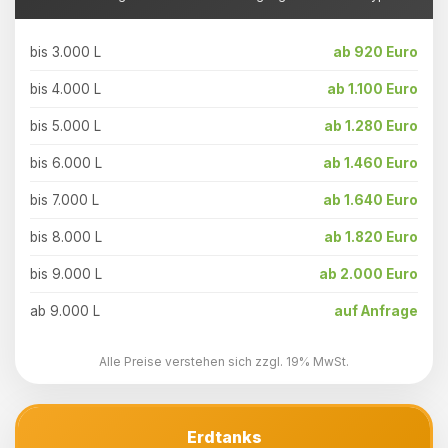
bis 3.000 L
ab 920 Euro
bis 4.000 L
ab 1.100 Euro
bis 5.000 L
ab 1.280 Euro
bis 6.000 L
ab 1.460 Euro
bis 7.000 L
ab 1.640 Euro
bis 8.000 L
ab 1.820 Euro
bis 9.000 L
ab 2.000 Euro
ab 9.000 L
auf Anfrage
Alle Preise verstehen sich zzgl. 19% MwSt.
Erdtanks