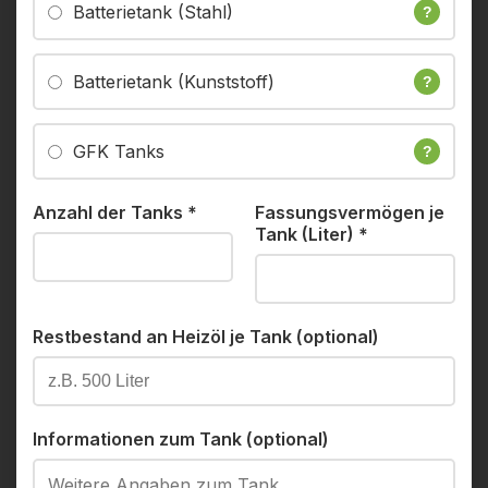
Batterietank (Stahl)
?
Batterietank (Kunststoff)
?
GFK Tanks
?
Anzahl der Tanks
*
Fassungsvermögen je
Tank (Liter)
*
Restbestand an Heizöl je Tank (optional)
Informationen zum Tank (optional)