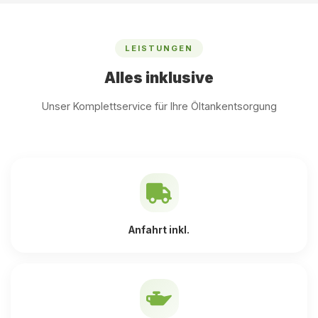
LEISTUNGEN
Alles inklusive
Unser Komplettservice für Ihre Öltankentsorgung
Anfahrt inkl.