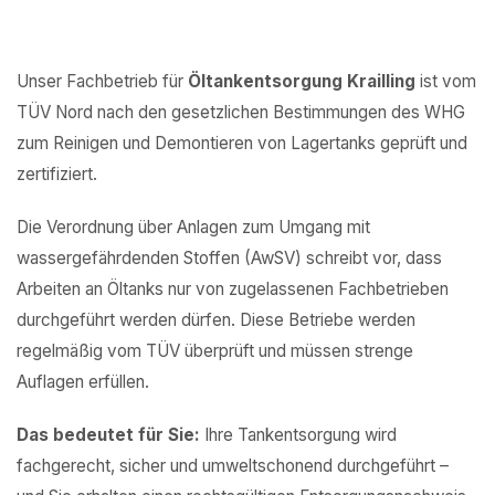
Unser Fachbetrieb für
Öltankentsorgung Krailling
ist vom
TÜV Nord nach den gesetzlichen Bestimmungen des WHG
zum Reinigen und Demontieren von Lagertanks geprüft und
zertifiziert.
Die Verordnung über Anlagen zum Umgang mit
wassergefährdenden Stoffen (AwSV) schreibt vor, dass
Arbeiten an Öltanks nur von zugelassenen Fachbetrieben
durchgeführt werden dürfen. Diese Betriebe werden
regelmäßig vom TÜV überprüft und müssen strenge
Auflagen erfüllen.
Das bedeutet für Sie:
Ihre Tankentsorgung wird
fachgerecht, sicher und umweltschonend durchgeführt –