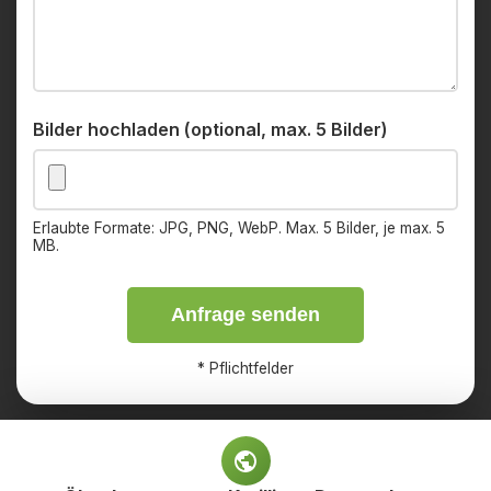
Bilder hochladen (optional, max. 5 Bilder)
Erlaubte Formate: JPG, PNG, WebP. Max. 5 Bilder, je max. 5
MB.
Anfrage senden
*
Pflichtfelder