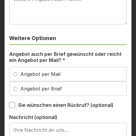
Weitere Optionen
Angebot auch per Brief gewünscht oder reicht
ein Angebot per Mail?
*
Angebot per Mail
Angebot per Brief
Sie wünschen einen Rückruf? (optional)
Nachricht (optional)