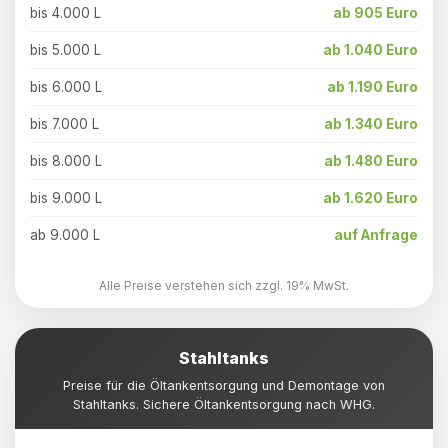
bis 4.000 L
ab 905 Euro
bis 5.000 L
ab 1.040 Euro
bis 6.000 L
ab 1.190 Euro
bis 7.000 L
ab 1.340 Euro
bis 8.000 L
ab 1.480 Euro
bis 9.000 L
ab 1.620 Euro
ab 9.000 L
auf Anfrage
Alle Preise verstehen sich zzgl. 19% MwSt.
Stahltanks
Preise für die Öltankentsorgung und Demontage von
Stahltanks. Sichere Öltankentsorgung nach WHG.