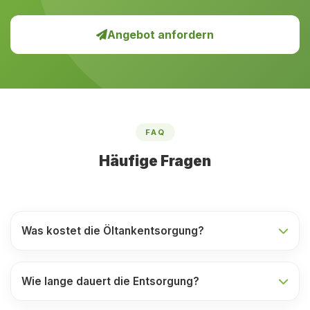
Angebot anfordern
FAQ
Häufige Fragen
Was kostet die Öltankentsorgung?
Wie lange dauert die Entsorgung?