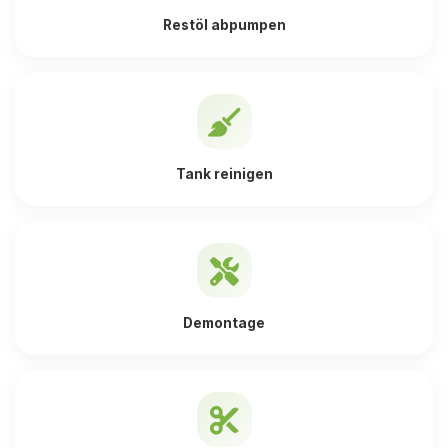
Restöl abpumpen
Tank reinigen
Demontage