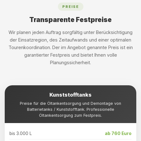
PREISE
Transparente Festpreise
Wir planen jeden Auftrag sorgfältig unter Berücksichtigung
der Einsatzregion, des Zeitaufwands und einer optimalen
Tourenkoordination. Der im Angebot genannte Preis ist ein
garantierter Festpreis und bietet Ihnen volle
Planungssicherheit.
Kunststofftanks
Preise für die Öltankentsorgung und Demontage von
Batterietanks / Kunststofftank. Professionelle
Öltankentsorgung zum Festpreis.
bis 3.000 L
ab 760 Euro