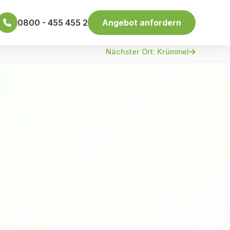
0800 - 455 455 2
Angebot anfordern
Nächster Ort: Krümmel